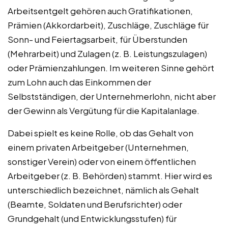
Arbeitsentgelt gehören auch Gratifikationen,
Prämien (Akkordarbeit), Zuschläge, Zuschläge für
Sonn- und Feiertagsarbeit, für Überstunden
(Mehrarbeit) und Zulagen (z. B. Leistungszulagen)
oder Prämienzahlungen. Im weiteren Sinne gehört
zum Lohn auch das Einkommen der
Selbstständigen, der Unternehmerlohn, nicht aber
der Gewinn als Vergütung für die Kapitalanlage.
Dabei spielt es keine Rolle, ob das Gehalt von
einem privaten Arbeitgeber (Unternehmen,
sonstiger Verein) oder von einem öffentlichen
Arbeitgeber (z. B. Behörden) stammt. Hier wird es
unterschiedlich bezeichnet, nämlich als Gehalt
(Beamte, Soldaten und Berufsrichter) oder
Grundgehalt (und Entwicklungsstufen) für