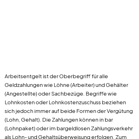
Arbeitsentgelt ist der Oberbegriff für alle
Geldzahlungen wie Löhne (Arbeiter) und Gehälter
(Angestellte) oder Sachbezüge. Begriffe wie
Lohnkosten oder Lohnkostenzuschuss beziehen
sich jedoch immer auf beide Formen der Vergütung
(Lohn, Gehalt). Die Zahlungen können in bar
(Lohnpaket) oder im bargeldlosen Zahlungsverkehr
als Lohn- und Gehaltsüberweisung erfolgen. Zum