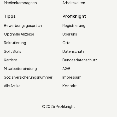
Medienkampagnen
Arbeitszeiten
Tipps
Profiknight
Bewerbungsgespräch
Registrierung
Optimale Anzeige
Über uns
Rekrutierung
Orte
Soft Skills
Datenschutz
Karriere
Bundesdatenschutz
Mitarbeiterbindung
AGB
Sozialversicherungsnummer
Impressum
Alle Artikel
Kontakt
©2026 Profiknight