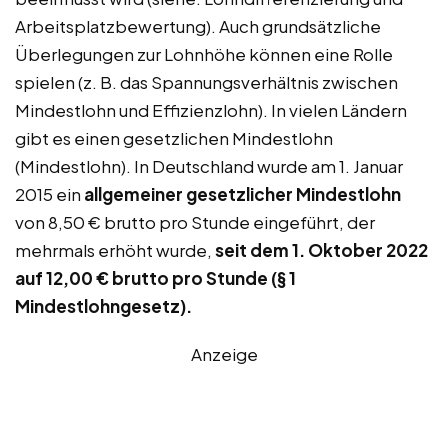
Arbeitsplatzbewertung). Auch grundsätzliche
Überlegungen zur Lohnhöhe können eine Rolle
spielen (z. B. das Spannungsverhältnis zwischen
Mindestlohn und Effizienzlohn). In vielen Ländern
gibt es einen gesetzlichen Mindestlohn
(Mindestlohn). In Deutschland wurde am 1. Januar
2015 ein
allgemeiner gesetzlicher Mindestlohn
von 8,50 € brutto pro Stunde eingeführt, der
mehrmals erhöht wurde,
seit dem 1. Oktober 2022
auf 12,00 € brutto pro Stunde (§ 1
Mindestlohngesetz).
Anzeige