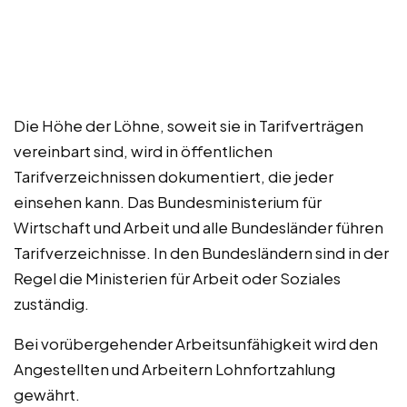
Die Höhe der Löhne, soweit sie in Tarifverträgen
vereinbart sind, wird in öffentlichen
Tarifverzeichnissen dokumentiert, die jeder
einsehen kann. Das Bundesministerium für
Wirtschaft und Arbeit und alle Bundesländer führen
Tarifverzeichnisse. In den Bundesländern sind in der
Regel die Ministerien für Arbeit oder Soziales
zuständig.
Bei vorübergehender Arbeitsunfähigkeit wird den
Angestellten und Arbeitern Lohnfortzahlung
gewährt.