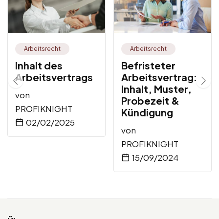
Arbeitsrecht
Arbeitsrecht
Inhalt des
Befristeter
Arbeitsvertrags
Arbeitsvertrag:
Inhalt, Muster,
von
Probezeit &
PROFIKNIGHT
Kündigung
02/02/2025
von
PROFIKNIGHT
15/09/2024