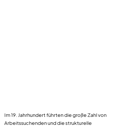
Im 19. Jahrhundert führten die große Zahl von
Arbeitssuchenden und die strukturelle