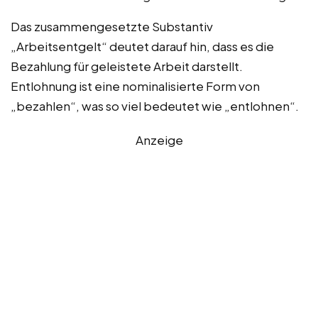
Das zusammengesetzte Substantiv
„Arbeitsentgelt“ deutet darauf hin, dass es die
Bezahlung für geleistete Arbeit darstellt.
Entlohnung ist eine nominalisierte Form von
„bezahlen“, was so viel bedeutet wie „entlohnen“.
Anzeige