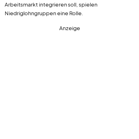
Arbeitsmarkt integrieren soll, spielen
Niedriglohngruppen eine Rolle.
Anzeige