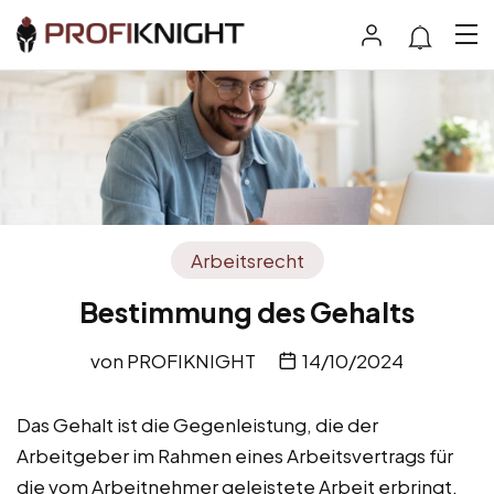
Arbeitsrecht
Bestimmung des Gehalts
von
PROFIKNIGHT
14/10/2024
Das Gehalt ist die Gegenleistung, die der
Arbeitgeber im Rahmen eines Arbeitsvertrags für
die vom Arbeitnehmer geleistete Arbeit erbringt.