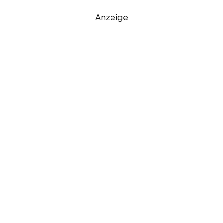
Anzeige