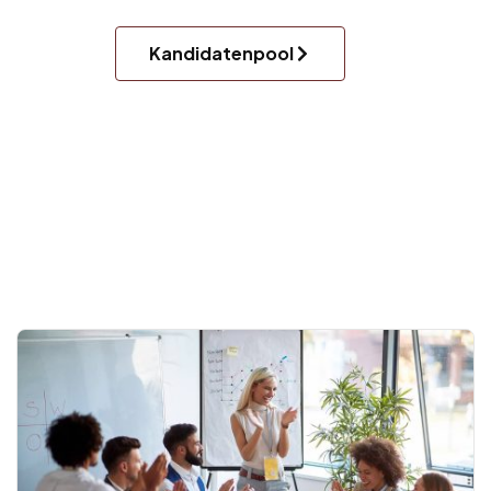
Kandidatenpool
.