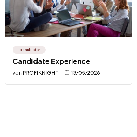
Jobanbieter
Candidate Experience
von
PROFIKNIGHT
13/05/2026