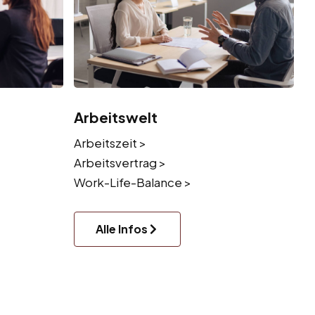
Arbeitswelt
Arbeitszeit >
Arbeitsvertrag >
Work-Life-Balance >
Alle Infos