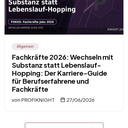
Allgemein
Fachkräfte 2026: Wechseln mit
Substanz statt Lebenslauf-
Hopping: Der Karriere-Guide
für Berufserfahrene und
Fachkräfte
von
PROFIKNIGHT
27/06/2026