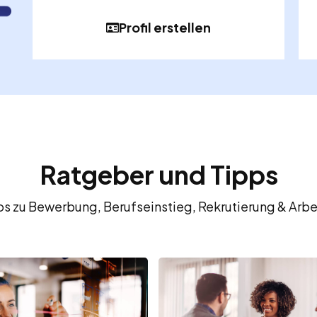
Profil erstellen
Ratgeber und Tipps
fos zu Bewerbung, Berufseinstieg, Rekrutierung & Arbe