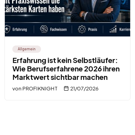
Allgemein
Erfahrung ist kein Selbstläufer:
Wie Berufserfahrene 2026 ihren
Marktwert sichtbar machen
von
PROFIKNIGHT
21/07/2026