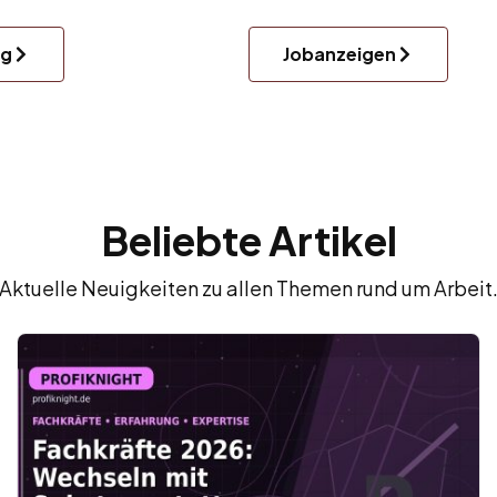
ng
Jobanzeigen
Beliebte Artikel
Aktuelle Neuigkeiten zu allen Themen rund um Arbeit