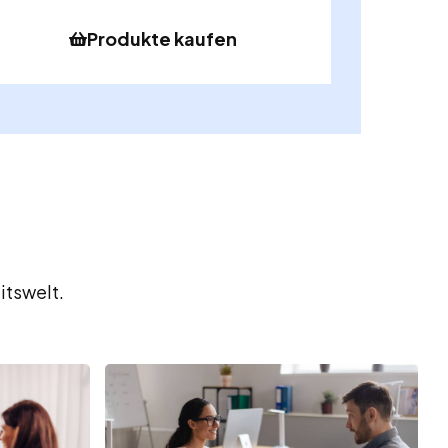
Produkte kaufen
itswelt.