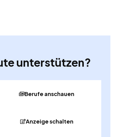
ute unterstützen?
Berufe anschauen
Anzeige schalten