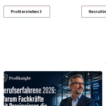
Profil erstellen
Recruiti