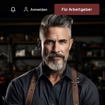
Für Arbeitgeber
Anmelden