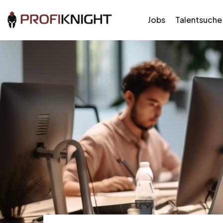
Jobs
Talentsuche