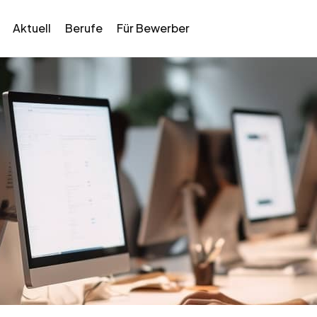
Aktuell
Berufe
Für Bewerber