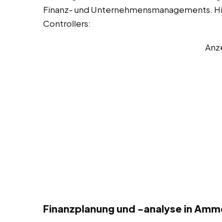
Finanz- und Unternehmensmanagements. Hier 
Controllers:
Anz
Finanzplanung und -analyse in Am