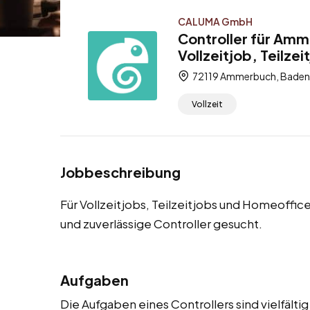
CALUMA GmbH
Controller für Amm
Vollzeitjob, Teilze
72119 Ammerbuch, Baden
Vollzeit
Jobbeschreibung
Für Vollzeitjobs, Teilzeitjobs und Homeoff
und zuverlässige Controller gesucht.
Aufgaben
Die Aufgaben eines Controllers sind vielfäl