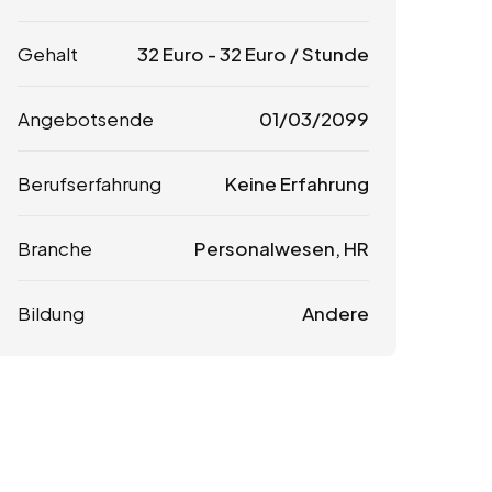
Gehalt
32
Euro
-
32
Euro
/ Stunde
Angebotsende
01/03/2099
Berufserfahrung
Keine Erfahrung
Branche
Personalwesen, HR
Bildung
Andere