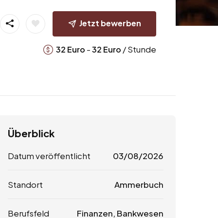
Jetzt bewerben
-
/ Stunde
32
Euro
32
Euro
Überblick
Datum veröffentlicht
03/08/2026
Standort
Ammerbuch
Berufsfeld
Finanzen, Bankwesen