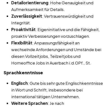
Detailorientierung
: Hohe Genauigkeit und
Aufmerksamkeit für Details.
Zuverlässigkeit
: Vertrauenswürdigkeit und
Integrität.
Proaktivität
: Eigeninitiative und die Fähigkeit,
proaktiv Verbesserungen vorzuschlagen.
Flexibilität
: Anpassungsfähigkeit an
wechselnde Anforderungen und Umstände bei
diesen Vollzeitjobs, Teilzeitjobs und
Homeoffice Jobs in Auerbach i.d.OPf., St.
Sprachkenntnisse
Englisch
: Gute bis sehr gute Englischkenntnisse
in Wort und Schrift, insbesondere bei
international tätigen Unternehmen.
Weitere Sprachen
: Je nach