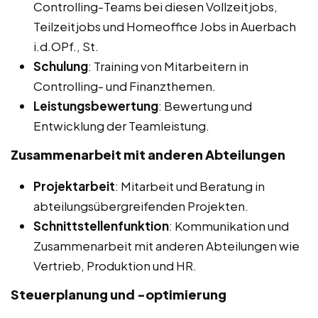
Controlling-Teams bei diesen Vollzeitjobs,
Teilzeitjobs und Homeoffice Jobs in Auerbach
i.d.OPf., St.
Schulung
: Training von Mitarbeitern in
Controlling- und Finanzthemen.
Leistungsbewertung
: Bewertung und
Entwicklung der Teamleistung.
Zusammenarbeit mit anderen Abteilungen
Projektarbeit
: Mitarbeit und Beratung in
abteilungsübergreifenden Projekten.
Schnittstellenfunktion
: Kommunikation und
Zusammenarbeit mit anderen Abteilungen wie
Vertrieb, Produktion und HR.
Steuerplanung und -optimierung