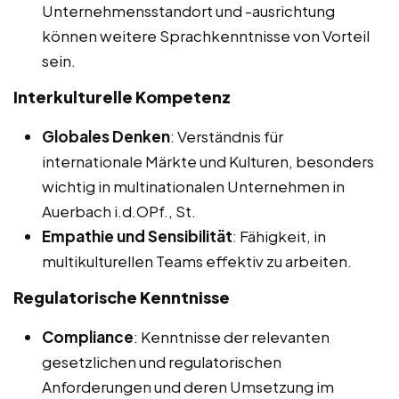
Unternehmensstandort und -ausrichtung
können weitere Sprachkenntnisse von Vorteil
sein.
Interkulturelle Kompetenz
Globales Denken
: Verständnis für
internationale Märkte und Kulturen, besonders
wichtig in multinationalen Unternehmen in
Auerbach i.d.OPf., St.
Empathie und Sensibilität
: Fähigkeit, in
multikulturellen Teams effektiv zu arbeiten.
Regulatorische Kenntnisse
Compliance
: Kenntnisse der relevanten
gesetzlichen und regulatorischen
Anforderungen und deren Umsetzung im