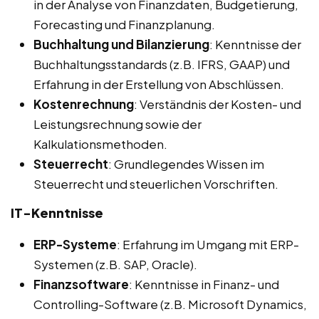
in der Analyse von Finanzdaten, Budgetierung,
Forecasting und Finanzplanung.
Buchhaltung und Bilanzierung
: Kenntnisse der
Buchhaltungsstandards (z.B. IFRS, GAAP) und
Erfahrung in der Erstellung von Abschlüssen.
Kostenrechnung
: Verständnis der Kosten- und
Leistungsrechnung sowie der
Kalkulationsmethoden.
Steuerrecht
: Grundlegendes Wissen im
Steuerrecht und steuerlichen Vorschriften.
IT-Kenntnisse
ERP-Systeme
: Erfahrung im Umgang mit ERP-
Systemen (z.B. SAP, Oracle).
Finanzsoftware
: Kenntnisse in Finanz- und
Controlling-Software (z.B. Microsoft Dynamics,