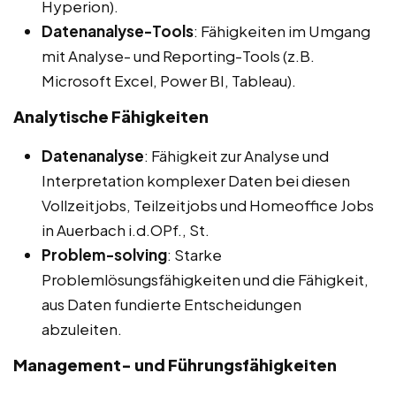
Hyperion).
Datenanalyse-Tools
: Fähigkeiten im Umgang
mit Analyse- und Reporting-Tools (z.B.
Microsoft Excel, Power BI, Tableau).
Analytische Fähigkeiten
Datenanalyse
: Fähigkeit zur Analyse und
Interpretation komplexer Daten bei diesen
Vollzeitjobs, Teilzeitjobs und Homeoffice Jobs
in Auerbach i.d.OPf., St.
Problem-solving
: Starke
Problemlösungsfähigkeiten und die Fähigkeit,
aus Daten fundierte Entscheidungen
abzuleiten.
Management- und Führungsfähigkeiten