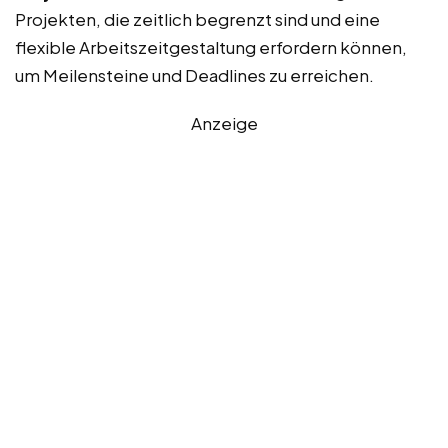
Projekten, die zeitlich begrenzt sind und eine
flexible Arbeitszeitgestaltung erfordern können,
um Meilensteine und Deadlines zu erreichen.
Anzeige