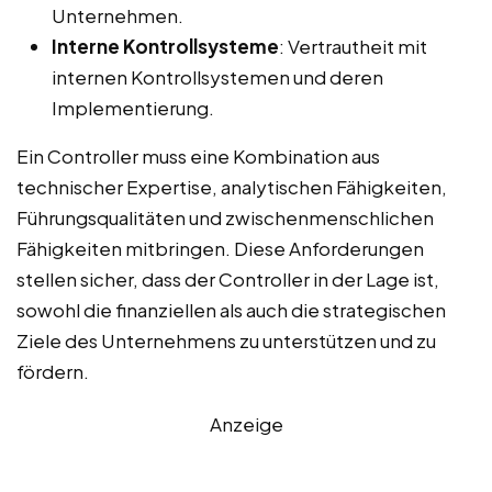
Unternehmen.
Interne Kontrollsysteme
: Vertrautheit mit
internen Kontrollsystemen und deren
Implementierung.
Ein Controller muss eine Kombination aus
technischer Expertise, analytischen Fähigkeiten,
Führungsqualitäten und zwischenmenschlichen
Fähigkeiten mitbringen. Diese Anforderungen
stellen sicher, dass der Controller in der Lage ist,
sowohl die finanziellen als auch die strategischen
Ziele des Unternehmens zu unterstützen und zu
fördern.
Anzeige