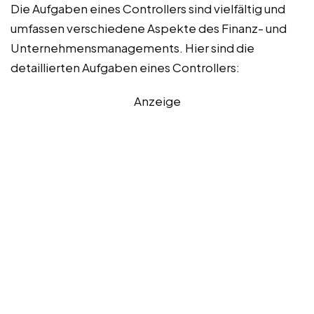
Die Aufgaben eines Controllers sind vielfältig und
umfassen verschiedene Aspekte des Finanz- und
Unternehmensmanagements. Hier sind die
detaillierten Aufgaben eines Controllers:
Anzeige