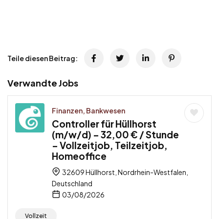
Teile diesen Beitrag:
Verwandte Jobs
Finanzen, Bankwesen
Controller für Hüllhorst
(m/w/d) – 32,00 € / Stunde
– Vollzeitjob, Teilzeitjob,
Homeoffice
32609 Hüllhorst, Nordrhein-Westfalen,
Deutschland
03/08/2026
Vollzeit