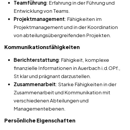
Teamführung
: Erfahrung in der Führung und
Entwicklung von Teams.
Projektmanagement
: Fähigkeiten im
Projektmanagement und in der Koordination
von abteilungsübergreifenden Projekten.
Kommunikationsfähigkeiten
Berichterstattung
: Fähigkeit, komplexe
finanzielle Informationen in Auerbach i.d.OPf.,
St klar und prägnant darzustellen.
Zusammenarbeit
: Starke Fähigkeiten in der
Zusammenarbeit und Kommunikation mit
verschiedenen Abteilungen und
Managementebenen.
Persönliche Eigenschaften