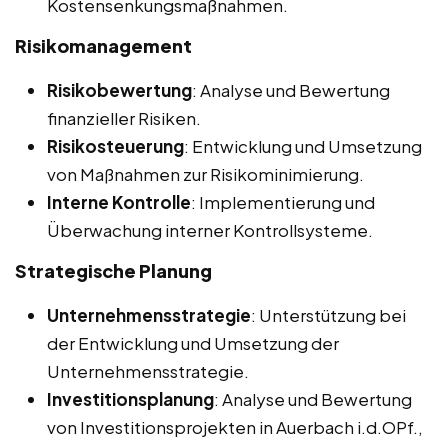
Kostensenkungsmaßnahmen.
Risikomanagement
Risikobewertung
: Analyse und Bewertung
finanzieller Risiken.
Risikosteuerung
: Entwicklung und Umsetzung
von Maßnahmen zur Risikominimierung.
Interne Kontrolle
: Implementierung und
Überwachung interner Kontrollsysteme.
Strategische Planung
Unternehmensstrategie
: Unterstützung bei
der Entwicklung und Umsetzung der
Unternehmensstrategie.
Investitionsplanung
: Analyse und Bewertung
von Investitionsprojekten in Auerbach i.d.OPf.,