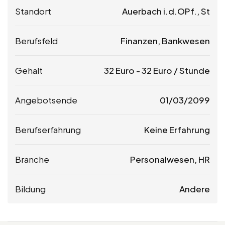
Standort
Auerbach i.d.OPf., St
Berufsfeld
Finanzen, Bankwesen
Gehalt
32
Euro
-
32
Euro
/ Stunde
Angebotsende
01/03/2099
Berufserfahrung
Keine Erfahrung
Branche
Personalwesen, HR
Bildung
Andere