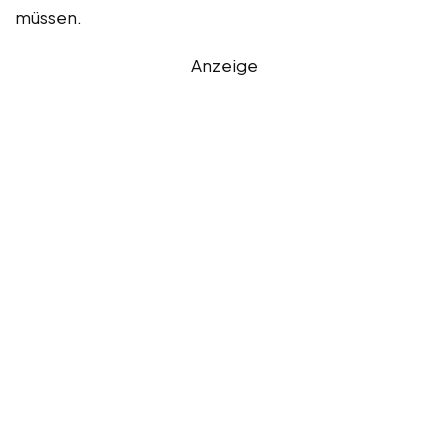
müssen.
Anzeige