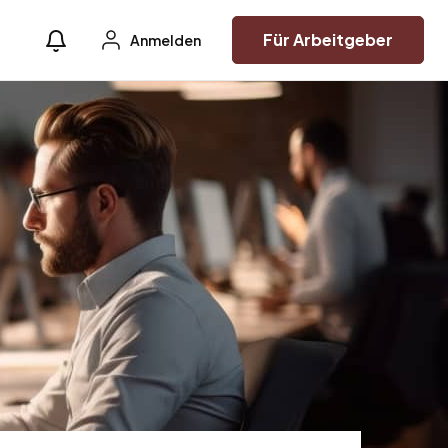
Für Arbeitgeber
Anmelden