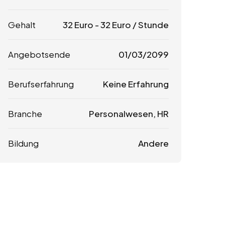
Gehalt
32
Euro
-
32
Euro
/ Stunde
Angebotsende
01/03/2099
Berufserfahrung
Keine Erfahrung
Branche
Personalwesen, HR
Bildung
Andere