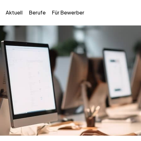
Aktuell
Berufe
Für Bewerber