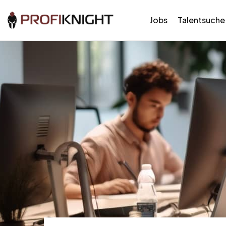
Jobs
Talentsuche