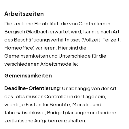
Arbeitszeiten
Die zeitliche Flexibilität, die von Controllern in
Bergisch Gladbach erwartet wird, kann je nach Art
des Beschäftigungsverhältnisses (Vollzeit, Teilzeit,
Homeoffice) variieren. Hier sind die
Gemeinsamkeiten und Unterschiede für die
verschiedenen Arbeitsmodelle:
Gemeinsamkeiten
Deadline-Orientierung
: Unabhängig von der Art
des Jobs müssen Controller in der Lage sein,
wichtige Fristen für Berichte, Monats- und
Jahresabschlüsse, Budgetplanungen und andere
zeitkritische Aufgaben einzuhalten.