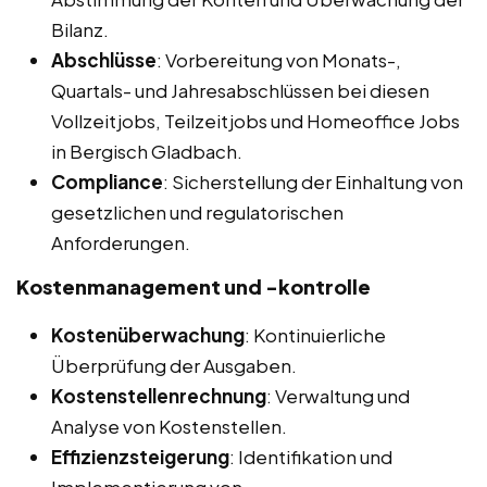
Bilanz.
Abschlüsse
: Vorbereitung von Monats-,
Quartals- und Jahresabschlüssen bei diesen
Vollzeitjobs, Teilzeitjobs und Homeoffice Jobs
in Bergisch Gladbach.
Compliance
: Sicherstellung der Einhaltung von
gesetzlichen und regulatorischen
Anforderungen.
Kostenmanagement und -kontrolle
Kostenüberwachung
: Kontinuierliche
Überprüfung der Ausgaben.
Kostenstellenrechnung
: Verwaltung und
Analyse von Kostenstellen.
Effizienzsteigerung
: Identifikation und
Implementierung von