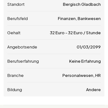
Standort
Bergisch Gladbach
Berufsfeld
Finanzen, Bankwesen
Gehalt
32
Euro
-
32
Euro
/ Stunde
Angebotsende
01/03/2099
Berufserfahrung
Keine Erfahrung
Branche
Personalwesen, HR
Bildung
Andere