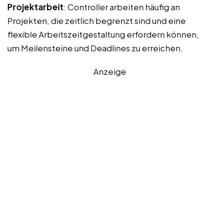
Projektarbeit
: Controller arbeiten häufig an
Projekten, die zeitlich begrenzt sind und eine
flexible Arbeitszeitgestaltung erfordern können,
um Meilensteine und Deadlines zu erreichen.
Anzeige