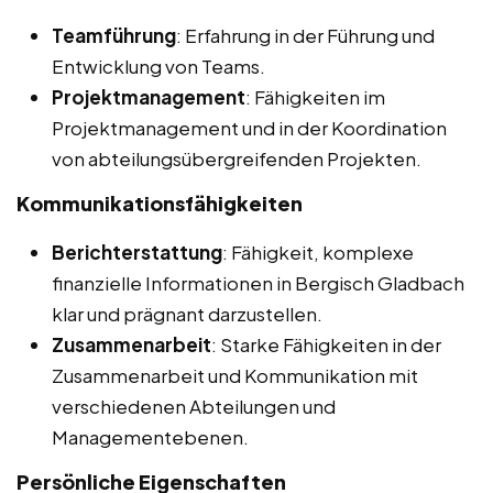
Teamführung
: Erfahrung in der Führung und
Entwicklung von Teams.
Projektmanagement
: Fähigkeiten im
Projektmanagement und in der Koordination
von abteilungsübergreifenden Projekten.
Kommunikationsfähigkeiten
Berichterstattung
: Fähigkeit, komplexe
finanzielle Informationen in Bergisch Gladbach
klar und prägnant darzustellen.
Zusammenarbeit
: Starke Fähigkeiten in der
Zusammenarbeit und Kommunikation mit
verschiedenen Abteilungen und
Managementebenen.
Persönliche Eigenschaften