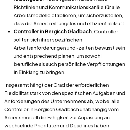
Richtlinien und Kommunikationskanäle für alle
Arbeitsmodelle etablieren, um sicherzustellen,
dass die Arbeit reibungslos und effizient abläuft.
Controller in Bergisch Gladbach
: Controller
sollten sich ihrer spezifischen
Arbeitsanforderungen und -zeiten bewusst sein
und entsprechend planen, um sowohl
berufliche als auch persönliche Verpflichtungen
in Einklang zu bringen.
Insgesamt hängt der Grad der erforderlichen
Flexibilität stark von den spezifischen Aufgaben und
Anforderungen des Unternehmens ab, wobei alle
Controller in Bergisch Gladbach unabhängig vom
Arbeitsmodell die Fähigkeit zur Anpassung an
wechselnde Prioritäten und Deadlines haben