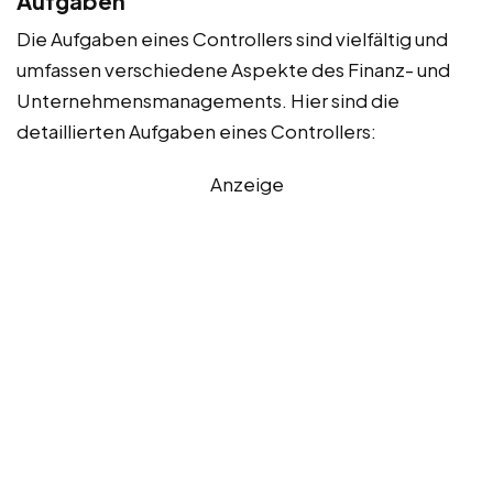
Aufgaben
Die Aufgaben eines Controllers sind vielfältig und
umfassen verschiedene Aspekte des Finanz- und
Unternehmensmanagements. Hier sind die
detaillierten Aufgaben eines Controllers:
Anzeige