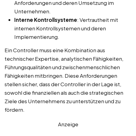
Anforderungen und deren Umsetzung im
Unternehmen.
Interne Kontrollsysteme
: Vertrautheit mit
internen Kontrollsystemen und deren
Implementierung.
Ein Controller muss eine Kombination aus
technischer Expertise, analytischen Fähigkeiten,
Führungsqualitäten und zwischenmenschlichen
Fähigkeiten mitbringen. Diese Anforderungen
stellen sicher, dass der Controller in der Lage ist,
sowohl die finanziellen als auch die strategischen
Ziele des Unternehmens zu unterstützen und zu
fördern.
Anzeige