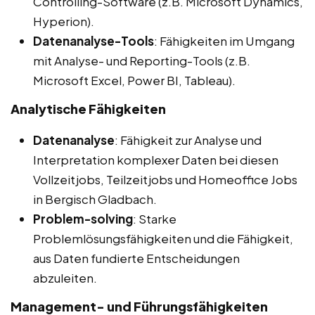
Controlling-Software (z.B. Microsoft Dynamics,
Hyperion).
Datenanalyse-Tools
: Fähigkeiten im Umgang
mit Analyse- und Reporting-Tools (z.B.
Microsoft Excel, Power BI, Tableau).
Analytische Fähigkeiten
Datenanalyse
: Fähigkeit zur Analyse und
Interpretation komplexer Daten bei diesen
Vollzeitjobs, Teilzeitjobs und Homeoffice Jobs
in Bergisch Gladbach.
Problem-solving
: Starke
Problemlösungsfähigkeiten und die Fähigkeit,
aus Daten fundierte Entscheidungen
abzuleiten.
Management- und Führungsfähigkeiten