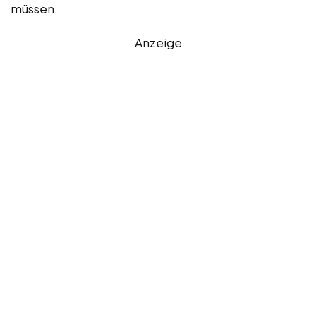
müssen.
Anzeige