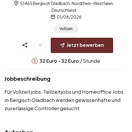
51465 Bergisch Gladbach, Nordrhein-Westfalen,
Deutschland
01/08/2026
Vollzeit
Jetzt bewerben
-
/ Stunde
32
Euro
32
Euro
Jobbeschreibung
Für Vollzeitjobs, Teilzeitjobs und Homeoffice Jobs
in Bergisch Gladbach werden gewissenhafte und
zuverlässige Controller gesucht.