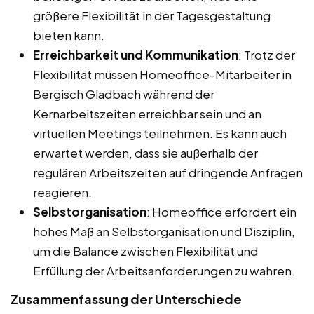
größere Flexibilität in der Tagesgestaltung
bieten kann.
Erreichbarkeit und Kommunikation
: Trotz der
Flexibilität müssen Homeoffice-Mitarbeiter in
Bergisch Gladbach während der
Kernarbeitszeiten erreichbar sein und an
virtuellen Meetings teilnehmen. Es kann auch
erwartet werden, dass sie außerhalb der
regulären Arbeitszeiten auf dringende Anfragen
reagieren.
Selbstorganisation
: Homeoffice erfordert ein
hohes Maß an Selbstorganisation und Disziplin,
um die Balance zwischen Flexibilität und
Erfüllung der Arbeitsanforderungen zu wahren.
Zusammenfassung der Unterschiede