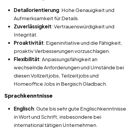
Detailorientierung
: Hohe Genauigkeit und
Aufmerksamkeit für Details.
Zuverlässigkeit
: Vertrauenswürdigkeit und
Integrität.
Proaktivität
: Eigeninitiative und die Fähigkeit,
proaktiv Verbesserungen vorzuschlagen.
Flexibilität
: Anpassungsfähigkeit an
wechselnde Anforderungen und Umstände bei
diesen Vollzeitjobs, Teilzeitjobs und
Homeoffice Jobs in Bergisch Gladbach.
Sprachkenntnisse
Englisch
: Gute bis sehr gute Englischkenntnisse
in Wort und Schrift, insbesondere bei
international tätigen Unternehmen.