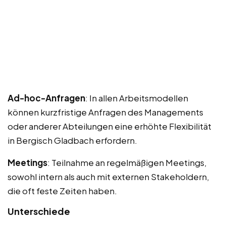
Ad-hoc-Anfragen
: In allen Arbeitsmodellen
können kurzfristige Anfragen des Managements
oder anderer Abteilungen eine erhöhte Flexibilität
in Bergisch Gladbach erfordern.
Meetings
: Teilnahme an regelmäßigen Meetings,
sowohl intern als auch mit externen Stakeholdern,
die oft feste Zeiten haben.
Unterschiede