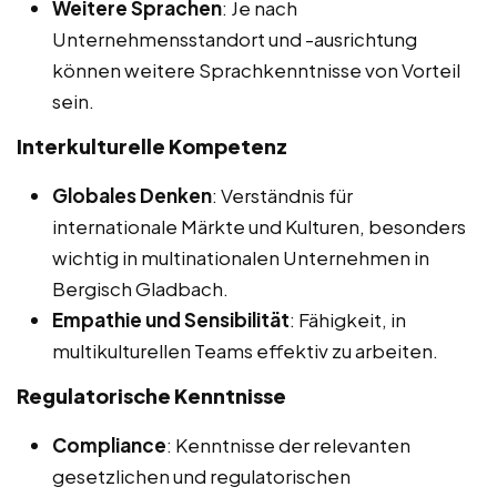
Weitere Sprachen
: Je nach
Unternehmensstandort und -ausrichtung
können weitere Sprachkenntnisse von Vorteil
sein.
Interkulturelle Kompetenz
Globales Denken
: Verständnis für
internationale Märkte und Kulturen, besonders
wichtig in multinationalen Unternehmen in
Bergisch Gladbach.
Empathie und Sensibilität
: Fähigkeit, in
multikulturellen Teams effektiv zu arbeiten.
Regulatorische Kenntnisse
Compliance
: Kenntnisse der relevanten
gesetzlichen und regulatorischen