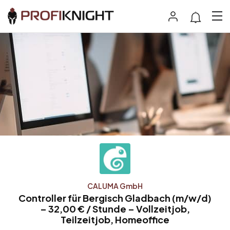
CALUMA GmbH
Controller für Bergisch Gladbach (m/w/d)
– 32,00 € / Stunde – Vollzeitjob,
Teilzeitjob, Homeoffice