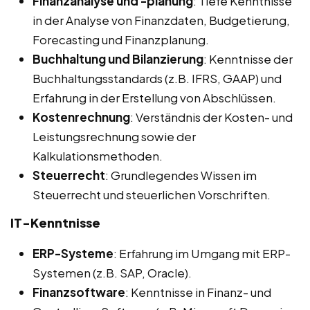
Finanzanalyse und -planung
: Tiefe Kenntnisse
in der Analyse von Finanzdaten, Budgetierung,
Forecasting und Finanzplanung.
Buchhaltung und Bilanzierung
: Kenntnisse der
Buchhaltungsstandards (z.B. IFRS, GAAP) und
Erfahrung in der Erstellung von Abschlüssen.
Kostenrechnung
: Verständnis der Kosten- und
Leistungsrechnung sowie der
Kalkulationsmethoden.
Steuerrecht
: Grundlegendes Wissen im
Steuerrecht und steuerlichen Vorschriften.
IT-Kenntnisse
ERP-Systeme
: Erfahrung im Umgang mit ERP-
Systemen (z.B. SAP, Oracle).
Finanzsoftware
: Kenntnisse in Finanz- und