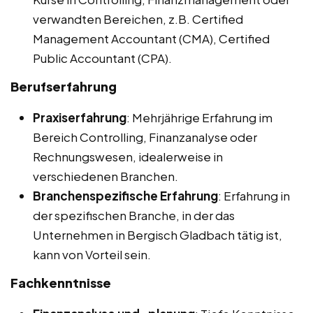
verwandten Bereichen, z.B. Certified
Management Accountant (CMA), Certified
Public Accountant (CPA).
Berufserfahrung
Praxiserfahrung
: Mehrjährige Erfahrung im
Bereich Controlling, Finanzanalyse oder
Rechnungswesen, idealerweise in
verschiedenen Branchen.
Branchenspezifische Erfahrung
: Erfahrung in
der spezifischen Branche, in der das
Unternehmen in Bergisch Gladbach tätig ist,
kann von Vorteil sein.
Fachkenntnisse