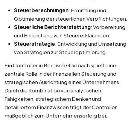
Steuerberechnungen
: Ermittlung und
Optimierung der steuerlichen Verpflichtungen.
Steuerliche Berichterstattung
: Vorbereitung
und Einreichung von Steuererklärungen.
Steuerstrategie
: Entwicklung und Umsetzung
von Strategien zur Steueroptimierung.
Ein Controller in Bergisch Gladbach spielt eine
zentrale Rolle in der finanziellen Steuerung und
strategischen Ausrichtung eines Unternehmens.
Durch die Kombination von analytischen
Fähigkeiten, strategischem Denken und
detailliertem Finanzwissen trägt der Controller
maßgeblich zum Unternehmenserfolg bei.