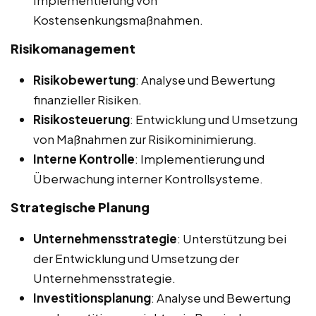
Kostensenkungsmaßnahmen.
Risikomanagement
Risikobewertung
: Analyse und Bewertung
finanzieller Risiken.
Risikosteuerung
: Entwicklung und Umsetzung
von Maßnahmen zur Risikominimierung.
Interne Kontrolle
: Implementierung und
Überwachung interner Kontrollsysteme.
Strategische Planung
Unternehmensstrategie
: Unterstützung bei
der Entwicklung und Umsetzung der
Unternehmensstrategie.
Investitionsplanung
: Analyse und Bewertung