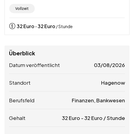
Vollzeit
32
Euro
32
Euro
-
/ Stunde
Überblick
Datum veröffentlicht
03/08/2026
Standort
Hagenow
Berufsfeld
Finanzen, Bankwesen
Gehalt
32
Euro
-
32
Euro
/ Stunde