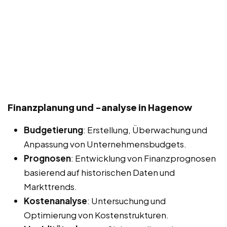
Finanzplanung und -analyse in Hagenow
Budgetierung
: Erstellung, Überwachung und
Anpassung von Unternehmensbudgets.
Prognosen
: Entwicklung von Finanzprognosen
basierend auf historischen Daten und
Markttrends.
Kostenanalyse
: Untersuchung und
Optimierung von Kostenstrukturen.