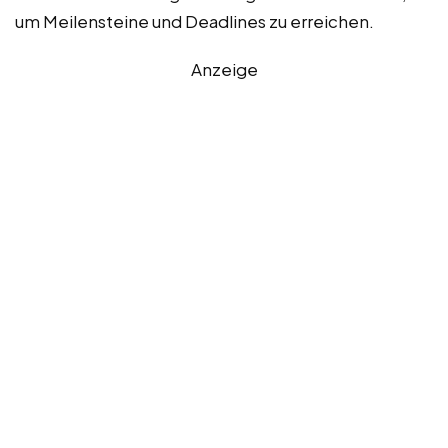
um Meilensteine und Deadlines zu erreichen.
Anzeige