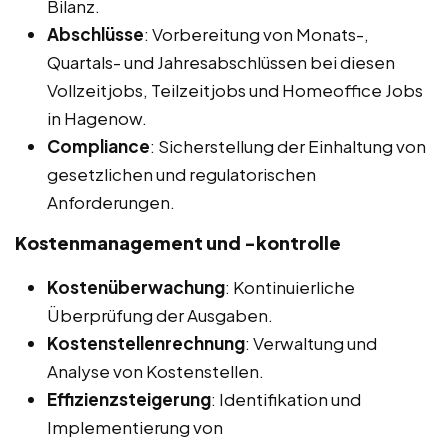
Bilanz.
Abschlüsse
: Vorbereitung von Monats-,
Quartals- und Jahresabschlüssen bei diesen
Vollzeitjobs, Teilzeitjobs und Homeoffice Jobs
in Hagenow.
Compliance
: Sicherstellung der Einhaltung von
gesetzlichen und regulatorischen
Anforderungen.
Kostenmanagement und -kontrolle
Kostenüberwachung
: Kontinuierliche
Überprüfung der Ausgaben.
Kostenstellenrechnung
: Verwaltung und
Analyse von Kostenstellen.
Effizienzsteigerung
: Identifikation und
Implementierung von