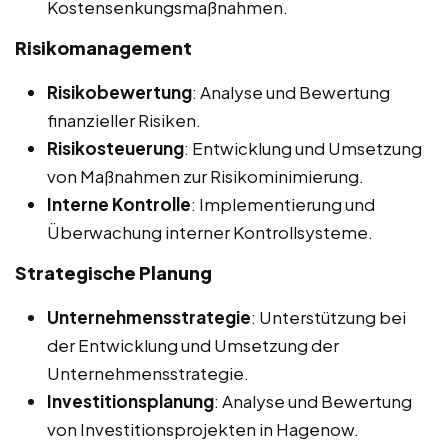
Kostensenkungsmaßnahmen.
Risikomanagement
Risikobewertung
: Analyse und Bewertung
finanzieller Risiken.
Risikosteuerung
: Entwicklung und Umsetzung
von Maßnahmen zur Risikominimierung.
Interne Kontrolle
: Implementierung und
Überwachung interner Kontrollsysteme.
Strategische Planung
Unternehmensstrategie
: Unterstützung bei
der Entwicklung und Umsetzung der
Unternehmensstrategie.
Investitionsplanung
: Analyse und Bewertung
von Investitionsprojekten in Hagenow.