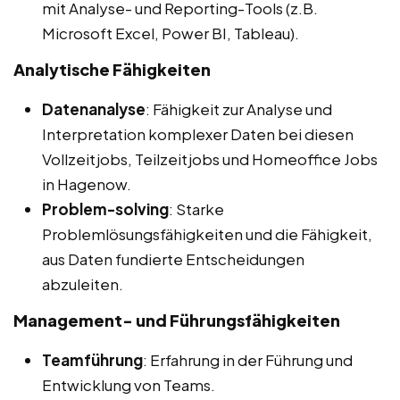
mit Analyse- und Reporting-Tools (z.B.
Microsoft Excel, Power BI, Tableau).
Analytische Fähigkeiten
Datenanalyse
: Fähigkeit zur Analyse und
Interpretation komplexer Daten bei diesen
Vollzeitjobs, Teilzeitjobs und Homeoffice Jobs
in Hagenow.
Problem-solving
: Starke
Problemlösungsfähigkeiten und die Fähigkeit,
aus Daten fundierte Entscheidungen
abzuleiten.
Management- und Führungsfähigkeiten
Teamführung
: Erfahrung in der Führung und
Entwicklung von Teams.