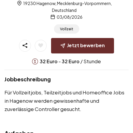
19230 Hagenow, Mecklenburg-Vorpommern,
Deutschland
03/08/2026
Vollzeit
Jetzt bewerben
-
/ Stunde
32
Euro
32
Euro
Jobbeschreibung
Für Vollzeitjobs, Teilzeitjobs und Homeoffice Jobs
in Hagenow werden gewissenhafte und
zuverlässige Controller gesucht.