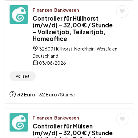
Finanzen, Bankwesen
Controller für Hüllhorst
(m/w/d) – 32,00 € / Stunde
– Vollzeitjob, Teilzeitjob,
Homeoffice
32609 Hüllhorst, Nordrhein-Westfalen,
Deutschland
03/08/2026
Vollzeit
32
Euro
32
Euro
-
/ Stunde
Finanzen, Bankwesen
Controller für Mülsen
(m/w/d) – 32,00 € / Stunde