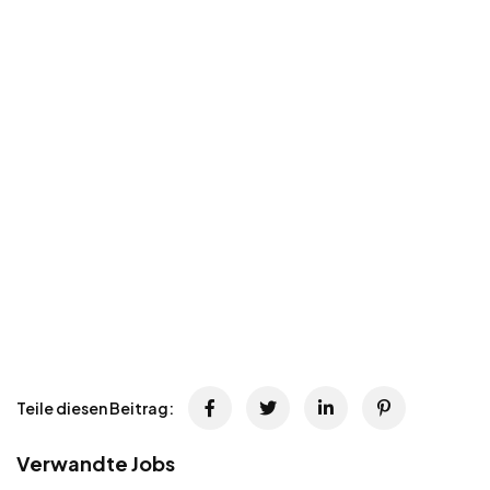
Teile diesen Beitrag:
Verwandte Jobs