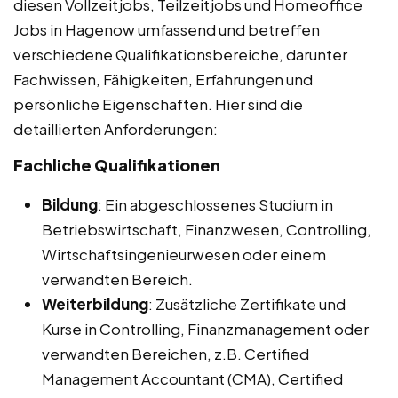
diesen Vollzeitjobs, Teilzeitjobs und Homeoffice
Jobs in Hagenow umfassend und betreffen
verschiedene Qualifikationsbereiche, darunter
Fachwissen, Fähigkeiten, Erfahrungen und
persönliche Eigenschaften. Hier sind die
detaillierten Anforderungen:
Fachliche Qualifikationen
Bildung
: Ein abgeschlossenes Studium in
Betriebswirtschaft, Finanzwesen, Controlling,
Wirtschaftsingenieurwesen oder einem
verwandten Bereich.
Weiterbildung
: Zusätzliche Zertifikate und
Kurse in Controlling, Finanzmanagement oder
verwandten Bereichen, z.B. Certified
Management Accountant (CMA), Certified