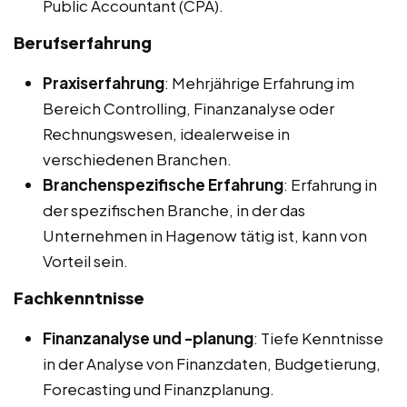
Public Accountant (CPA).
Berufserfahrung
Praxiserfahrung
: Mehrjährige Erfahrung im
Bereich Controlling, Finanzanalyse oder
Rechnungswesen, idealerweise in
verschiedenen Branchen.
Branchenspezifische Erfahrung
: Erfahrung in
der spezifischen Branche, in der das
Unternehmen in Hagenow tätig ist, kann von
Vorteil sein.
Fachkenntnisse
Finanzanalyse und -planung
: Tiefe Kenntnisse
in der Analyse von Finanzdaten, Budgetierung,
Forecasting und Finanzplanung.