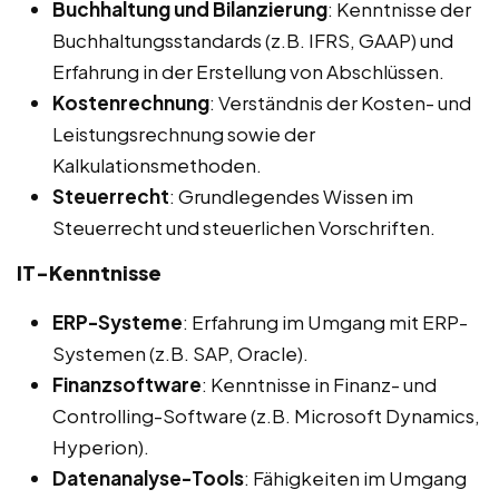
Buchhaltung und Bilanzierung
: Kenntnisse der
Buchhaltungsstandards (z.B. IFRS, GAAP) und
Erfahrung in der Erstellung von Abschlüssen.
Kostenrechnung
: Verständnis der Kosten- und
Leistungsrechnung sowie der
Kalkulationsmethoden.
Steuerrecht
: Grundlegendes Wissen im
Steuerrecht und steuerlichen Vorschriften.
IT-Kenntnisse
ERP-Systeme
: Erfahrung im Umgang mit ERP-
Systemen (z.B. SAP, Oracle).
Finanzsoftware
: Kenntnisse in Finanz- und
Controlling-Software (z.B. Microsoft Dynamics,
Hyperion).
Datenanalyse-Tools
: Fähigkeiten im Umgang