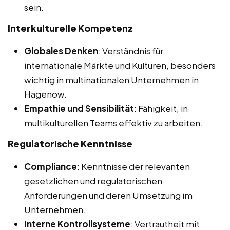
sein.
Interkulturelle Kompetenz
Globales Denken
: Verständnis für
internationale Märkte und Kulturen, besonders
wichtig in multinationalen Unternehmen in
Hagenow.
Empathie und Sensibilität
: Fähigkeit, in
multikulturellen Teams effektiv zu arbeiten.
Regulatorische Kenntnisse
Compliance
: Kenntnisse der relevanten
gesetzlichen und regulatorischen
Anforderungen und deren Umsetzung im
Unternehmen.
Interne Kontrollsysteme
: Vertrautheit mit