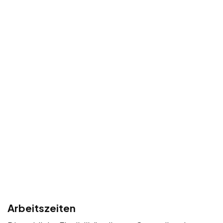
Arbeitszeiten