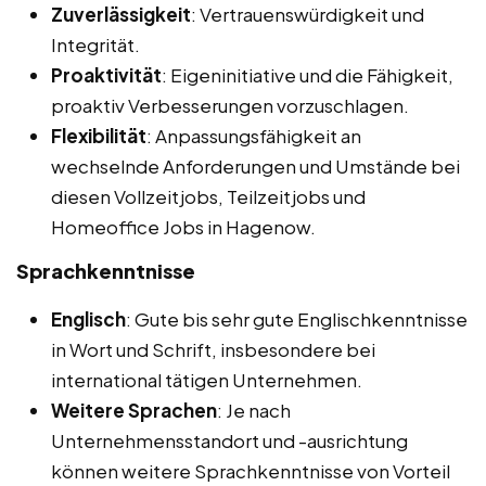
Zuverlässigkeit
: Vertrauenswürdigkeit und
Integrität.
Proaktivität
: Eigeninitiative und die Fähigkeit,
proaktiv Verbesserungen vorzuschlagen.
Flexibilität
: Anpassungsfähigkeit an
wechselnde Anforderungen und Umstände bei
diesen Vollzeitjobs, Teilzeitjobs und
Homeoffice Jobs in Hagenow.
Sprachkenntnisse
Englisch
: Gute bis sehr gute Englischkenntnisse
in Wort und Schrift, insbesondere bei
international tätigen Unternehmen.
Weitere Sprachen
: Je nach
Unternehmensstandort und -ausrichtung
können weitere Sprachkenntnisse von Vorteil