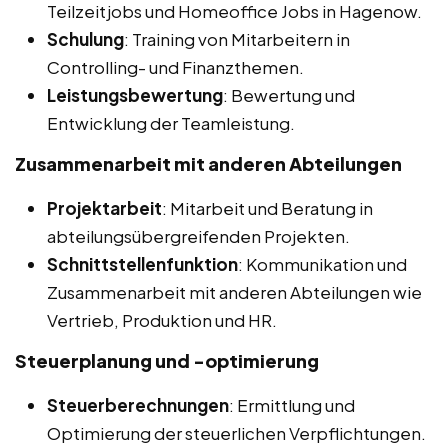
Teilzeitjobs und Homeoffice Jobs in Hagenow.
Schulung
: Training von Mitarbeitern in
Controlling- und Finanzthemen.
Leistungsbewertung
: Bewertung und
Entwicklung der Teamleistung.
Zusammenarbeit mit anderen Abteilungen
Projektarbeit
: Mitarbeit und Beratung in
abteilungsübergreifenden Projekten.
Schnittstellenfunktion
: Kommunikation und
Zusammenarbeit mit anderen Abteilungen wie
Vertrieb, Produktion und HR.
Steuerplanung und -optimierung
Steuerberechnungen
: Ermittlung und
Optimierung der steuerlichen Verpflichtungen.