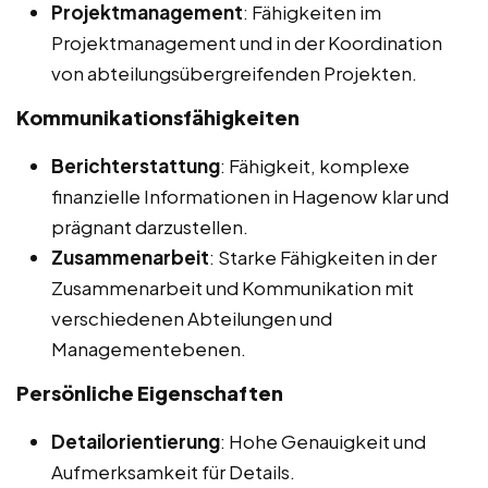
Projektmanagement
: Fähigkeiten im
Projektmanagement und in der Koordination
von abteilungsübergreifenden Projekten.
Kommunikationsfähigkeiten
Berichterstattung
: Fähigkeit, komplexe
finanzielle Informationen in Hagenow klar und
prägnant darzustellen.
Zusammenarbeit
: Starke Fähigkeiten in der
Zusammenarbeit und Kommunikation mit
verschiedenen Abteilungen und
Managementebenen.
Persönliche Eigenschaften
Detailorientierung
: Hohe Genauigkeit und
Aufmerksamkeit für Details.