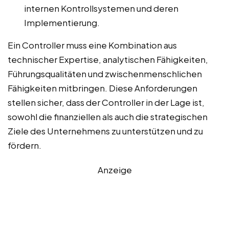
internen Kontrollsystemen und deren
Implementierung.
Ein Controller muss eine Kombination aus
technischer Expertise, analytischen Fähigkeiten,
Führungsqualitäten und zwischenmenschlichen
Fähigkeiten mitbringen. Diese Anforderungen
stellen sicher, dass der Controller in der Lage ist,
sowohl die finanziellen als auch die strategischen
Ziele des Unternehmens zu unterstützen und zu
fördern.
Anzeige