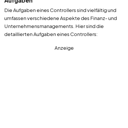
Aufgaben
Die Aufgaben eines Controllers sind vielfältig und
umfassen verschiedene Aspekte des Finanz- und
Unternehmensmanagements. Hier sind die
detaillierten Aufgaben eines Controllers:
Anzeige