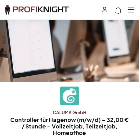
CALUMA GmbH
Controller für Hagenow (m/w/d) – 32,00 €
/ Stunde – Vollzeitjob, Teilzeitjob,
Homeoffice