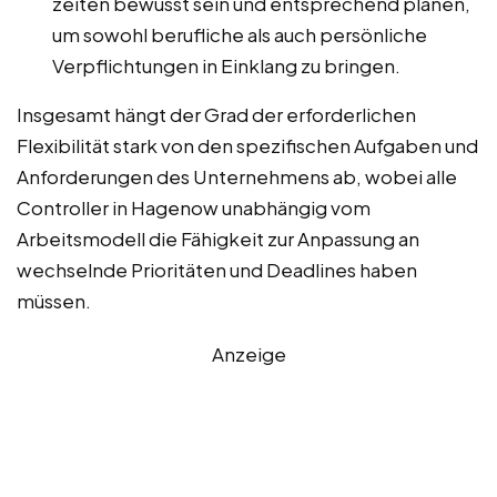
zeiten bewusst sein und entsprechend planen,
um sowohl berufliche als auch persönliche
Verpflichtungen in Einklang zu bringen.
Insgesamt hängt der Grad der erforderlichen
Flexibilität stark von den spezifischen Aufgaben und
Anforderungen des Unternehmens ab, wobei alle
Controller in Hagenow unabhängig vom
Arbeitsmodell die Fähigkeit zur Anpassung an
wechselnde Prioritäten und Deadlines haben
müssen.
Anzeige