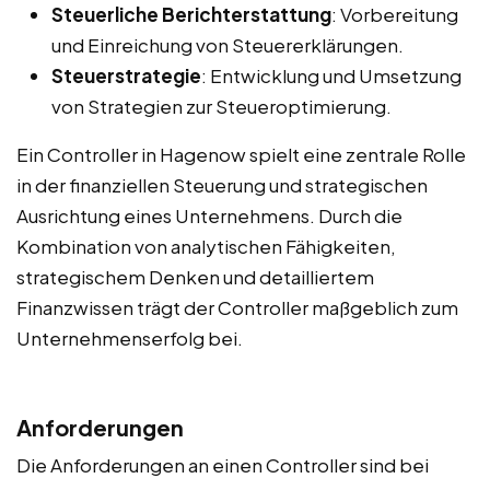
Steuerliche Berichterstattung
: Vorbereitung
und Einreichung von Steuererklärungen.
Steuerstrategie
: Entwicklung und Umsetzung
von Strategien zur Steueroptimierung.
Ein Controller in Hagenow spielt eine zentrale Rolle
in der finanziellen Steuerung und strategischen
Ausrichtung eines Unternehmens. Durch die
Kombination von analytischen Fähigkeiten,
strategischem Denken und detailliertem
Finanzwissen trägt der Controller maßgeblich zum
Unternehmenserfolg bei.
Anforderungen
Die Anforderungen an einen Controller sind bei