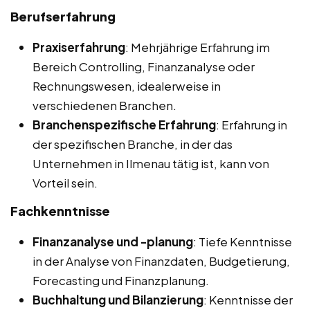
Berufserfahrung
Praxiserfahrung
: Mehrjährige Erfahrung im
Bereich Controlling, Finanzanalyse oder
Rechnungswesen, idealerweise in
verschiedenen Branchen.
Branchenspezifische Erfahrung
: Erfahrung in
der spezifischen Branche, in der das
Unternehmen in Ilmenau tätig ist, kann von
Vorteil sein.
Fachkenntnisse
Finanzanalyse und -planung
: Tiefe Kenntnisse
in der Analyse von Finanzdaten, Budgetierung,
Forecasting und Finanzplanung.
Buchhaltung und Bilanzierung
: Kenntnisse der