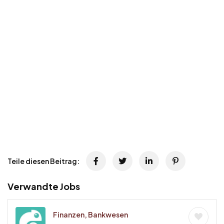
Teile diesen Beitrag:
Verwandte Jobs
Finanzen, Bankwesen