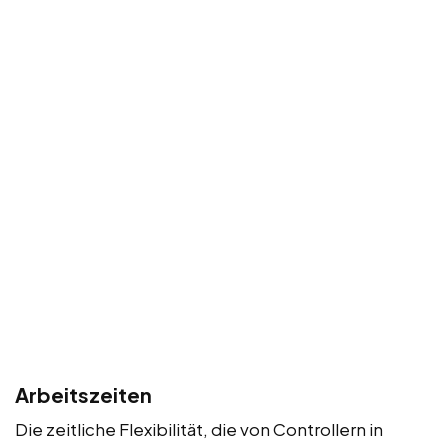
Arbeitszeiten
Die zeitliche Flexibilität, die von Controllern in