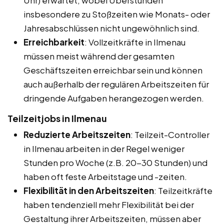
insbesondere zu Stoßzeiten wie Monats- oder
Jahresabschlüssen nicht ungewöhnlich sind.
Erreichbarkeit
: Vollzeitkräfte in Ilmenau
müssen meist während der gesamten
Geschäftszeiten erreichbar sein und können
auch außerhalb der regulären Arbeitszeiten für
dringende Aufgaben herangezogen werden.
Teilzeitjobs in Ilmenau
Reduzierte Arbeitszeiten
: Teilzeit-Controller
in Ilmenau arbeiten in der Regel weniger
Stunden pro Woche (z.B. 20-30 Stunden) und
haben oft feste Arbeitstage und -zeiten.
Flexibilität in den Arbeitszeiten
: Teilzeitkräfte
haben tendenziell mehr Flexibilität bei der
Gestaltung ihrer Arbeitszeiten, müssen aber