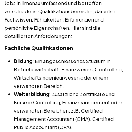
Jobs in Ilmenau umfassend und betreffen
verschiedene Qualifikationsbereiche, darunter
Fachwissen, Fähigkeiten, Erfahrungen und
persönliche Eigenschaften. Hier sind die
detaillierten Anforderungen:
Fachliche Qualifikationen
Bildung
: Ein abgeschlossenes Studium in
Betriebswirtschaft, Finanzwesen, Controlling,
Wirtschaftsingenieurwesen oder einem
verwandten Bereich.
Weiterbildung
: Zusätzliche Zertifikate und
Kurse in Controlling, Finanzmanagement oder
verwandten Bereichen, z.B. Certified
Management Accountant (CMA), Certified
Public Accountant (CPA).