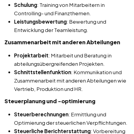
Schulung
: Training von Mitarbeitern in
Controlling- und Finanzthemen.
Leistungsbewertung
: Bewertung und
Entwicklung der Teamleistung.
Zusammenarbeit mit anderen Abteilungen
Projektarbeit
: Mitarbeit und Beratung in
abteilungsübergreifenden Projekten.
Schnittstellenfunktion
: Kommunikation und
Zusammenarbeit mit anderen Abteilungen wie
Vertrieb, Produktion und HR.
Steuerplanung und -optimierung
Steuerberechnungen
: Ermittlung und
Optimierung der steuerlichen Verpflichtungen.
Steuerliche Berichterstattung
: Vorbereitung