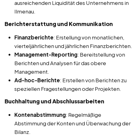
ausreichenden Liquidität des Unternehmens in
Ilmenau.
Berichterstattung und Kommunikation
Finanzberichte
: Erstellung von monatlichen,
vierteljährlichen und jährlichen Finanzberichten.
Management-Reporting
: Bereitstellung von
Berichten und Analysen für das obere
Management.
Ad-hoc-Berichte
: Erstellen von Berichten zu
speziellen Fragestellungen oder Projekten.
Buchhaltung und Abschlussarbeiten
Kontenabstimmung
: Regelmäßige
Abstimmung der Konten und Überwachung der
Bilanz.