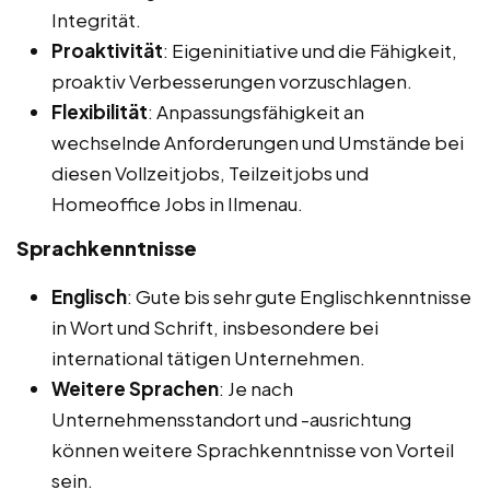
Integrität.
Proaktivität
: Eigeninitiative und die Fähigkeit,
proaktiv Verbesserungen vorzuschlagen.
Flexibilität
: Anpassungsfähigkeit an
wechselnde Anforderungen und Umstände bei
diesen Vollzeitjobs, Teilzeitjobs und
Homeoffice Jobs in Ilmenau.
Sprachkenntnisse
Englisch
: Gute bis sehr gute Englischkenntnisse
in Wort und Schrift, insbesondere bei
international tätigen Unternehmen.
Weitere Sprachen
: Je nach
Unternehmensstandort und -ausrichtung
können weitere Sprachkenntnisse von Vorteil
sein.