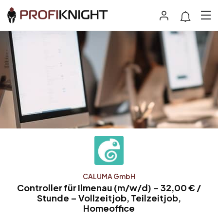
CALUMA GmbH
Controller für Ilmenau (m/w/d) – 32,00 € /
Stunde – Vollzeitjob, Teilzeitjob,
Homeoffice