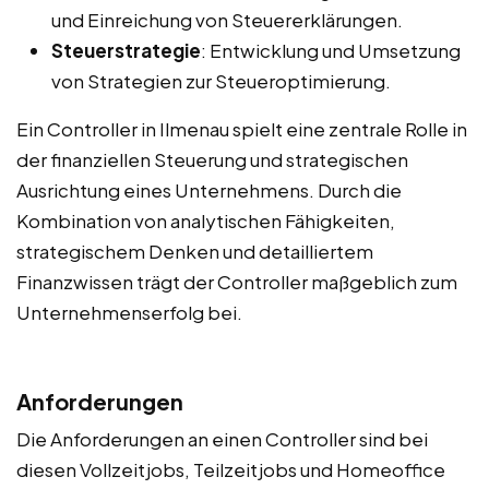
und Einreichung von Steuererklärungen.
Steuerstrategie
: Entwicklung und Umsetzung
von Strategien zur Steueroptimierung.
Ein Controller in Ilmenau spielt eine zentrale Rolle in
der finanziellen Steuerung und strategischen
Ausrichtung eines Unternehmens. Durch die
Kombination von analytischen Fähigkeiten,
strategischem Denken und detailliertem
Finanzwissen trägt der Controller maßgeblich zum
Unternehmenserfolg bei.
Anforderungen
Die Anforderungen an einen Controller sind bei
diesen Vollzeitjobs, Teilzeitjobs und Homeoffice