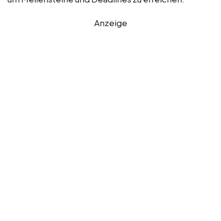
Anzeige