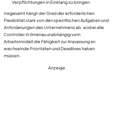
Verpflichtungen in Einklang zu bringen.
Insgesamt hängt der Grad der erforderlichen
Flexibilität stark von den spezifischen Aufgaben und
Anforderungen des Unternehmens ab, wobei alle
Controller in Ilmenau unabhängig vom
Arbeitsmodell die Fähigkeit zur Anpassung an
wechselnde Prioritäten und Deadlines haben
müssen.
Anzeige