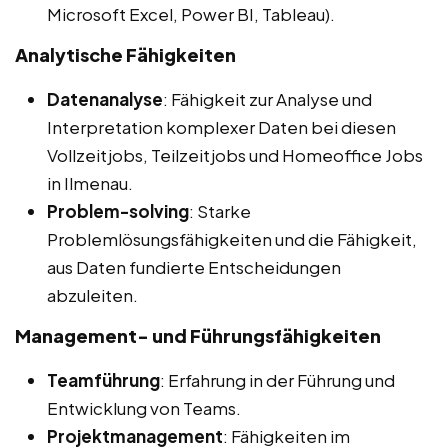
Microsoft Excel, Power BI, Tableau).
Analytische Fähigkeiten
Datenanalyse
: Fähigkeit zur Analyse und
Interpretation komplexer Daten bei diesen
Vollzeitjobs, Teilzeitjobs und Homeoffice Jobs
in Ilmenau.
Problem-solving
: Starke
Problemlösungsfähigkeiten und die Fähigkeit,
aus Daten fundierte Entscheidungen
abzuleiten.
Management- und Führungsfähigkeiten
Teamführung
: Erfahrung in der Führung und
Entwicklung von Teams.
Projektmanagement
: Fähigkeiten im