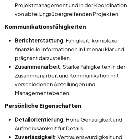
Projektmanagement und in der Koordination
von abteilungsübergreifenden Projekten.
Kommunikationsfähigkeiten
Berichterstattung
: Fähigkeit, komplexe
finanzielle Informationen in Ilmenau klar und
prägnant darzustellen.
Zusammenarbeit
: Starke Fähigkeiten in der
Zusammenarbeit und Kommunikation mit
verschiedenen Abteilungen und
Managementebenen.
Persönliche Eigenschaften
Detailorientierung
: Hohe Genauigkeit und
Aufmerksamkeit für Details.
Zuverlässigkeit
: Vertrauenswürdigkeit und