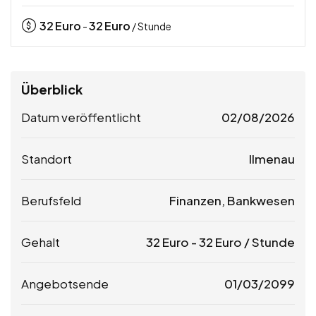
32
Euro
32
Euro
-
/ Stunde
Überblick
Datum veröffentlicht
02/08/2026
Standort
Ilmenau
Berufsfeld
Finanzen, Bankwesen
Gehalt
32
Euro
-
32
Euro
/ Stunde
Angebotsende
01/03/2099