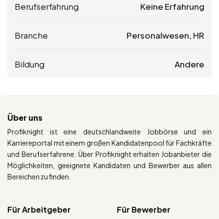
Berufserfahrung
Keine Erfahrung
Branche
Personalwesen, HR
Bildung
Andere
Über uns
Profiknight ist eine deutschlandweite Jobbörse und ein
Karriereportal mit einem großen Kandidatenpool für Fachkräfte
und Berufserfahrene. Über Profiknight erhalten Jobanbieter die
Möglichkeiten, geeignete Kandidaten und Bewerber aus allen
Bereichen zu finden.
Für Arbeitgeber
Für Bewerber