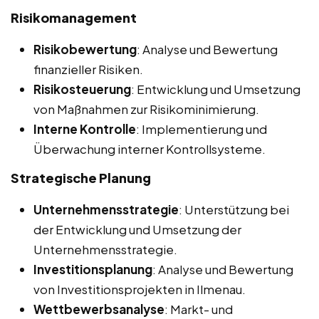
Risikomanagement
Risikobewertung
: Analyse und Bewertung
finanzieller Risiken.
Risikosteuerung
: Entwicklung und Umsetzung
von Maßnahmen zur Risikominimierung.
Interne Kontrolle
: Implementierung und
Überwachung interner Kontrollsysteme.
Strategische Planung
Unternehmensstrategie
: Unterstützung bei
der Entwicklung und Umsetzung der
Unternehmensstrategie.
Investitionsplanung
: Analyse und Bewertung
von Investitionsprojekten in Ilmenau.
Wettbewerbsanalyse
: Markt- und