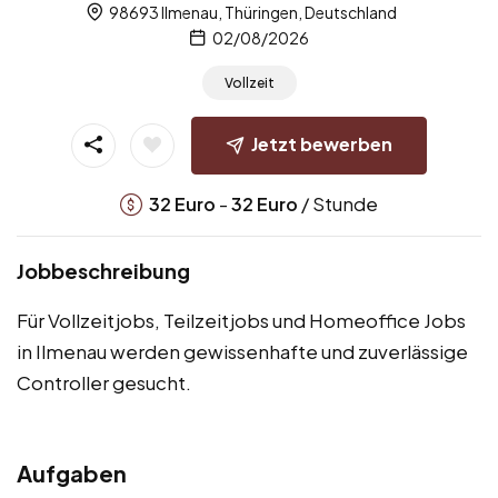
98693 Ilmenau, Thüringen, Deutschland
02/08/2026
Vollzeit
Jetzt bewerben
-
/ Stunde
32
Euro
32
Euro
Jobbeschreibung
Für Vollzeitjobs, Teilzeitjobs und Homeoffice Jobs
in Ilmenau werden gewissenhafte und zuverlässige
Controller gesucht.
Aufgaben