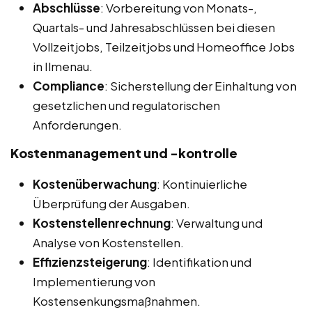
Abschlüsse
: Vorbereitung von Monats-,
Quartals- und Jahresabschlüssen bei diesen
Vollzeitjobs, Teilzeitjobs und Homeoffice Jobs
in Ilmenau.
Compliance
: Sicherstellung der Einhaltung von
gesetzlichen und regulatorischen
Anforderungen.
Kostenmanagement und -kontrolle
Kostenüberwachung
: Kontinuierliche
Überprüfung der Ausgaben.
Kostenstellenrechnung
: Verwaltung und
Analyse von Kostenstellen.
Effizienzsteigerung
: Identifikation und
Implementierung von
Kostensenkungsmaßnahmen.