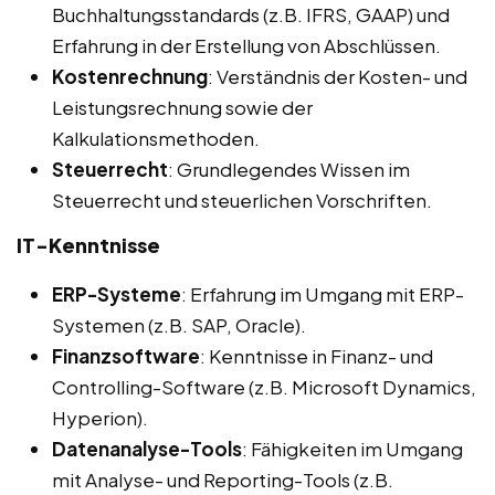
Buchhaltungsstandards (z.B. IFRS, GAAP) und
Erfahrung in der Erstellung von Abschlüssen.
Kostenrechnung
: Verständnis der Kosten- und
Leistungsrechnung sowie der
Kalkulationsmethoden.
Steuerrecht
: Grundlegendes Wissen im
Steuerrecht und steuerlichen Vorschriften.
IT-Kenntnisse
ERP-Systeme
: Erfahrung im Umgang mit ERP-
Systemen (z.B. SAP, Oracle).
Finanzsoftware
: Kenntnisse in Finanz- und
Controlling-Software (z.B. Microsoft Dynamics,
Hyperion).
Datenanalyse-Tools
: Fähigkeiten im Umgang
mit Analyse- und Reporting-Tools (z.B.