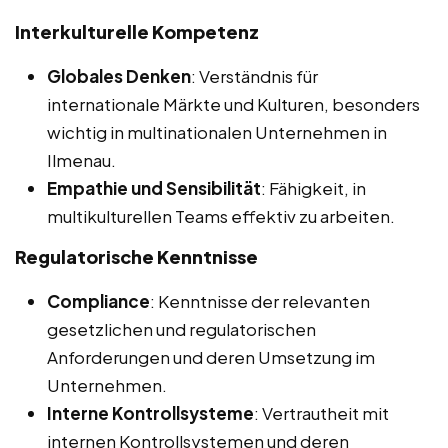
Interkulturelle Kompetenz
Globales Denken
: Verständnis für
internationale Märkte und Kulturen, besonders
wichtig in multinationalen Unternehmen in
Ilmenau.
Empathie und Sensibilität
: Fähigkeit, in
multikulturellen Teams effektiv zu arbeiten.
Regulatorische Kenntnisse
Compliance
: Kenntnisse der relevanten
gesetzlichen und regulatorischen
Anforderungen und deren Umsetzung im
Unternehmen.
Interne Kontrollsysteme
: Vertrautheit mit
internen Kontrollsystemen und deren