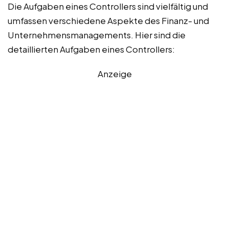
Die Aufgaben eines Controllers sind vielfältig und
umfassen verschiedene Aspekte des Finanz- und
Unternehmensmanagements. Hier sind die
detaillierten Aufgaben eines Controllers:
Anzeige