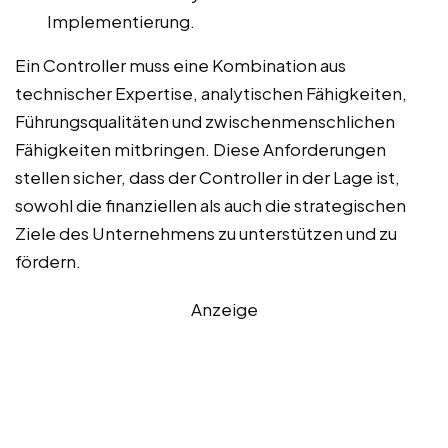
Implementierung.
Ein Controller muss eine Kombination aus
technischer Expertise, analytischen Fähigkeiten,
Führungsqualitäten und zwischenmenschlichen
Fähigkeiten mitbringen. Diese Anforderungen
stellen sicher, dass der Controller in der Lage ist,
sowohl die finanziellen als auch die strategischen
Ziele des Unternehmens zu unterstützen und zu
fördern.
Anzeige