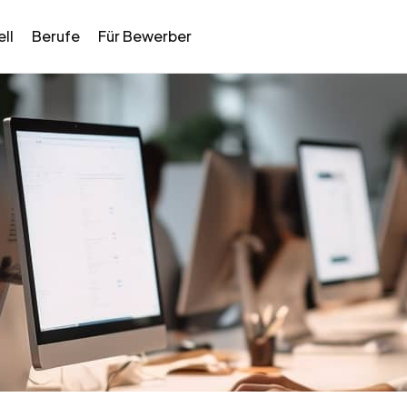
ll
Berufe
Für Bewerber