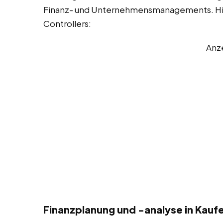
Finanz- und Unternehmensmanagements. Hier 
Controllers:
Anz
Finanzplanung und -analyse in Kaufe