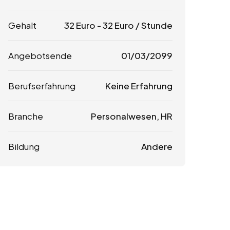
Gehalt
32
Euro
-
32
Euro
/ Stunde
Angebotsende
01/03/2099
Berufserfahrung
Keine Erfahrung
Branche
Personalwesen, HR
Bildung
Andere