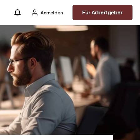
Für Arbeitgeber
Anmelden