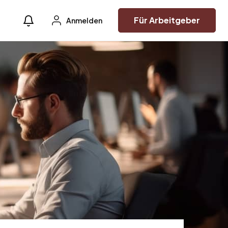
Für Arbeitgeber
Anmelden