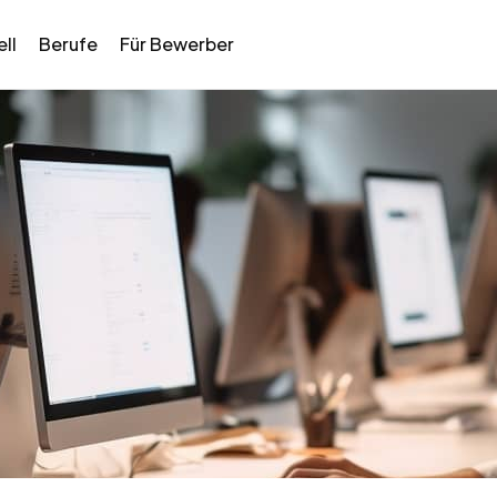
ll
Berufe
Für Bewerber