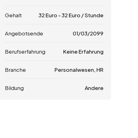
Gehalt
32
Euro
-
32
Euro
/ Stunde
Angebotsende
01/03/2099
Berufserfahrung
Keine Erfahrung
Branche
Personalwesen, HR
Bildung
Andere