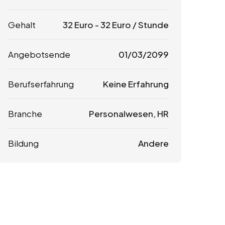
Gehalt
32
Euro
-
32
Euro
/ Stunde
Angebotsende
01/03/2099
Berufserfahrung
Keine Erfahrung
Branche
Personalwesen, HR
Bildung
Andere