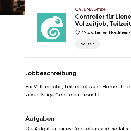
CALUMA GmbH
Controller für Lie
Vollzeitjob, Teilze
49536 Lienen, Nordrhein-
Vollzeit
Jobbeschreibung
Für Vollzeitjobs, Teilzeitjobs und Homeoffi
zuverlässige Controller gesucht.
Aufgaben
Die Aufgaben eines Controllers sind vielfäl