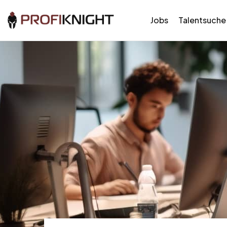
Jobs
Talentsuche