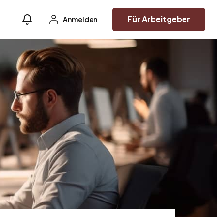
Für Arbeitgeber
Anmelden