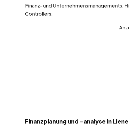
Finanz- und Unternehmensmanagements. Hier 
Controllers:
Anz
Finanzplanung und -analyse in Liene