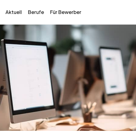
Aktuell
Berufe
Für Bewerber