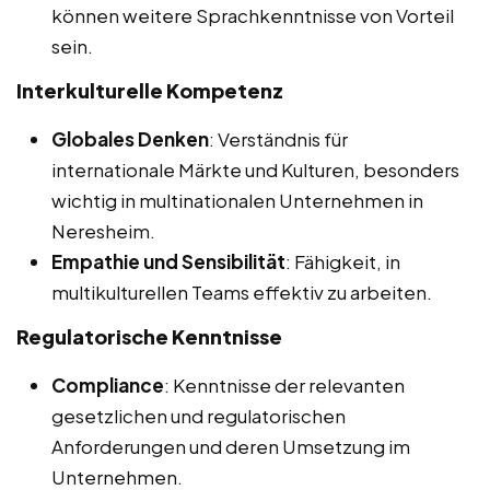
können weitere Sprachkenntnisse von Vorteil
sein.
Interkulturelle Kompetenz
Globales Denken
: Verständnis für
internationale Märkte und Kulturen, besonders
wichtig in multinationalen Unternehmen in
Neresheim.
Empathie und Sensibilität
: Fähigkeit, in
multikulturellen Teams effektiv zu arbeiten.
Regulatorische Kenntnisse
Compliance
: Kenntnisse der relevanten
gesetzlichen und regulatorischen
Anforderungen und deren Umsetzung im
Unternehmen.