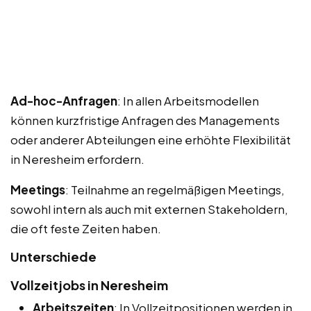
Ad-hoc-Anfragen
: In allen Arbeitsmodellen
können kurzfristige Anfragen des Managements
oder anderer Abteilungen eine erhöhte Flexibilität
in Neresheim erfordern.
Meetings
: Teilnahme an regelmäßigen Meetings,
sowohl intern als auch mit externen Stakeholdern,
die oft feste Zeiten haben.
Unterschiede
Vollzeitjobs in Neresheim
Arbeitszeiten
: In Vollzeitpositionen werden in