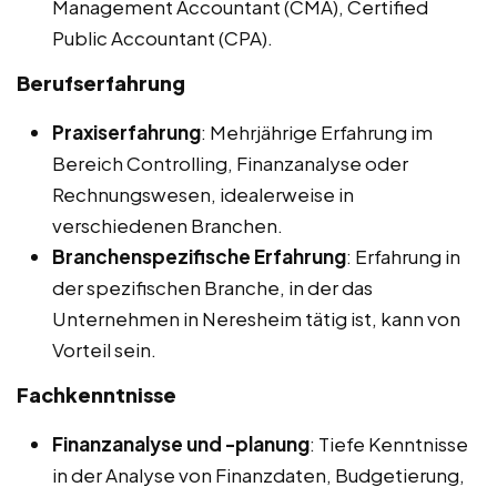
Management Accountant (CMA), Certified
Public Accountant (CPA).
Berufserfahrung
Praxiserfahrung
: Mehrjährige Erfahrung im
Bereich Controlling, Finanzanalyse oder
Rechnungswesen, idealerweise in
verschiedenen Branchen.
Branchenspezifische Erfahrung
: Erfahrung in
der spezifischen Branche, in der das
Unternehmen in Neresheim tätig ist, kann von
Vorteil sein.
Fachkenntnisse
Finanzanalyse und -planung
: Tiefe Kenntnisse
in der Analyse von Finanzdaten, Budgetierung,