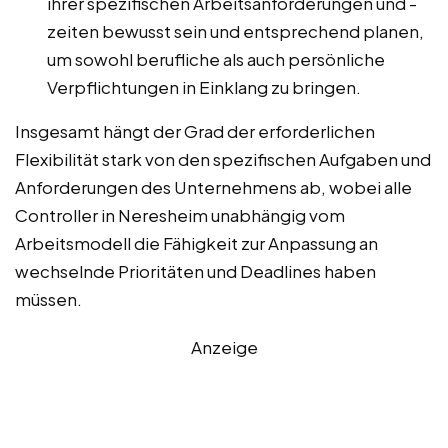
ihrer spezifischen Arbeitsanforderungen und -
zeiten bewusst sein und entsprechend planen,
um sowohl berufliche als auch persönliche
Verpflichtungen in Einklang zu bringen.
Insgesamt hängt der Grad der erforderlichen
Flexibilität stark von den spezifischen Aufgaben und
Anforderungen des Unternehmens ab, wobei alle
Controller in Neresheim unabhängig vom
Arbeitsmodell die Fähigkeit zur Anpassung an
wechselnde Prioritäten und Deadlines haben
müssen.
Anzeige