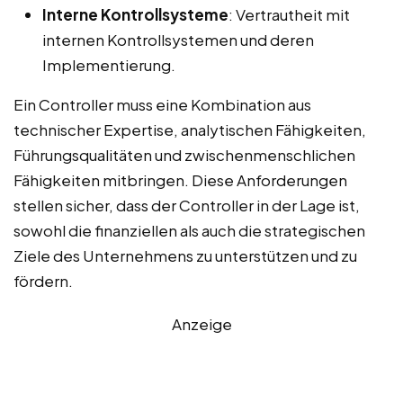
Interne Kontrollsysteme
: Vertrautheit mit
internen Kontrollsystemen und deren
Implementierung.
Ein Controller muss eine Kombination aus
technischer Expertise, analytischen Fähigkeiten,
Führungsqualitäten und zwischenmenschlichen
Fähigkeiten mitbringen. Diese Anforderungen
stellen sicher, dass der Controller in der Lage ist,
sowohl die finanziellen als auch die strategischen
Ziele des Unternehmens zu unterstützen und zu
fördern.
Anzeige