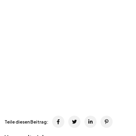
Teile diesen Beitrag: