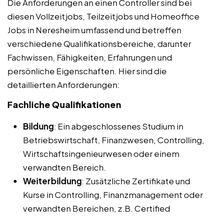
Die Anforderungen an einen Controller sind bei
diesen Vollzeitjobs, Teilzeitjobs und Homeoffice
Jobs in Neresheim umfassend und betreffen
verschiedene Qualifikationsbereiche, darunter
Fachwissen, Fähigkeiten, Erfahrungen und
persönliche Eigenschaften. Hier sind die
detaillierten Anforderungen:
Fachliche Qualifikationen
Bildung
: Ein abgeschlossenes Studium in
Betriebswirtschaft, Finanzwesen, Controlling,
Wirtschaftsingenieurwesen oder einem
verwandten Bereich.
Weiterbildung
: Zusätzliche Zertifikate und
Kurse in Controlling, Finanzmanagement oder
verwandten Bereichen, z.B. Certified