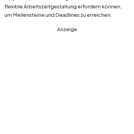
flexible Arbeitszeitgestaltung erfordern können,
um Meilensteine und Deadlines zu erreichen.
Anzeige