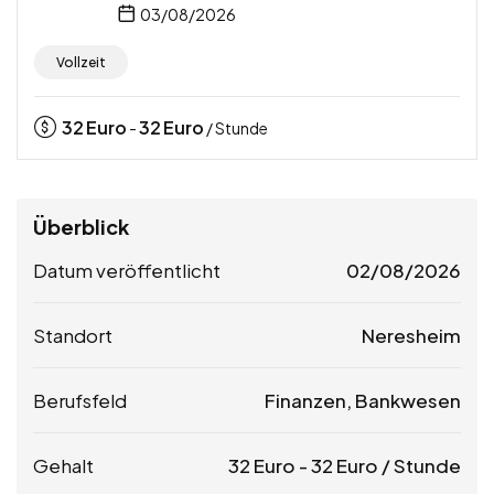
03/08/2026
Vollzeit
32
Euro
32
Euro
-
/ Stunde
Überblick
Datum veröffentlicht
02/08/2026
Standort
Neresheim
Berufsfeld
Finanzen, Bankwesen
Gehalt
32
Euro
-
32
Euro
/ Stunde