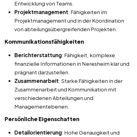
Entwicklung von Teams.
Projektmanagement
: Fähigkeiten im
Projektmanagement und in der Koordination
von abteilungsübergreifenden Projekten.
Kommunikationsfähigkeiten
Berichterstattung
: Fähigkeit, komplexe
finanzielle Informationen in Neresheim klar und
prägnant darzustellen.
Zusammenarbeit
: Starke Fähigkeiten in der
Zusammenarbeit und Kommunikation mit
verschiedenen Abteilungen und
Managementebenen.
Persönliche Eigenschaften
Detailorientierung
: Hohe Genauigkeit und