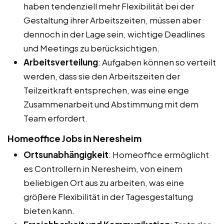
haben tendenziell mehr Flexibilität bei der
Gestaltung ihrer Arbeitszeiten, müssen aber
dennoch in der Lage sein, wichtige Deadlines
und Meetings zu berücksichtigen.
Arbeitsverteilung
: Aufgaben können so verteilt
werden, dass sie den Arbeitszeiten der
Teilzeitkraft entsprechen, was eine enge
Zusammenarbeit und Abstimmung mit dem
Team erfordert.
Homeoffice Jobs in Neresheim
Ortsunabhängigkeit
: Homeoffice ermöglicht
es Controllern in Neresheim, von einem
beliebigen Ort aus zu arbeiten, was eine
größere Flexibilität in der Tagesgestaltung
bieten kann.