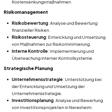
Kostensenkungsmaßnahmen.
Risikomanagement
Risikobewertung
: Analyse und Bewertung
finanzieller Risiken.
Risikosteuerung
: Entwicklung und Umsetzung
von Maßnahmen zur Risikominimierung.
Interne Kontrolle
: Implementierung und
Überwachung interner Kontrollsysteme.
Strategische Planung
Unternehmensstrategie
: Unterstützung bei
der Entwicklung und Umsetzung der
Unternehmensstrategie.
Investitionsplanung
: Analyse und Bewertung
von Investitionsprojekten in Neresheim.