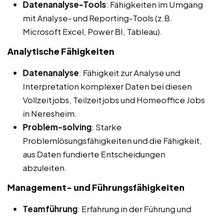
Datenanalyse-Tools
: Fähigkeiten im Umgang
mit Analyse- und Reporting-Tools (z.B.
Microsoft Excel, Power BI, Tableau).
Analytische Fähigkeiten
Datenanalyse
: Fähigkeit zur Analyse und
Interpretation komplexer Daten bei diesen
Vollzeitjobs, Teilzeitjobs und Homeoffice Jobs
in Neresheim.
Problem-solving
: Starke
Problemlösungsfähigkeiten und die Fähigkeit,
aus Daten fundierte Entscheidungen
abzuleiten.
Management- und Führungsfähigkeiten
Teamführung
: Erfahrung in der Führung und