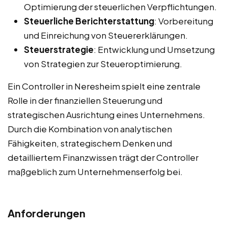
Optimierung der steuerlichen Verpflichtungen.
Steuerliche Berichterstattung
: Vorbereitung
und Einreichung von Steuererklärungen.
Steuerstrategie
: Entwicklung und Umsetzung
von Strategien zur Steueroptimierung.
Ein Controller in Neresheim spielt eine zentrale
Rolle in der finanziellen Steuerung und
strategischen Ausrichtung eines Unternehmens.
Durch die Kombination von analytischen
Fähigkeiten, strategischem Denken und
detailliertem Finanzwissen trägt der Controller
maßgeblich zum Unternehmenserfolg bei.
Anforderungen