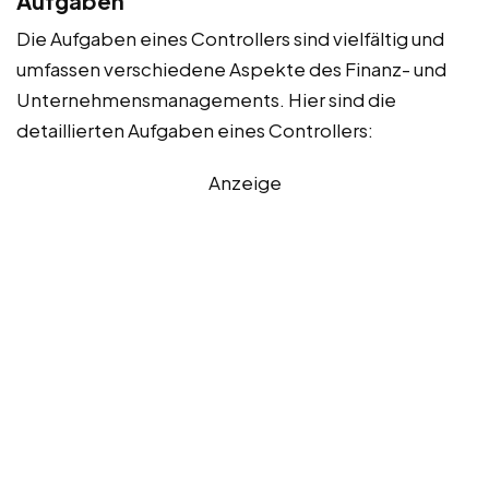
Aufgaben
Die Aufgaben eines Controllers sind vielfältig und
umfassen verschiedene Aspekte des Finanz- und
Unternehmensmanagements. Hier sind die
detaillierten Aufgaben eines Controllers:
Anzeige