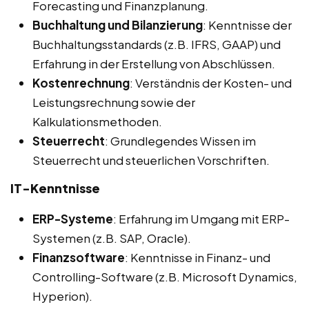
Forecasting und Finanzplanung.
Buchhaltung und Bilanzierung
: Kenntnisse der
Buchhaltungsstandards (z.B. IFRS, GAAP) und
Erfahrung in der Erstellung von Abschlüssen.
Kostenrechnung
: Verständnis der Kosten- und
Leistungsrechnung sowie der
Kalkulationsmethoden.
Steuerrecht
: Grundlegendes Wissen im
Steuerrecht und steuerlichen Vorschriften.
IT-Kenntnisse
ERP-Systeme
: Erfahrung im Umgang mit ERP-
Systemen (z.B. SAP, Oracle).
Finanzsoftware
: Kenntnisse in Finanz- und
Controlling-Software (z.B. Microsoft Dynamics,
Hyperion).