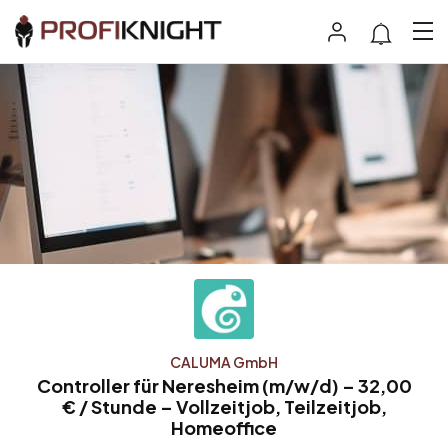
CALUMA GmbH
Controller für Neresheim (m/w/d) – 32,00
€ / Stunde – Vollzeitjob, Teilzeitjob,
Homeoffice