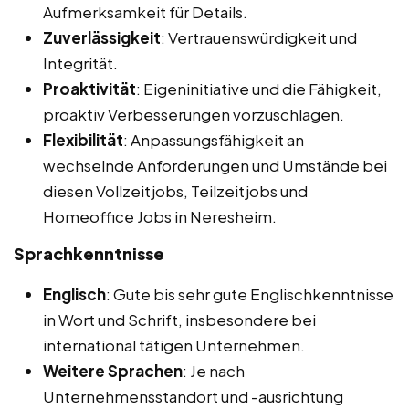
Aufmerksamkeit für Details.
Zuverlässigkeit
: Vertrauenswürdigkeit und
Integrität.
Proaktivität
: Eigeninitiative und die Fähigkeit,
proaktiv Verbesserungen vorzuschlagen.
Flexibilität
: Anpassungsfähigkeit an
wechselnde Anforderungen und Umstände bei
diesen Vollzeitjobs, Teilzeitjobs und
Homeoffice Jobs in Neresheim.
Sprachkenntnisse
Englisch
: Gute bis sehr gute Englischkenntnisse
in Wort und Schrift, insbesondere bei
international tätigen Unternehmen.
Weitere Sprachen
: Je nach
Unternehmensstandort und -ausrichtung