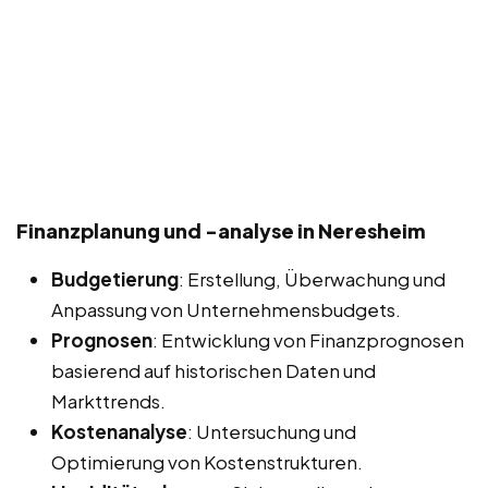
Finanzplanung und -analyse in Neresheim
Budgetierung
: Erstellung, Überwachung und
Anpassung von Unternehmensbudgets.
Prognosen
: Entwicklung von Finanzprognosen
basierend auf historischen Daten und
Markttrends.
Kostenanalyse
: Untersuchung und
Optimierung von Kostenstrukturen.