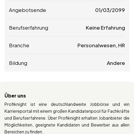
Angebotsende
01/03/2099
Berufserfahrung
Keine Erfahrung
Branche
Personalwesen, HR
Bildung
Andere
Über uns
Profiknight ist eine deutschlandweite Jobbörse und ein
Karriereportal mit einem großen Kandidatenpool für Fachkräfte
und Berufserfahrene. Über Profiknight erhalten Jobanbieter die
Möglichkeiten, geeignete Kandidaten und Bewerber aus allen
Bereichen zu finden.