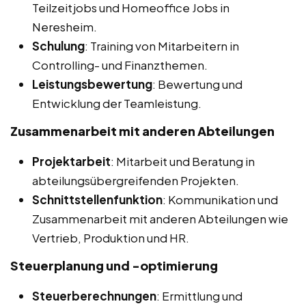
Teilzeitjobs und Homeoffice Jobs in
Neresheim.
Schulung
: Training von Mitarbeitern in
Controlling- und Finanzthemen.
Leistungsbewertung
: Bewertung und
Entwicklung der Teamleistung.
Zusammenarbeit mit anderen Abteilungen
Projektarbeit
: Mitarbeit und Beratung in
abteilungsübergreifenden Projekten.
Schnittstellenfunktion
: Kommunikation und
Zusammenarbeit mit anderen Abteilungen wie
Vertrieb, Produktion und HR.
Steuerplanung und -optimierung
Steuerberechnungen
: Ermittlung und