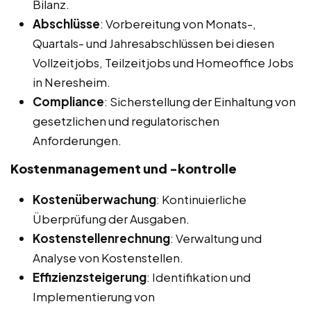
Bilanz.
Abschlüsse
: Vorbereitung von Monats-,
Quartals- und Jahresabschlüssen bei diesen
Vollzeitjobs, Teilzeitjobs und Homeoffice Jobs
in Neresheim.
Compliance
: Sicherstellung der Einhaltung von
gesetzlichen und regulatorischen
Anforderungen.
Kostenmanagement und -kontrolle
Kostenüberwachung
: Kontinuierliche
Überprüfung der Ausgaben.
Kostenstellenrechnung
: Verwaltung und
Analyse von Kostenstellen.
Effizienzsteigerung
: Identifikation und
Implementierung von