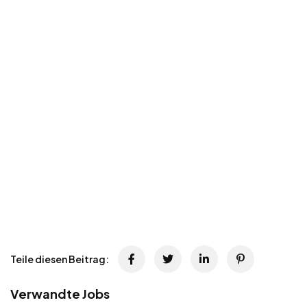
Teile diesen Beitrag:
Verwandte Jobs