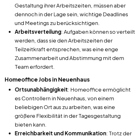
Gestaltung ihrer Arbeitszeiten, müssen aber
dennoch in der Lage sein, wichtige Deadlines
und Meetings zu berücksichtigen.
Arbeitsverteilung
: Aufgaben können so verteilt
werden, dass sie den Arbeitszeiten der
Teilzeitkraft entsprechen, was eine enge
Zusammenarbeit und Abstimmung mit dem
Team erfordert.
Homeoffice Jobs in Neuenhaus
Ortsunabhängigkeit
: Homeoffice ermöglicht
es Controllern in Neuenhaus, von einem
beliebigen Ort aus zu arbeiten, was eine
größere Flexibilität in der Tagesgestaltung
bieten kann.
Erreichbarkeit und Kommunikation
: Trotz der