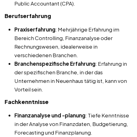
Public Accountant (CPA).
Berufserfahrung
Praxiserfahrung
: Mehrjährige Erfahrung im
Bereich Controlling, Finanzanalyse oder
Rechnungswesen, idealerweise in
verschiedenen Branchen.
Branchenspezifische Erfahrung
: Erfahrung in
der spezifischen Branche, in der das
Unternehmen in Neuenhaus tätig ist, kann von
Vorteil sein.
Fachkenntnisse
Finanzanalyse und -planung
: Tiefe Kenntnisse
in der Analyse von Finanzdaten, Budgetierung,
Forecasting und Finanzplanung.