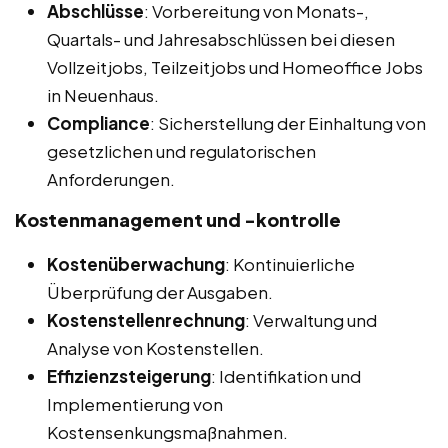
Abschlüsse
: Vorbereitung von Monats-,
Quartals- und Jahresabschlüssen bei diesen
Vollzeitjobs, Teilzeitjobs und Homeoffice Jobs
in Neuenhaus.
Compliance
: Sicherstellung der Einhaltung von
gesetzlichen und regulatorischen
Anforderungen.
Kostenmanagement und -kontrolle
Kostenüberwachung
: Kontinuierliche
Überprüfung der Ausgaben.
Kostenstellenrechnung
: Verwaltung und
Analyse von Kostenstellen.
Effizienzsteigerung
: Identifikation und
Implementierung von
Kostensenkungsmaßnahmen.