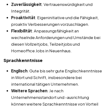
Zuverlässigkeit
: Vertrauenswürdigkeit und
Integrität.
Proaktivität
: Eigeninitiative und die Fähigkeit,
proaktiv Verbesserungen vorzuschlagen.
Flexibilität
: Anpassungsfähigkeit an
wechselnde Anforderungen und Umstände bei
diesen Vollzeitjobs, Teilzeitjobs und
Homeoffice Jobs in Neuenhaus.
Sprachkenntnisse
Englisch
: Gute bis sehr gute Englischkenntnisse
in Wort und Schrift, insbesondere bei
international tätigen Unternehmen.
Weitere Sprachen
: Je nach
Unternehmensstandort und -ausrichtung
können weitere Sprachkenntnisse von Vorteil