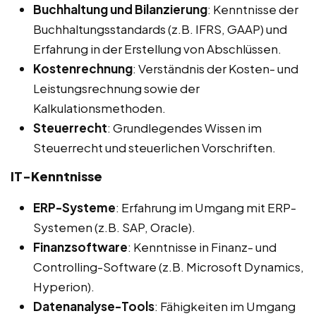
Buchhaltung und Bilanzierung
: Kenntnisse der
Buchhaltungsstandards (z.B. IFRS, GAAP) und
Erfahrung in der Erstellung von Abschlüssen.
Kostenrechnung
: Verständnis der Kosten- und
Leistungsrechnung sowie der
Kalkulationsmethoden.
Steuerrecht
: Grundlegendes Wissen im
Steuerrecht und steuerlichen Vorschriften.
IT-Kenntnisse
ERP-Systeme
: Erfahrung im Umgang mit ERP-
Systemen (z.B. SAP, Oracle).
Finanzsoftware
: Kenntnisse in Finanz- und
Controlling-Software (z.B. Microsoft Dynamics,
Hyperion).
Datenanalyse-Tools
: Fähigkeiten im Umgang