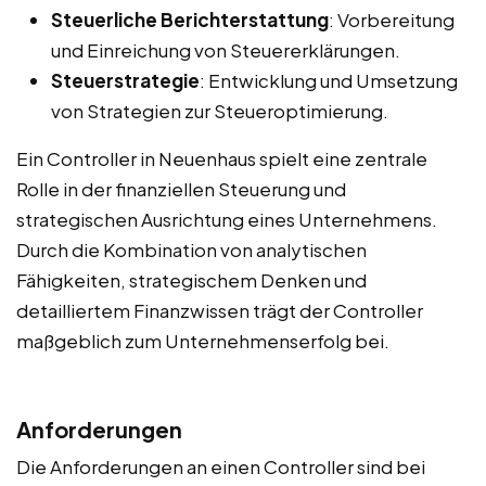
Steuerliche Berichterstattung
: Vorbereitung
und Einreichung von Steuererklärungen.
Steuerstrategie
: Entwicklung und Umsetzung
von Strategien zur Steueroptimierung.
Ein Controller in Neuenhaus spielt eine zentrale
Rolle in der finanziellen Steuerung und
strategischen Ausrichtung eines Unternehmens.
Durch die Kombination von analytischen
Fähigkeiten, strategischem Denken und
detailliertem Finanzwissen trägt der Controller
maßgeblich zum Unternehmenserfolg bei.
Anforderungen
Die Anforderungen an einen Controller sind bei