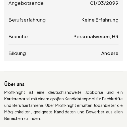
Angebotsende
01/03/2099
Berufserfahrung
Keine Erfahrung
Branche
Personalwesen, HR
Bildung
Andere
Über uns
Profiknight ist eine deutschlandweite Jobbörse und ein
Karriereportal mit einem großen Kandidatenpool für Fachkräfte
und Berufserfahrene. Über Profiknight erhalten Jobanbieter die
Möglichkeiten, geeignete Kandidaten und Bewerber aus allen
Bereichen zu finden.