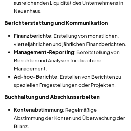
ausreichenden Liquidität des Unternehmens in
Neuenhaus.
Berichterstattung und Kommunikation
Finanzberichte
: Erstellung von monatlichen,
vierteljährlichen und jährlichen Finanzberichten.
Management-Reporting
: Bereitstellung von
Berichten und Analysen für das obere
Management.
Ad-hoc-Berichte
: Erstellen von Berichten zu
speziellen Fragestellungen oder Projekten.
Buchhaltung und Abschlussarbeiten
Kontenabstimmung
: Regelmäßige
Abstimmung der Konten und Überwachung der
Bilanz.