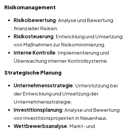
Risikomanagement
Risikobewertung
: Analyse und Bewertung
finanzieller Risiken.
Risikosteuerung
: Entwicklung und Umsetzung
von Maßnahmen zur Risikominimierung.
Interne Kontrolle
: Implementierung und
Überwachung interner Kontrollsysteme.
Strategische Planung
Unternehmensstrategie
: Unterstützung bei
der Entwicklung und Umsetzung der
Unternehmensstrategie.
Investitionsplanung
: Analyse und Bewertung
von Investitionsprojekten in Neuenhaus.
Wettbewerbsanalyse
: Markt- und