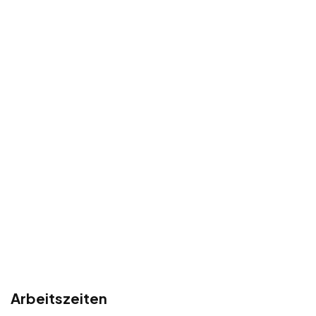
Arbeitszeiten