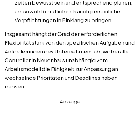
zeiten bewusst sein und entsprechend planen,
um sowohl berufliche als auch persönliche
Verpflichtungen in Einklang zu bringen.
Insgesamt hängt der Grad der erforderlichen
Flexibilität stark von den spezifischen Aufgaben und
Anforderungen des Unternehmens ab, wobei alle
Controller in Neuenhaus unabhängig vom
Arbeitsmodell die Fähigkeit zur Anpassung an
wechselnde Prioritäten und Deadlines haben
müssen.
Anzeige