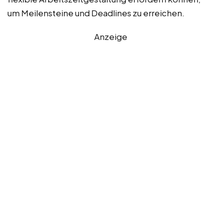
um Meilensteine und Deadlines zu erreichen.
Anzeige