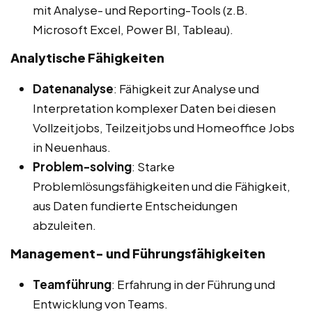
mit Analyse- und Reporting-Tools (z.B.
Microsoft Excel, Power BI, Tableau).
Analytische Fähigkeiten
Datenanalyse
: Fähigkeit zur Analyse und
Interpretation komplexer Daten bei diesen
Vollzeitjobs, Teilzeitjobs und Homeoffice Jobs
in Neuenhaus.
Problem-solving
: Starke
Problemlösungsfähigkeiten und die Fähigkeit,
aus Daten fundierte Entscheidungen
abzuleiten.
Management- und Führungsfähigkeiten
Teamführung
: Erfahrung in der Führung und
Entwicklung von Teams.