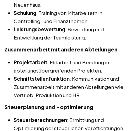
Neuenhaus.
Schulung
: Training von Mitarbeitern in
Controlling- und Finanzthemen.
Leistungsbewertung
: Bewertung und
Entwicklung der Teamleistung.
Zusammenarbeit mit anderen Abteilungen
Projektarbeit
: Mitarbeit und Beratung in
abteilungsübergreifenden Projekten.
Schnittstellenfunktion
: Kommunikation und
Zusammenarbeit mit anderen Abteilungen wie
Vertrieb, Produktion und HR.
Steuerplanung und -optimierung
Steuerberechnungen
: Ermittlung und
Optimierung der steuerlichen Verpflichtungen.