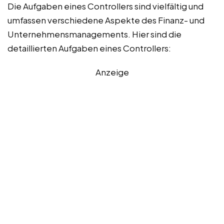
Die Aufgaben eines Controllers sind vielfältig und
umfassen verschiedene Aspekte des Finanz- und
Unternehmensmanagements. Hier sind die
detaillierten Aufgaben eines Controllers:
Anzeige