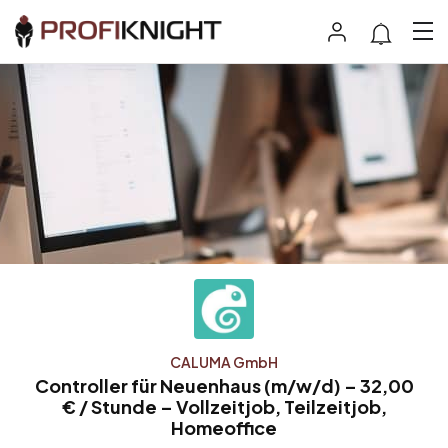
CALUMA GmbH
Controller für Neuenhaus (m/w/d) – 32,00
€ / Stunde – Vollzeitjob, Teilzeitjob,
Homeoffice