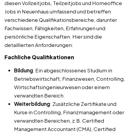
diesen Vollzeitjobs, Teilzeitjobs und Homeoffice
Jobs in Neuenhaus umfassend und betreffen
verschiedene Qualifikationsbereiche, darunter
Fachwissen, Fähigkeiten, Erfahrungen und
persönliche Eigenschaften. Hier sind die
detaillierten Anforderungen:
Fachliche Qualifikationen
Bildung
: Ein abgeschlossenes Studium in
Betriebswirtschaft, Finanzwesen, Controlling,
Wirtschaftsingenieurwesen oder einem
verwandten Bereich.
Weiterbildung
: Zusätzliche Zertifikate und
Kurse in Controlling, Finanzmanagement oder
verwandten Bereichen, z.B. Certified
Management Accountant (CMA), Certified