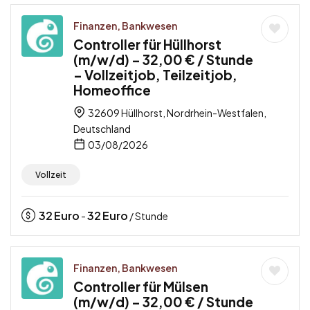
Finanzen, Bankwesen
Controller für Hüllhorst
(m/w/d) – 32,00 € / Stunde
– Vollzeitjob, Teilzeitjob,
Homeoffice
32609 Hüllhorst, Nordrhein-Westfalen,
Deutschland
03/08/2026
Vollzeit
32
Euro
32
Euro
-
/ Stunde
Finanzen, Bankwesen
Controller für Mülsen
(m/w/d) – 32,00 € / Stunde