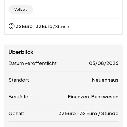
Vollzeit
32
Euro
32
Euro
-
/ Stunde
Überblick
Datum veröffentlicht
03/08/2026
Standort
Neuenhaus
Berufsfeld
Finanzen, Bankwesen
Gehalt
32
Euro
-
32
Euro
/ Stunde