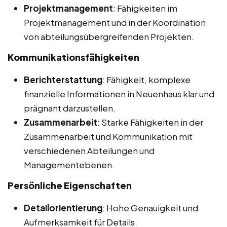
Projektmanagement
: Fähigkeiten im
Projektmanagement und in der Koordination
von abteilungsübergreifenden Projekten.
Kommunikationsfähigkeiten
Berichterstattung
: Fähigkeit, komplexe
finanzielle Informationen in Neuenhaus klar und
prägnant darzustellen.
Zusammenarbeit
: Starke Fähigkeiten in der
Zusammenarbeit und Kommunikation mit
verschiedenen Abteilungen und
Managementebenen.
Persönliche Eigenschaften
Detailorientierung
: Hohe Genauigkeit und
Aufmerksamkeit für Details.