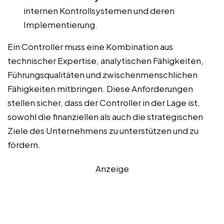
internen Kontrollsystemen und deren
Implementierung.
Ein Controller muss eine Kombination aus
technischer Expertise, analytischen Fähigkeiten,
Führungsqualitäten und zwischenmenschlichen
Fähigkeiten mitbringen. Diese Anforderungen
stellen sicher, dass der Controller in der Lage ist,
sowohl die finanziellen als auch die strategischen
Ziele des Unternehmens zu unterstützen und zu
fördern.
Anzeige