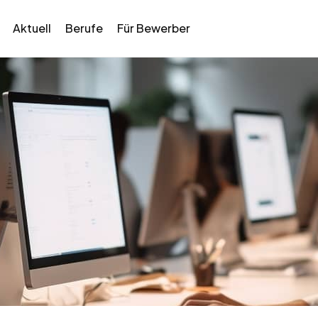
Aktuell
Berufe
Für Bewerber