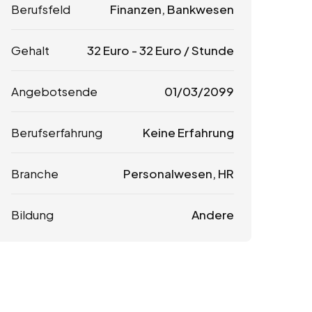
Berufsfeld
Finanzen, Bankwesen
Gehalt
32
Euro
-
32
Euro
/ Stunde
Angebotsende
01/03/2099
Berufserfahrung
Keine Erfahrung
Branche
Personalwesen, HR
Bildung
Andere