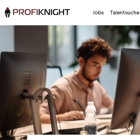
Jobs
Talentsuche