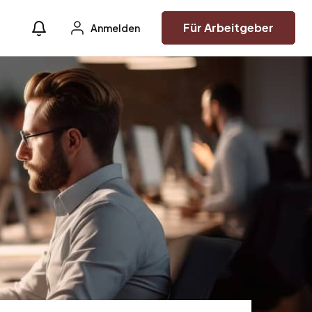
Für Arbeitgeber
Anmelden