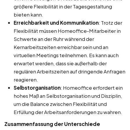
größere Flexibilität in der Tagesgestaltung
bieten kann.
Erreichbarkeit und Kommunikation
: Trotz der
Flexibilität müssen Homeoffice-Mitarbeiter in
Schwerte an der Ruhr während der
Kernarbeitszeiten erreichbar sein und an
virtuellen Meetings teilnehmen. Es kann auch
erwartet werden, dass sie außerhalb der
regulären Arbeitszeiten auf dringende Anfragen
reagieren.
Selbstorganisation
: Homeoffice erfordert ein
hohes Maß an Selbstorganisation und Disziplin,
um die Balance zwischen Flexibilität und
Erfüllung der Arbeitsanforderungen zu wahren.
Zusammenfassung der Unterschiede