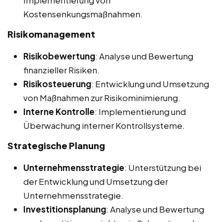
Kostensenkungsmaßnahmen.
Risikomanagement
Risikobewertung
: Analyse und Bewertung
finanzieller Risiken.
Risikosteuerung
: Entwicklung und Umsetzung
von Maßnahmen zur Risikominimierung.
Interne Kontrolle
: Implementierung und
Überwachung interner Kontrollsysteme.
Strategische Planung
Unternehmensstrategie
: Unterstützung bei
der Entwicklung und Umsetzung der
Unternehmensstrategie.
Investitionsplanung
: Analyse und Bewertung