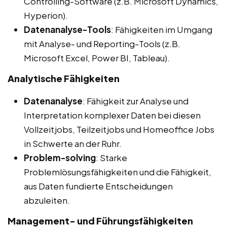
Controlling-Software (z.B. Microsoft Dynamics,
Hyperion).
Datenanalyse-Tools
: Fähigkeiten im Umgang
mit Analyse- und Reporting-Tools (z.B.
Microsoft Excel, Power BI, Tableau).
Analytische Fähigkeiten
Datenanalyse
: Fähigkeit zur Analyse und
Interpretation komplexer Daten bei diesen
Vollzeitjobs, Teilzeitjobs und Homeoffice Jobs
in Schwerte an der Ruhr.
Problem-solving
: Starke
Problemlösungsfähigkeiten und die Fähigkeit,
aus Daten fundierte Entscheidungen
abzuleiten.
Management- und Führungsfähigkeiten