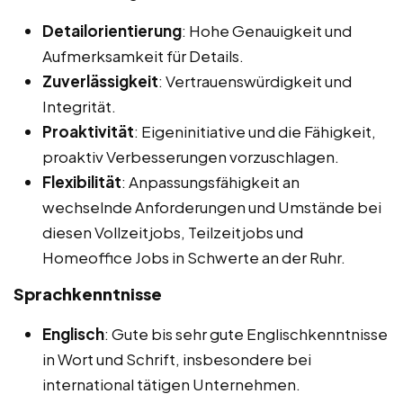
Detailorientierung
: Hohe Genauigkeit und
Aufmerksamkeit für Details.
Zuverlässigkeit
: Vertrauenswürdigkeit und
Integrität.
Proaktivität
: Eigeninitiative und die Fähigkeit,
proaktiv Verbesserungen vorzuschlagen.
Flexibilität
: Anpassungsfähigkeit an
wechselnde Anforderungen und Umstände bei
diesen Vollzeitjobs, Teilzeitjobs und
Homeoffice Jobs in Schwerte an der Ruhr.
Sprachkenntnisse
Englisch
: Gute bis sehr gute Englischkenntnisse
in Wort und Schrift, insbesondere bei
international tätigen Unternehmen.