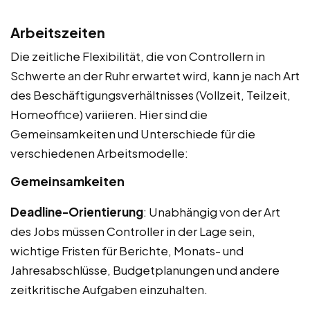
Arbeitszeiten
Die zeitliche Flexibilität, die von Controllern in
Schwerte an der Ruhr erwartet wird, kann je nach Art
des Beschäftigungsverhältnisses (Vollzeit, Teilzeit,
Homeoffice) variieren. Hier sind die
Gemeinsamkeiten und Unterschiede für die
verschiedenen Arbeitsmodelle:
Gemeinsamkeiten
Deadline-Orientierung
: Unabhängig von der Art
des Jobs müssen Controller in der Lage sein,
wichtige Fristen für Berichte, Monats- und
Jahresabschlüsse, Budgetplanungen und andere
zeitkritische Aufgaben einzuhalten.