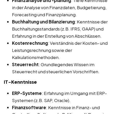
Finanzanalyse und -planung
: Tiefe Kenntnisse
in der Analyse von Finanzdaten, Budgetierung,
Forecasting und Finanzplanung.
Buchhaltung und Bilanzierung
: Kenntnisse der
Buchhaltungsstandards (z.B. IFRS, GAAP) und
Erfahrung in der Erstellung von Abschlüssen.
Kostenrechnung
: Verständnis der Kosten- und
Leistungsrechnung sowie der
Kalkulationsmethoden.
Steuerrecht
: Grundlegendes Wissen im
Steuerrecht und steuerlichen Vorschriften.
IT-Kenntnisse
ERP-Systeme
: Erfahrung im Umgang mit ERP-
Systemen (z.B. SAP, Oracle).
Finanzsoftware
: Kenntnisse in Finanz- und