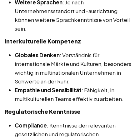
Weitere Sprachen
: Je nach
Unternehmensstandort und -ausrichtung
können weitere Sprachkenntnisse von Vorteil
sein.
Interkulturelle Kompetenz
Globales Denken
: Verständnis für
internationale Märkte und Kulturen, besonders
wichtig in multinationalen Unternehmen in
Schwerte an der Ruhr.
Empathie und Sensibilität
: Fähigkeit, in
multikulturellen Teams effektiv zu arbeiten.
Regulatorische Kenntnisse
Compliance
: Kenntnisse der relevanten
gesetzlichen und regulatorischen