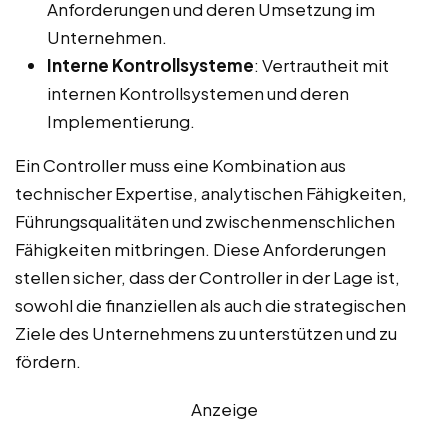
Anforderungen und deren Umsetzung im
Unternehmen.
Interne Kontrollsysteme
: Vertrautheit mit
internen Kontrollsystemen und deren
Implementierung.
Ein Controller muss eine Kombination aus
technischer Expertise, analytischen Fähigkeiten,
Führungsqualitäten und zwischenmenschlichen
Fähigkeiten mitbringen. Diese Anforderungen
stellen sicher, dass der Controller in der Lage ist,
sowohl die finanziellen als auch die strategischen
Ziele des Unternehmens zu unterstützen und zu
fördern.
Anzeige