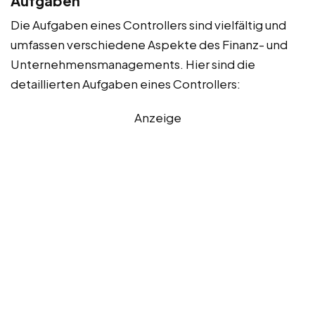
Aufgaben
Die Aufgaben eines Controllers sind vielfältig und
umfassen verschiedene Aspekte des Finanz- und
Unternehmensmanagements. Hier sind die
detaillierten Aufgaben eines Controllers:
Anzeige