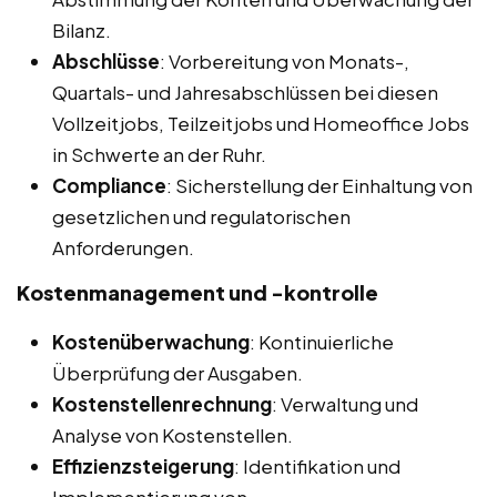
Bilanz.
Abschlüsse
: Vorbereitung von Monats-,
Quartals- und Jahresabschlüssen bei diesen
Vollzeitjobs, Teilzeitjobs und Homeoffice Jobs
in Schwerte an der Ruhr.
Compliance
: Sicherstellung der Einhaltung von
gesetzlichen und regulatorischen
Anforderungen.
Kostenmanagement und -kontrolle
Kostenüberwachung
: Kontinuierliche
Überprüfung der Ausgaben.
Kostenstellenrechnung
: Verwaltung und
Analyse von Kostenstellen.
Effizienzsteigerung
: Identifikation und
Implementierung von