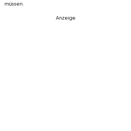
müssen.
Anzeige