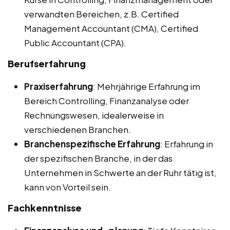
verwandten Bereichen, z.B. Certified
Management Accountant (CMA), Certified
Public Accountant (CPA).
Berufserfahrung
Praxiserfahrung
: Mehrjährige Erfahrung im
Bereich Controlling, Finanzanalyse oder
Rechnungswesen, idealerweise in
verschiedenen Branchen.
Branchenspezifische Erfahrung
: Erfahrung in
der spezifischen Branche, in der das
Unternehmen in Schwerte an der Ruhr tätig ist,
kann von Vorteil sein.
Fachkenntnisse