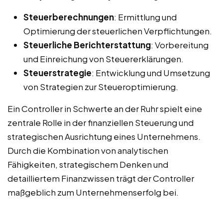
Steuerberechnungen
: Ermittlung und
Optimierung der steuerlichen Verpflichtungen.
Steuerliche Berichterstattung
: Vorbereitung
und Einreichung von Steuererklärungen.
Steuerstrategie
: Entwicklung und Umsetzung
von Strategien zur Steueroptimierung.
Ein Controller in Schwerte an der Ruhr spielt eine
zentrale Rolle in der finanziellen Steuerung und
strategischen Ausrichtung eines Unternehmens.
Durch die Kombination von analytischen
Fähigkeiten, strategischem Denken und
detailliertem Finanzwissen trägt der Controller
maßgeblich zum Unternehmenserfolg bei.