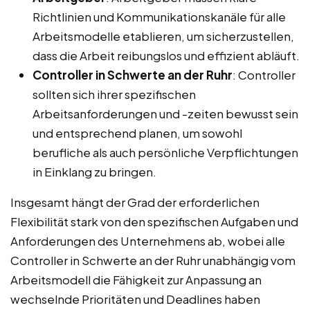
Richtlinien und Kommunikationskanäle für alle
Arbeitsmodelle etablieren, um sicherzustellen,
dass die Arbeit reibungslos und effizient abläuft.
Controller in Schwerte an der Ruhr
: Controller
sollten sich ihrer spezifischen
Arbeitsanforderungen und -zeiten bewusst sein
und entsprechend planen, um sowohl
berufliche als auch persönliche Verpflichtungen
in Einklang zu bringen.
Insgesamt hängt der Grad der erforderlichen
Flexibilität stark von den spezifischen Aufgaben und
Anforderungen des Unternehmens ab, wobei alle
Controller in Schwerte an der Ruhr unabhängig vom
Arbeitsmodell die Fähigkeit zur Anpassung an
wechselnde Prioritäten und Deadlines haben