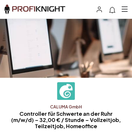
CALUMA GmbH
Controller für Schwerte an der Ruhr
(m/w/d) – 32,00 € / Stunde – Vollzeitjob,
Teilzeitjob, Homeoffice