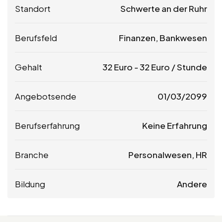
Standort
Schwerte an der Ruhr
Berufsfeld
Finanzen, Bankwesen
Gehalt
32
Euro
-
32
Euro
/ Stunde
Angebotsende
01/03/2099
Berufserfahrung
Keine Erfahrung
Branche
Personalwesen, HR
Bildung
Andere