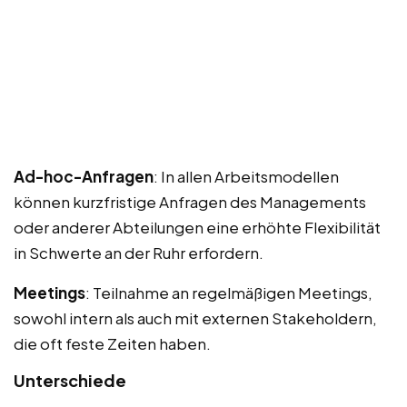
Ad-hoc-Anfragen
: In allen Arbeitsmodellen
können kurzfristige Anfragen des Managements
oder anderer Abteilungen eine erhöhte Flexibilität
in Schwerte an der Ruhr erfordern.
Meetings
: Teilnahme an regelmäßigen Meetings,
sowohl intern als auch mit externen Stakeholdern,
die oft feste Zeiten haben.
Unterschiede