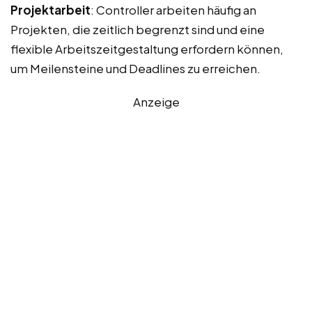
Projektarbeit
: Controller arbeiten häufig an
Projekten, die zeitlich begrenzt sind und eine
flexible Arbeitszeitgestaltung erfordern können,
um Meilensteine und Deadlines zu erreichen.
Anzeige