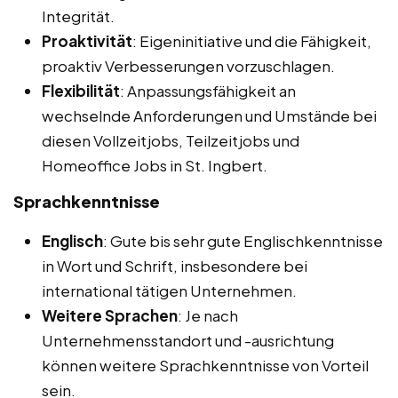
Integrität.
Proaktivität
: Eigeninitiative und die Fähigkeit,
proaktiv Verbesserungen vorzuschlagen.
Flexibilität
: Anpassungsfähigkeit an
wechselnde Anforderungen und Umstände bei
diesen Vollzeitjobs, Teilzeitjobs und
Homeoffice Jobs in St. Ingbert.
Sprachkenntnisse
Englisch
: Gute bis sehr gute Englischkenntnisse
in Wort und Schrift, insbesondere bei
international tätigen Unternehmen.
Weitere Sprachen
: Je nach
Unternehmensstandort und -ausrichtung
können weitere Sprachkenntnisse von Vorteil
sein.