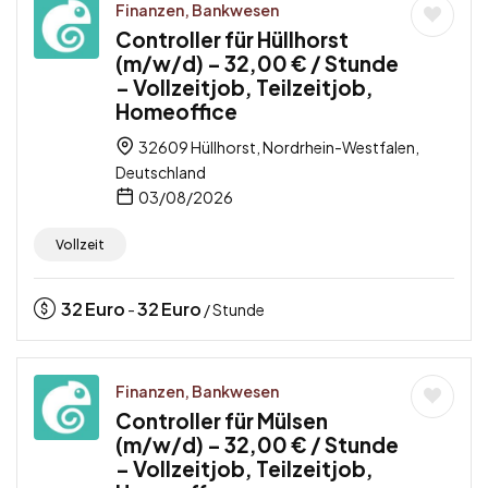
Finanzen, Bankwesen
Controller für Hüllhorst
(m/w/d) – 32,00 € / Stunde
– Vollzeitjob, Teilzeitjob,
Homeoffice
32609 Hüllhorst, Nordrhein-Westfalen,
Deutschland
03/08/2026
Vollzeit
32
Euro
32
Euro
-
/ Stunde
Finanzen, Bankwesen
Controller für Mülsen
(m/w/d) – 32,00 € / Stunde
– Vollzeitjob, Teilzeitjob,