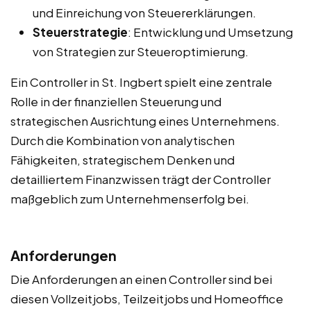
und Einreichung von Steuererklärungen.
Steuerstrategie
: Entwicklung und Umsetzung
von Strategien zur Steueroptimierung.
Ein Controller in St. Ingbert spielt eine zentrale
Rolle in der finanziellen Steuerung und
strategischen Ausrichtung eines Unternehmens.
Durch die Kombination von analytischen
Fähigkeiten, strategischem Denken und
detailliertem Finanzwissen trägt der Controller
maßgeblich zum Unternehmenserfolg bei.
Anforderungen
Die Anforderungen an einen Controller sind bei
diesen Vollzeitjobs, Teilzeitjobs und Homeoffice