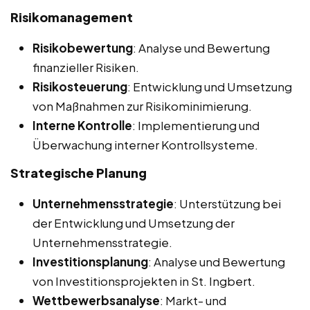
Risikomanagement
Risikobewertung
: Analyse und Bewertung
finanzieller Risiken.
Risikosteuerung
: Entwicklung und Umsetzung
von Maßnahmen zur Risikominimierung.
Interne Kontrolle
: Implementierung und
Überwachung interner Kontrollsysteme.
Strategische Planung
Unternehmensstrategie
: Unterstützung bei
der Entwicklung und Umsetzung der
Unternehmensstrategie.
Investitionsplanung
: Analyse und Bewertung
von Investitionsprojekten in St. Ingbert.
Wettbewerbsanalyse
: Markt- und