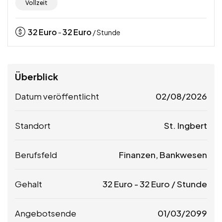
Vollzeit
32
Euro
32
Euro
-
/ Stunde
Überblick
Datum veröffentlicht
02/08/2026
Standort
St. Ingbert
Berufsfeld
Finanzen, Bankwesen
Gehalt
32
Euro
-
32
Euro
/ Stunde
Angebotsende
01/03/2099