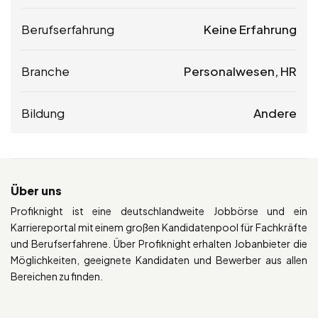
Berufserfahrung
Keine Erfahrung
Branche
Personalwesen, HR
Bildung
Andere
Über uns
Profiknight ist eine deutschlandweite Jobbörse und ein
Karriereportal mit einem großen Kandidatenpool für Fachkräfte
und Berufserfahrene. Über Profiknight erhalten Jobanbieter die
Möglichkeiten, geeignete Kandidaten und Bewerber aus allen
Bereichen zu finden.