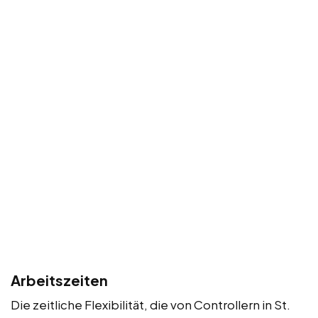
Arbeitszeiten
Die zeitliche Flexibilität, die von Controllern in St.