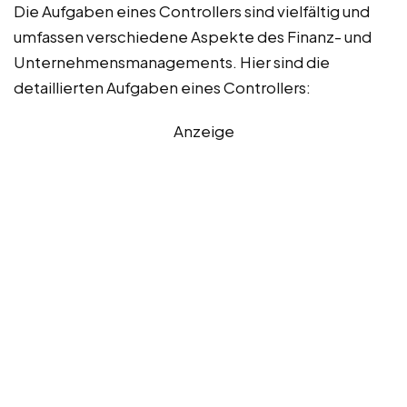
Die Aufgaben eines Controllers sind vielfältig und
umfassen verschiedene Aspekte des Finanz- und
Unternehmensmanagements. Hier sind die
detaillierten Aufgaben eines Controllers:
Anzeige