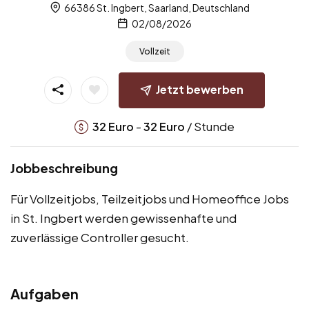
66386 St. Ingbert, Saarland, Deutschland
02/08/2026
Vollzeit
Jetzt bewerben
-
/ Stunde
32
Euro
32
Euro
Jobbeschreibung
Für Vollzeitjobs, Teilzeitjobs und Homeoffice Jobs
in St. Ingbert werden gewissenhafte und
zuverlässige Controller gesucht.
Aufgaben