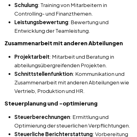
Schulung
: Training von Mitarbeitern in
Controlling- und Finanzthemen.
Leistungsbewertung
: Bewertung und
Entwicklung der Teamleistung.
Zusammenarbeit mit anderen Abteilungen
Projektarbeit
: Mitarbeit und Beratung in
abteilungsübergreifenden Projekten.
Schnittstellenfunktion
: Kommunikation und
Zusammenarbeit mit anderen Abteilungen wie
Vertrieb, Produktion und HR.
Steuerplanung und -optimierung
Steuerberechnungen
: Ermittlung und
Optimierung der steuerlichen Verpflichtungen.
Steuerliche Berichterstattung
: Vorbereitung