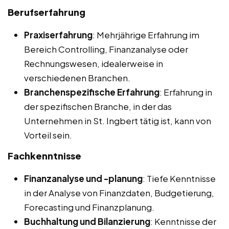
Berufserfahrung
Praxiserfahrung
: Mehrjährige Erfahrung im
Bereich Controlling, Finanzanalyse oder
Rechnungswesen, idealerweise in
verschiedenen Branchen.
Branchenspezifische Erfahrung
: Erfahrung in
der spezifischen Branche, in der das
Unternehmen in St. Ingbert tätig ist, kann von
Vorteil sein.
Fachkenntnisse
Finanzanalyse und -planung
: Tiefe Kenntnisse
in der Analyse von Finanzdaten, Budgetierung,
Forecasting und Finanzplanung.
Buchhaltung und Bilanzierung
: Kenntnisse der