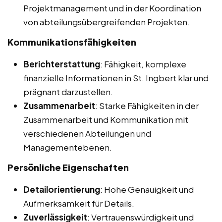
Projektmanagement und in der Koordination
von abteilungsübergreifenden Projekten.
Kommunikationsfähigkeiten
Berichterstattung
: Fähigkeit, komplexe
finanzielle Informationen in St. Ingbert klar und
prägnant darzustellen.
Zusammenarbeit
: Starke Fähigkeiten in der
Zusammenarbeit und Kommunikation mit
verschiedenen Abteilungen und
Managementebenen.
Persönliche Eigenschaften
Detailorientierung
: Hohe Genauigkeit und
Aufmerksamkeit für Details.
Zuverlässigkeit
: Vertrauenswürdigkeit und