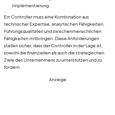
Implementierung.
Ein Controller muss eine Kombination aus
technischer Expertise, analytischen Fähigkeiten,
Führungsqualitäten und zwischenmenschlichen
Fähigkeiten mitbringen. Diese Anforderungen
stellen sicher, dass der Controller in der Lage ist,
sowohl die finanziellen als auch die strategischen
Ziele des Unternehmens zu unterstützen und zu
fördern.
Anzeige