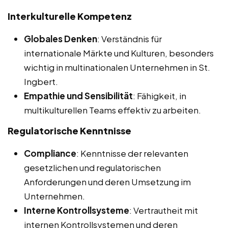
Interkulturelle Kompetenz
Globales Denken
: Verständnis für
internationale Märkte und Kulturen, besonders
wichtig in multinationalen Unternehmen in St.
Ingbert.
Empathie und Sensibilität
: Fähigkeit, in
multikulturellen Teams effektiv zu arbeiten.
Regulatorische Kenntnisse
Compliance
: Kenntnisse der relevanten
gesetzlichen und regulatorischen
Anforderungen und deren Umsetzung im
Unternehmen.
Interne Kontrollsysteme
: Vertrautheit mit
internen Kontrollsystemen und deren