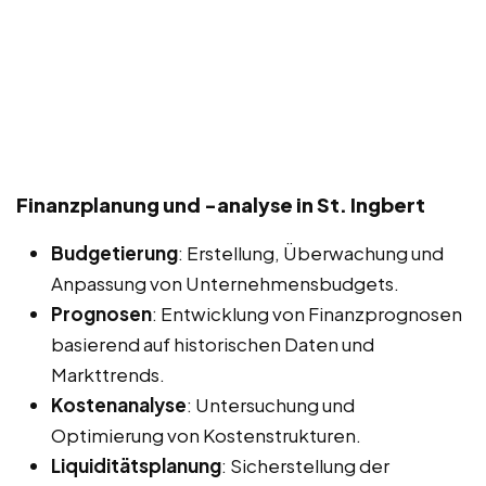
Finanzplanung und -analyse in St. Ingbert
Budgetierung
: Erstellung, Überwachung und
Anpassung von Unternehmensbudgets.
Prognosen
: Entwicklung von Finanzprognosen
basierend auf historischen Daten und
Markttrends.
Kostenanalyse
: Untersuchung und
Optimierung von Kostenstrukturen.
Liquiditätsplanung
: Sicherstellung der