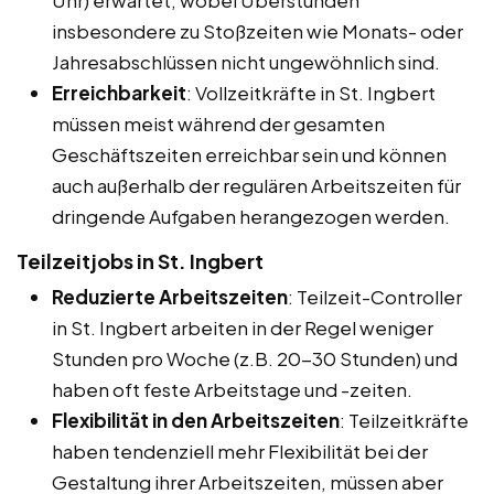
insbesondere zu Stoßzeiten wie Monats- oder
Jahresabschlüssen nicht ungewöhnlich sind.
Erreichbarkeit
: Vollzeitkräfte in St. Ingbert
müssen meist während der gesamten
Geschäftszeiten erreichbar sein und können
auch außerhalb der regulären Arbeitszeiten für
dringende Aufgaben herangezogen werden.
Teilzeitjobs in St. Ingbert
Reduzierte Arbeitszeiten
: Teilzeit-Controller
in St. Ingbert arbeiten in der Regel weniger
Stunden pro Woche (z.B. 20-30 Stunden) und
haben oft feste Arbeitstage und -zeiten.
Flexibilität in den Arbeitszeiten
: Teilzeitkräfte
haben tendenziell mehr Flexibilität bei der
Gestaltung ihrer Arbeitszeiten, müssen aber