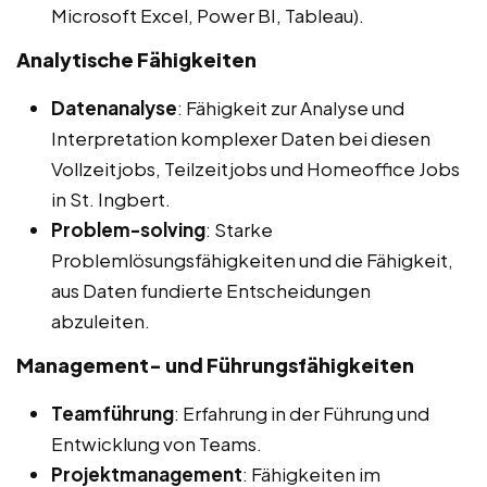
Microsoft Excel, Power BI, Tableau).
Analytische Fähigkeiten
Datenanalyse
: Fähigkeit zur Analyse und
Interpretation komplexer Daten bei diesen
Vollzeitjobs, Teilzeitjobs und Homeoffice Jobs
in St. Ingbert.
Problem-solving
: Starke
Problemlösungsfähigkeiten und die Fähigkeit,
aus Daten fundierte Entscheidungen
abzuleiten.
Management- und Führungsfähigkeiten
Teamführung
: Erfahrung in der Führung und
Entwicklung von Teams.
Projektmanagement
: Fähigkeiten im