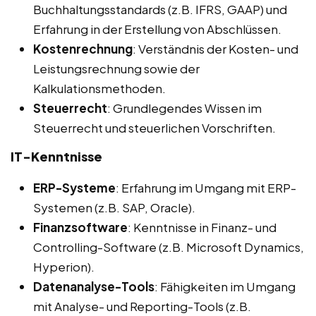
Buchhaltungsstandards (z.B. IFRS, GAAP) und
Erfahrung in der Erstellung von Abschlüssen.
Kostenrechnung
: Verständnis der Kosten- und
Leistungsrechnung sowie der
Kalkulationsmethoden.
Steuerrecht
: Grundlegendes Wissen im
Steuerrecht und steuerlichen Vorschriften.
IT-Kenntnisse
ERP-Systeme
: Erfahrung im Umgang mit ERP-
Systemen (z.B. SAP, Oracle).
Finanzsoftware
: Kenntnisse in Finanz- und
Controlling-Software (z.B. Microsoft Dynamics,
Hyperion).
Datenanalyse-Tools
: Fähigkeiten im Umgang
mit Analyse- und Reporting-Tools (z.B.