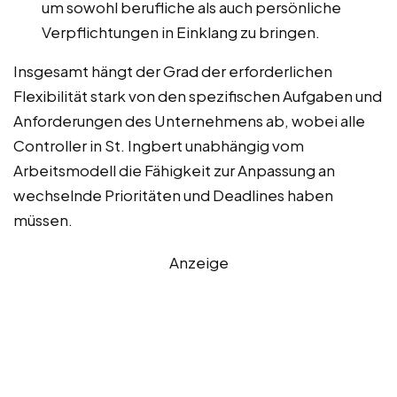
um sowohl berufliche als auch persönliche
Verpflichtungen in Einklang zu bringen.
Insgesamt hängt der Grad der erforderlichen
Flexibilität stark von den spezifischen Aufgaben und
Anforderungen des Unternehmens ab, wobei alle
Controller in St. Ingbert unabhängig vom
Arbeitsmodell die Fähigkeit zur Anpassung an
wechselnde Prioritäten und Deadlines haben
müssen.
Anzeige