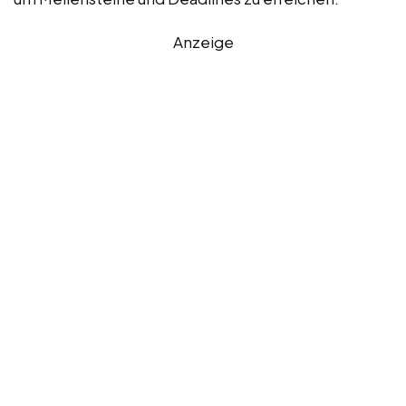
Anzeige