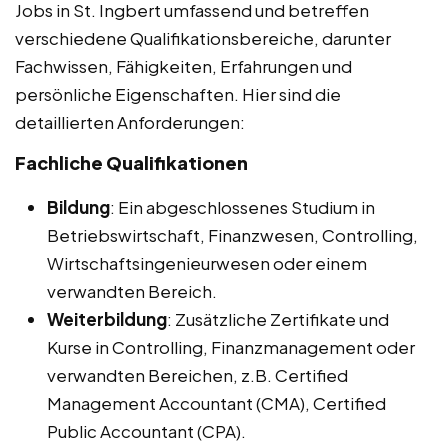
Jobs in St. Ingbert umfassend und betreffen
verschiedene Qualifikationsbereiche, darunter
Fachwissen, Fähigkeiten, Erfahrungen und
persönliche Eigenschaften. Hier sind die
detaillierten Anforderungen:
Fachliche Qualifikationen
Bildung
: Ein abgeschlossenes Studium in
Betriebswirtschaft, Finanzwesen, Controlling,
Wirtschaftsingenieurwesen oder einem
verwandten Bereich.
Weiterbildung
: Zusätzliche Zertifikate und
Kurse in Controlling, Finanzmanagement oder
verwandten Bereichen, z.B. Certified
Management Accountant (CMA), Certified
Public Accountant (CPA).