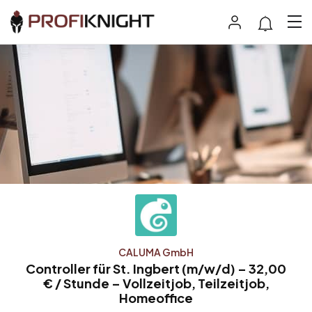
CALUMA GmbH
Controller für St. Ingbert (m/w/d) – 32,00
€ / Stunde – Vollzeitjob, Teilzeitjob,
Homeoffice