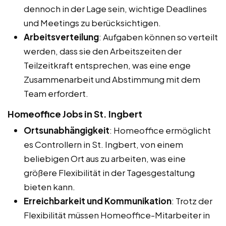
dennoch in der Lage sein, wichtige Deadlines
und Meetings zu berücksichtigen.
Arbeitsverteilung
: Aufgaben können so verteilt
werden, dass sie den Arbeitszeiten der
Teilzeitkraft entsprechen, was eine enge
Zusammenarbeit und Abstimmung mit dem
Team erfordert.
Homeoffice Jobs in St. Ingbert
Ortsunabhängigkeit
: Homeoffice ermöglicht
es Controllern in St. Ingbert, von einem
beliebigen Ort aus zu arbeiten, was eine
größere Flexibilität in der Tagesgestaltung
bieten kann.
Erreichbarkeit und Kommunikation
: Trotz der
Flexibilität müssen Homeoffice-Mitarbeiter in