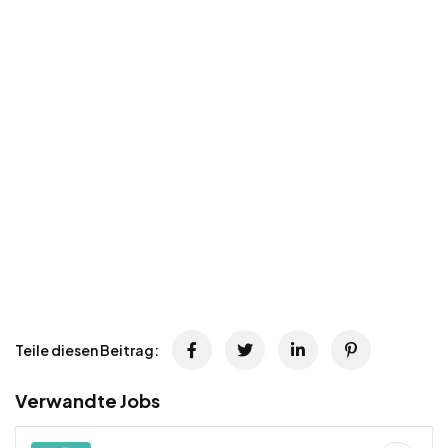
Teile diesen Beitrag:
Verwandte Jobs