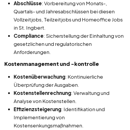
Abschlüsse
: Vorbereitung von Monats-,
Quartals- und Jahresabschlüssen bei diesen
Vollzeitjobs, Teilzeitjobs und Homeoffice Jobs
in St. Ingbert.
Compliance
: Sicherstellung der Einhaltung von
gesetzlichen und regulatorischen
Anforderungen.
Kostenmanagement und -kontrolle
Kostenüberwachung
: Kontinuierliche
Überprüfung der Ausgaben.
Kostenstellenrechnung
: Verwaltung und
Analyse von Kostenstellen.
Effizienzsteigerung
: Identifikation und
Implementierung von
Kostensenkungsmaßnahmen.