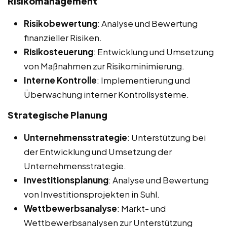
Risikomanagement
Risikobewertung
: Analyse und Bewertung
finanzieller Risiken.
Risikosteuerung
: Entwicklung und Umsetzung
von Maßnahmen zur Risikominimierung.
Interne Kontrolle
: Implementierung und
Überwachung interner Kontrollsysteme.
Strategische Planung
Unternehmensstrategie
: Unterstützung bei
der Entwicklung und Umsetzung der
Unternehmensstrategie.
Investitionsplanung
: Analyse und Bewertung
von Investitionsprojekten in Suhl.
Wettbewerbsanalyse
: Markt- und
Wettbewerbsanalysen zur Unterstützung