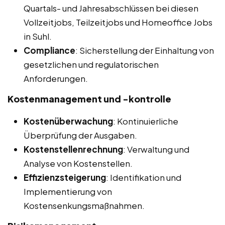
Quartals- und Jahresabschlüssen bei diesen
Vollzeitjobs, Teilzeitjobs und Homeoffice Jobs
in Suhl.
Compliance
: Sicherstellung der Einhaltung von
gesetzlichen und regulatorischen
Anforderungen.
Kostenmanagement und -kontrolle
Kostenüberwachung
: Kontinuierliche
Überprüfung der Ausgaben.
Kostenstellenrechnung
: Verwaltung und
Analyse von Kostenstellen.
Effizienzsteigerung
: Identifikation und
Implementierung von
Kostensenkungsmaßnahmen.