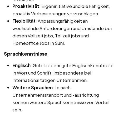
Proaktivität
: Eigeninitiative und die Fähigkeit,
proaktiv Verbesserungen vorzuschlagen.
Flexibilität
: Anpassungsfähigkeit an
wechselnde Anforderungen und Umstände bei
diesen Vollzeitjobs, Teilzeitjobs und
Homeoffice Jobs in Suhl.
Sprachkenntnisse
Englisch
: Gute bis sehr gute Englischkenntnisse
in Wort und Schrift, insbesondere bei
international tätigen Unternehmen.
Weitere Sprachen
: Je nach
Unternehmensstandort und -ausrichtung
können weitere Sprachkenntnisse von Vorteil
sein.