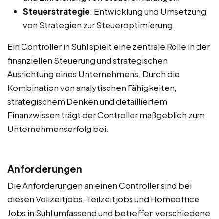
Steuerstrategie
: Entwicklung und Umsetzung
von Strategien zur Steueroptimierung.
Ein Controller in Suhl spielt eine zentrale Rolle in der
finanziellen Steuerung und strategischen
Ausrichtung eines Unternehmens. Durch die
Kombination von analytischen Fähigkeiten,
strategischem Denken und detailliertem
Finanzwissen trägt der Controller maßgeblich zum
Unternehmenserfolg bei.
Anforderungen
Die Anforderungen an einen Controller sind bei
diesen Vollzeitjobs, Teilzeitjobs und Homeoffice
Jobs in Suhl umfassend und betreffen verschiedene