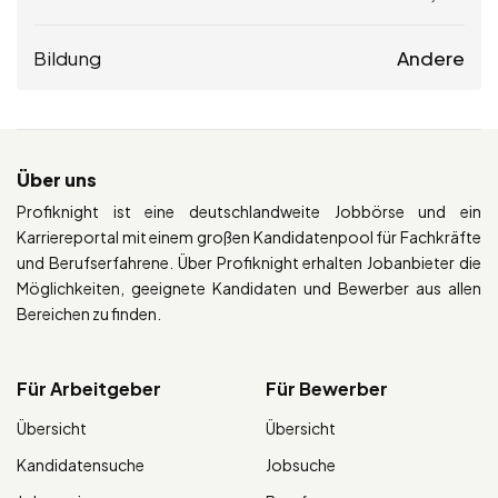
Bildung
Andere
Über uns
Profiknight ist eine deutschlandweite Jobbörse und ein
Karriereportal mit einem großen Kandidatenpool für Fachkräfte
und Berufserfahrene. Über Profiknight erhalten Jobanbieter die
Möglichkeiten, geeignete Kandidaten und Bewerber aus allen
Bereichen zu finden.
Für Arbeitgeber
Für Bewerber
Übersicht
Übersicht
Kandidatensuche
Jobsuche