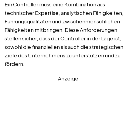
Ein Controller muss eine Kombination aus
technischer Expertise, analytischen Fähigkeiten,
Führungsqualitäten und zwischenmenschlichen
Fähigkeiten mitbringen. Diese Anforderungen
stellen sicher, dass der Controller in der Lage ist,
sowohl die finanziellen als auch die strategischen
Ziele des Unternehmens zu unterstützen und zu
fördern.
Anzeige