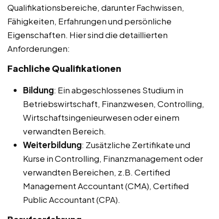
Qualifikationsbereiche, darunter Fachwissen,
Fähigkeiten, Erfahrungen und persönliche
Eigenschaften. Hier sind die detaillierten
Anforderungen:
Fachliche Qualifikationen
Bildung
: Ein abgeschlossenes Studium in
Betriebswirtschaft, Finanzwesen, Controlling,
Wirtschaftsingenieurwesen oder einem
verwandten Bereich.
Weiterbildung
: Zusätzliche Zertifikate und
Kurse in Controlling, Finanzmanagement oder
verwandten Bereichen, z.B. Certified
Management Accountant (CMA), Certified
Public Accountant (CPA).