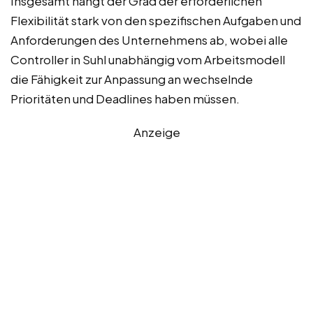
Insgesamt hängt der Grad der erforderlichen
Flexibilität stark von den spezifischen Aufgaben und
Anforderungen des Unternehmens ab, wobei alle
Controller in Suhl unabhängig vom Arbeitsmodell
die Fähigkeit zur Anpassung an wechselnde
Prioritäten und Deadlines haben müssen.
Anzeige