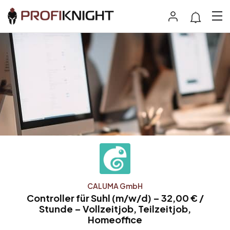
CALUMA GmbH
Controller für Suhl (m/w/d) – 32,00 € /
Stunde – Vollzeitjob, Teilzeitjob,
Homeoffice