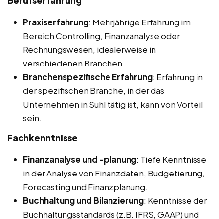
Berufserfahrung
Praxiserfahrung
: Mehrjährige Erfahrung im
Bereich Controlling, Finanzanalyse oder
Rechnungswesen, idealerweise in
verschiedenen Branchen.
Branchenspezifische Erfahrung
: Erfahrung in
der spezifischen Branche, in der das
Unternehmen in Suhl tätig ist, kann von Vorteil
sein.
Fachkenntnisse
Finanzanalyse und -planung
: Tiefe Kenntnisse
in der Analyse von Finanzdaten, Budgetierung,
Forecasting und Finanzplanung.
Buchhaltung und Bilanzierung
: Kenntnisse der
Buchhaltungsstandards (z.B. IFRS, GAAP) und