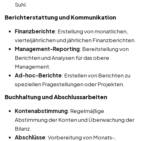
Suhl.
Berichterstattung und Kommunikation
Finanzberichte
: Erstellung von monatlichen,
vierteljährlichen und jährlichen Finanzberichten.
Management-Reporting
: Bereitstellung von
Berichten und Analysen für das obere
Management.
Ad-hoc-Berichte
: Erstellen von Berichten zu
speziellen Fragestellungen oder Projekten.
Buchhaltung und Abschlussarbeiten
Kontenabstimmung
: Regelmäßige
Abstimmung der Konten und Überwachung der
Bilanz.
Abschlüsse
: Vorbereitung von Monats-,