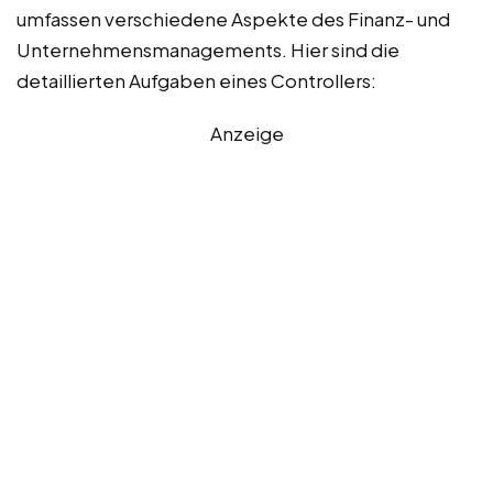
umfassen verschiedene Aspekte des Finanz- und
Unternehmensmanagements. Hier sind die
detaillierten Aufgaben eines Controllers:
Anzeige