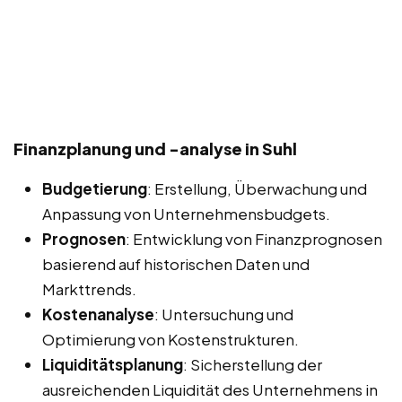
Finanzplanung und -analyse in Suhl
Budgetierung
: Erstellung, Überwachung und
Anpassung von Unternehmensbudgets.
Prognosen
: Entwicklung von Finanzprognosen
basierend auf historischen Daten und
Markttrends.
Kostenanalyse
: Untersuchung und
Optimierung von Kostenstrukturen.
Liquiditätsplanung
: Sicherstellung der
ausreichenden Liquidität des Unternehmens in