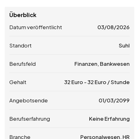
Überblick
Datum veröffentlicht
03/08/2026
Standort
Suhl
Berufsfeld
Finanzen, Bankwesen
Gehalt
32
Euro
-
32
Euro
/ Stunde
Angebotsende
01/03/2099
Berufserfahrung
Keine Erfahrung
Branche
Personalwesen, HR