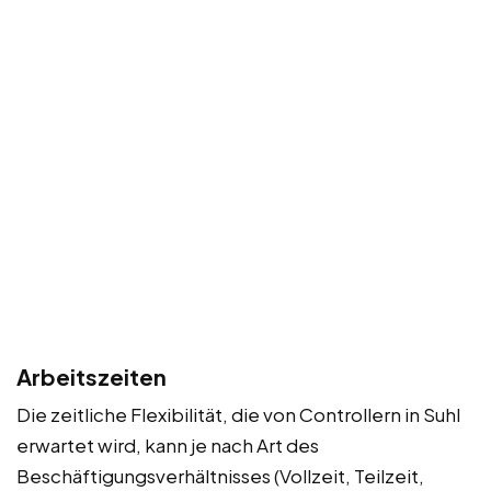
Arbeitszeiten
Die zeitliche Flexibilität, die von Controllern in Suhl
erwartet wird, kann je nach Art des
Beschäftigungsverhältnisses (Vollzeit, Teilzeit,