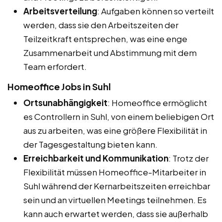
Arbeitsverteilung
: Aufgaben können so verteilt
werden, dass sie den Arbeitszeiten der
Teilzeitkraft entsprechen, was eine enge
Zusammenarbeit und Abstimmung mit dem
Team erfordert.
Homeoffice Jobs in Suhl
Ortsunabhängigkeit
: Homeoffice ermöglicht
es Controllern in Suhl, von einem beliebigen Ort
aus zu arbeiten, was eine größere Flexibilität in
der Tagesgestaltung bieten kann.
Erreichbarkeit und Kommunikation
: Trotz der
Flexibilität müssen Homeoffice-Mitarbeiter in
Suhl während der Kernarbeitszeiten erreichbar
sein und an virtuellen Meetings teilnehmen. Es
kann auch erwartet werden, dass sie außerhalb