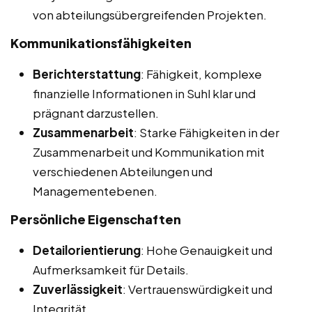
von abteilungsübergreifenden Projekten.
Kommunikationsfähigkeiten
Berichterstattung
: Fähigkeit, komplexe
finanzielle Informationen in Suhl klar und
prägnant darzustellen.
Zusammenarbeit
: Starke Fähigkeiten in der
Zusammenarbeit und Kommunikation mit
verschiedenen Abteilungen und
Managementebenen.
Persönliche Eigenschaften
Detailorientierung
: Hohe Genauigkeit und
Aufmerksamkeit für Details.
Zuverlässigkeit
: Vertrauenswürdigkeit und
Integrität.