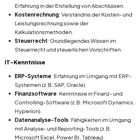
Erfahrung in der Erstellung von Abschlüssen.
Kostenrechnung
: Verständnis der Kosten- und
Leistungsrechnung sowie der
Kalkulationsmethoden.
Steuerrecht
: Grundlegendes Wissen im
Steuerrecht und steuerlichen Vorschriften.
IT-Kenntnisse
ERP-Systeme
: Erfahrung im Umgang mit ERP-
Systemen (z.B. SAP, Oracle).
Finanzsoftware
: Kenntnisse in Finanz- und
Controlling-Software (z.B. Microsoft Dynamics,
Hyperion).
Datenanalyse-Tools
: Fähigkeiten im Umgang
mit Analyse- und Reporting-Tools (z.B.
Microsoft Excel, Power BI, Tableau).