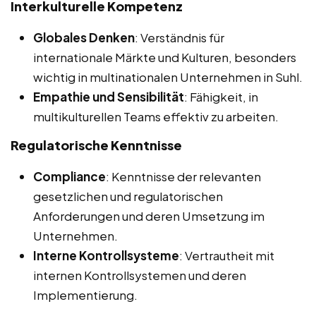
Interkulturelle Kompetenz
Globales Denken
: Verständnis für
internationale Märkte und Kulturen, besonders
wichtig in multinationalen Unternehmen in Suhl.
Empathie und Sensibilität
: Fähigkeit, in
multikulturellen Teams effektiv zu arbeiten.
Regulatorische Kenntnisse
Compliance
: Kenntnisse der relevanten
gesetzlichen und regulatorischen
Anforderungen und deren Umsetzung im
Unternehmen.
Interne Kontrollsysteme
: Vertrautheit mit
internen Kontrollsystemen und deren
Implementierung.