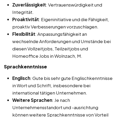
Zuverlässigkeit
: Vertrauenswürdigkeit und
Integrität.
Proaktivität
: Eigeninitiative und die Fähigkeit,
proaktiv Verbesserungen vorzuschlagen.
Flexibilität
: Anpassungsfähigkeit an
wechselnde Anforderungen und Umstände bei
diesen Vollzeitjobs, Teilzeitjobs und
Homeoffice Jobs in Wolnzach, M.
Sprachkenntnisse
Englisch
: Gute bis sehr gute Englischkenntnisse
in Wort und Schrift, insbesondere bei
international tätigen Unternehmen.
Weitere Sprachen
: Je nach
Unternehmensstandort und -ausrichtung
können weitere Sprachkenntnisse von Vorteil