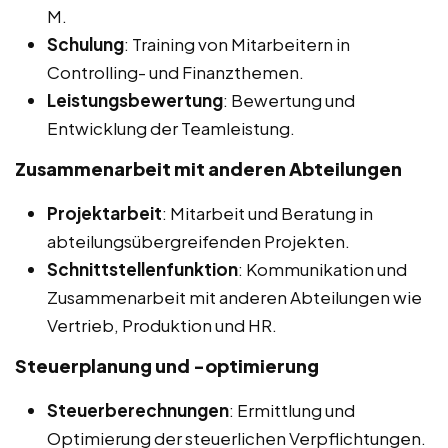
M.
Schulung
: Training von Mitarbeitern in
Controlling- und Finanzthemen.
Leistungsbewertung
: Bewertung und
Entwicklung der Teamleistung.
Zusammenarbeit mit anderen Abteilungen
Projektarbeit
: Mitarbeit und Beratung in
abteilungsübergreifenden Projekten.
Schnittstellenfunktion
: Kommunikation und
Zusammenarbeit mit anderen Abteilungen wie
Vertrieb, Produktion und HR.
Steuerplanung und -optimierung
Steuerberechnungen
: Ermittlung und
Optimierung der steuerlichen Verpflichtungen.