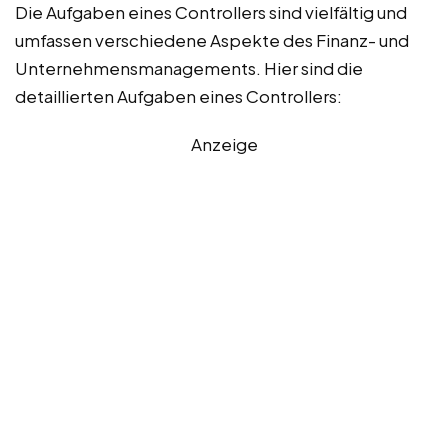
Die Aufgaben eines Controllers sind vielfältig und
umfassen verschiedene Aspekte des Finanz- und
Unternehmensmanagements. Hier sind die
detaillierten Aufgaben eines Controllers:
Anzeige