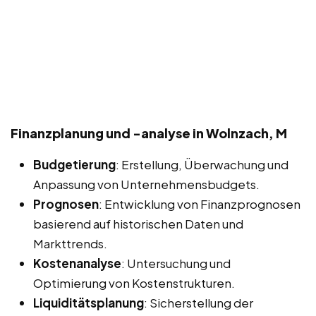
Finanzplanung und -analyse in Wolnzach, M
Budgetierung
: Erstellung, Überwachung und
Anpassung von Unternehmensbudgets.
Prognosen
: Entwicklung von Finanzprognosen
basierend auf historischen Daten und
Markttrends.
Kostenanalyse
: Untersuchung und
Optimierung von Kostenstrukturen.
Liquiditätsplanung
: Sicherstellung der