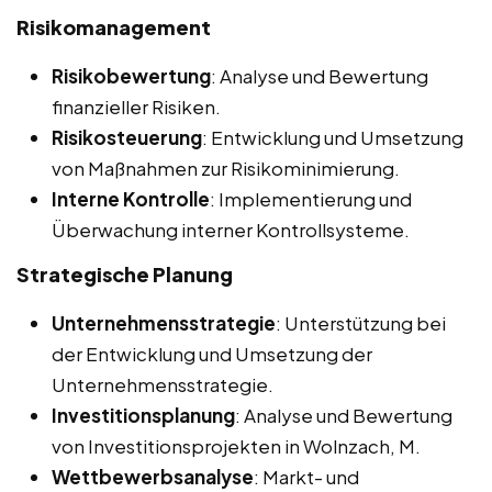
Risikomanagement
Risikobewertung
: Analyse und Bewertung
finanzieller Risiken.
Risikosteuerung
: Entwicklung und Umsetzung
von Maßnahmen zur Risikominimierung.
Interne Kontrolle
: Implementierung und
Überwachung interner Kontrollsysteme.
Strategische Planung
Unternehmensstrategie
: Unterstützung bei
der Entwicklung und Umsetzung der
Unternehmensstrategie.
Investitionsplanung
: Analyse und Bewertung
von Investitionsprojekten in Wolnzach, M.
Wettbewerbsanalyse
: Markt- und