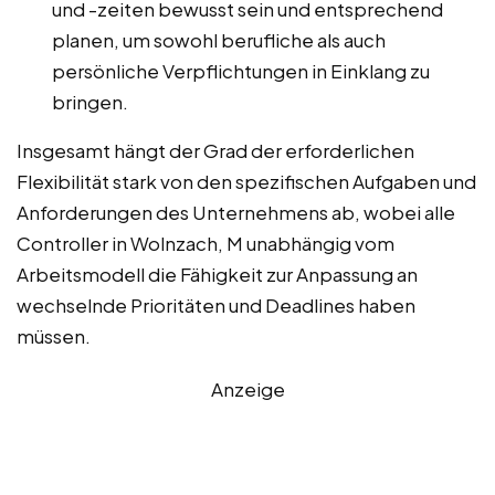
und -zeiten bewusst sein und entsprechend
planen, um sowohl berufliche als auch
persönliche Verpflichtungen in Einklang zu
bringen.
Insgesamt hängt der Grad der erforderlichen
Flexibilität stark von den spezifischen Aufgaben und
Anforderungen des Unternehmens ab, wobei alle
Controller in Wolnzach, M unabhängig vom
Arbeitsmodell die Fähigkeit zur Anpassung an
wechselnde Prioritäten und Deadlines haben
müssen.
Anzeige