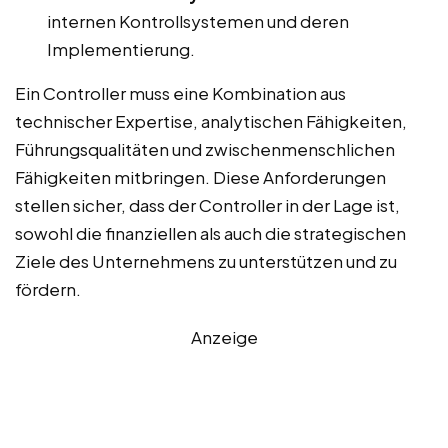
internen Kontrollsystemen und deren
Implementierung.
Ein Controller muss eine Kombination aus
technischer Expertise, analytischen Fähigkeiten,
Führungsqualitäten und zwischenmenschlichen
Fähigkeiten mitbringen. Diese Anforderungen
stellen sicher, dass der Controller in der Lage ist,
sowohl die finanziellen als auch die strategischen
Ziele des Unternehmens zu unterstützen und zu
fördern.
Anzeige