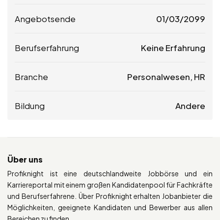
Angebotsende
01/03/2099
Berufserfahrung
Keine Erfahrung
Branche
Personalwesen, HR
Bildung
Andere
Über uns
Profiknight ist eine deutschlandweite Jobbörse und ein
Karriereportal mit einem großen Kandidatenpool für Fachkräfte
und Berufserfahrene. Über Profiknight erhalten Jobanbieter die
Möglichkeiten, geeignete Kandidaten und Bewerber aus allen
Bereichen zu finden.