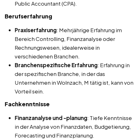
Public Accountant (CPA).
Berufserfahrung
Praxiserfahrung
: Mehrjährige Erfahrung im
Bereich Controlling, Finanzanalyse oder
Rechnungswesen, idealerweise in
verschiedenen Branchen.
Branchenspezifische Erfahrung
: Erfahrung in
der spezifischen Branche, in der das
Unternehmen in Wolnzach, M tätig ist, kann von
Vorteil sein.
Fachkenntnisse
Finanzanalyse und -planung
: Tiefe Kenntnisse
in der Analyse von Finanzdaten, Budgetierung,
Forecasting und Finanzplanung.