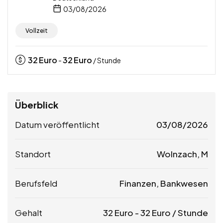
03/08/2026
Vollzeit
32
Euro
32
Euro
-
/ Stunde
Überblick
Datum veröffentlicht
03/08/2026
Standort
Wolnzach, M
Berufsfeld
Finanzen, Bankwesen
Gehalt
32
Euro
-
32
Euro
/ Stunde