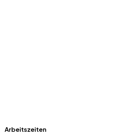
Arbeitszeiten