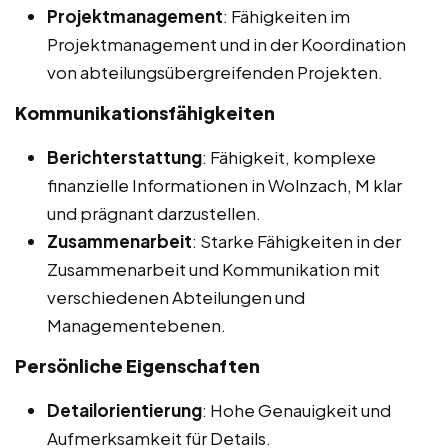
Projektmanagement
: Fähigkeiten im
Projektmanagement und in der Koordination
von abteilungsübergreifenden Projekten.
Kommunikationsfähigkeiten
Berichterstattung
: Fähigkeit, komplexe
finanzielle Informationen in Wolnzach, M klar
und prägnant darzustellen.
Zusammenarbeit
: Starke Fähigkeiten in der
Zusammenarbeit und Kommunikation mit
verschiedenen Abteilungen und
Managementebenen.
Persönliche Eigenschaften
Detailorientierung
: Hohe Genauigkeit und
Aufmerksamkeit für Details.