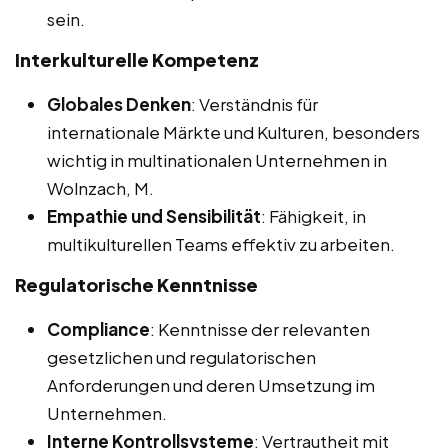
sein.
Interkulturelle Kompetenz
Globales Denken
: Verständnis für
internationale Märkte und Kulturen, besonders
wichtig in multinationalen Unternehmen in
Wolnzach, M.
Empathie und Sensibilität
: Fähigkeit, in
multikulturellen Teams effektiv zu arbeiten.
Regulatorische Kenntnisse
Compliance
: Kenntnisse der relevanten
gesetzlichen und regulatorischen
Anforderungen und deren Umsetzung im
Unternehmen.
Interne Kontrollsysteme
: Vertrautheit mit