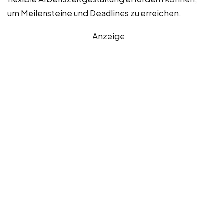
um Meilensteine und Deadlines zu erreichen.
Anzeige