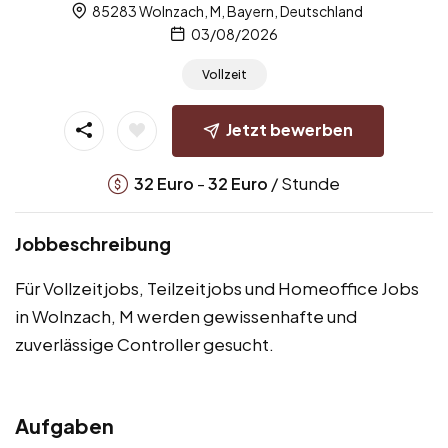
85283 Wolnzach, M, Bayern, Deutschland
03/08/2026
Vollzeit
Jetzt bewerben
-
/ Stunde
32
Euro
32
Euro
Jobbeschreibung
Für Vollzeitjobs, Teilzeitjobs und Homeoffice Jobs
in Wolnzach, M werden gewissenhafte und
zuverlässige Controller gesucht.
Aufgaben