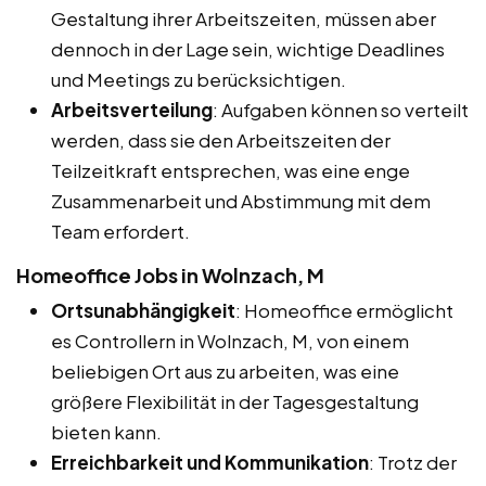
Gestaltung ihrer Arbeitszeiten, müssen aber
dennoch in der Lage sein, wichtige Deadlines
und Meetings zu berücksichtigen.
Arbeitsverteilung
: Aufgaben können so verteilt
werden, dass sie den Arbeitszeiten der
Teilzeitkraft entsprechen, was eine enge
Zusammenarbeit und Abstimmung mit dem
Team erfordert.
Homeoffice Jobs in Wolnzach, M
Ortsunabhängigkeit
: Homeoffice ermöglicht
es Controllern in Wolnzach, M, von einem
beliebigen Ort aus zu arbeiten, was eine
größere Flexibilität in der Tagesgestaltung
bieten kann.
Erreichbarkeit und Kommunikation
: Trotz der