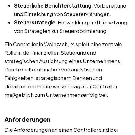
Steuerliche Berichterstattung
: Vorbereitung
und Einreichung von Steuererklärungen.
Steuerstrategie
: Entwicklung und Umsetzung
von Strategien zur Steueroptimierung.
Ein Controller in Wolnzach, M spielt eine zentrale
Rolle in der finanziellen Steuerung und
strategischen Ausrichtung eines Unternehmens.
Durch die Kombination von analytischen
Fähigkeiten, strategischem Denken und
detailliertem Finanzwissen trägt der Controller
maßgeblich zum Unternehmenserfolg bei.
Anforderungen
Die Anforderungen an einen Controller sind bei