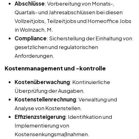
Abschlüsse
: Vorbereitung von Monats-,
Quartals- und Jahresabschlüssen bei diesen
Vollzeitjobs, Teilzeitjobs und Homeoffice Jobs
in Wolnzach, M.
Compliance
: Sicherstellung der Einhaltung von
gesetzlichen und regulatorischen
Anforderungen.
Kostenmanagement und -kontrolle
Kostenüberwachung
: Kontinuierliche
Überprüfung der Ausgaben.
Kostenstellenrechnung
: Verwaltung und
Analyse von Kostenstellen.
Effizienzsteigerung
: Identifikation und
Implementierung von
Kostensenkungsmaßnahmen.