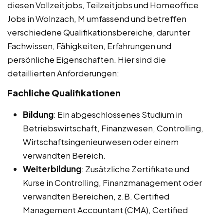
diesen Vollzeitjobs, Teilzeitjobs und Homeoffice
Jobs in Wolnzach, M umfassend und betreffen
verschiedene Qualifikationsbereiche, darunter
Fachwissen, Fähigkeiten, Erfahrungen und
persönliche Eigenschaften. Hier sind die
detaillierten Anforderungen:
Fachliche Qualifikationen
Bildung
: Ein abgeschlossenes Studium in
Betriebswirtschaft, Finanzwesen, Controlling,
Wirtschaftsingenieurwesen oder einem
verwandten Bereich.
Weiterbildung
: Zusätzliche Zertifikate und
Kurse in Controlling, Finanzmanagement oder
verwandten Bereichen, z.B. Certified
Management Accountant (CMA), Certified