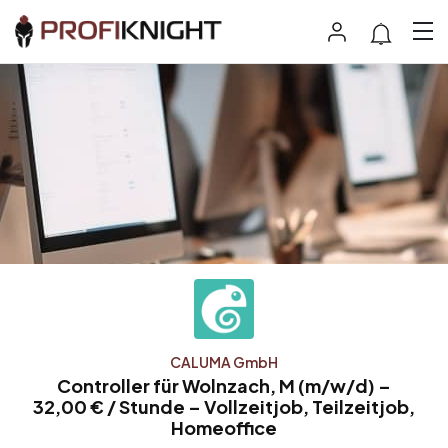
CALUMA GmbH
Controller für Wolnzach, M (m/w/d) –
32,00 € / Stunde – Vollzeitjob, Teilzeitjob,
Homeoffice