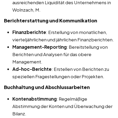
ausreichenden Liquidität des Unternehmens in
Wolnzach, M.
Berichterstattung und Kommunikation
Finanzberichte
: Erstellung von monatlichen,
vierteljährlichen und jährlichen Finanzberichten.
Management-Reporting
: Bereitstellung von
Berichten und Analysen für das obere
Management.
Ad-hoc-Berichte
: Erstellen von Berichten zu
speziellen Fragestellungen oder Projekten.
Buchhaltung und Abschlussarbeiten
Kontenabstimmung
: Regelmäßige
Abstimmung der Konten und Überwachung der
Bilanz.