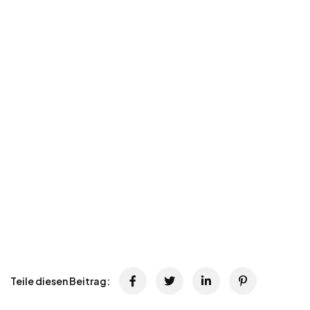
Teile diesen Beitrag: