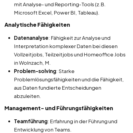
mit Analyse- und Reporting-Tools (z.B.
Microsoft Excel, Power BI, Tableau).
Analytische Fähigkeiten
Datenanalyse
: Fähigkeit zur Analyse und
Interpretation komplexer Daten bei diesen
Vollzeitjobs, Teilzeitjobs und Homeoffice Jobs
in Wolnzach, M.
Problem-solving
: Starke
Problemlösungsfähigkeiten und die Fähigkeit,
aus Daten fundierte Entscheidungen
abzuleiten.
Management- und Führungsfähigkeiten
Teamführung
: Erfahrung in der Führung und
Entwicklung von Teams.