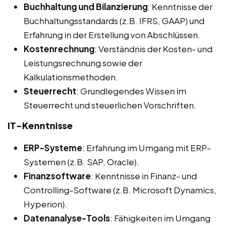
Buchhaltung und Bilanzierung
: Kenntnisse der
Buchhaltungsstandards (z.B. IFRS, GAAP) und
Erfahrung in der Erstellung von Abschlüssen.
Kostenrechnung
: Verständnis der Kosten- und
Leistungsrechnung sowie der
Kalkulationsmethoden.
Steuerrecht
: Grundlegendes Wissen im
Steuerrecht und steuerlichen Vorschriften.
IT-Kenntnisse
ERP-Systeme
: Erfahrung im Umgang mit ERP-
Systemen (z.B. SAP, Oracle).
Finanzsoftware
: Kenntnisse in Finanz- und
Controlling-Software (z.B. Microsoft Dynamics,
Hyperion).
Datenanalyse-Tools
: Fähigkeiten im Umgang