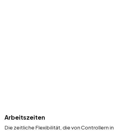
Arbeitszeiten
Die zeitliche Flexibilität, die von Controllern in