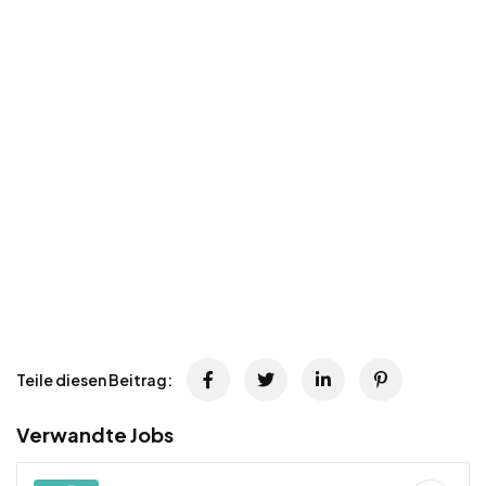
Teile diesen Beitrag:
Verwandte Jobs