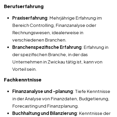
Berufserfahrung
Praxiserfahrung
: Mehrjährige Erfahrung im
Bereich Controlling, Finanzanalyse oder
Rechnungswesen, idealerweise in
verschiedenen Branchen.
Branchenspezifische Erfahrung
: Erfahrung in
der spezifischen Branche, in der das
Unternehmen in Zwickau tätig ist, kann von
Vorteil sein.
Fachkenntnisse
Finanzanalyse und -planung
: Tiefe Kenntnisse
in der Analyse von Finanzdaten, Budgetierung,
Forecasting und Finanzplanung.
Buchhaltung und Bilanzierung
: Kenntnisse der