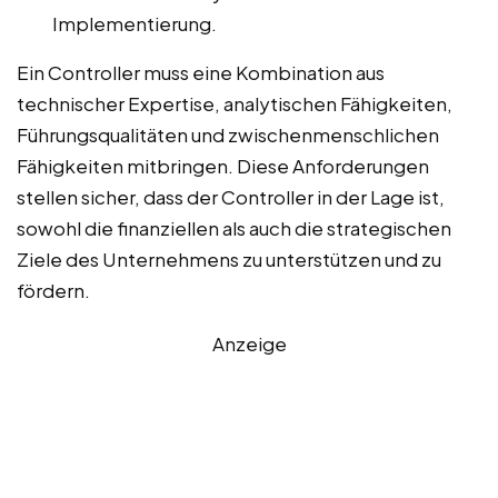
Implementierung.
Ein Controller muss eine Kombination aus
technischer Expertise, analytischen Fähigkeiten,
Führungsqualitäten und zwischenmenschlichen
Fähigkeiten mitbringen. Diese Anforderungen
stellen sicher, dass der Controller in der Lage ist,
sowohl die finanziellen als auch die strategischen
Ziele des Unternehmens zu unterstützen und zu
fördern.
Anzeige