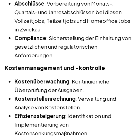
Abschlüsse
: Vorbereitung von Monats-,
Quartals- und Jahresabschlüssen bei diesen
Vollzeitjobs, Teilzeitjobs und Homeoffice Jobs
in Zwickau.
Compliance
: Sicherstellung der Einhaltung von
gesetzlichen und regulatorischen
Anforderungen.
Kostenmanagement und -kontrolle
Kostenüberwachung
: Kontinuierliche
Überprüfung der Ausgaben.
Kostenstellenrechnung
: Verwaltung und
Analyse von Kostenstellen.
Effizienzsteigerung
: Identifikation und
Implementierung von
Kostensenkungsmaßnahmen.