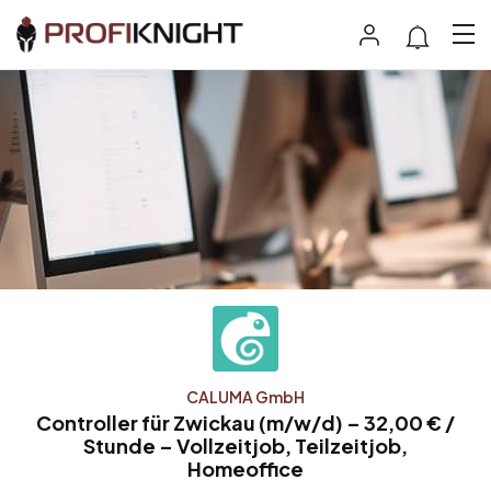
CALUMA GmbH
Controller für Zwickau (m/w/d) – 32,00 € /
Stunde – Vollzeitjob, Teilzeitjob,
Homeoffice