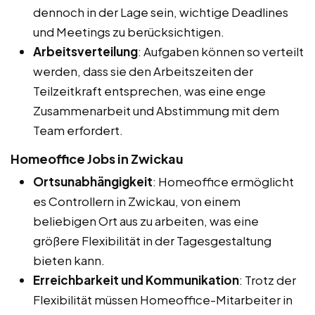
dennoch in der Lage sein, wichtige Deadlines
und Meetings zu berücksichtigen.
Arbeitsverteilung
: Aufgaben können so verteilt
werden, dass sie den Arbeitszeiten der
Teilzeitkraft entsprechen, was eine enge
Zusammenarbeit und Abstimmung mit dem
Team erfordert.
Homeoffice Jobs in Zwickau
Ortsunabhängigkeit
: Homeoffice ermöglicht
es Controllern in Zwickau, von einem
beliebigen Ort aus zu arbeiten, was eine
größere Flexibilität in der Tagesgestaltung
bieten kann.
Erreichbarkeit und Kommunikation
: Trotz der
Flexibilität müssen Homeoffice-Mitarbeiter in