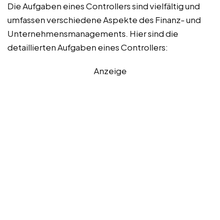
Die Aufgaben eines Controllers sind vielfältig und
umfassen verschiedene Aspekte des Finanz- und
Unternehmensmanagements. Hier sind die
detaillierten Aufgaben eines Controllers:
Anzeige