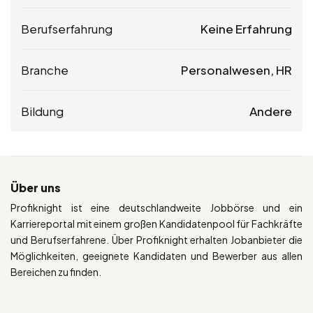
Berufserfahrung
Keine Erfahrung
Branche
Personalwesen, HR
Bildung
Andere
Über uns
Profiknight ist eine deutschlandweite Jobbörse und ein
Karriereportal mit einem großen Kandidatenpool für Fachkräfte
und Berufserfahrene. Über Profiknight erhalten Jobanbieter die
Möglichkeiten, geeignete Kandidaten und Bewerber aus allen
Bereichen zu finden.