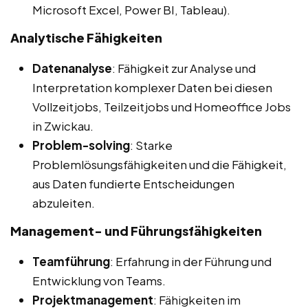
Microsoft Excel, Power BI, Tableau).
Analytische Fähigkeiten
Datenanalyse
: Fähigkeit zur Analyse und
Interpretation komplexer Daten bei diesen
Vollzeitjobs, Teilzeitjobs und Homeoffice Jobs
in Zwickau.
Problem-solving
: Starke
Problemlösungsfähigkeiten und die Fähigkeit,
aus Daten fundierte Entscheidungen
abzuleiten.
Management- und Führungsfähigkeiten
Teamführung
: Erfahrung in der Führung und
Entwicklung von Teams.
Projektmanagement
: Fähigkeiten im