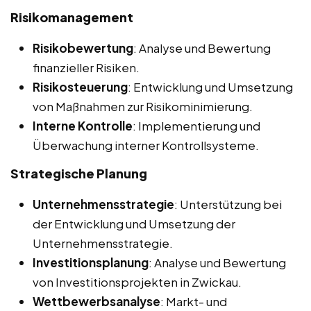
Risikomanagement
Risikobewertung
: Analyse und Bewertung
finanzieller Risiken.
Risikosteuerung
: Entwicklung und Umsetzung
von Maßnahmen zur Risikominimierung.
Interne Kontrolle
: Implementierung und
Überwachung interner Kontrollsysteme.
Strategische Planung
Unternehmensstrategie
: Unterstützung bei
der Entwicklung und Umsetzung der
Unternehmensstrategie.
Investitionsplanung
: Analyse und Bewertung
von Investitionsprojekten in Zwickau.
Wettbewerbsanalyse
: Markt- und