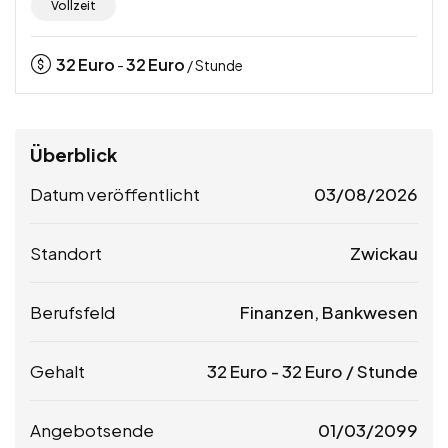
Vollzeit
32
Euro
32
Euro
-
/ Stunde
Überblick
Datum veröffentlicht
03/08/2026
Standort
Zwickau
Berufsfeld
Finanzen, Bankwesen
Gehalt
32
Euro
-
32
Euro
/ Stunde
Angebotsende
01/03/2099