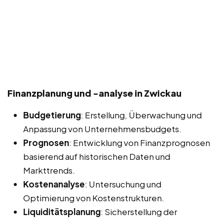
Finanzplanung und -analyse in Zwickau
Budgetierung
: Erstellung, Überwachung und
Anpassung von Unternehmensbudgets.
Prognosen
: Entwicklung von Finanzprognosen
basierend auf historischen Daten und
Markttrends.
Kostenanalyse
: Untersuchung und
Optimierung von Kostenstrukturen.
Liquiditätsplanung
: Sicherstellung der