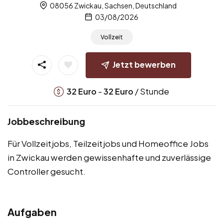
08056 Zwickau, Sachsen, Deutschland
03/08/2026
Vollzeit
Jetzt bewerben
-
/ Stunde
32
Euro
32
Euro
Jobbeschreibung
Für Vollzeitjobs, Teilzeitjobs und Homeoffice Jobs
in Zwickau werden gewissenhafte und zuverlässige
Controller gesucht.
Aufgaben