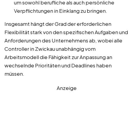
um sowohl berufliche als auch persönliche
Verpflichtungen in Einklang zu bringen.
Insgesamt hängt der Grad der erforderlichen
Flexibilität stark von den spezifischen Aufgaben und
Anforderungen des Unternehmens ab, wobei alle
Controller in Zwickau unabhängig vom
Arbeitsmodell die Fähigkeit zur Anpassung an
wechselnde Prioritäten und Deadlines haben
müssen.
Anzeige