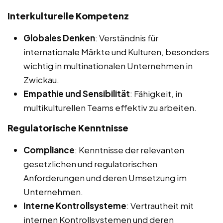
Interkulturelle Kompetenz
Globales Denken
: Verständnis für
internationale Märkte und Kulturen, besonders
wichtig in multinationalen Unternehmen in
Zwickau.
Empathie und Sensibilität
: Fähigkeit, in
multikulturellen Teams effektiv zu arbeiten.
Regulatorische Kenntnisse
Compliance
: Kenntnisse der relevanten
gesetzlichen und regulatorischen
Anforderungen und deren Umsetzung im
Unternehmen.
Interne Kontrollsysteme
: Vertrautheit mit
internen Kontrollsystemen und deren