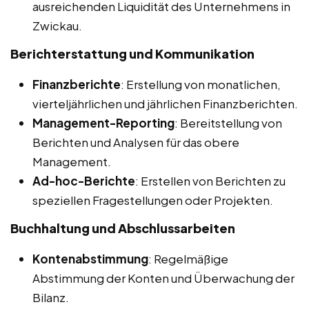
ausreichenden Liquidität des Unternehmens in
Zwickau.
Berichterstattung und Kommunikation
Finanzberichte
: Erstellung von monatlichen,
vierteljährlichen und jährlichen Finanzberichten.
Management-Reporting
: Bereitstellung von
Berichten und Analysen für das obere
Management.
Ad-hoc-Berichte
: Erstellen von Berichten zu
speziellen Fragestellungen oder Projekten.
Buchhaltung und Abschlussarbeiten
Kontenabstimmung
: Regelmäßige
Abstimmung der Konten und Überwachung der
Bilanz.