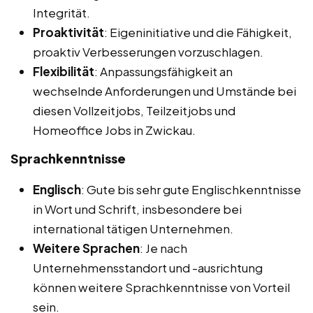
Integrität.
Proaktivität
: Eigeninitiative und die Fähigkeit,
proaktiv Verbesserungen vorzuschlagen.
Flexibilität
: Anpassungsfähigkeit an
wechselnde Anforderungen und Umstände bei
diesen Vollzeitjobs, Teilzeitjobs und
Homeoffice Jobs in Zwickau.
Sprachkenntnisse
Englisch
: Gute bis sehr gute Englischkenntnisse
in Wort und Schrift, insbesondere bei
international tätigen Unternehmen.
Weitere Sprachen
: Je nach
Unternehmensstandort und -ausrichtung
können weitere Sprachkenntnisse von Vorteil
sein.