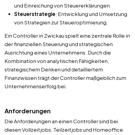
und Einreichung von Steuererklärungen.
Steuerstrategie
: Entwicklung und Umsetzung
von Strategien zur Steueroptimierung.
Ein Controller in Zwickau spielt eine zentrale Rolle in
der finanziellen Steuerung und strategischen
Ausrichtung eines Unternehmens. Durch die
Kombination von analytischen Fähigkeiten,
strategischem Denken und detailliertem
Finanzwissen trägt der Controller maßgeblich zum
Unternehmenserfolg bei.
Anforderungen
Die Anforderungen an einen Controller sind bei
diesen Vollzeitjobs, Teilzeitjobs und Homeoffice