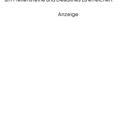
Anzeige