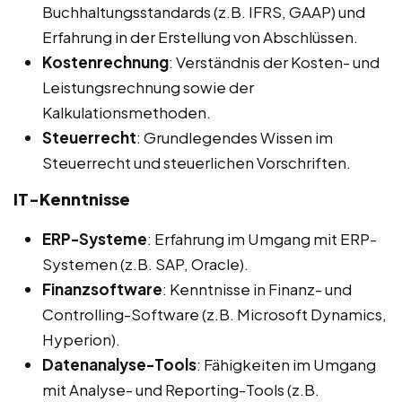
Buchhaltungsstandards (z.B. IFRS, GAAP) und
Erfahrung in der Erstellung von Abschlüssen.
Kostenrechnung
: Verständnis der Kosten- und
Leistungsrechnung sowie der
Kalkulationsmethoden.
Steuerrecht
: Grundlegendes Wissen im
Steuerrecht und steuerlichen Vorschriften.
IT-Kenntnisse
ERP-Systeme
: Erfahrung im Umgang mit ERP-
Systemen (z.B. SAP, Oracle).
Finanzsoftware
: Kenntnisse in Finanz- und
Controlling-Software (z.B. Microsoft Dynamics,
Hyperion).
Datenanalyse-Tools
: Fähigkeiten im Umgang
mit Analyse- und Reporting-Tools (z.B.