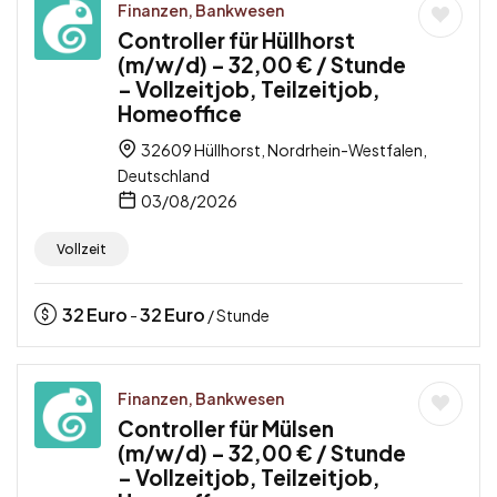
Finanzen, Bankwesen
Controller für Hüllhorst
(m/w/d) – 32,00 € / Stunde
– Vollzeitjob, Teilzeitjob,
Homeoffice
32609 Hüllhorst, Nordrhein-Westfalen,
Deutschland
03/08/2026
Vollzeit
32
Euro
32
Euro
-
/ Stunde
Finanzen, Bankwesen
Controller für Mülsen
(m/w/d) – 32,00 € / Stunde
– Vollzeitjob, Teilzeitjob,