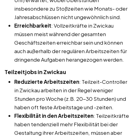
insbesondere zu Stoßzeiten wie Monats- oder
Jahresabschlüssen nicht ungewöhnlich sind.
Erreichbarkeit
: Vollzeitkräfte in Zwickau
müssen meist während der gesamten
Geschäftszeiten erreichbar sein und können
auch außerhalb der regulären Arbeitszeiten für
dringende Aufgaben herangezogen werden.
Teilzeitjobs in Zwickau
Reduzierte Arbeitszeiten
: Teilzeit-Controller
in Zwickau arbeiten in der Regel weniger
Stunden pro Woche (z.B. 20-30 Stunden) und
haben oft feste Arbeitstage und -zeiten.
Flexibilität in den Arbeitszeiten
: Teilzeitkräfte
haben tendenziell mehr Flexibilität bei der
Gestaltung ihrer Arbeitszeiten, müssen aber