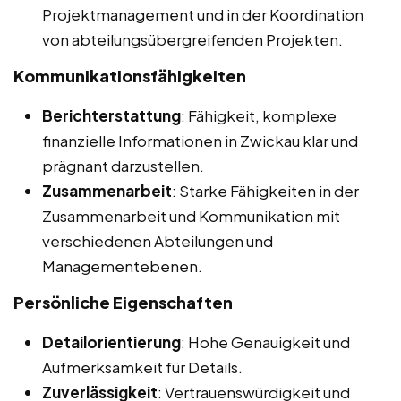
Projektmanagement und in der Koordination
von abteilungsübergreifenden Projekten.
Kommunikationsfähigkeiten
Berichterstattung
: Fähigkeit, komplexe
finanzielle Informationen in Zwickau klar und
prägnant darzustellen.
Zusammenarbeit
: Starke Fähigkeiten in der
Zusammenarbeit und Kommunikation mit
verschiedenen Abteilungen und
Managementebenen.
Persönliche Eigenschaften
Detailorientierung
: Hohe Genauigkeit und
Aufmerksamkeit für Details.
Zuverlässigkeit
: Vertrauenswürdigkeit und