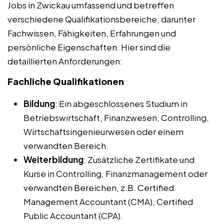
Jobs in Zwickau umfassend und betreffen
verschiedene Qualifikationsbereiche, darunter
Fachwissen, Fähigkeiten, Erfahrungen und
persönliche Eigenschaften. Hier sind die
detaillierten Anforderungen:
Fachliche Qualifikationen
Bildung
: Ein abgeschlossenes Studium in
Betriebswirtschaft, Finanzwesen, Controlling,
Wirtschaftsingenieurwesen oder einem
verwandten Bereich.
Weiterbildung
: Zusätzliche Zertifikate und
Kurse in Controlling, Finanzmanagement oder
verwandten Bereichen, z.B. Certified
Management Accountant (CMA), Certified
Public Accountant (CPA).