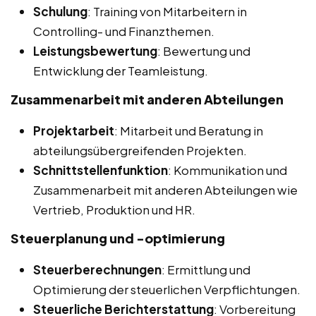
Schulung
: Training von Mitarbeitern in
Controlling- und Finanzthemen.
Leistungsbewertung
: Bewertung und
Entwicklung der Teamleistung.
Zusammenarbeit mit anderen Abteilungen
Projektarbeit
: Mitarbeit und Beratung in
abteilungsübergreifenden Projekten.
Schnittstellenfunktion
: Kommunikation und
Zusammenarbeit mit anderen Abteilungen wie
Vertrieb, Produktion und HR.
Steuerplanung und -optimierung
Steuerberechnungen
: Ermittlung und
Optimierung der steuerlichen Verpflichtungen.
Steuerliche Berichterstattung
: Vorbereitung