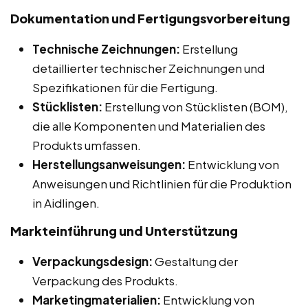
Dokumentation und Fertigungsvorbereitung
Technische Zeichnungen:
Erstellung
detaillierter technischer Zeichnungen und
Spezifikationen für die Fertigung.
Stücklisten:
Erstellung von Stücklisten (BOM),
die alle Komponenten und Materialien des
Produkts umfassen.
Herstellungsanweisungen:
Entwicklung von
Anweisungen und Richtlinien für die Produktion
in Aidlingen.
Markteinführung und Unterstützung
Verpackungsdesign:
Gestaltung der
Verpackung des Produkts.
Marketingmaterialien:
Entwicklung von