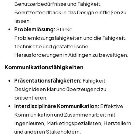
Benutzerbedürfnisse und Fähigkeit,
Benutzerfeedback in das Design einfließen zu
lassen.
Problemlösung:
Starke
Problemlösungsfähigkeiten und die Fähigkeit,
technische und gestalterische
Herausforderungen in Aidlingen zu bewältigen.
Kommunikationsfähigkeiten
Präsentationsfähigkeiten:
Fähigkeit,
Designideen klar und überzeugend zu
präsentieren.
Interdisziplinäre Kommunikation:
Effektive
Kommunikation und Zusammenarbeit mit
Ingenieuren, Marketingspezialisten, Herstellern
und anderen Stakeholdern.