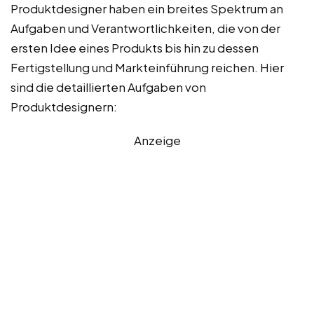
Produktdesigner haben ein breites Spektrum an
Aufgaben und Verantwortlichkeiten, die von der
ersten Idee eines Produkts bis hin zu dessen
Fertigstellung und Markteinführung reichen. Hier
sind die detaillierten Aufgaben von
Produktdesignern:
Anzeige