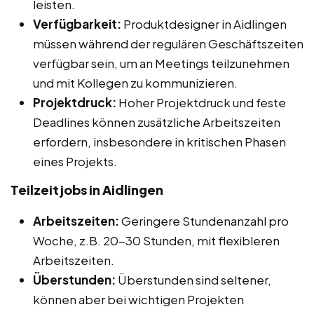
leisten.
Verfügbarkeit:
Produktdesigner in Aidlingen
müssen während der regulären Geschäftszeiten
verfügbar sein, um an Meetings teilzunehmen
und mit Kollegen zu kommunizieren.
Projektdruck:
Hoher Projektdruck und feste
Deadlines können zusätzliche Arbeitszeiten
erfordern, insbesondere in kritischen Phasen
eines Projekts.
Teilzeitjobs in Aidlingen
Arbeitszeiten:
Geringere Stundenanzahl pro
Woche, z.B. 20-30 Stunden, mit flexibleren
Arbeitszeiten.
Überstunden:
Überstunden sind seltener,
können aber bei wichtigen Projekten