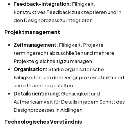
Feedback-Integration:
Fähigkeit,
konstruktives Feedback zu akzeptieren und in
den Designprozess zu integrieren.
Projektmanagement
Zeitmanagement:
Fähigkeit, Projekte
termingerecht abzuschließen und mehrere
Projekte gleichzeitig zu managen.
Organisation:
Starke organisatorische
Fähigkeiten, um den Designprozess strukturiert
und effizient zu gestalten.
Detailorientierung:
Genauigkeit und
Aufmerksamkeit für Details in jedem Schritt des
Designprozesses in Aidlingen.
Technologisches Verständnis