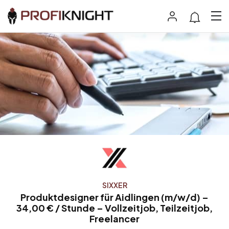
SIXXER
Produktdesigner für Aidlingen (m/w/d) –
34,00 € / Stunde – Vollzeitjob, Teilzeitjob,
Freelancer