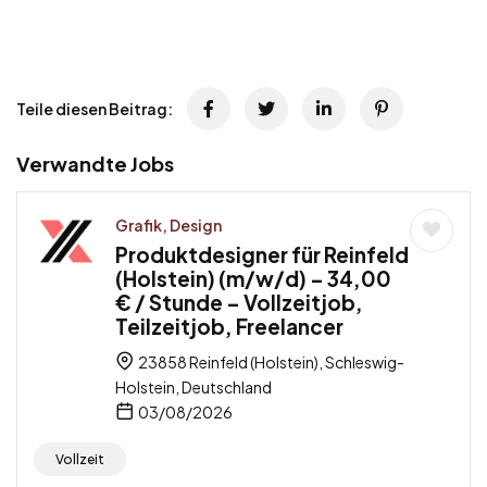
Teile diesen Beitrag:
Verwandte Jobs
Grafik, Design
Produktdesigner für Reinfeld
(Holstein) (m/w/d) – 34,00
€ / Stunde – Vollzeitjob,
Teilzeitjob, Freelancer
23858 Reinfeld (Holstein), Schleswig-
Holstein, Deutschland
03/08/2026
Vollzeit