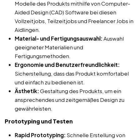
Modelle des Produkts mithilfe von Computer-
Aided Design (CAD) Software bei diesen
Vollzeitjobs, Teilzeitjobs und Freelancer Jobs in
Aidlingen.
Material- und Fertigungsauswahl:
Auswahl
geeigneter Materialien und
Fertigungsmethoden.
Ergonomie und Benutzerfreundlichkeit:
Sicherstellung, dass das Produkt komfortabel
und einfach zu bedienen ist.
Ästhetik:
Gestaltung des Produkts, um ein
ansprechendes und zeitgemäßes Design zu
gewährleisten.
Prototyping und Testen
Rapid Prototyping:
Schnelle Erstellung von