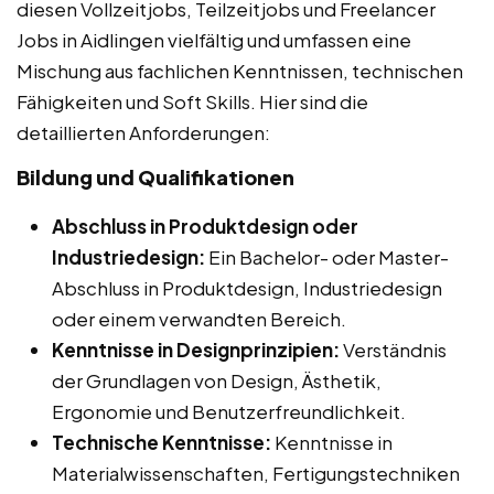
diesen Vollzeitjobs, Teilzeitjobs und Freelancer
Jobs in Aidlingen vielfältig und umfassen eine
Mischung aus fachlichen Kenntnissen, technischen
Fähigkeiten und Soft Skills. Hier sind die
detaillierten Anforderungen:
Bildung und Qualifikationen
Abschluss in Produktdesign oder
Industriedesign:
Ein Bachelor- oder Master-
Abschluss in Produktdesign, Industriedesign
oder einem verwandten Bereich.
Kenntnisse in Designprinzipien:
Verständnis
der Grundlagen von Design, Ästhetik,
Ergonomie und Benutzerfreundlichkeit.
Technische Kenntnisse:
Kenntnisse in
Materialwissenschaften, Fertigungstechniken