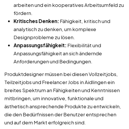
arbeiten und ein kooperatives Arbeitsumfeld zu
fördern.
Kritisches Denken:
Fähigkeit, kritisch und
analytisch zu denken, um komplexe
Designprobleme zu lösen.
Anpassungsfähigkeit:
Flexibilität und
Anpassungsfähigkeit an sich ändernde
Anforderungen und Bedingungen.
Produktdesigner müssen bei diesen Vollzeitjobs,
Teilzeitjobs und Freelancer Jobs in Aidlingen ein
breites Spektrum an Fähigkeiten und Kenntnissen
mitbringen, um innovative, funktionale und
ästhetisch ansprechende Produkte zu entwickeln,
die den Bedürfnissen der Benutzer entsprechen
und auf dem Markt erfolgreich sind.