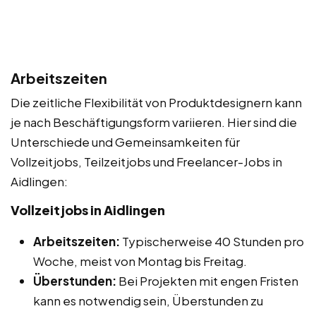
Arbeitszeiten
Die zeitliche Flexibilität von Produktdesignern kann
je nach Beschäftigungsform variieren. Hier sind die
Unterschiede und Gemeinsamkeiten für
Vollzeitjobs, Teilzeitjobs und Freelancer-Jobs in
Aidlingen:
Vollzeitjobs in Aidlingen
Arbeitszeiten:
Typischerweise 40 Stunden pro
Woche, meist von Montag bis Freitag.
Überstunden:
Bei Projekten mit engen Fristen
kann es notwendig sein, Überstunden zu