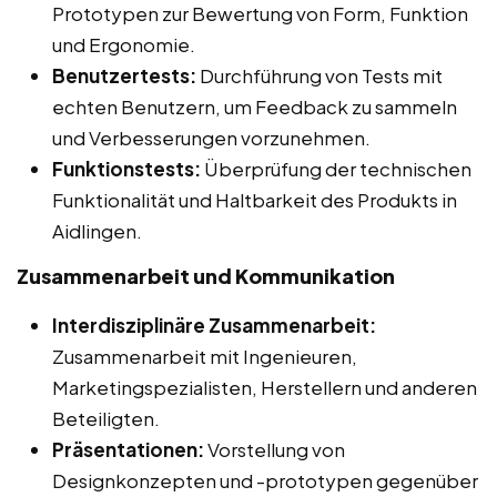
Prototypen zur Bewertung von Form, Funktion
und Ergonomie.
Benutzertests:
Durchführung von Tests mit
echten Benutzern, um Feedback zu sammeln
und Verbesserungen vorzunehmen.
Funktionstests:
Überprüfung der technischen
Funktionalität und Haltbarkeit des Produkts in
Aidlingen.
Zusammenarbeit und Kommunikation
Interdisziplinäre Zusammenarbeit:
Zusammenarbeit mit Ingenieuren,
Marketingspezialisten, Herstellern und anderen
Beteiligten.
Präsentationen:
Vorstellung von
Designkonzepten und -prototypen gegenüber