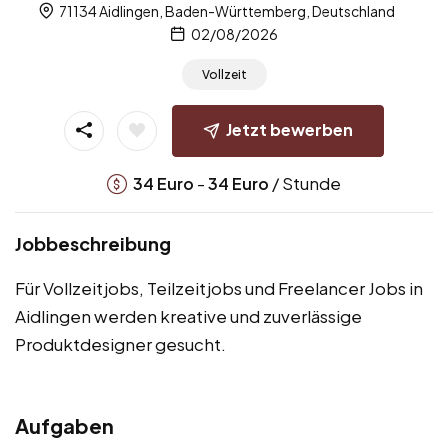
71134 Aidlingen, Baden-Württemberg, Deutschland
02/08/2026
Vollzeit
Jetzt bewerben
-
/ Stunde
34
Euro
34
Euro
Jobbeschreibung
Für Vollzeitjobs, Teilzeitjobs und Freelancer Jobs in
Aidlingen werden kreative und zuverlässige
Produktdesigner gesucht.
Aufgaben