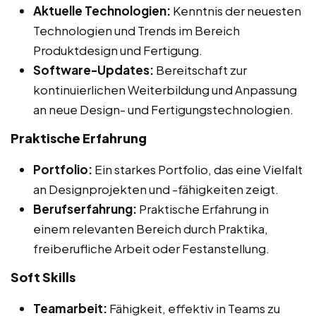
Aktuelle Technologien:
Kenntnis der neuesten
Technologien und Trends im Bereich
Produktdesign und Fertigung.
Software-Updates:
Bereitschaft zur
kontinuierlichen Weiterbildung und Anpassung
an neue Design- und Fertigungstechnologien.
Praktische Erfahrung
Portfolio:
Ein starkes Portfolio, das eine Vielfalt
an Designprojekten und -fähigkeiten zeigt.
Berufserfahrung:
Praktische Erfahrung in
einem relevanten Bereich durch Praktika,
freiberufliche Arbeit oder Festanstellung.
Soft Skills
Teamarbeit:
Fähigkeit, effektiv in Teams zu