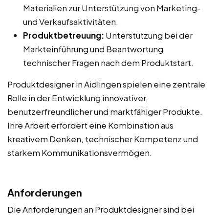
Materialien zur Unterstützung von Marketing-
und Verkaufsaktivitäten.
Produktbetreuung:
Unterstützung bei der
Markteinführung und Beantwortung
technischer Fragen nach dem Produktstart.
Produktdesigner in Aidlingen spielen eine zentrale
Rolle in der Entwicklung innovativer,
benutzerfreundlicher und marktfähiger Produkte.
Ihre Arbeit erfordert eine Kombination aus
kreativem Denken, technischer Kompetenz und
starkem Kommunikationsvermögen.
Anforderungen
Die Anforderungen an Produktdesigner sind bei