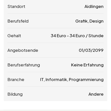
Standort
Aidlingen
Berufsfeld
Grafik, Design
Gehalt
34
Euro
-
34
Euro
/ Stunde
Angebotsende
01/03/2099
Berufserfahrung
Keine Erfahrung
Branche
IT, Informatik, Programmierung
Bildung
Andere