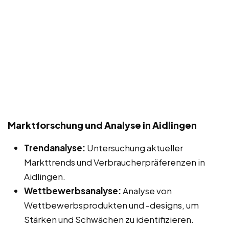
Marktforschung und Analyse in Aidlingen
Trendanalyse:
Untersuchung aktueller
Markttrends und Verbraucherpräferenzen in
Aidlingen.
Wettbewerbsanalyse:
Analyse von
Wettbewerbsprodukten und -designs, um
Stärken und Schwächen zu identifizieren.