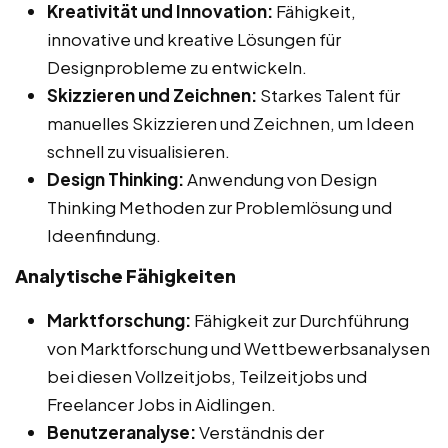
Kreativität und Innovation:
Fähigkeit,
innovative und kreative Lösungen für
Designprobleme zu entwickeln.
Skizzieren und Zeichnen:
Starkes Talent für
manuelles Skizzieren und Zeichnen, um Ideen
schnell zu visualisieren.
Design Thinking:
Anwendung von Design
Thinking Methoden zur Problemlösung und
Ideenfindung.
Analytische Fähigkeiten
Marktforschung:
Fähigkeit zur Durchführung
von Marktforschung und Wettbewerbsanalysen
bei diesen Vollzeitjobs, Teilzeitjobs und
Freelancer Jobs in Aidlingen.
Benutzeranalyse:
Verständnis der