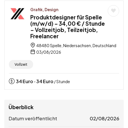
Grafik, Design
Produktdesigner für Spelle
(m/w/d) – 34,00 € / Stunde
– Vollzeitjob, Teilzeitjob,
Freelancer
48480 Spelle, Niedersachsen, Deutschland
03/08/2026
Vollzeit
34
Euro
34
Euro
-
/ Stunde
Überblick
Datum veröffentlicht
02/08/2026