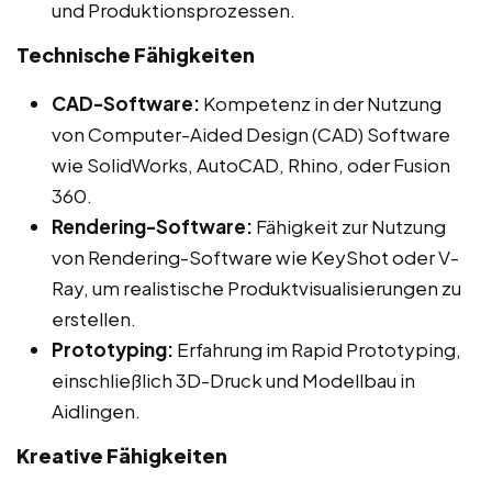
und Produktionsprozessen.
Technische Fähigkeiten
CAD-Software:
Kompetenz in der Nutzung
von Computer-Aided Design (CAD) Software
wie SolidWorks, AutoCAD, Rhino, oder Fusion
360.
Rendering-Software:
Fähigkeit zur Nutzung
von Rendering-Software wie KeyShot oder V-
Ray, um realistische Produktvisualisierungen zu
erstellen.
Prototyping:
Erfahrung im Rapid Prototyping,
einschließlich 3D-Druck und Modellbau in
Aidlingen.
Kreative Fähigkeiten