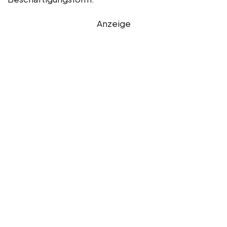
Anzeige