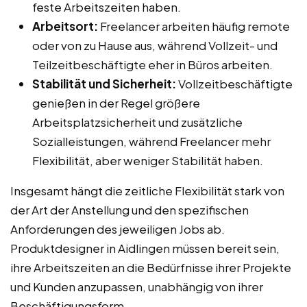
feste Arbeitszeiten haben.
Arbeitsort:
Freelancer arbeiten häufig remote
oder von zu Hause aus, während Vollzeit- und
Teilzeitbeschäftigte eher in Büros arbeiten.
Stabilität und Sicherheit:
Vollzeitbeschäftigte
genießen in der Regel größere
Arbeitsplatzsicherheit und zusätzliche
Sozialleistungen, während Freelancer mehr
Flexibilität, aber weniger Stabilität haben.
Insgesamt hängt die zeitliche Flexibilität stark von
der Art der Anstellung und den spezifischen
Anforderungen des jeweiligen Jobs ab.
Produktdesigner in Aidlingen müssen bereit sein,
ihre Arbeitszeiten an die Bedürfnisse ihrer Projekte
und Kunden anzupassen, unabhängig von ihrer
Beschäftigungsform.