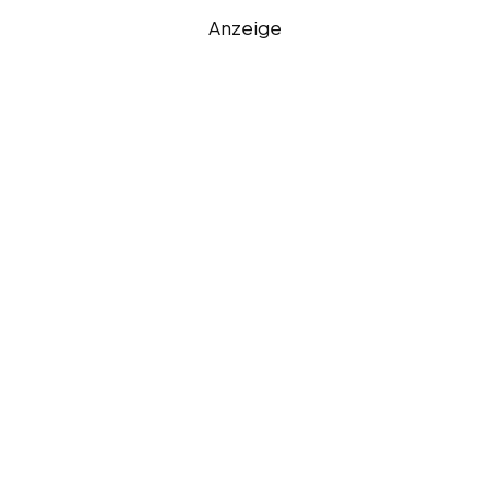
Anzeige