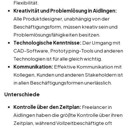
Flexibilität.
Kreativität und Problemlösung in Aidlingen:
Alle Produktdesigner, unabhängig von der
Beschäftigungsform, müssen kreativ sein und
Problemlösungsfähigkeiten besitzen.
Technologische Kenntnisse:
Der Umgang mit
CAD-Software, Prototyping-Tools und anderen
Technologien ist für alle gleich wichtig.
Kommunikation:
Effektive Kommunikation mit
Kollegen, Kunden und anderen Stakeholdern ist
in allen Beschäftigungsformen unerlässlich.
Unterschiede
Kontrolle über den Zeitplan:
Freelancer in
Aidlingen haben die größte Kontrolle über ihren
Zeitplan, während Vollzeitbeschäftigte oft