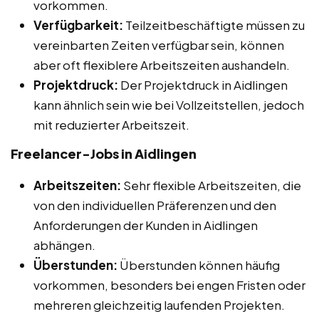
vorkommen.
Verfügbarkeit:
Teilzeitbeschäftigte müssen zu
vereinbarten Zeiten verfügbar sein, können
aber oft flexiblere Arbeitszeiten aushandeln.
Projektdruck:
Der Projektdruck in Aidlingen
kann ähnlich sein wie bei Vollzeitstellen, jedoch
mit reduzierter Arbeitszeit.
Freelancer-Jobs in Aidlingen
Arbeitszeiten:
Sehr flexible Arbeitszeiten, die
von den individuellen Präferenzen und den
Anforderungen der Kunden in Aidlingen
abhängen.
Überstunden:
Überstunden können häufig
vorkommen, besonders bei engen Fristen oder
mehreren gleichzeitig laufenden Projekten.