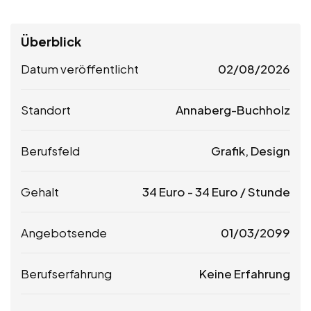
Überblick
Datum veröffentlicht
02/08/2026
Standort
Annaberg-Buchholz
Berufsfeld
Grafik, Design
Gehalt
34
Euro
-
34
Euro
/ Stunde
Angebotsende
01/03/2099
Berufserfahrung
Keine Erfahrung