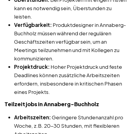
kann es notwendig sein, Überstunden zu
leisten.
Verfügbarkeit:
Produktdesigner in Annaberg-
Buchholz müssen während der regulären
Geschäftszeiten verfügbar sein, um an
Meetings teilzunehmen und mit Kollegen zu
kommunizieren.
Projektdruck:
Hoher Projektdruck und feste
Deadlines können zusätzliche Arbeitszeiten
erfordern, insbesondere in kritischen Phasen
eines Projekts.
Teilzeitjobs in Annaberg-Buchholz
Arbeitszeiten:
Geringere Stundenanzahl pro
Woche, z.B. 20-30 Stunden, mit flexibleren
Arbeitszeiten.