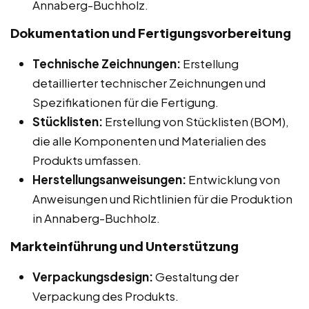
Annaberg-Buchholz.
Dokumentation und Fertigungsvorbereitung
Technische Zeichnungen:
Erstellung
detaillierter technischer Zeichnungen und
Spezifikationen für die Fertigung.
Stücklisten:
Erstellung von Stücklisten (BOM),
die alle Komponenten und Materialien des
Produkts umfassen.
Herstellungsanweisungen:
Entwicklung von
Anweisungen und Richtlinien für die Produktion
in Annaberg-Buchholz.
Markteinführung und Unterstützung
Verpackungsdesign:
Gestaltung der
Verpackung des Produkts.