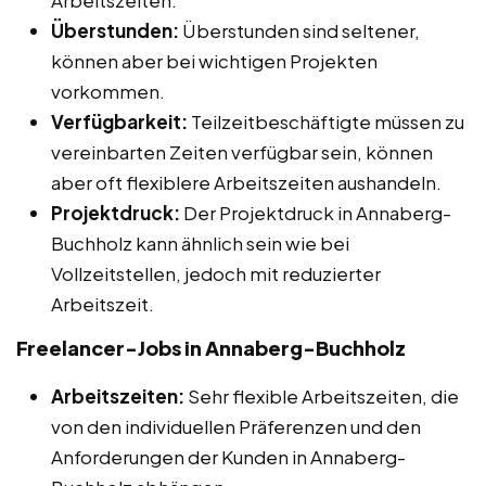
Überstunden:
Überstunden sind seltener,
können aber bei wichtigen Projekten
vorkommen.
Verfügbarkeit:
Teilzeitbeschäftigte müssen zu
vereinbarten Zeiten verfügbar sein, können
aber oft flexiblere Arbeitszeiten aushandeln.
Projektdruck:
Der Projektdruck in Annaberg-
Buchholz kann ähnlich sein wie bei
Vollzeitstellen, jedoch mit reduzierter
Arbeitszeit.
Freelancer-Jobs in Annaberg-Buchholz
Arbeitszeiten:
Sehr flexible Arbeitszeiten, die
von den individuellen Präferenzen und den
Anforderungen der Kunden in Annaberg-