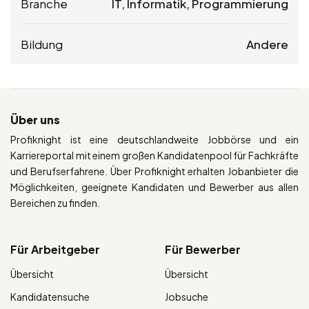
Branche
IT, Informatik, Programmierung
Bildung
Andere
Über uns
Profiknight ist eine deutschlandweite Jobbörse und ein
Karriereportal mit einem großen Kandidatenpool für Fachkräfte
und Berufserfahrene. Über Profiknight erhalten Jobanbieter die
Möglichkeiten, geeignete Kandidaten und Bewerber aus allen
Bereichen zu finden.
Für Arbeitgeber
Für Bewerber
Übersicht
Übersicht
Kandidatensuche
Jobsuche