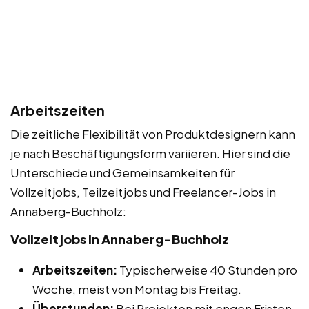
Arbeitszeiten
Die zeitliche Flexibilität von Produktdesignern kann
je nach Beschäftigungsform variieren. Hier sind die
Unterschiede und Gemeinsamkeiten für
Vollzeitjobs, Teilzeitjobs und Freelancer-Jobs in
Annaberg-Buchholz:
Vollzeitjobs in Annaberg-Buchholz
Arbeitszeiten:
Typischerweise 40 Stunden pro
Woche, meist von Montag bis Freitag.
Überstunden:
Bei Projekten mit engen Fristen