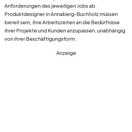
Anforderungen des jeweiligen Jobs ab.
Produktdesigner in Annaberg-Buchholz müssen
bereit sein, ihre Arbeitszeiten an die Bedürfnisse
ihrer Projekte und Kunden anzupassen, unabhängig
von ihrer Beschäftigungsform.
Anzeige