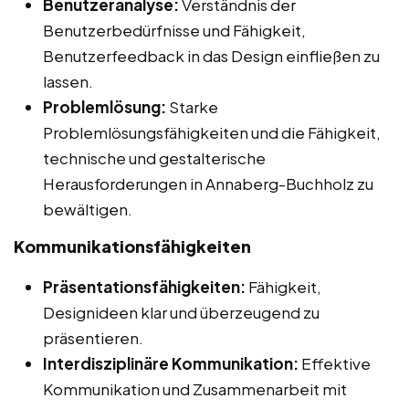
Benutzeranalyse:
Verständnis der
Benutzerbedürfnisse und Fähigkeit,
Benutzerfeedback in das Design einfließen zu
lassen.
Problemlösung:
Starke
Problemlösungsfähigkeiten und die Fähigkeit,
technische und gestalterische
Herausforderungen in Annaberg-Buchholz zu
bewältigen.
Kommunikationsfähigkeiten
Präsentationsfähigkeiten:
Fähigkeit,
Designideen klar und überzeugend zu
präsentieren.
Interdisziplinäre Kommunikation:
Effektive
Kommunikation und Zusammenarbeit mit