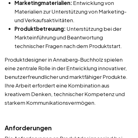
Marketingmaterialien:
Entwicklung von
Materialien zur Unterstützung von Marketing-
und Verkaufsaktivitäten.
Produktbetreuung:
Unterstützung bei der
Markteinführung und Beantwortung
technischer Fragen nach dem Produktstart.
Produktdesigner in Annaberg-Buchholz spielen
eine zentrale Rolle in der Entwicklung innovativer,
benutzerfreundlicher und marktfähiger Produkte.
Ihre Arbeit erfordert eine Kombination aus
kreativem Denken, technischer Kompetenz und
starkem Kommunikationsvermögen.
Anforderungen