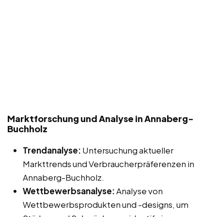
Marktforschung und Analyse in Annaberg-
Buchholz
Trendanalyse:
Untersuchung aktueller
Markttrends und Verbraucherpräferenzen in
Annaberg-Buchholz.
Wettbewerbsanalyse:
Analyse von
Wettbewerbsprodukten und -designs, um