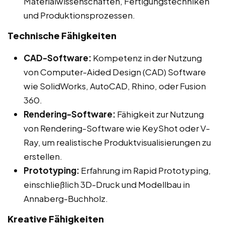
Materialwissenschaften, Fertigungstechniken
und Produktionsprozessen.
Technische Fähigkeiten
CAD-Software:
Kompetenz in der Nutzung
von Computer-Aided Design (CAD) Software
wie SolidWorks, AutoCAD, Rhino, oder Fusion
360.
Rendering-Software:
Fähigkeit zur Nutzung
von Rendering-Software wie KeyShot oder V-
Ray, um realistische Produktvisualisierungen zu
erstellen.
Prototyping:
Erfahrung im Rapid Prototyping,
einschließlich 3D-Druck und Modellbau in
Annaberg-Buchholz.
Kreative Fähigkeiten