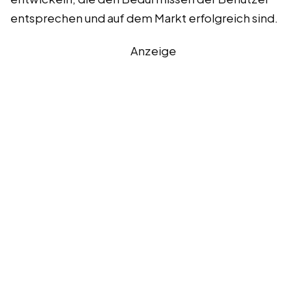
entsprechen und auf dem Markt erfolgreich sind.
Anzeige