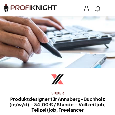
SIXXER
Produktdesigner für Annaberg-Buchholz
(m/w/d) – 34,00 € / Stunde – Vollzeitjob,
Teilzeitjob, Freelancer