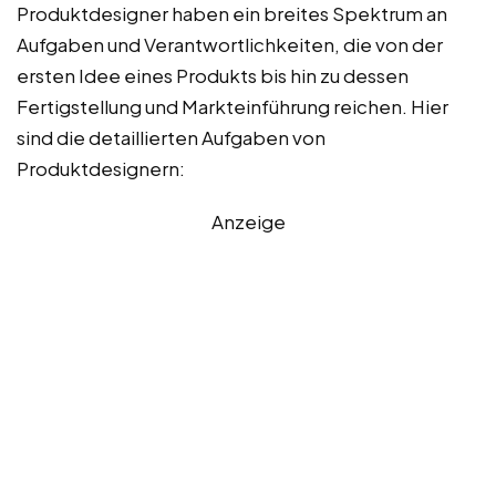
Produktdesigner haben ein breites Spektrum an
Aufgaben und Verantwortlichkeiten, die von der
ersten Idee eines Produkts bis hin zu dessen
Fertigstellung und Markteinführung reichen. Hier
sind die detaillierten Aufgaben von
Produktdesignern:
Anzeige