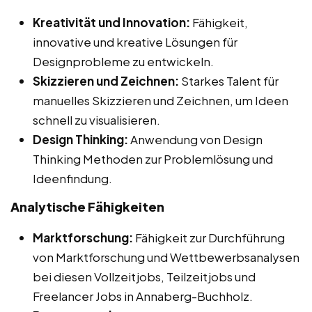
Kreativität und Innovation:
Fähigkeit,
innovative und kreative Lösungen für
Designprobleme zu entwickeln.
Skizzieren und Zeichnen:
Starkes Talent für
manuelles Skizzieren und Zeichnen, um Ideen
schnell zu visualisieren.
Design Thinking:
Anwendung von Design
Thinking Methoden zur Problemlösung und
Ideenfindung.
Analytische Fähigkeiten
Marktforschung:
Fähigkeit zur Durchführung
von Marktforschung und Wettbewerbsanalysen
bei diesen Vollzeitjobs, Teilzeitjobs und
Freelancer Jobs in Annaberg-Buchholz.