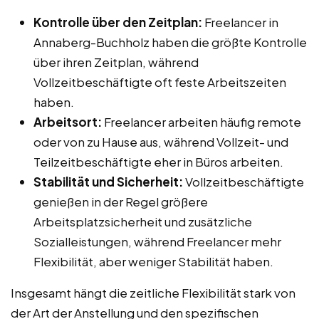
Kontrolle über den Zeitplan:
Freelancer in
Annaberg-Buchholz haben die größte Kontrolle
über ihren Zeitplan, während
Vollzeitbeschäftigte oft feste Arbeitszeiten
haben.
Arbeitsort:
Freelancer arbeiten häufig remote
oder von zu Hause aus, während Vollzeit- und
Teilzeitbeschäftigte eher in Büros arbeiten.
Stabilität und Sicherheit:
Vollzeitbeschäftigte
genießen in der Regel größere
Arbeitsplatzsicherheit und zusätzliche
Sozialleistungen, während Freelancer mehr
Flexibilität, aber weniger Stabilität haben.
Insgesamt hängt die zeitliche Flexibilität stark von
der Art der Anstellung und den spezifischen