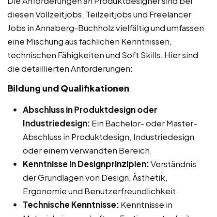
Die Anforderungen an Produktdesigner sind bei
diesen Vollzeitjobs, Teilzeitjobs und Freelancer
Jobs in Annaberg-Buchholz vielfältig und umfassen
eine Mischung aus fachlichen Kenntnissen,
technischen Fähigkeiten und Soft Skills. Hier sind
die detaillierten Anforderungen:
Bildung und Qualifikationen
Abschluss in Produktdesign oder
Industriedesign:
Ein Bachelor- oder Master-
Abschluss in Produktdesign, Industriedesign
oder einem verwandten Bereich.
Kenntnisse in Designprinzipien:
Verständnis
der Grundlagen von Design, Ästhetik,
Ergonomie und Benutzerfreundlichkeit.
Technische Kenntnisse:
Kenntnisse in