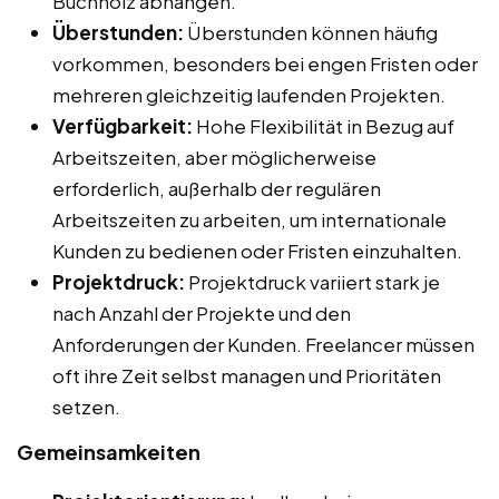
Buchholz abhängen.
Überstunden:
Überstunden können häufig
vorkommen, besonders bei engen Fristen oder
mehreren gleichzeitig laufenden Projekten.
Verfügbarkeit:
Hohe Flexibilität in Bezug auf
Arbeitszeiten, aber möglicherweise
erforderlich, außerhalb der regulären
Arbeitszeiten zu arbeiten, um internationale
Kunden zu bedienen oder Fristen einzuhalten.
Projektdruck:
Projektdruck variiert stark je
nach Anzahl der Projekte und den
Anforderungen der Kunden. Freelancer müssen
oft ihre Zeit selbst managen und Prioritäten
setzen.
Gemeinsamkeiten