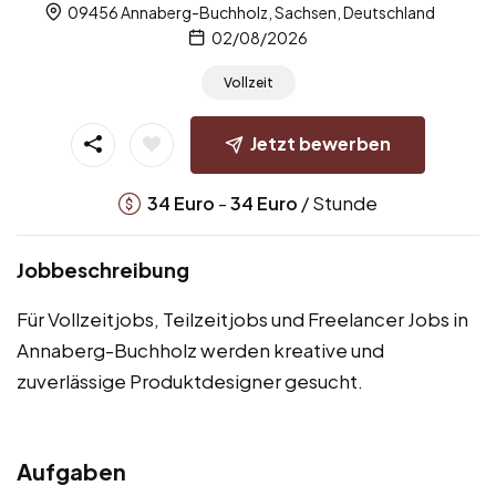
09456 Annaberg-Buchholz, Sachsen, Deutschland
02/08/2026
Vollzeit
Jetzt bewerben
-
/ Stunde
34
Euro
34
Euro
Jobbeschreibung
Für Vollzeitjobs, Teilzeitjobs und Freelancer Jobs in
Annaberg-Buchholz werden kreative und
zuverlässige Produktdesigner gesucht.
Aufgaben