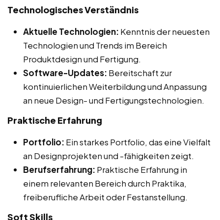
Technologisches Verständnis
Aktuelle Technologien:
Kenntnis der neuesten
Technologien und Trends im Bereich
Produktdesign und Fertigung.
Software-Updates:
Bereitschaft zur
kontinuierlichen Weiterbildung und Anpassung
an neue Design- und Fertigungstechnologien.
Praktische Erfahrung
Portfolio:
Ein starkes Portfolio, das eine Vielfalt
an Designprojekten und -fähigkeiten zeigt.
Berufserfahrung:
Praktische Erfahrung in
einem relevanten Bereich durch Praktika,
freiberufliche Arbeit oder Festanstellung.
Soft Skills