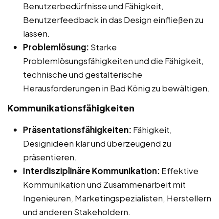
Benutzerbedürfnisse und Fähigkeit,
Benutzerfeedback in das Design einfließen zu
lassen.
Problemlösung:
Starke
Problemlösungsfähigkeiten und die Fähigkeit,
technische und gestalterische
Herausforderungen in Bad König zu bewältigen.
Kommunikationsfähigkeiten
Präsentationsfähigkeiten:
Fähigkeit,
Designideen klar und überzeugend zu
präsentieren.
Interdisziplinäre Kommunikation:
Effektive
Kommunikation und Zusammenarbeit mit
Ingenieuren, Marketingspezialisten, Herstellern
und anderen Stakeholdern.