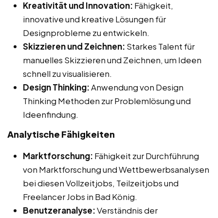
Kreativität und Innovation:
Fähigkeit,
innovative und kreative Lösungen für
Designprobleme zu entwickeln.
Skizzieren und Zeichnen:
Starkes Talent für
manuelles Skizzieren und Zeichnen, um Ideen
schnell zu visualisieren.
Design Thinking:
Anwendung von Design
Thinking Methoden zur Problemlösung und
Ideenfindung.
Analytische Fähigkeiten
Marktforschung:
Fähigkeit zur Durchführung
von Marktforschung und Wettbewerbsanalysen
bei diesen Vollzeitjobs, Teilzeitjobs und
Freelancer Jobs in Bad König.
Benutzeranalyse:
Verständnis der