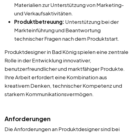
Materialien zur Unterstützung von Marketing-
und Verkaufsaktivitäten.
Produktbetreuung:
Unterstützung bei der
Markteinführung und Beantwortung
technischer Fragen nach dem Produktstart.
Produktdesigner in Bad König spielen eine zentrale
Rolle in der Entwicklung innovativer,
benutzerfreundlicher und marktfähiger Produkte.
Ihre Arbeit erfordert eine Kombination aus
kreativem Denken, technischer Kompetenz und
starkem Kommunikationsvermögen.
Anforderungen
Die Anforderungen an Produktdesigner sind bei