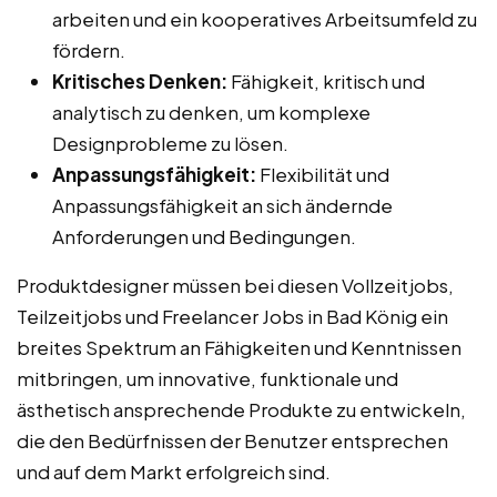
arbeiten und ein kooperatives Arbeitsumfeld zu
fördern.
Kritisches Denken:
Fähigkeit, kritisch und
analytisch zu denken, um komplexe
Designprobleme zu lösen.
Anpassungsfähigkeit:
Flexibilität und
Anpassungsfähigkeit an sich ändernde
Anforderungen und Bedingungen.
Produktdesigner müssen bei diesen Vollzeitjobs,
Teilzeitjobs und Freelancer Jobs in Bad König ein
breites Spektrum an Fähigkeiten und Kenntnissen
mitbringen, um innovative, funktionale und
ästhetisch ansprechende Produkte zu entwickeln,
die den Bedürfnissen der Benutzer entsprechen
und auf dem Markt erfolgreich sind.