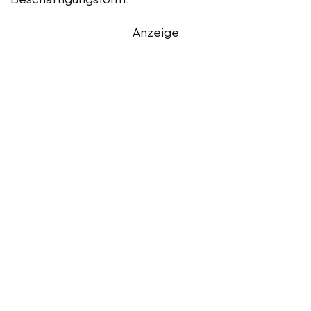
Anzeige