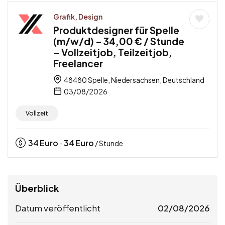
Grafik, Design
Produktdesigner für Spelle
(m/w/d) – 34,00 € / Stunde
– Vollzeitjob, Teilzeitjob,
Freelancer
48480 Spelle, Niedersachsen, Deutschland
03/08/2026
Vollzeit
34
Euro
34
Euro
-
/ Stunde
Überblick
Datum veröffentlicht
02/08/2026