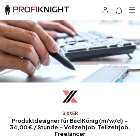
SIXXER
Produktdesigner für Bad König (m/w/d) –
34,00 € / Stunde – Vollzeitjob, Teilzeitjob,
Freelancer