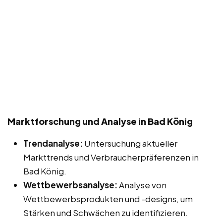
Marktforschung und Analyse in Bad König
Trendanalyse:
Untersuchung aktueller
Markttrends und Verbraucherpräferenzen in
Bad König.
Wettbewerbsanalyse:
Analyse von
Wettbewerbsprodukten und -designs, um
Stärken und Schwächen zu identifizieren.