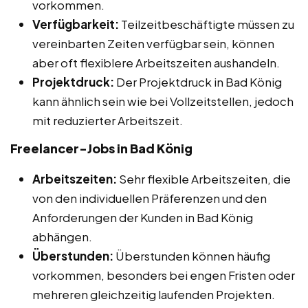
vorkommen.
Verfügbarkeit:
Teilzeitbeschäftigte müssen zu
vereinbarten Zeiten verfügbar sein, können
aber oft flexiblere Arbeitszeiten aushandeln.
Projektdruck:
Der Projektdruck in Bad König
kann ähnlich sein wie bei Vollzeitstellen, jedoch
mit reduzierter Arbeitszeit.
Freelancer-Jobs in Bad König
Arbeitszeiten:
Sehr flexible Arbeitszeiten, die
von den individuellen Präferenzen und den
Anforderungen der Kunden in Bad König
abhängen.
Überstunden:
Überstunden können häufig
vorkommen, besonders bei engen Fristen oder
mehreren gleichzeitig laufenden Projekten.