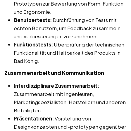
Prototypen zur Bewertung von Form, Funktion
und Ergonomie.
Benutzertests:
Durchführung von Tests mit
echten Benutzern, um Feedback zu sammeln
und Verbesserungen vorzunehmen.
Funktionstests:
Überprüfung der technischen
Funktionalität und Haltbarkeit des Produkts in
Bad König.
Zusammenarbeit und Kommunikation
Interdisziplinäre Zusammenarbeit:
Zusammenarbeit mit Ingenieuren,
Marketingspezialisten, Herstellern und anderen
Beteiligten.
Präsentationen:
Vorstellung von
Designkonzepten und -prototypen gegenüber