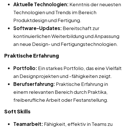
Aktuelle Technologien:
Kenntnis der neuesten
Technologien und Trends im Bereich
Produktdesign und Fertigung.
Software-Updates:
Bereitschaft zur
kontinuierlichen Weiterbildung und Anpassung
an neue Design- und Fertigungstechnologien.
Praktische Erfahrung
Portfolio:
Ein starkes Portfolio, das eine Vielfalt
an Designprojekten und -fähigkeiten zeigt.
Berufserfahrung:
Praktische Erfahrung in
einem relevanten Bereich durch Praktika,
freiberufliche Arbeit oder Festanstellung.
Soft Skills
Teamarbeit:
Fähigkeit, effektiv in Teams zu