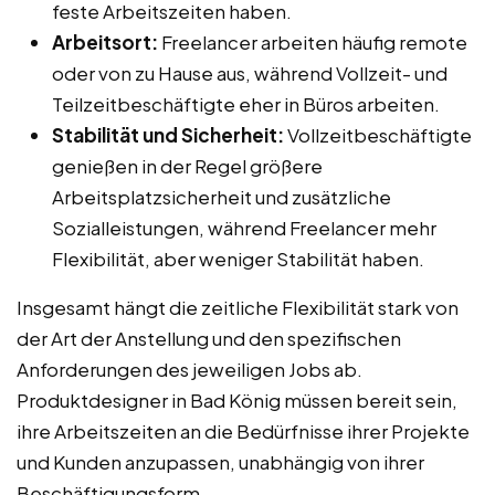
feste Arbeitszeiten haben.
Arbeitsort:
Freelancer arbeiten häufig remote
oder von zu Hause aus, während Vollzeit- und
Teilzeitbeschäftigte eher in Büros arbeiten.
Stabilität und Sicherheit:
Vollzeitbeschäftigte
genießen in der Regel größere
Arbeitsplatzsicherheit und zusätzliche
Sozialleistungen, während Freelancer mehr
Flexibilität, aber weniger Stabilität haben.
Insgesamt hängt die zeitliche Flexibilität stark von
der Art der Anstellung und den spezifischen
Anforderungen des jeweiligen Jobs ab.
Produktdesigner in Bad König müssen bereit sein,
ihre Arbeitszeiten an die Bedürfnisse ihrer Projekte
und Kunden anzupassen, unabhängig von ihrer
Beschäftigungsform.