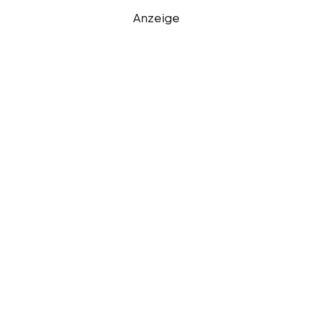
Anzeige