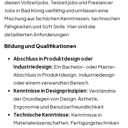
diesen Vollzeitjobs, Teilzeitjobs und Freelancer
Jobs in Bad König vielfältig und umfassen eine
Mischung aus fachlichen Kenntnissen, technischen
Fähigkeiten und Soft Skills. Hier sind die
detaillierten Anforderungen:
Bildung und Qualifikationen
Abschluss in Produktdesign oder
Industriedesign:
Ein Bachelor- oder Master-
Abschluss in Produktdesign, Industriedesign
oder einem verwandten Bereich.
Kenntnisse in Designprinzipien:
Verständnis
der Grundlagen von Design, Ästhetik,
Ergonomie und Benutzerfreundlichkeit.
Technische Kenntnisse:
Kenntnisse in
Materialwissenschaften, Fertigungstechniken