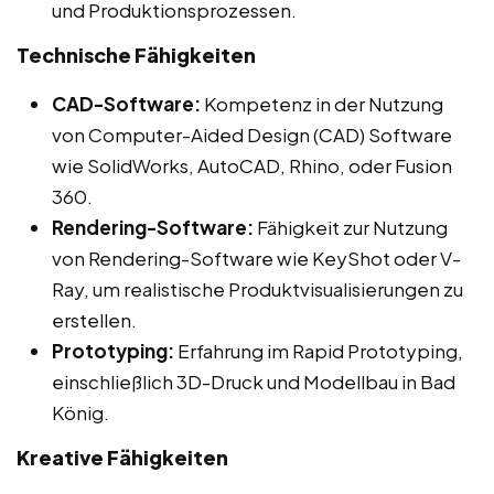
und Produktionsprozessen.
Technische Fähigkeiten
CAD-Software:
Kompetenz in der Nutzung
von Computer-Aided Design (CAD) Software
wie SolidWorks, AutoCAD, Rhino, oder Fusion
360.
Rendering-Software:
Fähigkeit zur Nutzung
von Rendering-Software wie KeyShot oder V-
Ray, um realistische Produktvisualisierungen zu
erstellen.
Prototyping:
Erfahrung im Rapid Prototyping,
einschließlich 3D-Druck und Modellbau in Bad
König.
Kreative Fähigkeiten