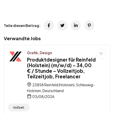
Teile diesen Beitrag:
Verwandte Jobs
Grafik, Design
Produktdesigner für Reinfeld
(Holstein) (m/w/d) – 34,00
€ / Stunde – Vollzeitjob,
Teilzeitjob, Freelancer
23858 Reinfeld (Holstein), Schleswig-
Holstein, Deutschland
03/08/2026
Vollzeit