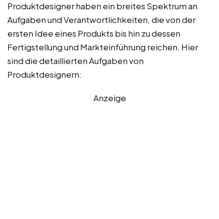
Produktdesigner haben ein breites Spektrum an
Aufgaben und Verantwortlichkeiten, die von der
ersten Idee eines Produkts bis hin zu dessen
Fertigstellung und Markteinführung reichen. Hier
sind die detaillierten Aufgaben von
Produktdesignern:
Anzeige