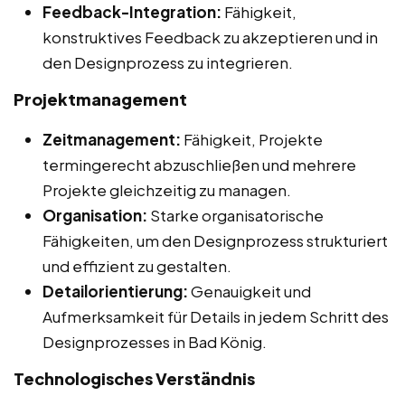
Feedback-Integration:
Fähigkeit,
konstruktives Feedback zu akzeptieren und in
den Designprozess zu integrieren.
Projektmanagement
Zeitmanagement:
Fähigkeit, Projekte
termingerecht abzuschließen und mehrere
Projekte gleichzeitig zu managen.
Organisation:
Starke organisatorische
Fähigkeiten, um den Designprozess strukturiert
und effizient zu gestalten.
Detailorientierung:
Genauigkeit und
Aufmerksamkeit für Details in jedem Schritt des
Designprozesses in Bad König.
Technologisches Verständnis