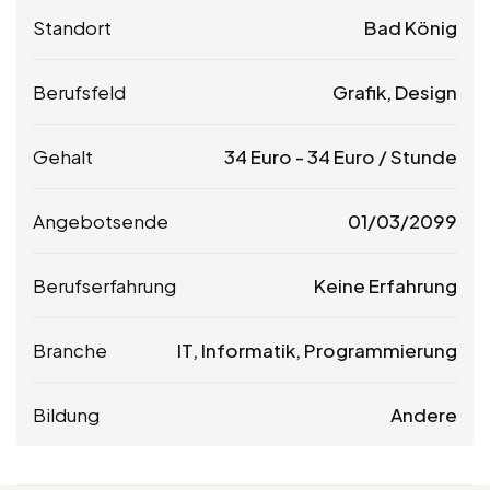
Standort
Bad König
Berufsfeld
Grafik, Design
Gehalt
34
Euro
-
34
Euro
/ Stunde
Angebotsende
01/03/2099
Berufserfahrung
Keine Erfahrung
Branche
IT, Informatik, Programmierung
Bildung
Andere