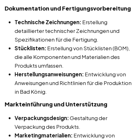
Dokumentation und Fertigungsvorbereitung
Technische Zeichnungen:
Erstellung
detaillierter technischer Zeichnungen und
Spezifikationen für die Fertigung.
Stücklisten:
Erstellung von Stücklisten (BOM),
die alle Komponenten und Materialien des
Produkts umfassen.
Herstellungsanweisungen:
Entwicklung von
Anweisungen und Richtlinien für die Produktion
in Bad König.
Markteinführung und Unterstützung
Verpackungsdesign:
Gestaltung der
Verpackung des Produkts.
Marketingmaterialien:
Entwicklung von