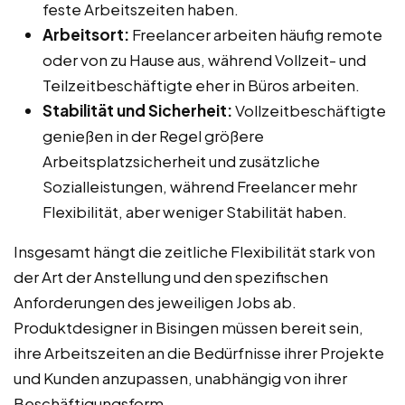
feste Arbeitszeiten haben.
Arbeitsort:
Freelancer arbeiten häufig remote
oder von zu Hause aus, während Vollzeit- und
Teilzeitbeschäftigte eher in Büros arbeiten.
Stabilität und Sicherheit:
Vollzeitbeschäftigte
genießen in der Regel größere
Arbeitsplatzsicherheit und zusätzliche
Sozialleistungen, während Freelancer mehr
Flexibilität, aber weniger Stabilität haben.
Insgesamt hängt die zeitliche Flexibilität stark von
der Art der Anstellung und den spezifischen
Anforderungen des jeweiligen Jobs ab.
Produktdesigner in Bisingen müssen bereit sein,
ihre Arbeitszeiten an die Bedürfnisse ihrer Projekte
und Kunden anzupassen, unabhängig von ihrer
Beschäftigungsform.