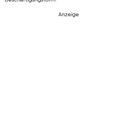
Anzeige