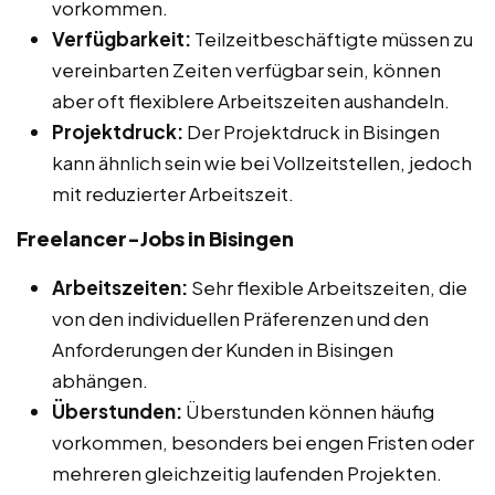
vorkommen.
Verfügbarkeit:
Teilzeitbeschäftigte müssen zu
vereinbarten Zeiten verfügbar sein, können
aber oft flexiblere Arbeitszeiten aushandeln.
Projektdruck:
Der Projektdruck in Bisingen
kann ähnlich sein wie bei Vollzeitstellen, jedoch
mit reduzierter Arbeitszeit.
Freelancer-Jobs in Bisingen
Arbeitszeiten:
Sehr flexible Arbeitszeiten, die
von den individuellen Präferenzen und den
Anforderungen der Kunden in Bisingen
abhängen.
Überstunden:
Überstunden können häufig
vorkommen, besonders bei engen Fristen oder
mehreren gleichzeitig laufenden Projekten.