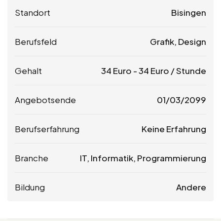
Standort
Bisingen
Berufsfeld
Grafik, Design
Gehalt
34
Euro
-
34
Euro
/ Stunde
Angebotsende
01/03/2099
Berufserfahrung
Keine Erfahrung
Branche
IT, Informatik, Programmierung
Bildung
Andere