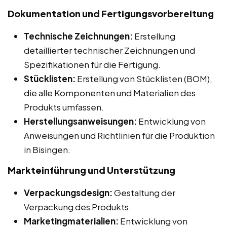
Dokumentation und Fertigungsvorbereitung
Technische Zeichnungen:
Erstellung
detaillierter technischer Zeichnungen und
Spezifikationen für die Fertigung.
Stücklisten:
Erstellung von Stücklisten (BOM),
die alle Komponenten und Materialien des
Produkts umfassen.
Herstellungsanweisungen:
Entwicklung von
Anweisungen und Richtlinien für die Produktion
in Bisingen.
Markteinführung und Unterstützung
Verpackungsdesign:
Gestaltung der
Verpackung des Produkts.
Marketingmaterialien:
Entwicklung von