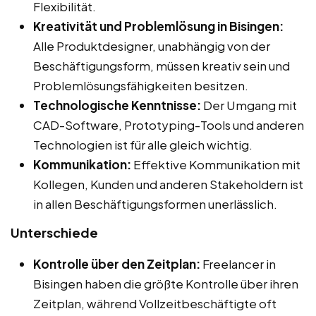
Flexibilität.
Kreativität und Problemlösung in Bisingen:
Alle Produktdesigner, unabhängig von der
Beschäftigungsform, müssen kreativ sein und
Problemlösungsfähigkeiten besitzen.
Technologische Kenntnisse:
Der Umgang mit
CAD-Software, Prototyping-Tools und anderen
Technologien ist für alle gleich wichtig.
Kommunikation:
Effektive Kommunikation mit
Kollegen, Kunden und anderen Stakeholdern ist
in allen Beschäftigungsformen unerlässlich.
Unterschiede
Kontrolle über den Zeitplan:
Freelancer in
Bisingen haben die größte Kontrolle über ihren
Zeitplan, während Vollzeitbeschäftigte oft