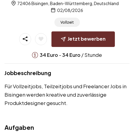
72406 Bisingen, Baden-Württemberg, Deutschland
02/08/2026
Vollzeit
Jetzt bewerben
-
/ Stunde
34
Euro
34
Euro
Jobbeschreibung
Für Vollzeitjobs, Teilzeitjobs und Freelancer Jobs in
Bisingen werden kreative und zuverlässige
Produktdesigner gesucht.
Aufgaben