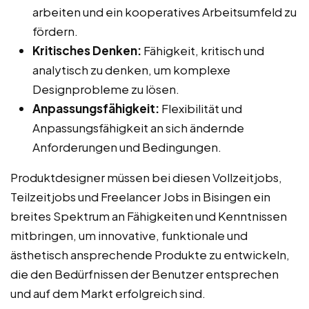
arbeiten und ein kooperatives Arbeitsumfeld zu
fördern.
Kritisches Denken:
Fähigkeit, kritisch und
analytisch zu denken, um komplexe
Designprobleme zu lösen.
Anpassungsfähigkeit:
Flexibilität und
Anpassungsfähigkeit an sich ändernde
Anforderungen und Bedingungen.
Produktdesigner müssen bei diesen Vollzeitjobs,
Teilzeitjobs und Freelancer Jobs in Bisingen ein
breites Spektrum an Fähigkeiten und Kenntnissen
mitbringen, um innovative, funktionale und
ästhetisch ansprechende Produkte zu entwickeln,
die den Bedürfnissen der Benutzer entsprechen
und auf dem Markt erfolgreich sind.