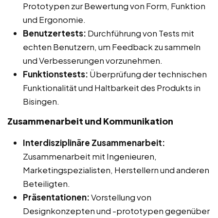
Prototypen zur Bewertung von Form, Funktion
und Ergonomie.
Benutzertests:
Durchführung von Tests mit
echten Benutzern, um Feedback zu sammeln
und Verbesserungen vorzunehmen.
Funktionstests:
Überprüfung der technischen
Funktionalität und Haltbarkeit des Produkts in
Bisingen.
Zusammenarbeit und Kommunikation
Interdisziplinäre Zusammenarbeit:
Zusammenarbeit mit Ingenieuren,
Marketingspezialisten, Herstellern und anderen
Beteiligten.
Präsentationen:
Vorstellung von
Designkonzepten und -prototypen gegenüber