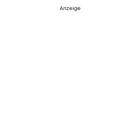
Anzeige