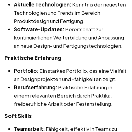
Aktuelle Technologien:
Kenntnis der neuesten
Technologien und Trends im Bereich
Produktdesign und Fertigung.
Software-Updates:
Bereitschaft zur
kontinuierlichen Weiterbildung und Anpassung
an neue Design- und Fertigungstechnologien.
Praktische Erfahrung
Portfolio:
Ein starkes Portfolio, das eine Vielfalt
an Designprojekten und -fähigkeiten zeigt.
Berufserfahrung:
Praktische Erfahrung in
einem relevanten Bereich durch Praktika,
freiberufliche Arbeit oder Festanstellung.
Soft Skills
Teamarbeit:
Fähigkeit, effektiv in Teams zu