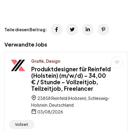
Teile diesen Beitrag:
Verwandte Jobs
Grafik, Design
Produktdesigner für Reinfeld
(Holstein) (m/w/d) – 34,00
€ / Stunde – Vollzeitjob,
Teilzeitjob, Freelancer
23858 Reinfeld (Holstein), Schleswig-
Holstein, Deutschland
03/08/2026
Vollzeit