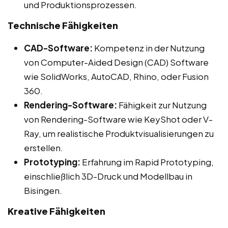
und Produktionsprozessen.
Technische Fähigkeiten
CAD-Software:
Kompetenz in der Nutzung
von Computer-Aided Design (CAD) Software
wie SolidWorks, AutoCAD, Rhino, oder Fusion
360.
Rendering-Software:
Fähigkeit zur Nutzung
von Rendering-Software wie KeyShot oder V-
Ray, um realistische Produktvisualisierungen zu
erstellen.
Prototyping:
Erfahrung im Rapid Prototyping,
einschließlich 3D-Druck und Modellbau in
Bisingen.
Kreative Fähigkeiten