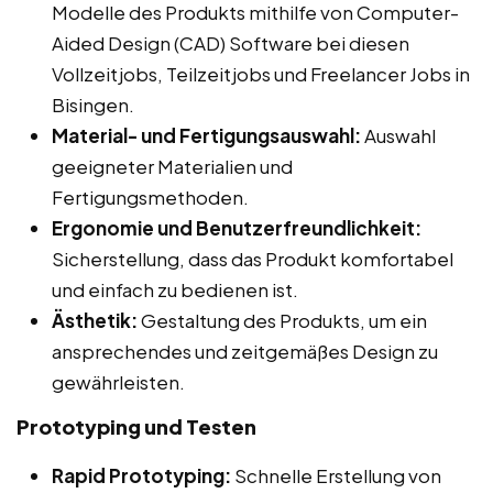
Modelle des Produkts mithilfe von Computer-
Aided Design (CAD) Software bei diesen
Vollzeitjobs, Teilzeitjobs und Freelancer Jobs in
Bisingen.
Material- und Fertigungsauswahl:
Auswahl
geeigneter Materialien und
Fertigungsmethoden.
Ergonomie und Benutzerfreundlichkeit:
Sicherstellung, dass das Produkt komfortabel
und einfach zu bedienen ist.
Ästhetik:
Gestaltung des Produkts, um ein
ansprechendes und zeitgemäßes Design zu
gewährleisten.
Prototyping und Testen
Rapid Prototyping:
Schnelle Erstellung von