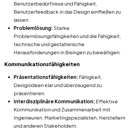
Benutzerbedürfnisse und Fähigkeit,
Benutzerfeedback in das Design einfließen zu
lassen.
Problemlösung:
Starke
Problemlösungsfähigkeiten und die Fähigkeit,
technische und gestalterische
Herausforderungen in Bisingen zu bewältigen.
Kommunikationsfähigkeiten
Präsentationsfähigkeiten:
Fähigkeit,
Designideen klar und überzeugend zu
präsentieren.
Interdisziplinäre Kommunikation:
Effektive
Kommunikation und Zusammenarbeit mit
Ingenieuren, Marketingspezialisten, Herstellern
und anderen Stakeholdern.