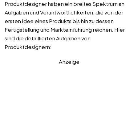
Produktdesigner haben ein breites Spektrum an
Aufgaben und Verantwortlichkeiten, die von der
ersten Idee eines Produkts bis hin zu dessen
Fertigstellung und Markteinführung reichen. Hier
sind die detaillierten Aufgaben von
Produktdesignern:
Anzeige