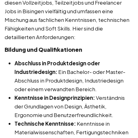
diesen Vollzeitjobs, Teilzeitjobs und Freelancer
Jobs in Bisingen vielfältig und umfassen eine
Mischung aus fachlichen Kenntnissen, technischen
Fähigkeiten und Soft Skills. Hier sind die
detaillierten Anforderungen:
Bildung und Qualifikationen
Abschluss in Produktdesign oder
Industriedesign:
Ein Bachelor- oder Master-
Abschluss in Produktdesign, Industriedesign
oder einem verwandten Bereich.
Kenntnisse in Designprinzipien:
Verständnis
der Grundlagen von Design, Ästhetik,
Ergonomie und Benutzerfreundlichkeit.
Technische Kenntnisse:
Kenntnisse in
Materialwissenschaften, Fertigungstechniken