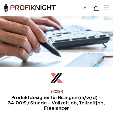
SIXXER
Produktdesigner für Bisingen (m/w/d) –
34,00 € / Stunde – Vollzeitjob, Teilzeitjob,
Freelancer