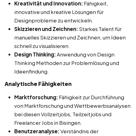
Kreativität und Innovation:
Fähigkeit,
innovative und kreative Lösungen für
Designprobleme zu entwickeln.
Skizzieren und Zeichnen:
Starkes Talent für
manuelles Skizzieren und Zeichnen, um Ideen
schnell zu visualisieren.
Design Thinking:
Anwendung von Design
Thinking Methoden zur Problemlösung und
Ideenfindung.
Analytische Fähigkeiten
Marktforschung:
Fähigkeit zur Durchführung
von Marktforschung und Wettbewerbsanalysen
bei diesen Vollzeitjobs, Teilzeitjobs und
Freelancer Jobs in Bisingen.
Benutzeranalyse:
Verständnis der