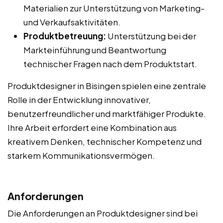
Materialien zur Unterstützung von Marketing-
und Verkaufsaktivitäten.
Produktbetreuung:
Unterstützung bei der
Markteinführung und Beantwortung
technischer Fragen nach dem Produktstart.
Produktdesigner in Bisingen spielen eine zentrale
Rolle in der Entwicklung innovativer,
benutzerfreundlicher und marktfähiger Produkte.
Ihre Arbeit erfordert eine Kombination aus
kreativem Denken, technischer Kompetenz und
starkem Kommunikationsvermögen.
Anforderungen
Die Anforderungen an Produktdesigner sind bei