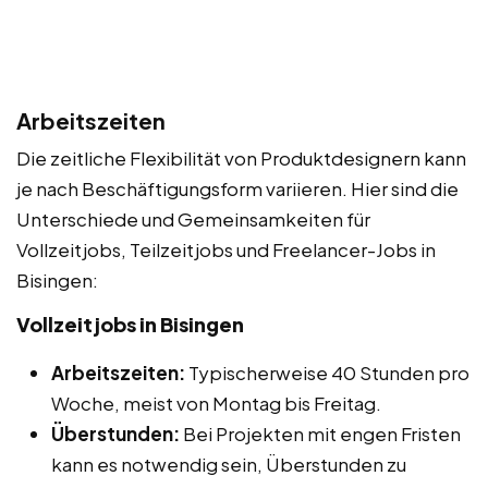
Arbeitszeiten
Die zeitliche Flexibilität von Produktdesignern kann
je nach Beschäftigungsform variieren. Hier sind die
Unterschiede und Gemeinsamkeiten für
Vollzeitjobs, Teilzeitjobs und Freelancer-Jobs in
Bisingen:
Vollzeitjobs in Bisingen
Arbeitszeiten:
Typischerweise 40 Stunden pro
Woche, meist von Montag bis Freitag.
Überstunden:
Bei Projekten mit engen Fristen
kann es notwendig sein, Überstunden zu