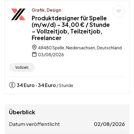
Grafik, Design
Produktdesigner für Spelle
(m/w/d) – 34,00 € / Stunde
– Vollzeitjob, Teilzeitjob,
Freelancer
48480 Spelle, Niedersachsen, Deutschland
03/08/2026
Vollzeit
34
Euro
34
Euro
-
/ Stunde
Überblick
Datum veröffentlicht
02/08/2026