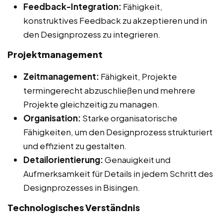
Feedback-Integration:
Fähigkeit,
konstruktives Feedback zu akzeptieren und in
den Designprozess zu integrieren.
Projektmanagement
Zeitmanagement:
Fähigkeit, Projekte
termingerecht abzuschließen und mehrere
Projekte gleichzeitig zu managen.
Organisation:
Starke organisatorische
Fähigkeiten, um den Designprozess strukturiert
und effizient zu gestalten.
Detailorientierung:
Genauigkeit und
Aufmerksamkeit für Details in jedem Schritt des
Designprozesses in Bisingen.
Technologisches Verständnis