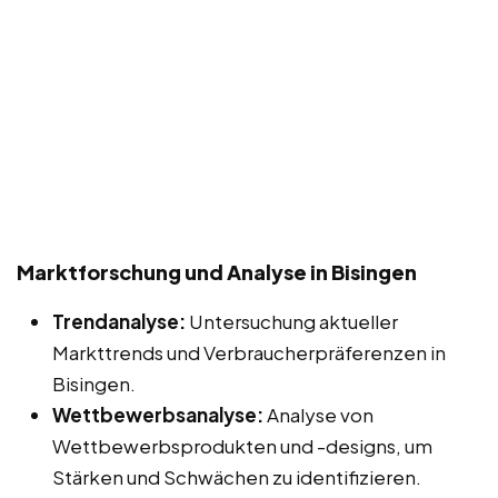
Marktforschung und Analyse in Bisingen
Trendanalyse:
Untersuchung aktueller
Markttrends und Verbraucherpräferenzen in
Bisingen.
Wettbewerbsanalyse:
Analyse von
Wettbewerbsprodukten und -designs, um
Stärken und Schwächen zu identifizieren.