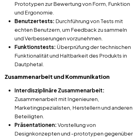
Prototypen zur Bewertung von Form, Funktion
und Ergonomie.
Benutzertests:
Durchführung von Tests mit
echten Benutzern, um Feedback zu sammeln
und Verbesserungen vorzunehmen.
Funktionstests:
Überprüfung der technischen
Funktionalität und Haltbarkeit des Produkts in
Dautphetal.
Zusammenarbeit und Kommunikation
Interdisziplinäre Zusammenarbeit:
Zusammenarbeit mit Ingenieuren,
Marketingspezialisten, Herstellern und anderen
Beteiligten.
Präsentationen:
Vorstellung von
Designkonzepten und -prototypen gegenüber