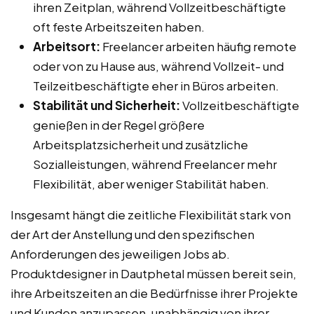
ihren Zeitplan, während Vollzeitbeschäftigte
oft feste Arbeitszeiten haben.
Arbeitsort:
Freelancer arbeiten häufig remote
oder von zu Hause aus, während Vollzeit- und
Teilzeitbeschäftigte eher in Büros arbeiten.
Stabilität und Sicherheit:
Vollzeitbeschäftigte
genießen in der Regel größere
Arbeitsplatzsicherheit und zusätzliche
Sozialleistungen, während Freelancer mehr
Flexibilität, aber weniger Stabilität haben.
Insgesamt hängt die zeitliche Flexibilität stark von
der Art der Anstellung und den spezifischen
Anforderungen des jeweiligen Jobs ab.
Produktdesigner in Dautphetal müssen bereit sein,
ihre Arbeitszeiten an die Bedürfnisse ihrer Projekte
und Kunden anzupassen, unabhängig von ihrer