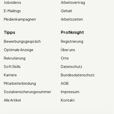
Jobvideos
Arbeitsvertrag
E-Mailings
Gehalt
Medienkampagnen
Arbeitszeiten
Tipps
Profiknight
Bewerbungsgespräch
Registrierung
Optimale Anzeige
Über uns
Rekrutierung
Orte
Soft Skills
Datenschutz
Karriere
Bundesdatenschutz
Mitarbeiterbindung
AGB
Sozialversicherungsnummer
Impressum
Alle Artikel
Kontakt