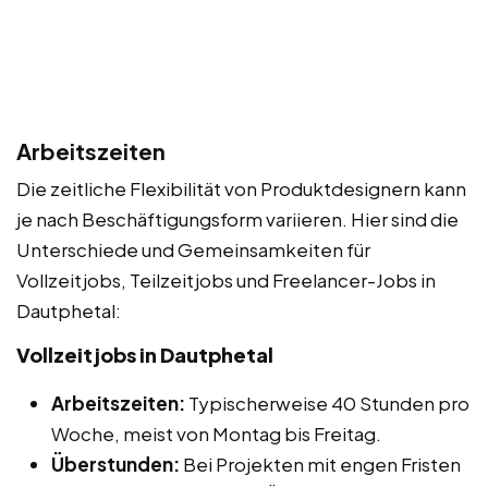
Arbeitszeiten
Die zeitliche Flexibilität von Produktdesignern kann
je nach Beschäftigungsform variieren. Hier sind die
Unterschiede und Gemeinsamkeiten für
Vollzeitjobs, Teilzeitjobs und Freelancer-Jobs in
Dautphetal:
Vollzeitjobs in Dautphetal
Arbeitszeiten:
Typischerweise 40 Stunden pro
Woche, meist von Montag bis Freitag.
Überstunden:
Bei Projekten mit engen Fristen