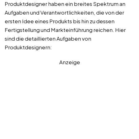
Produktdesigner haben ein breites Spektrum an
Aufgaben und Verantwortlichkeiten, die von der
ersten Idee eines Produkts bis hin zu dessen
Fertigstellung und Markteinführung reichen. Hier
sind die detaillierten Aufgaben von
Produktdesignern:
Anzeige