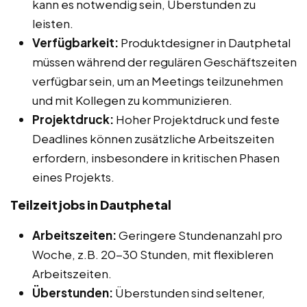
kann es notwendig sein, Überstunden zu
leisten.
Verfügbarkeit:
Produktdesigner in Dautphetal
müssen während der regulären Geschäftszeiten
verfügbar sein, um an Meetings teilzunehmen
und mit Kollegen zu kommunizieren.
Projektdruck:
Hoher Projektdruck und feste
Deadlines können zusätzliche Arbeitszeiten
erfordern, insbesondere in kritischen Phasen
eines Projekts.
Teilzeitjobs in Dautphetal
Arbeitszeiten:
Geringere Stundenanzahl pro
Woche, z.B. 20-30 Stunden, mit flexibleren
Arbeitszeiten.
Überstunden:
Überstunden sind seltener,