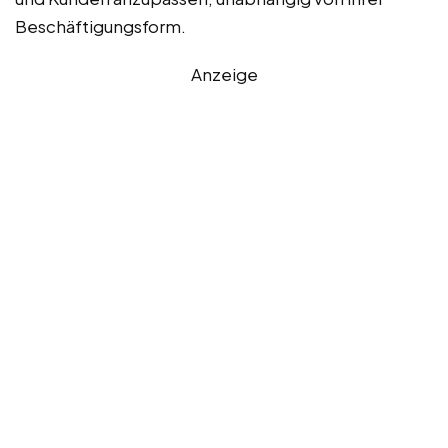
Beschäftigungsform.
Anzeige