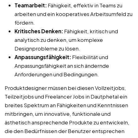
Teamarbeit:
Fähigkeit, effektiv in Teams zu
arbeiten und ein kooperatives Arbeitsumfeld zu
fördern.
Kritisches Denken:
Fähigkeit, kritisch und
analytisch zu denken, um komplexe
Designprobleme zu lösen.
Anpassungsfähigkeit:
Flexibilität und
Anpassungsfähigkeit an sich ändernde
Anforderungen und Bedingungen.
Produktdesigner müssen bei diesen Vollzeitjobs,
Teilzeitjobs und Freelancer Jobs in Dautphetal ein
breites Spektrum an Fähigkeiten und Kenntnissen
mitbringen, um innovative, funktionale und
ästhetisch ansprechende Produkte zu entwickeln,
die den Bedürfnissen der Benutzer entsprechen