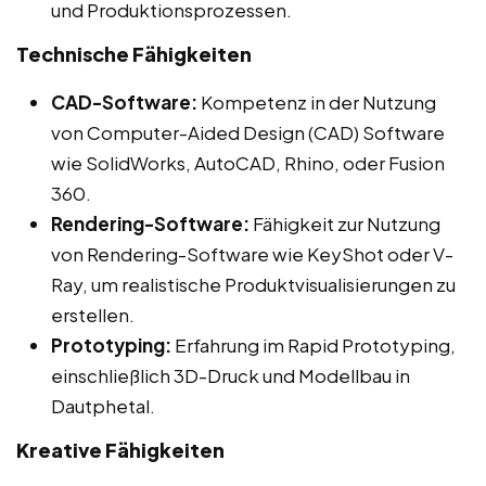
und Produktionsprozessen.
Technische Fähigkeiten
CAD-Software:
Kompetenz in der Nutzung
von Computer-Aided Design (CAD) Software
wie SolidWorks, AutoCAD, Rhino, oder Fusion
360.
Rendering-Software:
Fähigkeit zur Nutzung
von Rendering-Software wie KeyShot oder V-
Ray, um realistische Produktvisualisierungen zu
erstellen.
Prototyping:
Erfahrung im Rapid Prototyping,
einschließlich 3D-Druck und Modellbau in
Dautphetal.
Kreative Fähigkeiten