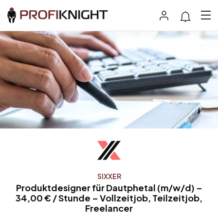
SIXXER
Produktdesigner für Dautphetal (m/w/d) –
34,00 € / Stunde – Vollzeitjob, Teilzeitjob,
Freelancer