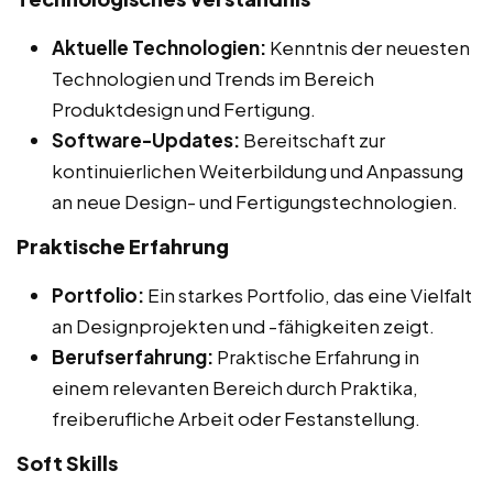
Aktuelle Technologien:
Kenntnis der neuesten
Technologien und Trends im Bereich
Produktdesign und Fertigung.
Software-Updates:
Bereitschaft zur
kontinuierlichen Weiterbildung und Anpassung
an neue Design- und Fertigungstechnologien.
Praktische Erfahrung
Portfolio:
Ein starkes Portfolio, das eine Vielfalt
an Designprojekten und -fähigkeiten zeigt.
Berufserfahrung:
Praktische Erfahrung in
einem relevanten Bereich durch Praktika,
freiberufliche Arbeit oder Festanstellung.
Soft Skills