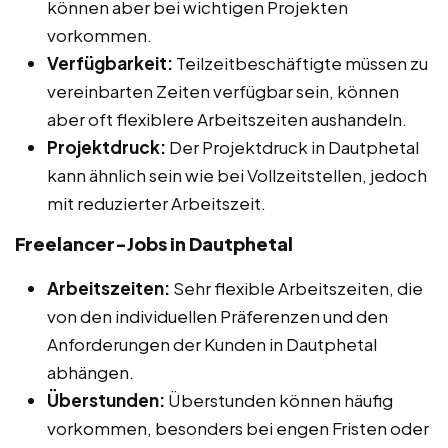
können aber bei wichtigen Projekten
vorkommen.
Verfügbarkeit:
Teilzeitbeschäftigte müssen zu
vereinbarten Zeiten verfügbar sein, können
aber oft flexiblere Arbeitszeiten aushandeln.
Projektdruck:
Der Projektdruck in Dautphetal
kann ähnlich sein wie bei Vollzeitstellen, jedoch
mit reduzierter Arbeitszeit.
Freelancer-Jobs in Dautphetal
Arbeitszeiten:
Sehr flexible Arbeitszeiten, die
von den individuellen Präferenzen und den
Anforderungen der Kunden in Dautphetal
abhängen.
Überstunden:
Überstunden können häufig
vorkommen, besonders bei engen Fristen oder