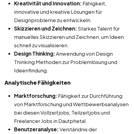
Kreativität und Innovation:
Fähigkeit,
innovative und kreative Lösungen für
Designprobleme zu entwickeln.
Skizzieren und Zeichnen:
Starkes Talent für
manuelles Skizzieren und Zeichnen, um Ideen
schnell zu visualisieren.
Design Thinking:
Anwendung von Design
Thinking Methoden zur Problemlösung und
Ideenfindung.
Analytische Fähigkeiten
Marktforschung:
Fähigkeit zur Durchführung
von Marktforschung und Wettbewerbsanalysen
bei diesen Vollzeitjobs, Teilzeitjobs und
Freelancer Jobs in Dautphetal.
Benutzeranalyse:
Verständnis der