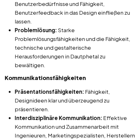
Benutzerbedürfnisse und Fähigkeit,
Benutzerfeedback in das Design einfließen zu
lassen.
Problemlösung:
Starke
Problemlösungsfähigkeiten und die Fähigkeit,
technische und gestalterische
Herausforderungen in Dautphetal zu
bewältigen.
Kommunikationsfähigkeiten
Präsentationsfähigkeiten:
Fähigkeit,
Designideen klar und überzeugend zu
präsentieren.
Interdisziplinäre Kommunikation:
Effektive
Kommunikation und Zusammenarbeit mit
Ingenieuren, Marketingspezialisten, Herstellern