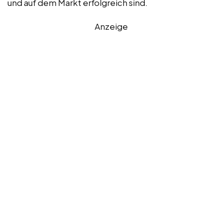
und auf dem Markt erfolgreich sind.
Anzeige