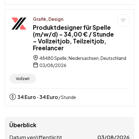
Grafik, Design
Produktdesigner für Spelle
(m/w/d) – 34,00 € / Stunde
– Vollzeitjob, Teilzeitjob,
Freelancer
48480 Spelle, Niedersachsen, Deutschland
03/08/2026
Vollzeit
34
Euro
34
Euro
-
/ Stunde
Überblick
Datum veröffentlicht
03/08/2026