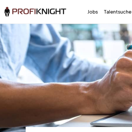
Jobs
Talentsuche