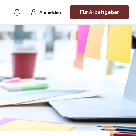
Für Arbeitgeber
Anmelden