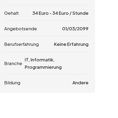
Gehalt
34
Euro
-
34
Euro
/ Stunde
Angebotsende
01/03/2099
Berufserfahrung
Keine Erfahrung
IT, Informatik,
Branche
Programmierung
Bildung
Andere