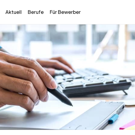
Aktuell
Berufe
Für Bewerber