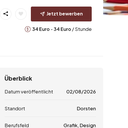
Jetzt bewerben
-
/ Stunde
34
Euro
34
Euro
Überblick
Datum veröffentlicht
02/08/2026
Standort
Dorsten
Berufsfeld
Grafik, Design