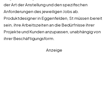
der Art der Anstellung und den spezifischen
Anforderungen des jeweiligen Jobs ab.
Produktdesigner in Eggenfelden, St müssen bereit
sein, ihre Arbeitszeiten an die Bedürfnisse ihrer
Projekte und Kunden anzupassen, unabhängig von
ihrer Beschäftigungsform.
Anzeige