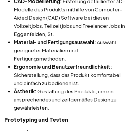
CAD-Modellierung:
Erstellung detaillierter 3D-
Modelle des Produkts mithilfe von Computer-
Aided Design (CAD) Software bei diesen
Vollzeitjobs, Teilzeitjobs und Freelancer Jobs in
Eggenfelden, St.
Material- und Fertigungsauswahl:
Auswahl
geeigneter Materialien und
Fertigungsmethoden.
Ergonomie und Benutzerfreundlichkeit:
Sicherstellung, dass das Produkt komfortabel
und einfach zu bedienen ist.
Ästhetik:
Gestaltung des Produkts, um ein
ansprechendes und zeitgemäßes Design zu
gewährleisten.
Prototyping und Testen