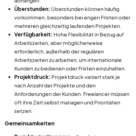
abhängen.
Überstunden:
Überstunden können häufig
vorkommen, besonders bei engen Fristen oder
mehreren gleichzeitig laufenden Projekten.
Verfügbarkeit:
Hohe Flexibilität in Bezug auf
Arbeitszeiten, aber möglicherweise
erforderlich, außerhalb der regulären
Arbeitszeiten zu arbeiten, um internationale
Kunden zu bedienen oder Fristen einzuhalten.
Projektdruck:
Projektdruck variiert stark je
nach Anzahl der Projekte und den
Anforderungen der Kunden. Freelancer müssen
oft ihre Zeit selbst managen und Prioritäten
setzen.
Gemeinsamkeiten