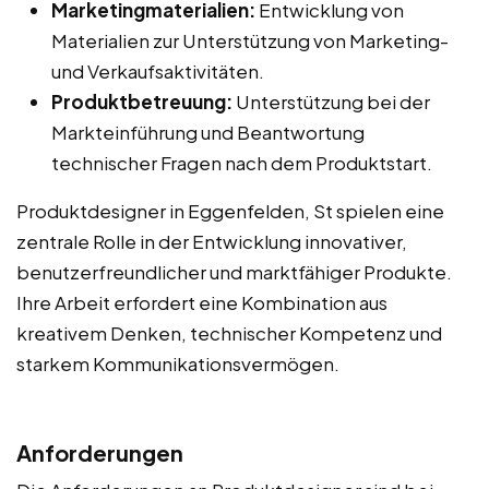
Marketingmaterialien:
Entwicklung von
Materialien zur Unterstützung von Marketing-
und Verkaufsaktivitäten.
Produktbetreuung:
Unterstützung bei der
Markteinführung und Beantwortung
technischer Fragen nach dem Produktstart.
Produktdesigner in Eggenfelden, St spielen eine
zentrale Rolle in der Entwicklung innovativer,
benutzerfreundlicher und marktfähiger Produkte.
Ihre Arbeit erfordert eine Kombination aus
kreativem Denken, technischer Kompetenz und
starkem Kommunikationsvermögen.
Anforderungen