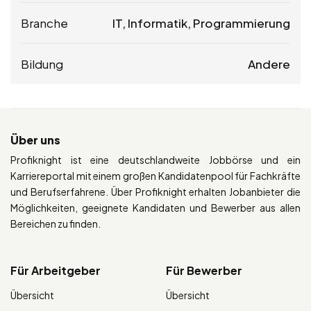
Branche
IT, Informatik, Programmierung
Bildung
Andere
Über uns
Profiknight ist eine deutschlandweite Jobbörse und ein
Karriereportal mit einem großen Kandidatenpool für Fachkräfte
und Berufserfahrene. Über Profiknight erhalten Jobanbieter die
Möglichkeiten, geeignete Kandidaten und Bewerber aus allen
Bereichen zu finden.
Für Arbeitgeber
Für Bewerber
Übersicht
Übersicht