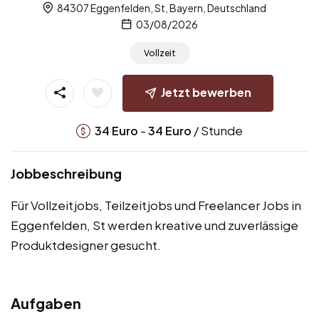
84307 Eggenfelden, St, Bayern, Deutschland
03/08/2026
Vollzeit
Jetzt bewerben
-
/ Stunde
34
Euro
34
Euro
Jobbeschreibung
Für Vollzeitjobs, Teilzeitjobs und Freelancer Jobs in
Eggenfelden, St werden kreative und zuverlässige
Produktdesigner gesucht.
Aufgaben