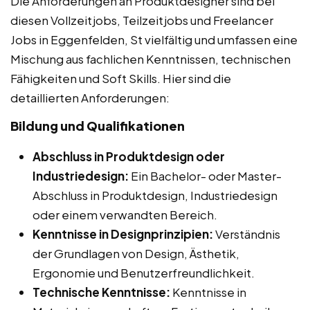
Die Anforderungen an Produktdesigner sind bei
diesen Vollzeitjobs, Teilzeitjobs und Freelancer
Jobs in Eggenfelden, St vielfältig und umfassen eine
Mischung aus fachlichen Kenntnissen, technischen
Fähigkeiten und Soft Skills. Hier sind die
detaillierten Anforderungen:
Bildung und Qualifikationen
Abschluss in Produktdesign oder
Industriedesign:
Ein Bachelor- oder Master-
Abschluss in Produktdesign, Industriedesign
oder einem verwandten Bereich.
Kenntnisse in Designprinzipien:
Verständnis
der Grundlagen von Design, Ästhetik,
Ergonomie und Benutzerfreundlichkeit.
Technische Kenntnisse:
Kenntnisse in