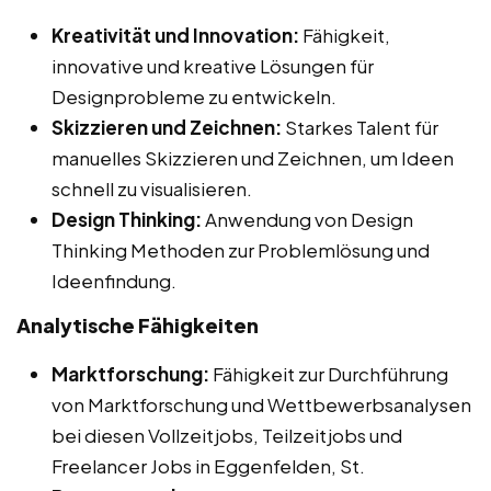
Kreativität und Innovation:
Fähigkeit,
innovative und kreative Lösungen für
Designprobleme zu entwickeln.
Skizzieren und Zeichnen:
Starkes Talent für
manuelles Skizzieren und Zeichnen, um Ideen
schnell zu visualisieren.
Design Thinking:
Anwendung von Design
Thinking Methoden zur Problemlösung und
Ideenfindung.
Analytische Fähigkeiten
Marktforschung:
Fähigkeit zur Durchführung
von Marktforschung und Wettbewerbsanalysen
bei diesen Vollzeitjobs, Teilzeitjobs und
Freelancer Jobs in Eggenfelden, St.