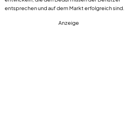
entsprechen und auf dem Markt erfolgreich sind.
Anzeige