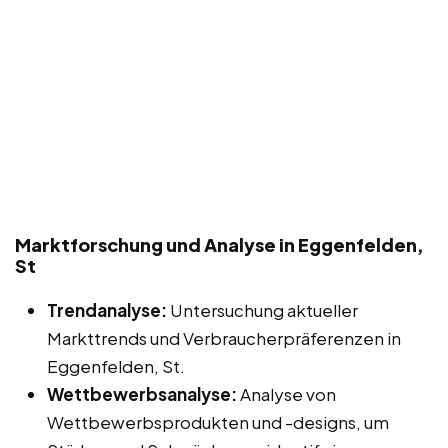
Marktforschung und Analyse in Eggenfelden,
St
Trendanalyse:
Untersuchung aktueller
Markttrends und Verbraucherpräferenzen in
Eggenfelden, St.
Wettbewerbsanalyse:
Analyse von
Wettbewerbsprodukten und -designs, um