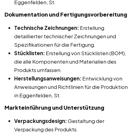
Eggenfelden, St.
Dokumentation und Fertigungsvorbereitung
Technische Zeichnungen:
Erstellung
detaillierter technischer Zeichnungen und
Spezifikationen für die Fertigung.
Stücklisten:
Erstellung von Stücklisten (BOM),
die alle Komponenten und Materialien des
Produkts umfassen.
Herstellungsanweisungen:
Entwicklung von
Anweisungen und Richtlinien für die Produktion
in Eggenfelden, St.
Markteinführung und Unterstützung
Verpackungsdesign:
Gestaltung der
Verpackung des Produkts.