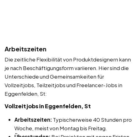
Arbeitszeiten
Die zeitliche Flexibilität von Produktdesignern kann
je nach Beschäftigungsform variieren. Hier sind die
Unterschiede und Gemeinsamkeiten für
Vollzeitjobs, Teilzeitjobs und Freelancer-Jobs in
Eggenfelden, St:
Vollzeitjobs in Eggenfelden, St
Arbeitszeiten:
Typischerweise 40 Stunden pro
Woche, meist von Montag bis Freitag.
Überstunden:
Bei Projekten mit engen Fristen