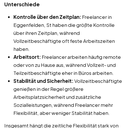
Unterschiede
Kontrolle über den Zeitplan:
Freelancer in
Eggenfelden, St haben die größte Kontrolle
über ihren Zeitplan, während
Vollzeitbeschäftigte oft feste Arbeitszeiten
haben.
Arbeitsort:
Freelancer arbeiten häufig remote
oder von zu Hause aus, während Vollzeit- und
Teilzeitbeschäftigte eher in Büros arbeiten.
Stabilität und Sicherheit:
Vollzeitbeschäftigte
genießen in der Regel größere
Arbeitsplatzsicherheit und zusätzliche
Sozialleistungen, während Freelancer mehr
Flexibilität, aber weniger Stabilität haben.
Insgesamt hängt die zeitliche Flexibilität stark von