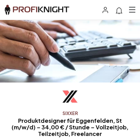
SIXXER
Produktdesigner für Eggenfelden, St
(m/w/d) – 34,00 € / Stunde – Vollzeitjob,
Teilzeitjob, Freelancer