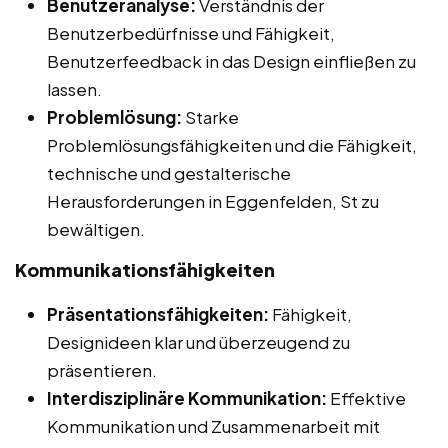
Benutzeranalyse:
Verständnis der
Benutzerbedürfnisse und Fähigkeit,
Benutzerfeedback in das Design einfließen zu
lassen.
Problemlösung:
Starke
Problemlösungsfähigkeiten und die Fähigkeit,
technische und gestalterische
Herausforderungen in Eggenfelden, St zu
bewältigen.
Kommunikationsfähigkeiten
Präsentationsfähigkeiten:
Fähigkeit,
Designideen klar und überzeugend zu
präsentieren.
Interdisziplinäre Kommunikation:
Effektive
Kommunikation und Zusammenarbeit mit