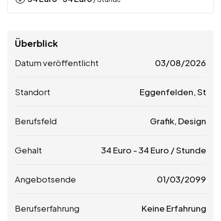
Überblick
Datum veröffentlicht
03/08/2026
Standort
Eggenfelden, St
Berufsfeld
Grafik, Design
Gehalt
34
Euro
-
34
Euro
/ Stunde
Angebotsende
01/03/2099
Berufserfahrung
Keine Erfahrung