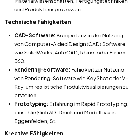
Materialwissenschaften, Fertigungstechniken
und Produktionsprozessen.
Technische Fähigkeiten
CAD-Software:
Kompetenz in der Nutzung
von Computer-Aided Design (CAD) Software
wie SolidWorks, AutoCAD, Rhino, oder Fusion
360.
Rendering-Software:
Fähigkeit zur Nutzung
von Rendering-Software wie KeyShot oder V-
Ray, um realistische Produktvisualisierungen zu
erstellen.
Prototyping:
Erfahrung im Rapid Prototyping,
einschließlich 3D-Druck und Modellbau in
Eggenfelden, St.
Kreative Fähigkeiten