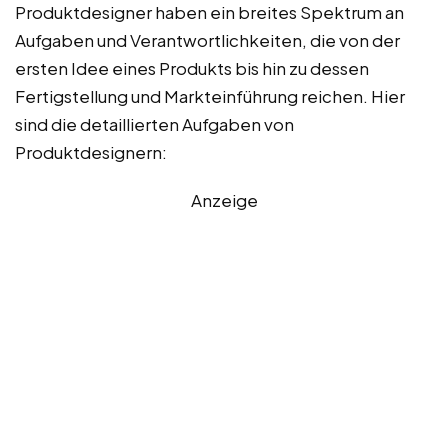
Produktdesigner haben ein breites Spektrum an
Aufgaben und Verantwortlichkeiten, die von der
ersten Idee eines Produkts bis hin zu dessen
Fertigstellung und Markteinführung reichen. Hier
sind die detaillierten Aufgaben von
Produktdesignern:
Anzeige