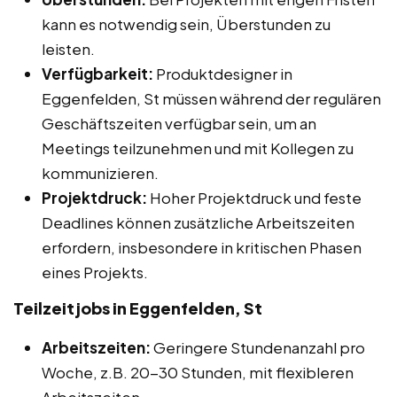
kann es notwendig sein, Überstunden zu
leisten.
Verfügbarkeit:
Produktdesigner in
Eggenfelden, St müssen während der regulären
Geschäftszeiten verfügbar sein, um an
Meetings teilzunehmen und mit Kollegen zu
kommunizieren.
Projektdruck:
Hoher Projektdruck und feste
Deadlines können zusätzliche Arbeitszeiten
erfordern, insbesondere in kritischen Phasen
eines Projekts.
Teilzeitjobs in Eggenfelden, St
Arbeitszeiten:
Geringere Stundenanzahl pro
Woche, z.B. 20-30 Stunden, mit flexibleren
Arbeitszeiten.