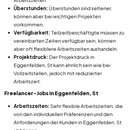
Überstunden:
Überstunden sind seltener,
können aber bei wichtigen Projekten
vorkommen.
Verfügbarkeit:
Teilzeitbeschäftigte müssen zu
vereinbarten Zeiten verfügbar sein, können
aber oft flexiblere Arbeitszeiten aushandeln.
Projektdruck:
Der Projektdruck in
Eggenfelden, St kann ähnlich sein wie bei
Vollzeitstellen, jedoch mit reduzierter
Arbeitszeit.
Freelancer-Jobs in Eggenfelden, St
Arbeitszeiten:
Sehr flexible Arbeitszeiten, die
von den individuellen Präferenzen und den
Anforderungen der Kunden in Eggenfelden, St