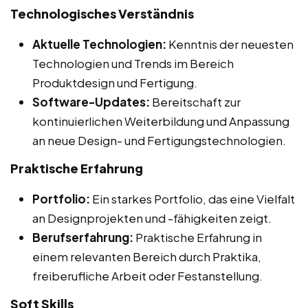
Technologisches Verständnis
Aktuelle Technologien:
Kenntnis der neuesten
Technologien und Trends im Bereich
Produktdesign und Fertigung.
Software-Updates:
Bereitschaft zur
kontinuierlichen Weiterbildung und Anpassung
an neue Design- und Fertigungstechnologien.
Praktische Erfahrung
Portfolio:
Ein starkes Portfolio, das eine Vielfalt
an Designprojekten und -fähigkeiten zeigt.
Berufserfahrung:
Praktische Erfahrung in
einem relevanten Bereich durch Praktika,
freiberufliche Arbeit oder Festanstellung.
Soft Skills