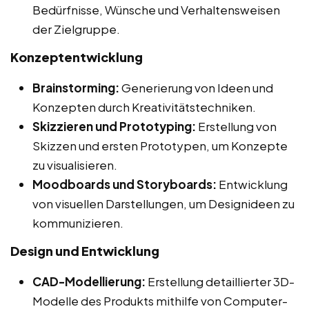
Bedürfnisse, Wünsche und Verhaltensweisen
der Zielgruppe.
Konzeptentwicklung
Brainstorming:
Generierung von Ideen und
Konzepten durch Kreativitätstechniken.
Skizzieren und Prototyping:
Erstellung von
Skizzen und ersten Prototypen, um Konzepte
zu visualisieren.
Moodboards und Storyboards:
Entwicklung
von visuellen Darstellungen, um Designideen zu
kommunizieren.
Design und Entwicklung
CAD-Modellierung:
Erstellung detaillierter 3D-
Modelle des Produkts mithilfe von Computer-