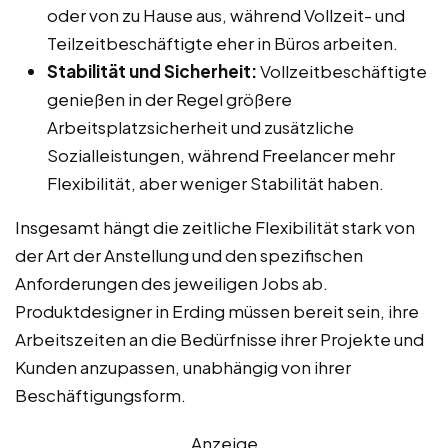
oder von zu Hause aus, während Vollzeit- und
Teilzeitbeschäftigte eher in Büros arbeiten.
Stabilität und Sicherheit:
Vollzeitbeschäftigte
genießen in der Regel größere
Arbeitsplatzsicherheit und zusätzliche
Sozialleistungen, während Freelancer mehr
Flexibilität, aber weniger Stabilität haben.
Insgesamt hängt die zeitliche Flexibilität stark von
der Art der Anstellung und den spezifischen
Anforderungen des jeweiligen Jobs ab.
Produktdesigner in Erding müssen bereit sein, ihre
Arbeitszeiten an die Bedürfnisse ihrer Projekte und
Kunden anzupassen, unabhängig von ihrer
Beschäftigungsform.
Anzeige