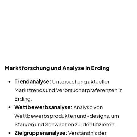
Marktforschung und Analyse in Erding
Trendanalyse:
Untersuchung aktueller
Markttrends und Verbraucherpräferenzen in
Erding.
Wettbewerbsanalyse:
Analyse von
Wettbewerbsprodukten und -designs, um
Stärken und Schwächen zu identifizieren.
Zielgruppenanalyse:
Verständnis der