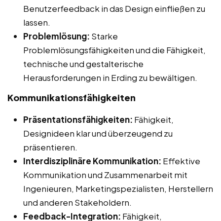
Benutzerfeedback in das Design einfließen zu
lassen.
Problemlösung:
Starke
Problemlösungsfähigkeiten und die Fähigkeit,
technische und gestalterische
Herausforderungen in Erding zu bewältigen.
Kommunikationsfähigkeiten
Präsentationsfähigkeiten:
Fähigkeit,
Designideen klar und überzeugend zu
präsentieren.
Interdisziplinäre Kommunikation:
Effektive
Kommunikation und Zusammenarbeit mit
Ingenieuren, Marketingspezialisten, Herstellern
und anderen Stakeholdern.
Feedback-Integration:
Fähigkeit,