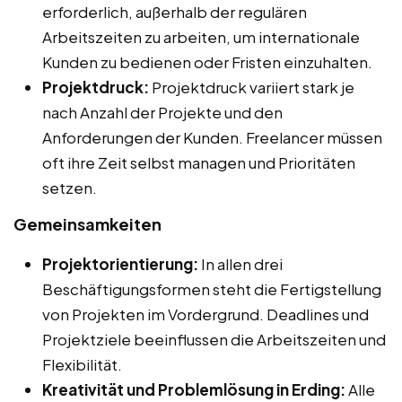
erforderlich, außerhalb der regulären
Arbeitszeiten zu arbeiten, um internationale
Kunden zu bedienen oder Fristen einzuhalten.
Projektdruck:
Projektdruck variiert stark je
nach Anzahl der Projekte und den
Anforderungen der Kunden. Freelancer müssen
oft ihre Zeit selbst managen und Prioritäten
setzen.
Gemeinsamkeiten
Projektorientierung:
In allen drei
Beschäftigungsformen steht die Fertigstellung
von Projekten im Vordergrund. Deadlines und
Projektziele beeinflussen die Arbeitszeiten und
Flexibilität.
Kreativität und Problemlösung in Erding:
Alle