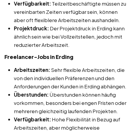
Verfügbarkeit:
Teilzeitbeschäftigte müssen zu
vereinbarten Zeiten verfügbar sein, können
aber oft flexiblere Arbeitszeiten aushandeln.
Projektdruck:
Der Projektdruck in Erding kann
ähnlich sein wie bei Vollzeitstellen, jedoch mit
reduzierter Arbeitszeit.
Freelancer-Jobs in Erding
Arbeitszeiten:
Sehr flexible Arbeitszeiten, die
von den individuellen Präferenzen und den
Anforderungen der Kunden in Erding abhängen.
Überstunden:
Überstunden können häufig
vorkommen, besonders bei engen Fristen oder
mehreren gleichzeitig laufenden Projekten.
Verfügbarkeit:
Hohe Flexibilität in Bezug auf
Arbeitszeiten, aber möglicherweise