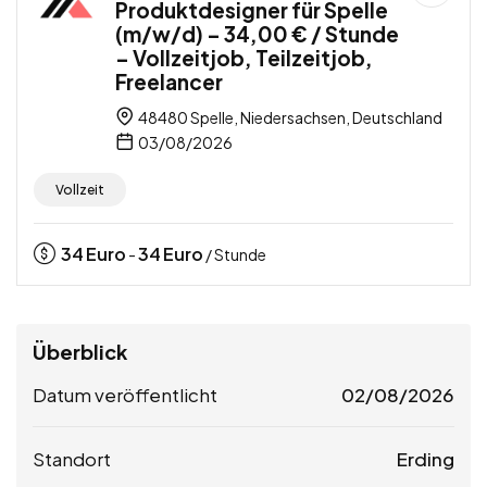
Produktdesigner für Spelle
(m/w/d) – 34,00 € / Stunde
– Vollzeitjob, Teilzeitjob,
Freelancer
48480 Spelle, Niedersachsen, Deutschland
03/08/2026
Vollzeit
34
Euro
34
Euro
-
/ Stunde
Überblick
Datum veröffentlicht
02/08/2026
Standort
Erding