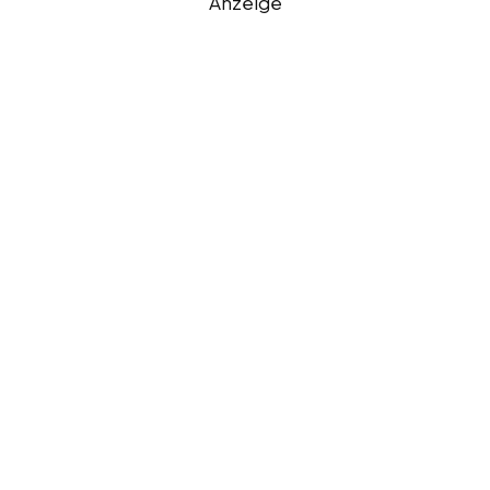
Anzeige