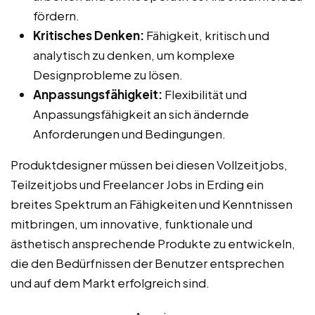
fördern.
Kritisches Denken:
Fähigkeit, kritisch und
analytisch zu denken, um komplexe
Designprobleme zu lösen.
Anpassungsfähigkeit:
Flexibilität und
Anpassungsfähigkeit an sich ändernde
Anforderungen und Bedingungen.
Produktdesigner müssen bei diesen Vollzeitjobs,
Teilzeitjobs und Freelancer Jobs in Erding ein
breites Spektrum an Fähigkeiten und Kenntnissen
mitbringen, um innovative, funktionale und
ästhetisch ansprechende Produkte zu entwickeln,
die den Bedürfnissen der Benutzer entsprechen
und auf dem Markt erfolgreich sind.