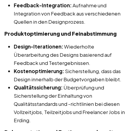
Feedback-Integration:
Aufnahme und
Integration von Feedback aus verschiedenen
Quellen in den Designprozess.
Produktoptimierung und Feinabstimmung
Design-Iterationen:
Wiederholte
Überarbeitung des Designs basierend auf
Feedback und Testergebnissen.
Kostenoptimierung:
Sicherstellung, dass das
Design innerhalb der Budgetvorgaben bleibt.
Qualitätssicherung:
Überprüfung und
Sicherstellung der Einhaltung von
Qualitätsstandards und -richtlinien bei diesen
Vollzeitjobs, Teilzeitjobs und Freelancer Jobs in
Erding.