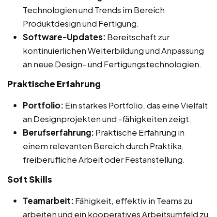
Technologien und Trends im Bereich
Produktdesign und Fertigung.
Software-Updates:
Bereitschaft zur
kontinuierlichen Weiterbildung und Anpassung
an neue Design- und Fertigungstechnologien.
Praktische Erfahrung
Portfolio:
Ein starkes Portfolio, das eine Vielfalt
an Designprojekten und -fähigkeiten zeigt.
Berufserfahrung:
Praktische Erfahrung in
einem relevanten Bereich durch Praktika,
freiberufliche Arbeit oder Festanstellung.
Soft Skills
Teamarbeit:
Fähigkeit, effektiv in Teams zu
arbeiten und ein kooperatives Arbeitsumfeld zu