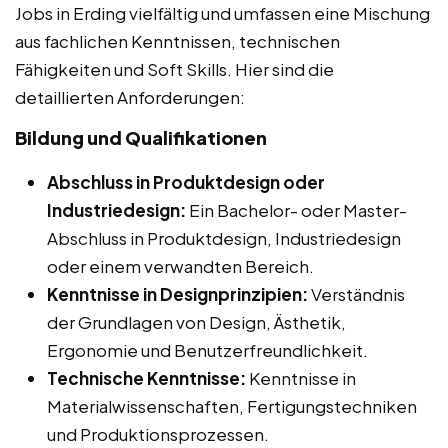
Jobs in Erding vielfältig und umfassen eine Mischung
aus fachlichen Kenntnissen, technischen
Fähigkeiten und Soft Skills. Hier sind die
detaillierten Anforderungen:
Bildung und Qualifikationen
Abschluss in Produktdesign oder
Industriedesign:
Ein Bachelor- oder Master-
Abschluss in Produktdesign, Industriedesign
oder einem verwandten Bereich.
Kenntnisse in Designprinzipien:
Verständnis
der Grundlagen von Design, Ästhetik,
Ergonomie und Benutzerfreundlichkeit.
Technische Kenntnisse:
Kenntnisse in
Materialwissenschaften, Fertigungstechniken
und Produktionsprozessen.