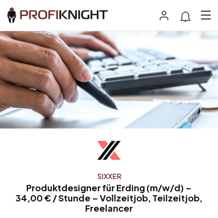
SIXXER
Produktdesigner für Erding (m/w/d) –
34,00 € / Stunde – Vollzeitjob, Teilzeitjob,
Freelancer