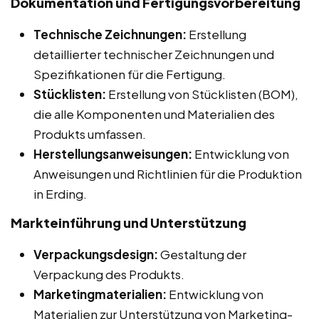
Dokumentation und Fertigungsvorbereitung
Technische Zeichnungen:
Erstellung
detaillierter technischer Zeichnungen und
Spezifikationen für die Fertigung.
Stücklisten:
Erstellung von Stücklisten (BOM),
die alle Komponenten und Materialien des
Produkts umfassen.
Herstellungsanweisungen:
Entwicklung von
Anweisungen und Richtlinien für die Produktion
in Erding.
Markteinführung und Unterstützung
Verpackungsdesign:
Gestaltung der
Verpackung des Produkts.
Marketingmaterialien:
Entwicklung von
Materialien zur Unterstützung von Marketing-