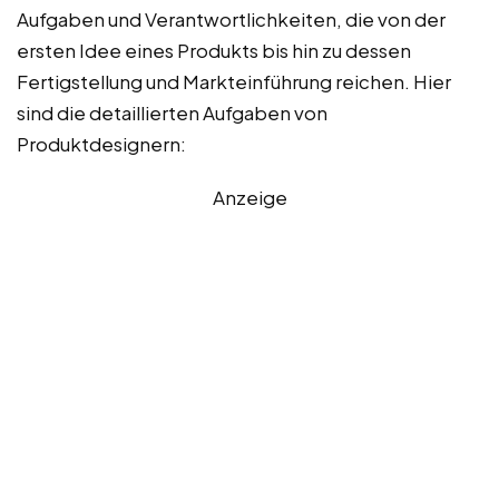
Aufgaben und Verantwortlichkeiten, die von der
ersten Idee eines Produkts bis hin zu dessen
Fertigstellung und Markteinführung reichen. Hier
sind die detaillierten Aufgaben von
Produktdesignern:
Anzeige