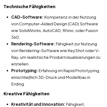
Technische Fähigkeiten
CAD-Software:
Kompetenz in der Nutzung
von Computer-Aided Design (CAD) Software
wie SolidWorks, AutoCAD, Rhino, oder Fusion
360.
Rendering-Software:
Fähigkeit zur Nutzung
von Rendering-Software wie KeyShot oder V-
Ray, um realistische Produktvisualisierungen zu
erstellen.
Prototyping:
Erfahrung im Rapid Prototyping,
einschließlich 3D-Druck und Modellbau in
Erding.
Kreative Fähigkeiten
Kreativität und Innovation:
Fähigkeit,