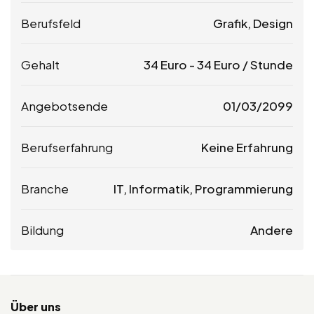
Berufsfeld
Grafik, Design
Gehalt
34
Euro
-
34
Euro
/ Stunde
Angebotsende
01/03/2099
Berufserfahrung
Keine Erfahrung
Branche
IT, Informatik, Programmierung
Bildung
Andere
Über uns