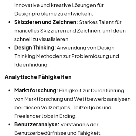
innovative und kreative Lösungen für
Designprobleme zu entwickeln.
Skizzieren und Zeichnen:
Starkes Talent für
manuelles Skizzieren und Zeichnen, um Ideen
schnell zu visualisieren.
Design Thinking:
Anwendung von Design
Thinking Methoden zur Problemlösung und
Ideenfindung.
Analytische Fähigkeiten
Marktforschung:
Fähigkeit zur Durchführung
von Marktforschung und Wettbewerbsanalysen
bei diesen Vollzeitjobs, Teilzeitjobs und
Freelancer Jobs in Erding.
Benutzeranalyse:
Verständnis der
Benutzerbedürfnisse und Fähigkeit,