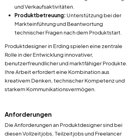
und Verkaufsaktivitäten.
Produktbetreuung:
Unterstützung bei der
Markteinführung und Beantwortung
technischer Fragen nach dem Produktstart.
Produktdesigner in Erding spielen eine zentrale
Rolle in der Entwicklung innovativer,
benutzerfreundlicher und marktfähiger Produkte.
Ihre Arbeit erfordert eine Kombination aus
kreativem Denken, technischer Kompetenz und
starkem Kommunikationsvermögen.
Anforderungen
Die Anforderungen an Produktdesigner sind bei
diesen Vollzeitjobs, Teilzeitjobs und Freelancer