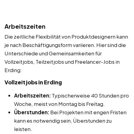
Arbeitszeiten
Die zeitliche Flexibilität von Produktdesignern kann
je nach Beschäftigungsform variieren. Hier sind die
Unterschiede und Gemeinsamkeiten für
Vollzeitjobs, Teilzeitjobs und Freelancer-Jobs in
Erding:
Vollzeitjobs in Erding
Arbeitszeiten:
Typischerweise 40 Stunden pro
Woche, meist von Montag bis Freitag.
Überstunden:
Bei Projekten mit engen Fristen
kann es notwendig sein, Überstunden zu
leisten.