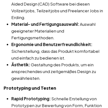
Aided Design (CAD) Software bei diesen
Vollzeitjobs, Teilzeitjobs und Freelancer Jobs in
Erding.
Material- und Fertigungsauswahl:
Auswahl
geeigneter Materialien und
Fertigungsmethoden.
Ergonomie und Benutzerfreundlichkeit:
Sicherstellung, dass das Produkt komfortabel
und einfach zu bedienen ist.
Ästhetik:
Gestaltung des Produkts, um ein
ansprechendes und zeitgemäßes Design zu
gewährleisten.
Prototyping und Testen
Rapid Prototyping:
Schnelle Erstellung von
Prototypen zur Bewertung von Form, Funktion