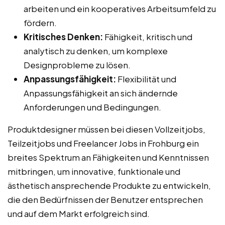
arbeiten und ein kooperatives Arbeitsumfeld zu
fördern.
Kritisches Denken:
Fähigkeit, kritisch und
analytisch zu denken, um komplexe
Designprobleme zu lösen.
Anpassungsfähigkeit:
Flexibilität und
Anpassungsfähigkeit an sich ändernde
Anforderungen und Bedingungen.
Produktdesigner müssen bei diesen Vollzeitjobs,
Teilzeitjobs und Freelancer Jobs in Frohburg ein
breites Spektrum an Fähigkeiten und Kenntnissen
mitbringen, um innovative, funktionale und
ästhetisch ansprechende Produkte zu entwickeln,
die den Bedürfnissen der Benutzer entsprechen
und auf dem Markt erfolgreich sind.