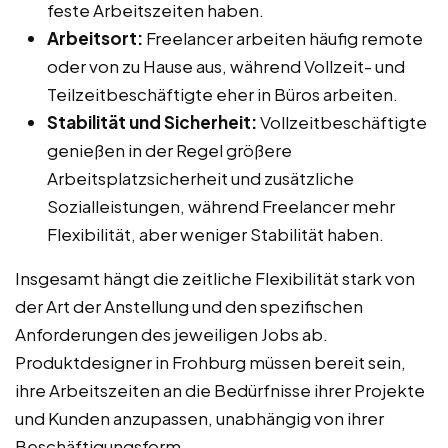
feste Arbeitszeiten haben.
Arbeitsort:
Freelancer arbeiten häufig remote
oder von zu Hause aus, während Vollzeit- und
Teilzeitbeschäftigte eher in Büros arbeiten.
Stabilität und Sicherheit:
Vollzeitbeschäftigte
genießen in der Regel größere
Arbeitsplatzsicherheit und zusätzliche
Sozialleistungen, während Freelancer mehr
Flexibilität, aber weniger Stabilität haben.
Insgesamt hängt die zeitliche Flexibilität stark von
der Art der Anstellung und den spezifischen
Anforderungen des jeweiligen Jobs ab.
Produktdesigner in Frohburg müssen bereit sein,
ihre Arbeitszeiten an die Bedürfnisse ihrer Projekte
und Kunden anzupassen, unabhängig von ihrer
Beschäftigungsform.