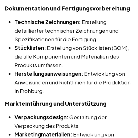
Dokumentation und Fertigungsvorbereitung
Technische Zeichnungen:
Erstellung
detaillierter technischer Zeichnungen und
Spezifikationen für die Fertigung.
Stücklisten:
Erstellung von Stücklisten (BOM),
die alle Komponenten und Materialien des
Produkts umfassen.
Herstellungsanweisungen:
Entwicklung von
Anweisungen und Richtlinien für die Produktion
in Frohburg.
Markteinführung und Unterstützung
Verpackungsdesign:
Gestaltung der
Verpackung des Produkts.
Marketingmaterialien:
Entwicklung von