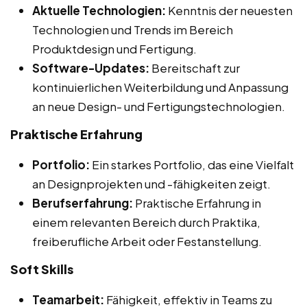
Aktuelle Technologien:
Kenntnis der neuesten
Technologien und Trends im Bereich
Produktdesign und Fertigung.
Software-Updates:
Bereitschaft zur
kontinuierlichen Weiterbildung und Anpassung
an neue Design- und Fertigungstechnologien.
Praktische Erfahrung
Portfolio:
Ein starkes Portfolio, das eine Vielfalt
an Designprojekten und -fähigkeiten zeigt.
Berufserfahrung:
Praktische Erfahrung in
einem relevanten Bereich durch Praktika,
freiberufliche Arbeit oder Festanstellung.
Soft Skills
Teamarbeit:
Fähigkeit, effektiv in Teams zu