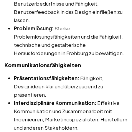
Benutzerbedürfnisse und Fähigkeit,
Benutzerfeedback in das Design einfließen zu
lassen.
Problemlösung:
Starke
Problemlösungsfähigkeiten und die Fähigkeit,
technische und gestalterische
Herausforderungen in Frohburg zu bewältigen.
Kommunikationsfähigkeiten
Präsentationsfähigkeiten:
Fähigkeit,
Designideen klar und überzeugend zu
präsentieren.
Interdisziplinäre Kommunikation:
Effektive
Kommunikation und Zusammenarbeit mit
Ingenieuren, Marketingspezialisten, Herstellern
und anderen Stakeholdern.