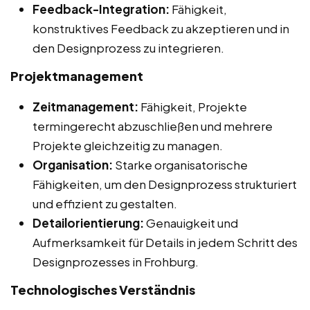
Feedback-Integration:
Fähigkeit,
konstruktives Feedback zu akzeptieren und in
den Designprozess zu integrieren.
Projektmanagement
Zeitmanagement:
Fähigkeit, Projekte
termingerecht abzuschließen und mehrere
Projekte gleichzeitig zu managen.
Organisation:
Starke organisatorische
Fähigkeiten, um den Designprozess strukturiert
und effizient zu gestalten.
Detailorientierung:
Genauigkeit und
Aufmerksamkeit für Details in jedem Schritt des
Designprozesses in Frohburg.
Technologisches Verständnis