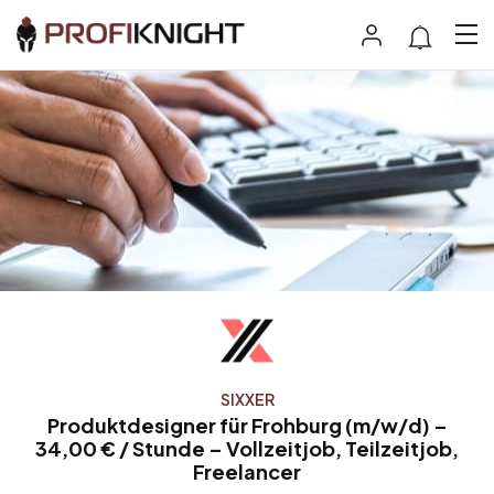
SIXXER
Produktdesigner für Frohburg (m/w/d) –
34,00 € / Stunde – Vollzeitjob, Teilzeitjob,
Freelancer