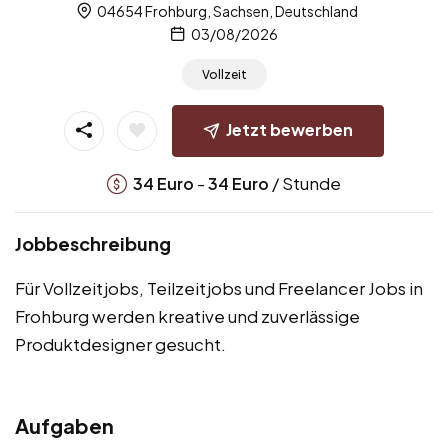
04654 Frohburg, Sachsen, Deutschland
03/08/2026
Vollzeit
Jetzt bewerben
-
/ Stunde
34
Euro
34
Euro
Jobbeschreibung
Für Vollzeitjobs, Teilzeitjobs und Freelancer Jobs in
Frohburg werden kreative und zuverlässige
Produktdesigner gesucht.
Aufgaben