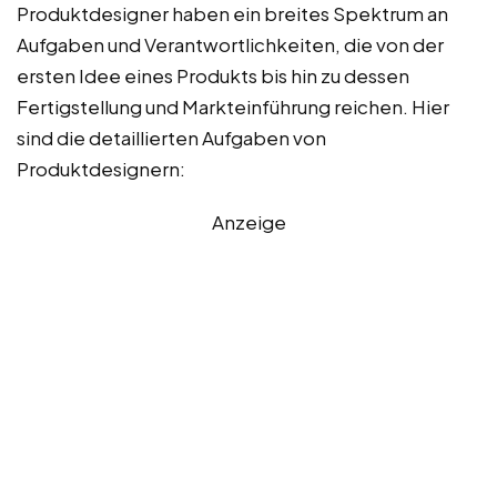
Produktdesigner haben ein breites Spektrum an
Aufgaben und Verantwortlichkeiten, die von der
ersten Idee eines Produkts bis hin zu dessen
Fertigstellung und Markteinführung reichen. Hier
sind die detaillierten Aufgaben von
Produktdesignern:
Anzeige