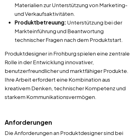
Materialien zur Unterstützung von Marketing-
und Verkaufsaktivitäten.
Produktbetreuung:
Unterstützung bei der
Markteinführung und Beantwortung
technischer Fragen nach dem Produktstart.
Produktdesigner in Frohburg spielen eine zentrale
Rolle in der Entwicklung innovativer,
benutzerfreundlicher und marktfähiger Produkte.
Ihre Arbeit erfordert eine Kombination aus
kreativem Denken, technischer Kompetenz und
starkem Kommunikationsvermögen.
Anforderungen
Die Anforderungen an Produktdesigner sind bei