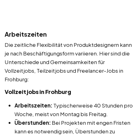
Arbeitszeiten
Die zeitliche Flexibilität von Produktdesignern kann
je nach Beschäftigungsform variieren. Hier sind die
Unterschiede und Gemeinsamkeiten für
Vollzeitjobs, Teilzeitjobs und Freelancer-Jobs in
Frohburg:
Vollzeitjobs in Frohburg
Arbeitszeiten:
Typischerweise 40 Stunden pro
Woche, meist von Montag bis Freitag.
Überstunden:
Bei Projekten mit engen Fristen
kann es notwendig sein, Überstunden zu