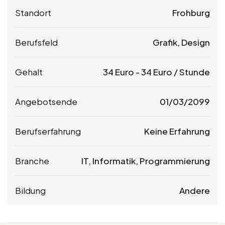
Standort
Frohburg
Berufsfeld
Grafik, Design
Gehalt
34
Euro
-
34
Euro
/ Stunde
Angebotsende
01/03/2099
Berufserfahrung
Keine Erfahrung
Branche
IT, Informatik, Programmierung
Bildung
Andere