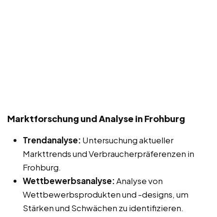
Marktforschung und Analyse in Frohburg
Trendanalyse:
Untersuchung aktueller
Markttrends und Verbraucherpräferenzen in
Frohburg.
Wettbewerbsanalyse:
Analyse von
Wettbewerbsprodukten und -designs, um
Stärken und Schwächen zu identifizieren.