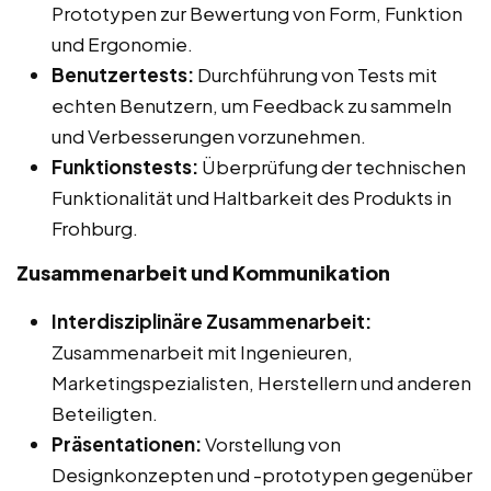
Prototypen zur Bewertung von Form, Funktion
und Ergonomie.
Benutzertests:
Durchführung von Tests mit
echten Benutzern, um Feedback zu sammeln
und Verbesserungen vorzunehmen.
Funktionstests:
Überprüfung der technischen
Funktionalität und Haltbarkeit des Produkts in
Frohburg.
Zusammenarbeit und Kommunikation
Interdisziplinäre Zusammenarbeit:
Zusammenarbeit mit Ingenieuren,
Marketingspezialisten, Herstellern und anderen
Beteiligten.
Präsentationen:
Vorstellung von
Designkonzepten und -prototypen gegenüber