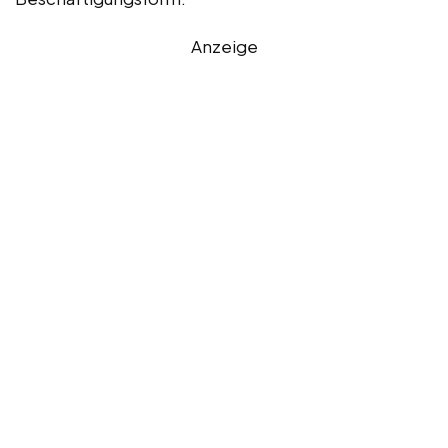
Anzeige