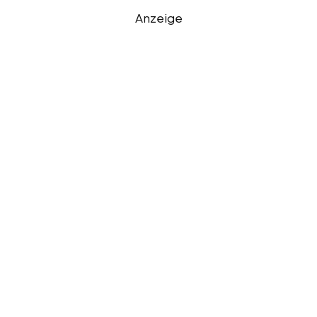
Anzeige