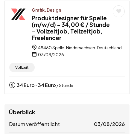
Grafik, Design
Produktdesigner für Spelle
(m/w/d) – 34,00 € / Stunde
– Vollzeitjob, Teilzeitjob,
Freelancer
48480 Spelle, Niedersachsen, Deutschland
03/08/2026
Vollzeit
34
Euro
34
Euro
-
/ Stunde
Überblick
Datum veröffentlicht
03/08/2026