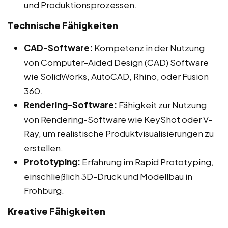
und Produktionsprozessen.
Technische Fähigkeiten
CAD-Software:
Kompetenz in der Nutzung
von Computer-Aided Design (CAD) Software
wie SolidWorks, AutoCAD, Rhino, oder Fusion
360.
Rendering-Software:
Fähigkeit zur Nutzung
von Rendering-Software wie KeyShot oder V-
Ray, um realistische Produktvisualisierungen zu
erstellen.
Prototyping:
Erfahrung im Rapid Prototyping,
einschließlich 3D-Druck und Modellbau in
Frohburg.
Kreative Fähigkeiten