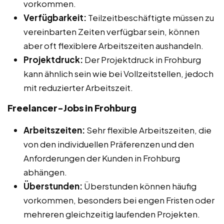
vorkommen.
Verfügbarkeit:
Teilzeitbeschäftigte müssen zu
vereinbarten Zeiten verfügbar sein, können
aber oft flexiblere Arbeitszeiten aushandeln.
Projektdruck:
Der Projektdruck in Frohburg
kann ähnlich sein wie bei Vollzeitstellen, jedoch
mit reduzierter Arbeitszeit.
Freelancer-Jobs in Frohburg
Arbeitszeiten:
Sehr flexible Arbeitszeiten, die
von den individuellen Präferenzen und den
Anforderungen der Kunden in Frohburg
abhängen.
Überstunden:
Überstunden können häufig
vorkommen, besonders bei engen Fristen oder
mehreren gleichzeitig laufenden Projekten.