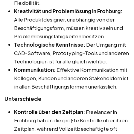
Flexibilität.
Kreativität und Problemlösung in Frohburg:
Alle Produktdesigner, unabhängig von der
Beschäftigungsform, müssen kreativ sein und
Problemlösungsfähigkeiten besitzen.
Technologische Kenntnisse:
Der Umgang mit
CAD-Software, Prototyping-Tools und anderen
Technologien ist für alle gleich wichtig.
Kommunikation:
Effektive Kommunikation mit
Kollegen, Kunden und anderen Stakeholdern ist
in allen Beschäftigungsformen unerlässlich.
Unterschiede
Kontrolle über den Zeitplan:
Freelancer in
Frohburg haben die größte Kontrolle über ihren
Zeitplan, während Vollzeitbeschäftigte oft