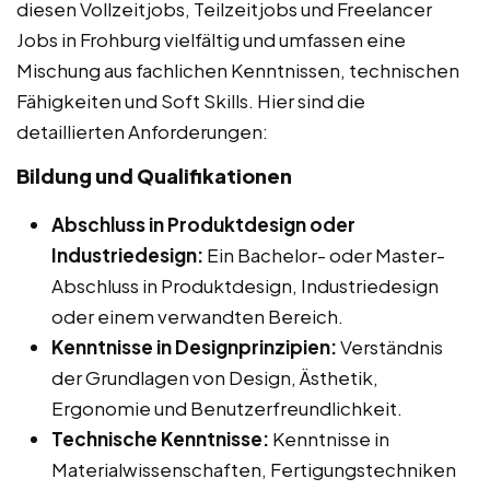
diesen Vollzeitjobs, Teilzeitjobs und Freelancer
Jobs in Frohburg vielfältig und umfassen eine
Mischung aus fachlichen Kenntnissen, technischen
Fähigkeiten und Soft Skills. Hier sind die
detaillierten Anforderungen:
Bildung und Qualifikationen
Abschluss in Produktdesign oder
Industriedesign:
Ein Bachelor- oder Master-
Abschluss in Produktdesign, Industriedesign
oder einem verwandten Bereich.
Kenntnisse in Designprinzipien:
Verständnis
der Grundlagen von Design, Ästhetik,
Ergonomie und Benutzerfreundlichkeit.
Technische Kenntnisse:
Kenntnisse in
Materialwissenschaften, Fertigungstechniken