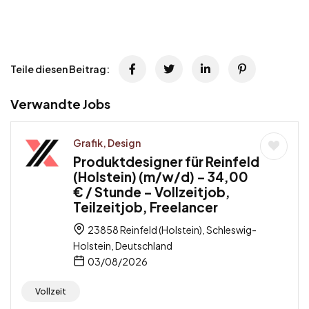
Teile diesen Beitrag:
Verwandte Jobs
Grafik, Design
Produktdesigner für Reinfeld
(Holstein) (m/w/d) – 34,00
€ / Stunde – Vollzeitjob,
Teilzeitjob, Freelancer
23858 Reinfeld (Holstein), Schleswig-
Holstein, Deutschland
03/08/2026
Vollzeit