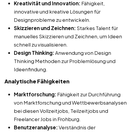
Kreativität und Innovation:
Fähigkeit,
innovative und kreative Lösungen für
Designprobleme zu entwickeln.
Skizzieren und Zeichnen:
Starkes Talent für
manuelles Skizzieren und Zeichnen, um Ideen
schnell zu visualisieren.
Design Thinking:
Anwendung von Design
Thinking Methoden zur Problemlösung und
Ideenfindung.
Analytische Fähigkeiten
Marktforschung:
Fähigkeit zur Durchführung
von Marktforschung und Wettbewerbsanalysen
bei diesen Vollzeitjobs, Teilzeitjobs und
Freelancer Jobs in Frohburg.
Benutzeranalyse:
Verständnis der