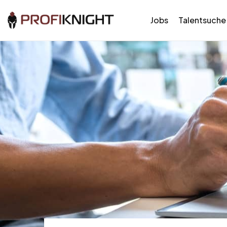
Jobs
Talentsuche