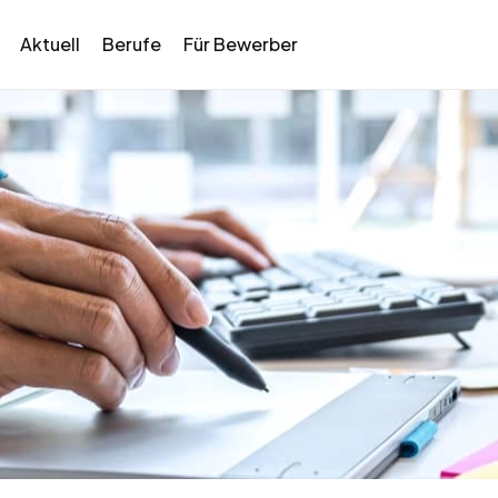
Aktuell
Berufe
Für Bewerber