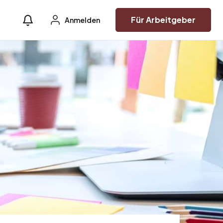
Für Arbeitgeber
Anmelden