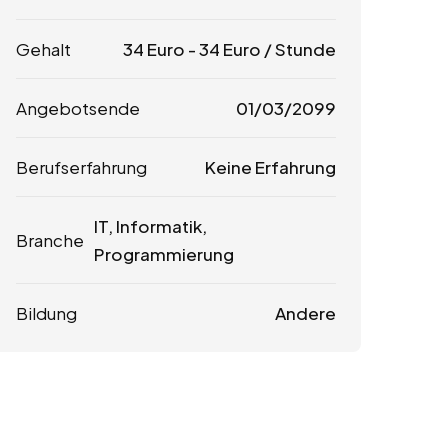
Gehalt
34
Euro
-
34
Euro
/ Stunde
Angebotsende
01/03/2099
Berufserfahrung
Keine Erfahrung
IT, Informatik,
Branche
Programmierung
Bildung
Andere