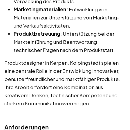
Verpackung des Produkts.
Marketingmaterialien:
Entwicklung von
Materialien zur Unterstützung von Marketing-
und Verkaufsaktivitäten.
Produktbetreuung:
Unterstützung bei der
Markteinführung und Beantwortung
technischer Fragen nach dem Produktstart.
Produktdesigner in Kerpen, Kolpingstadt spielen
eine zentrale Rolle in der Entwicklung innovativer,
benutzerfreundlicher und marktfähiger Produkte.
Ihre Arbeit erfordert eine Kombination aus
kreativem Denken, technischer Kompetenz und
starkem Kommunikationsvermögen.
Anforderungen