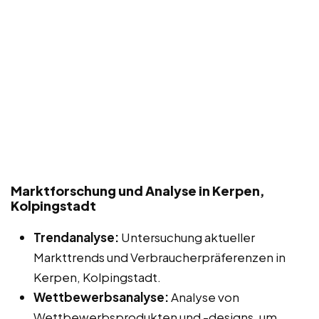
Marktforschung und Analyse in Kerpen,
Kolpingstadt
Trendanalyse:
Untersuchung aktueller
Markttrends und Verbraucherpräferenzen in
Kerpen, Kolpingstadt.
Wettbewerbsanalyse:
Analyse von
Wettbewerbsprodukten und -designs, um