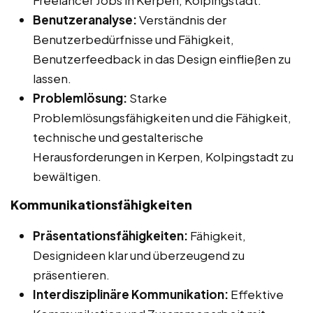
Benutzeranalyse:
Verständnis der
Benutzerbedürfnisse und Fähigkeit,
Benutzerfeedback in das Design einfließen zu
lassen.
Problemlösung:
Starke
Problemlösungsfähigkeiten und die Fähigkeit,
technische und gestalterische
Herausforderungen in Kerpen, Kolpingstadt zu
bewältigen.
Kommunikationsfähigkeiten
Präsentationsfähigkeiten:
Fähigkeit,
Designideen klar und überzeugend zu
präsentieren.
Interdisziplinäre Kommunikation:
Effektive