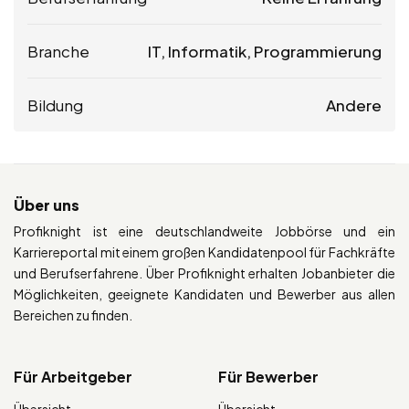
Branche
IT, Informatik, Programmierung
Bildung
Andere
Über uns
Profiknight ist eine deutschlandweite Jobbörse und ein
Karriereportal mit einem großen Kandidatenpool für Fachkräfte
und Berufserfahrene. Über Profiknight erhalten Jobanbieter die
Möglichkeiten, geeignete Kandidaten und Bewerber aus allen
Bereichen zu finden.
Für Arbeitgeber
Für Bewerber
Übersicht
Übersicht