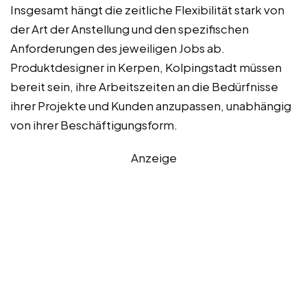
Insgesamt hängt die zeitliche Flexibilität stark von
der Art der Anstellung und den spezifischen
Anforderungen des jeweiligen Jobs ab.
Produktdesigner in Kerpen, Kolpingstadt müssen
bereit sein, ihre Arbeitszeiten an die Bedürfnisse
ihrer Projekte und Kunden anzupassen, unabhängig
von ihrer Beschäftigungsform.
Anzeige