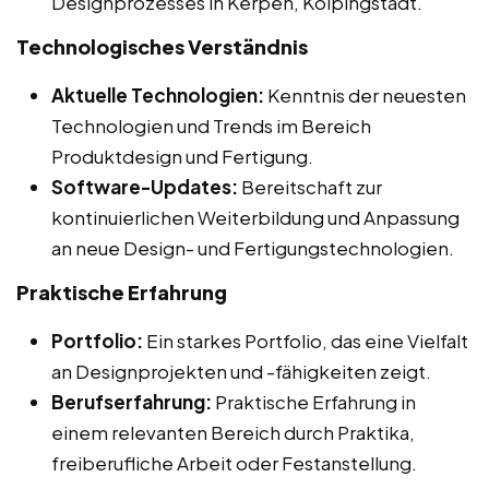
Designprozesses in Kerpen, Kolpingstadt.
Technologisches Verständnis
Aktuelle Technologien:
Kenntnis der neuesten
Technologien und Trends im Bereich
Produktdesign und Fertigung.
Software-Updates:
Bereitschaft zur
kontinuierlichen Weiterbildung und Anpassung
an neue Design- und Fertigungstechnologien.
Praktische Erfahrung
Portfolio:
Ein starkes Portfolio, das eine Vielfalt
an Designprojekten und -fähigkeiten zeigt.
Berufserfahrung:
Praktische Erfahrung in
einem relevanten Bereich durch Praktika,
freiberufliche Arbeit oder Festanstellung.