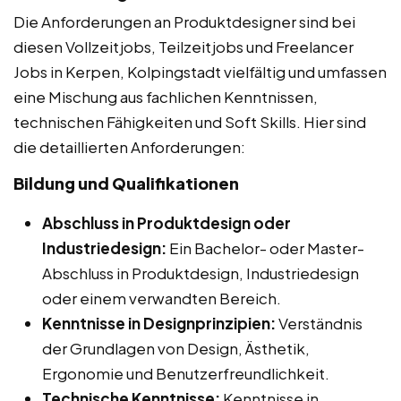
Die Anforderungen an Produktdesigner sind bei
diesen Vollzeitjobs, Teilzeitjobs und Freelancer
Jobs in Kerpen, Kolpingstadt vielfältig und umfassen
eine Mischung aus fachlichen Kenntnissen,
technischen Fähigkeiten und Soft Skills. Hier sind
die detaillierten Anforderungen:
Bildung und Qualifikationen
Abschluss in Produktdesign oder
Industriedesign:
Ein Bachelor- oder Master-
Abschluss in Produktdesign, Industriedesign
oder einem verwandten Bereich.
Kenntnisse in Designprinzipien:
Verständnis
der Grundlagen von Design, Ästhetik,
Ergonomie und Benutzerfreundlichkeit.
Technische Kenntnisse:
Kenntnisse in