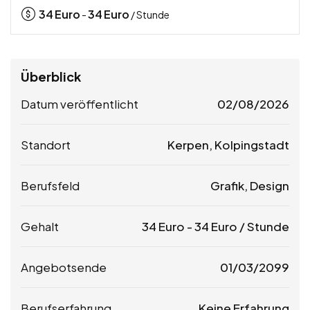
34
Euro
34
Euro
-
/ Stunde
Überblick
Datum veröffentlicht
02/08/2026
Standort
Kerpen, Kolpingstadt
Berufsfeld
Grafik, Design
Gehalt
34
Euro
-
34
Euro
/ Stunde
Angebotsende
01/03/2099
Berufserfahrung
Keine Erfahrung