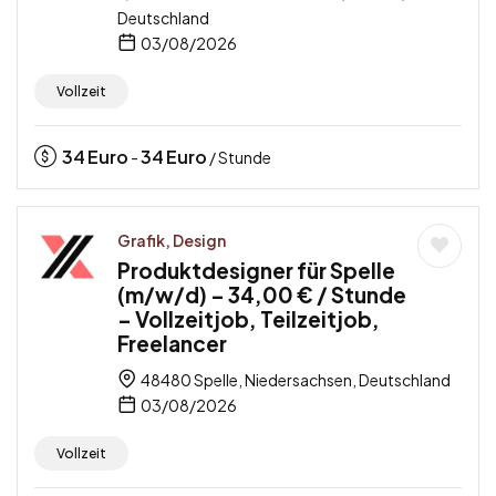
Deutschland
03/08/2026
Vollzeit
34
Euro
34
Euro
-
/ Stunde
Grafik, Design
Produktdesigner für Spelle
(m/w/d) – 34,00 € / Stunde
– Vollzeitjob, Teilzeitjob,
Freelancer
48480 Spelle, Niedersachsen, Deutschland
03/08/2026
Vollzeit