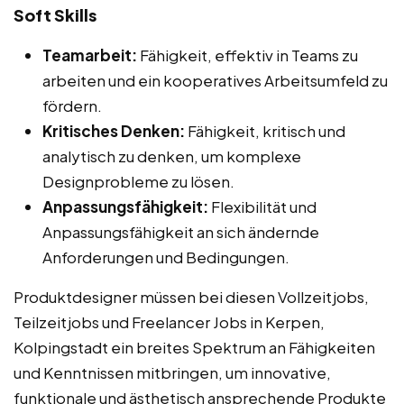
Soft Skills
Teamarbeit:
Fähigkeit, effektiv in Teams zu
arbeiten und ein kooperatives Arbeitsumfeld zu
fördern.
Kritisches Denken:
Fähigkeit, kritisch und
analytisch zu denken, um komplexe
Designprobleme zu lösen.
Anpassungsfähigkeit:
Flexibilität und
Anpassungsfähigkeit an sich ändernde
Anforderungen und Bedingungen.
Produktdesigner müssen bei diesen Vollzeitjobs,
Teilzeitjobs und Freelancer Jobs in Kerpen,
Kolpingstadt ein breites Spektrum an Fähigkeiten
und Kenntnissen mitbringen, um innovative,
funktionale und ästhetisch ansprechende Produkte