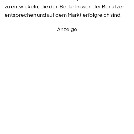
zu entwickeln, die den Bedürfnissen der Benutzer
entsprechen und auf dem Markt erfolgreich sind.
Anzeige