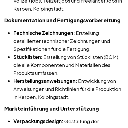
Vollzeitjobs, Teilzeitjobs und Freelancer Jobs in
Kerpen, Kolpingstadt.
Dokumentation und Fertigungsvorbereitung
Technische Zeichnungen:
Erstellung
detaillierter technischer Zeichnungen und
Spezifikationen für die Fertigung.
Stücklisten:
Erstellung von Stücklisten (BOM),
die alle Komponenten und Materialien des
Produkts umfassen.
Herstellungsanweisungen:
Entwicklung von
Anweisungen und Richtlinien für die Produktion
in Kerpen, Kolpingstadt.
Markteinführung und Unterstützung
Verpackungsdesign:
Gestaltung der