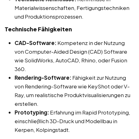
Materialwissenschaften, Fertigungstechniken
und Produktionsprozessen.
Technische Fähigkeiten
CAD-Software:
Kompetenz in der Nutzung
von Computer-Aided Design (CAD) Software
wie SolidWorks, AutoCAD, Rhino, oder Fusion
360.
Rendering-Software:
Fähigkeit zur Nutzung
von Rendering-Software wie KeyShot oder V-
Ray, um realistische Produktvisualisierungen zu
erstellen.
Prototyping:
Erfahrung im Rapid Prototyping,
einschließlich 3D-Druck und Modellbau in
Kerpen, Kolpingstadt.