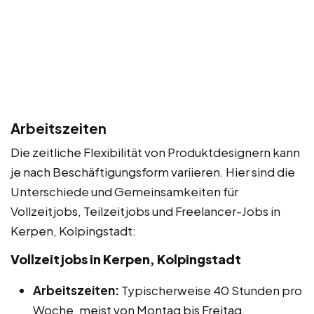
Arbeitszeiten
Die zeitliche Flexibilität von Produktdesignern kann
je nach Beschäftigungsform variieren. Hier sind die
Unterschiede und Gemeinsamkeiten für
Vollzeitjobs, Teilzeitjobs und Freelancer-Jobs in
Kerpen, Kolpingstadt:
Vollzeitjobs in Kerpen, Kolpingstadt
Arbeitszeiten:
Typischerweise 40 Stunden pro
Woche, meist von Montag bis Freitag.