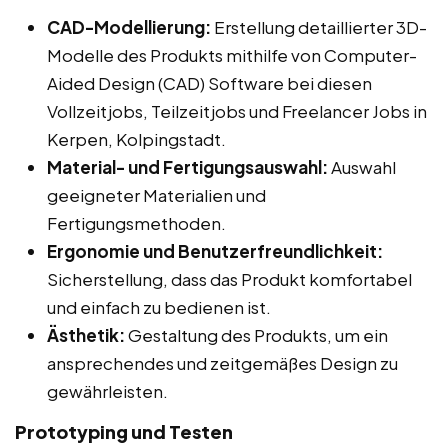
CAD-Modellierung:
Erstellung detaillierter 3D-
Modelle des Produkts mithilfe von Computer-
Aided Design (CAD) Software bei diesen
Vollzeitjobs, Teilzeitjobs und Freelancer Jobs in
Kerpen, Kolpingstadt.
Material- und Fertigungsauswahl:
Auswahl
geeigneter Materialien und
Fertigungsmethoden.
Ergonomie und Benutzerfreundlichkeit:
Sicherstellung, dass das Produkt komfortabel
und einfach zu bedienen ist.
Ästhetik:
Gestaltung des Produkts, um ein
ansprechendes und zeitgemäßes Design zu
gewährleisten.
Prototyping und Testen