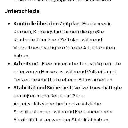
Unterschiede
Kontrolle über den Zeitplan:
Freelancer in
Kerpen, Kolpingstadt haben die größte
Kontrolle über ihren Zeitplan, während
Vollzeitbeschäftigte oft feste Arbeitszeiten
haben.
Arbeitsort:
Freelancer arbeiten häufig remote
oder von zu Hause aus, während Vollzeit- und
Teilzeitbeschäftigte eher in Büros arbeiten.
Stabilität und Sicherheit:
Vollzeitbeschäftigte
genießen in der Regel größere
Arbeitsplatzsicherheit und zusätzliche
Sozialleistungen, während Freelancer mehr
Flexibilität, aber weniger Stabilität haben.