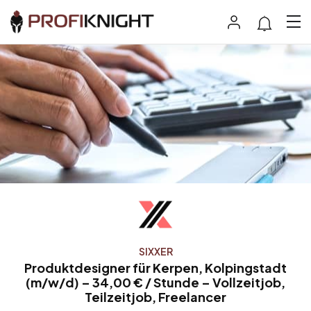
SIXXER
Produktdesigner für Kerpen, Kolpingstadt
(m/w/d) – 34,00 € / Stunde – Vollzeitjob,
Teilzeitjob, Freelancer