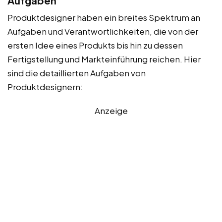
Aufgaben
Produktdesigner haben ein breites Spektrum an
Aufgaben und Verantwortlichkeiten, die von der
ersten Idee eines Produkts bis hin zu dessen
Fertigstellung und Markteinführung reichen. Hier
sind die detaillierten Aufgaben von
Produktdesignern:
Anzeige