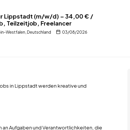
r Lippstadt (m/w/d) – 34,00 € /
b, Teilzeitjob, Freelancer
in-Westfalen, Deutschland
03/08/2026
 Jobs in Lippstadt werden kreative und
 an Aufgaben und Verantwortlichkeiten, die