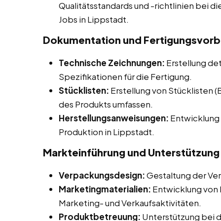
Qualitätsstandards und -richtlinien bei di
Jobs in Lippstadt.
Dokumentation und Fertigungsvorb
Technische Zeichnungen:
Erstellung de
Spezifikationen für die Fertigung.
Stücklisten:
Erstellung von Stücklisten 
des Produkts umfassen.
Herstellungsanweisungen:
Entwicklung 
Produktion in Lippstadt.
Markteinführung und Unterstützung
Verpackungsdesign:
Gestaltung der Ve
Marketingmaterialien:
Entwicklung von M
Marketing- und Verkaufsaktivitäten.
Produktbetreuung:
Unterstützung bei 