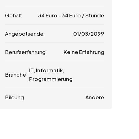
Gehalt
34
Euro
-
34
Euro
/ Stunde
Angebotsende
01/03/2099
Berufserfahrung
Keine Erfahrung
IT, Informatik,
Branche
Programmierung
Bildung
Andere