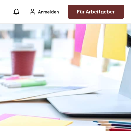
Für Arbeitgeber
Anmelden