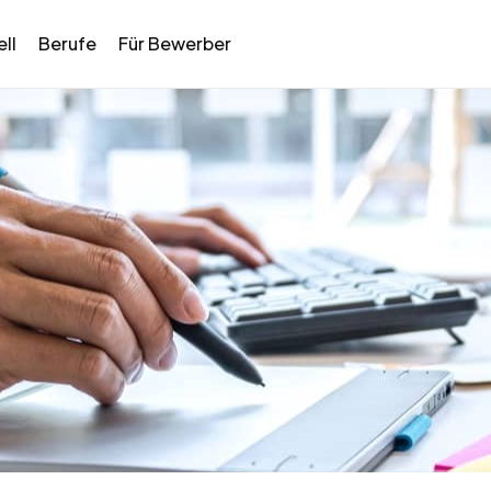
ll
Berufe
Für Bewerber