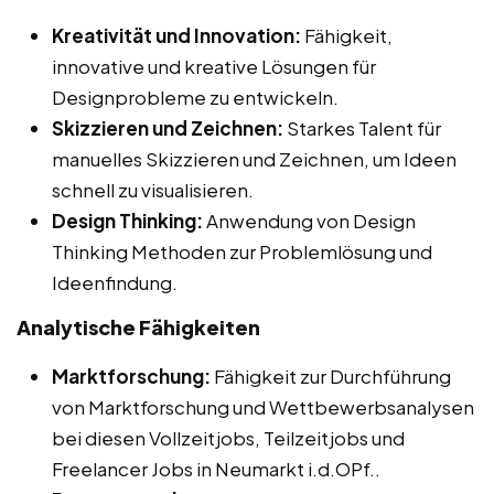
Kreativität und Innovation:
Fähigkeit,
innovative und kreative Lösungen für
Designprobleme zu entwickeln.
Skizzieren und Zeichnen:
Starkes Talent für
manuelles Skizzieren und Zeichnen, um Ideen
schnell zu visualisieren.
Design Thinking:
Anwendung von Design
Thinking Methoden zur Problemlösung und
Ideenfindung.
Analytische Fähigkeiten
Marktforschung:
Fähigkeit zur Durchführung
von Marktforschung und Wettbewerbsanalysen
bei diesen Vollzeitjobs, Teilzeitjobs und
Freelancer Jobs in Neumarkt i.d.OPf..