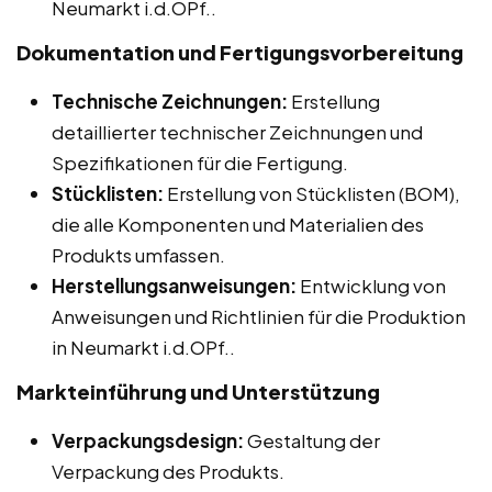
Neumarkt i.d.OPf..
Dokumentation und Fertigungsvorbereitung
Technische Zeichnungen:
Erstellung
detaillierter technischer Zeichnungen und
Spezifikationen für die Fertigung.
Stücklisten:
Erstellung von Stücklisten (BOM),
die alle Komponenten und Materialien des
Produkts umfassen.
Herstellungsanweisungen:
Entwicklung von
Anweisungen und Richtlinien für die Produktion
in Neumarkt i.d.OPf..
Markteinführung und Unterstützung
Verpackungsdesign:
Gestaltung der
Verpackung des Produkts.