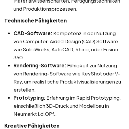
Materialwissenschaften, Fertigungstechniken
und Produktionsprozessen.
Technische Fähigkeiten
CAD-Software:
Kompetenz in der Nutzung
von Computer-Aided Design (CAD) Software
wie SolidWorks, AutoCAD, Rhino, oder Fusion
360.
Rendering-Software:
Fähigkeit zur Nutzung
von Rendering-Software wie KeyShot oder V-
Ray, um realistische Produktvisualisierungen zu
erstellen.
Prototyping:
Erfahrung im Rapid Prototyping,
einschließlich 3D-Druck und Modellbau in
Neumarkt i.d.OPf..
Kreative Fähigkeiten