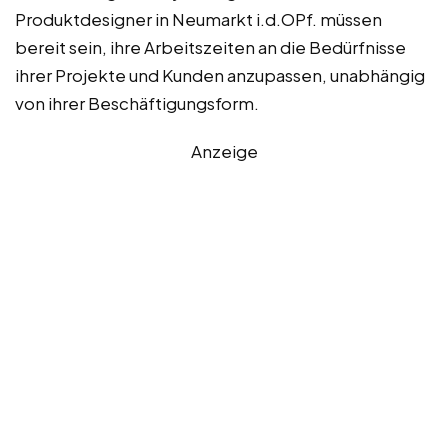
Produktdesigner in Neumarkt i.d.OPf. müssen
bereit sein, ihre Arbeitszeiten an die Bedürfnisse
ihrer Projekte und Kunden anzupassen, unabhängig
von ihrer Beschäftigungsform.
Anzeige