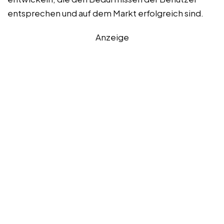
entsprechen und auf dem Markt erfolgreich sind.
Anzeige