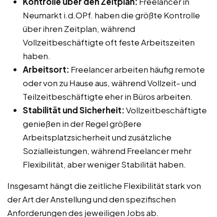
Kontrolle über den Zeitplan:
Freelancer in
Neumarkt i.d.OPf. haben die größte Kontrolle
über ihren Zeitplan, während
Vollzeitbeschäftigte oft feste Arbeitszeiten
haben.
Arbeitsort:
Freelancer arbeiten häufig remote
oder von zu Hause aus, während Vollzeit- und
Teilzeitbeschäftigte eher in Büros arbeiten.
Stabilität und Sicherheit:
Vollzeitbeschäftigte
genießen in der Regel größere
Arbeitsplatzsicherheit und zusätzliche
Sozialleistungen, während Freelancer mehr
Flexibilität, aber weniger Stabilität haben.
Insgesamt hängt die zeitliche Flexibilität stark von
der Art der Anstellung und den spezifischen
Anforderungen des jeweiligen Jobs ab.