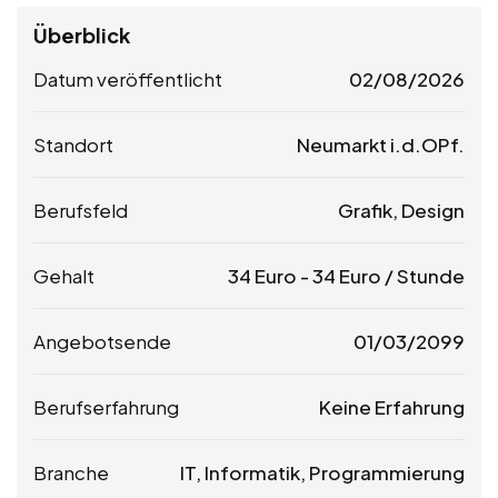
Überblick
Datum veröffentlicht
02/08/2026
Standort
Neumarkt i.d.OPf.
Berufsfeld
Grafik, Design
Gehalt
34
Euro
-
34
Euro
/ Stunde
Angebotsende
01/03/2099
Berufserfahrung
Keine Erfahrung
Branche
IT, Informatik, Programmierung