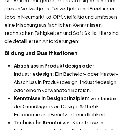
Die Anforderungen an Produktdesigner sind bei
diesen Vollzeitjobs, Teilzeitjobs und Freelancer
Jobs in Neumarkt i.d.OPf. vielfältig und umfassen
eine Mischung aus fachlichen Kenntnissen,
technischen Fähigkeiten und Soft Skills. Hier sind
die detaillierten Anforderungen:
Bildung und Qualifikationen
Abschluss in Produktdesign oder
Industriedesign:
Ein Bachelor- oder Master-
Abschluss in Produktdesign, Industriedesign
oder einem verwandten Bereich.
Kenntnisse in Designprinzipien:
Verständnis
der Grundlagen von Design, Ästhetik,
Ergonomie und Benutzerfreundlichkeit.
Technische Kenntnisse:
Kenntnisse in