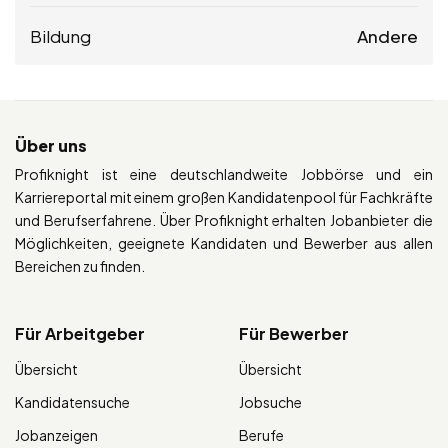
Bildung
Andere
Über uns
Profiknight ist eine deutschlandweite Jobbörse und ein
Karriereportal mit einem großen Kandidatenpool für Fachkräfte
und Berufserfahrene. Über Profiknight erhalten Jobanbieter die
Möglichkeiten, geeignete Kandidaten und Bewerber aus allen
Bereichen zu finden.
Für Arbeitgeber
Für Bewerber
Übersicht
Übersicht
Kandidatensuche
Jobsuche
Jobanzeigen
Berufe