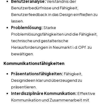
Benutzeranalyse:
Verständnis der
Benutzerbedürfnisse und Fähigkeit,
Benutzerfeedback in das Design einfließen zu
lassen.
Problemlösung:
Starke
Problemlösungsfähigkeiten und die Fähigkeit,
technische und gestalterische
Herausforderungen in Neumarkt i.d.OPf. zu
bewältigen.
Kommunikationsfähigkeiten
Präsentationsfähigkeiten:
Fähigkeit,
Designideen klar und überzeugend zu
präsentieren.
Interdisziplinäre Kommunikation:
Effektive
Kommunikation und Zusammenarbeit mit