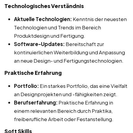
Technologisches Verständnis
Aktuelle Technologien:
Kenntnis der neuesten
Technologien und Trends im Bereich
Produktdesign und Fertigung.
Software-Updates:
Bereitschaft zur
kontinuierlichen Weiterbildung und Anpassung
an neue Design- und Fertigungstechnologien.
Praktische Erfahrung
Portfolio:
Ein starkes Portfolio, das eine Vielfalt
an Designprojekten und -fähigkeiten zeigt.
Berufserfahrung:
Praktische Erfahrung in
einem relevanten Bereich durch Praktika,
freiberufliche Arbeit oder Festanstellung.
Soft Skills