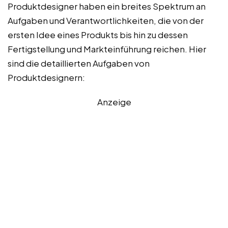
Produktdesigner haben ein breites Spektrum an
Aufgaben und Verantwortlichkeiten, die von der
ersten Idee eines Produkts bis hin zu dessen
Fertigstellung und Markteinführung reichen. Hier
sind die detaillierten Aufgaben von
Produktdesignern:
Anzeige