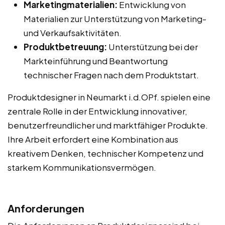
Marketingmaterialien:
Entwicklung von
Materialien zur Unterstützung von Marketing-
und Verkaufsaktivitäten.
Produktbetreuung:
Unterstützung bei der
Markteinführung und Beantwortung
technischer Fragen nach dem Produktstart.
Produktdesigner in Neumarkt i.d.OPf. spielen eine
zentrale Rolle in der Entwicklung innovativer,
benutzerfreundlicher und marktfähiger Produkte.
Ihre Arbeit erfordert eine Kombination aus
kreativem Denken, technischer Kompetenz und
starkem Kommunikationsvermögen.
Anforderungen