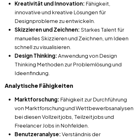
Kreativität und Innovation:
Fähigkeit,
innovative und kreative Lösungen für
Designprobleme zu entwickeln.
Skizzieren und Zeichnen:
Starkes Talent für
manuelles Skizzieren und Zeichnen, um Ideen
schnell zu visualisieren.
Design Thinking:
Anwendung von Design
Thinking Methoden zur Problemlösung und
Ideenfindung.
Analytische Fähigkeiten
Marktforschung:
Fähigkeit zur Durchführung
von Marktforschung und Wettbewerbsanalysen
bei diesen Vollzeitjobs, Teilzeitjobs und
Freelancer Jobs in Nohfelden.
Benutzeranalyse:
Verständnis der