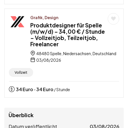
Grafik, Design
Produktdesigner für Spelle
(m/w/d) – 34,00 € / Stunde
– Vollzeitjob, Teilzeitjob,
Freelancer
48480 Spelle, Niedersachsen, Deutschland
03/08/2026
Vollzeit
34
Euro
34
Euro
-
/ Stunde
Überblick
Datum veröffentlicht
03/08/2026