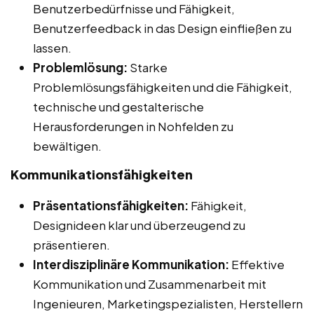
Benutzerbedürfnisse und Fähigkeit,
Benutzerfeedback in das Design einfließen zu
lassen.
Problemlösung:
Starke
Problemlösungsfähigkeiten und die Fähigkeit,
technische und gestalterische
Herausforderungen in Nohfelden zu
bewältigen.
Kommunikationsfähigkeiten
Präsentationsfähigkeiten:
Fähigkeit,
Designideen klar und überzeugend zu
präsentieren.
Interdisziplinäre Kommunikation:
Effektive
Kommunikation und Zusammenarbeit mit
Ingenieuren, Marketingspezialisten, Herstellern