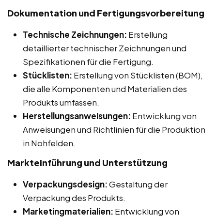
Dokumentation und Fertigungsvorbereitung
Technische Zeichnungen:
Erstellung
detaillierter technischer Zeichnungen und
Spezifikationen für die Fertigung.
Stücklisten:
Erstellung von Stücklisten (BOM),
die alle Komponenten und Materialien des
Produkts umfassen.
Herstellungsanweisungen:
Entwicklung von
Anweisungen und Richtlinien für die Produktion
in Nohfelden.
Markteinführung und Unterstützung
Verpackungsdesign:
Gestaltung der
Verpackung des Produkts.
Marketingmaterialien:
Entwicklung von