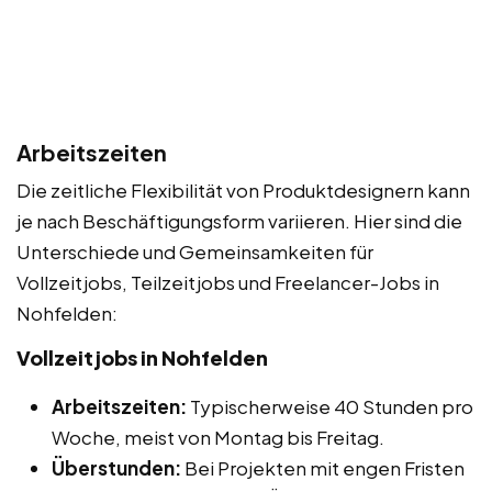
Arbeitszeiten
Die zeitliche Flexibilität von Produktdesignern kann
je nach Beschäftigungsform variieren. Hier sind die
Unterschiede und Gemeinsamkeiten für
Vollzeitjobs, Teilzeitjobs und Freelancer-Jobs in
Nohfelden:
Vollzeitjobs in Nohfelden
Arbeitszeiten:
Typischerweise 40 Stunden pro
Woche, meist von Montag bis Freitag.
Überstunden:
Bei Projekten mit engen Fristen