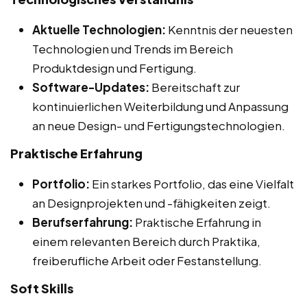
Aktuelle Technologien:
Kenntnis der neuesten
Technologien und Trends im Bereich
Produktdesign und Fertigung.
Software-Updates:
Bereitschaft zur
kontinuierlichen Weiterbildung und Anpassung
an neue Design- und Fertigungstechnologien.
Praktische Erfahrung
Portfolio:
Ein starkes Portfolio, das eine Vielfalt
an Designprojekten und -fähigkeiten zeigt.
Berufserfahrung:
Praktische Erfahrung in
einem relevanten Bereich durch Praktika,
freiberufliche Arbeit oder Festanstellung.
Soft Skills