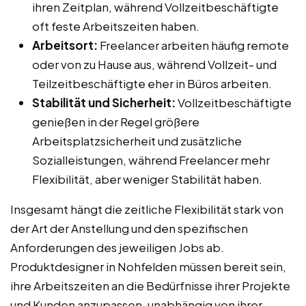
ihren Zeitplan, während Vollzeitbeschäftigte
oft feste Arbeitszeiten haben.
Arbeitsort:
Freelancer arbeiten häufig remote
oder von zu Hause aus, während Vollzeit- und
Teilzeitbeschäftigte eher in Büros arbeiten.
Stabilität und Sicherheit:
Vollzeitbeschäftigte
genießen in der Regel größere
Arbeitsplatzsicherheit und zusätzliche
Sozialleistungen, während Freelancer mehr
Flexibilität, aber weniger Stabilität haben.
Insgesamt hängt die zeitliche Flexibilität stark von
der Art der Anstellung und den spezifischen
Anforderungen des jeweiligen Jobs ab.
Produktdesigner in Nohfelden müssen bereit sein,
ihre Arbeitszeiten an die Bedürfnisse ihrer Projekte
und Kunden anzupassen, unabhängig von ihrer