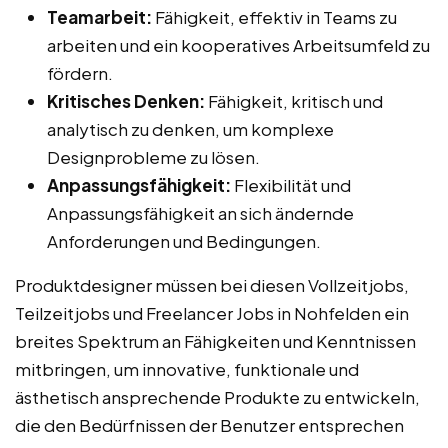
Teamarbeit:
Fähigkeit, effektiv in Teams zu
arbeiten und ein kooperatives Arbeitsumfeld zu
fördern.
Kritisches Denken:
Fähigkeit, kritisch und
analytisch zu denken, um komplexe
Designprobleme zu lösen.
Anpassungsfähigkeit:
Flexibilität und
Anpassungsfähigkeit an sich ändernde
Anforderungen und Bedingungen.
Produktdesigner müssen bei diesen Vollzeitjobs,
Teilzeitjobs und Freelancer Jobs in Nohfelden ein
breites Spektrum an Fähigkeiten und Kenntnissen
mitbringen, um innovative, funktionale und
ästhetisch ansprechende Produkte zu entwickeln,
die den Bedürfnissen der Benutzer entsprechen