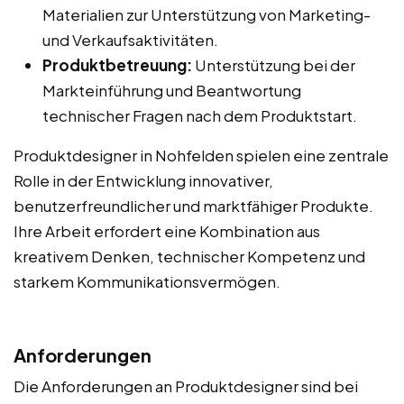
Materialien zur Unterstützung von Marketing-
und Verkaufsaktivitäten.
Produktbetreuung:
Unterstützung bei der
Markteinführung und Beantwortung
technischer Fragen nach dem Produktstart.
Produktdesigner in Nohfelden spielen eine zentrale
Rolle in der Entwicklung innovativer,
benutzerfreundlicher und marktfähiger Produkte.
Ihre Arbeit erfordert eine Kombination aus
kreativem Denken, technischer Kompetenz und
starkem Kommunikationsvermögen.
Anforderungen
Die Anforderungen an Produktdesigner sind bei