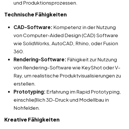
und Produktionsprozessen.
Technische Fähigkeiten
CAD-Software:
Kompetenz in der Nutzung
von Computer-Aided Design (CAD) Software
wie SolidWorks, AutoCAD, Rhino, oder Fusion
360.
Rendering-Software:
Fähigkeit zur Nutzung
von Rendering-Software wie KeyShot oder V-
Ray, um realistische Produktvisualisierungen zu
erstellen.
Prototyping:
Erfahrung im Rapid Prototyping,
einschließlich 3D-Druck und Modellbau in
Nohfelden.
Kreative Fähigkeiten