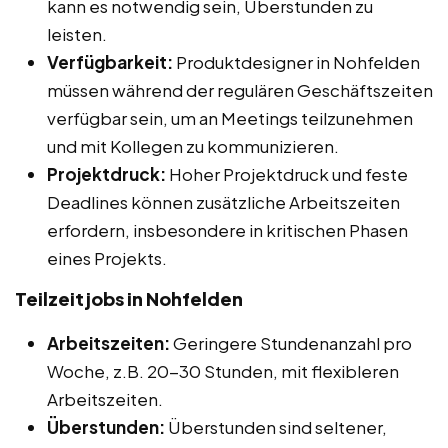
kann es notwendig sein, Überstunden zu
leisten.
Verfügbarkeit:
Produktdesigner in Nohfelden
müssen während der regulären Geschäftszeiten
verfügbar sein, um an Meetings teilzunehmen
und mit Kollegen zu kommunizieren.
Projektdruck:
Hoher Projektdruck und feste
Deadlines können zusätzliche Arbeitszeiten
erfordern, insbesondere in kritischen Phasen
eines Projekts.
Teilzeitjobs in Nohfelden
Arbeitszeiten:
Geringere Stundenanzahl pro
Woche, z.B. 20-30 Stunden, mit flexibleren
Arbeitszeiten.
Überstunden:
Überstunden sind seltener,