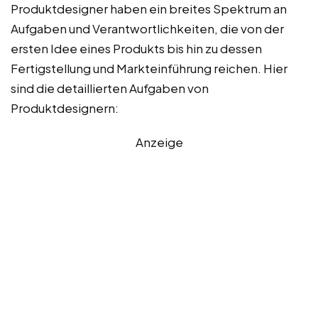
Produktdesigner haben ein breites Spektrum an
Aufgaben und Verantwortlichkeiten, die von der
ersten Idee eines Produkts bis hin zu dessen
Fertigstellung und Markteinführung reichen. Hier
sind die detaillierten Aufgaben von
Produktdesignern:
Anzeige