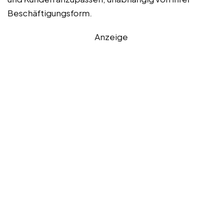
Beschäftigungsform.
Anzeige