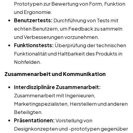
Prototypen zur Bewertung von Form, Funktion
und Ergonomie.
Benutzertests:
Durchführung von Tests mit
echten Benutzern, um Feedback zu sammeln
und Verbesserungen vorzunehmen.
Funktionstests:
Überprüfung der technischen
Funktionalität und Haltbarkeit des Produkts in
Nohfelden.
Zusammenarbeit und Kommunikation
Interdisziplinäre Zusammenarbeit:
Zusammenarbeit mit Ingenieuren,
Marketingspezialisten, Herstellern und anderen
Beteiligten.
Präsentationen:
Vorstellung von
Designkonzepten und -prototypen gegenüber