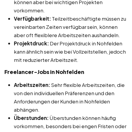
können aber bei wichtigen Projekten
vorkommen.
Verfügbarkeit:
Teilzeitbeschäftigte müssen zu
vereinbarten Zeiten verfügbar sein, können
aber oft flexiblere Arbeitszeiten aushandeln.
Projektdruck:
Der Projektdruck in Nohfelden
kann ähnlich sein wie bei Vollzeitstellen, jedoch
mit reduzierter Arbeitszeit.
Freelancer-Jobs in Nohfelden
Arbeitszeiten:
Sehr flexible Arbeitszeiten, die
von den individuellen Präferenzen und den
Anforderungen der Kunden in Nohfelden
abhängen.
Überstunden:
Überstunden können häufig
vorkommen, besonders bei engen Fristen oder