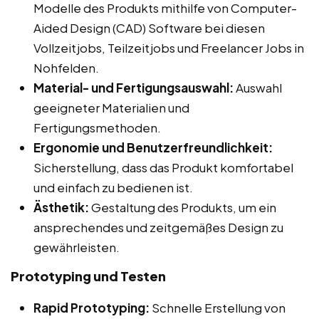
Modelle des Produkts mithilfe von Computer-
Aided Design (CAD) Software bei diesen
Vollzeitjobs, Teilzeitjobs und Freelancer Jobs in
Nohfelden.
Material- und Fertigungsauswahl:
Auswahl
geeigneter Materialien und
Fertigungsmethoden.
Ergonomie und Benutzerfreundlichkeit:
Sicherstellung, dass das Produkt komfortabel
und einfach zu bedienen ist.
Ästhetik:
Gestaltung des Produkts, um ein
ansprechendes und zeitgemäßes Design zu
gewährleisten.
Prototyping und Testen
Rapid Prototyping:
Schnelle Erstellung von