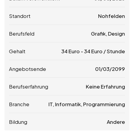
Standort
Nohfelden
Berufsfeld
Grafik, Design
Gehalt
34
Euro
-
34
Euro
/ Stunde
Angebotsende
01/03/2099
Berufserfahrung
Keine Erfahrung
Branche
IT, Informatik, Programmierung
Bildung
Andere