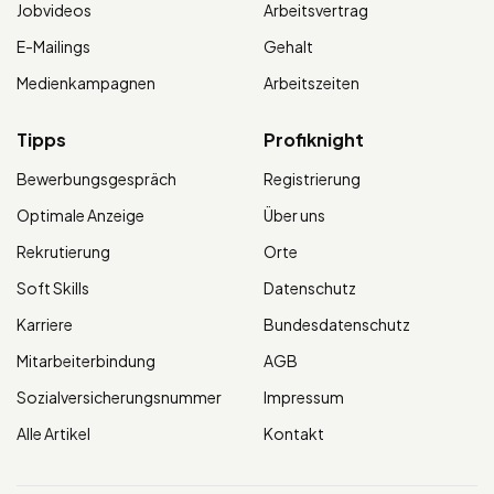
Jobvideos
Arbeitsvertrag
E-Mailings
Gehalt
Medienkampagnen
Arbeitszeiten
Tipps
Profiknight
Bewerbungsgespräch
Registrierung
Optimale Anzeige
Über uns
Rekrutierung
Orte
Soft Skills
Datenschutz
Karriere
Bundesdatenschutz
Mitarbeiterbindung
AGB
Sozialversicherungsnummer
Impressum
Alle Artikel
Kontakt