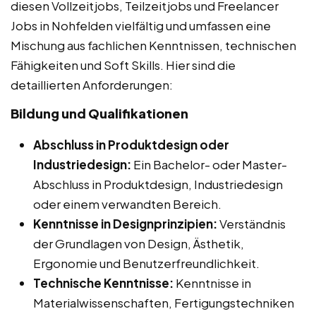
diesen Vollzeitjobs, Teilzeitjobs und Freelancer
Jobs in Nohfelden vielfältig und umfassen eine
Mischung aus fachlichen Kenntnissen, technischen
Fähigkeiten und Soft Skills. Hier sind die
detaillierten Anforderungen:
Bildung und Qualifikationen
Abschluss in Produktdesign oder
Industriedesign:
Ein Bachelor- oder Master-
Abschluss in Produktdesign, Industriedesign
oder einem verwandten Bereich.
Kenntnisse in Designprinzipien:
Verständnis
der Grundlagen von Design, Ästhetik,
Ergonomie und Benutzerfreundlichkeit.
Technische Kenntnisse:
Kenntnisse in
Materialwissenschaften, Fertigungstechniken