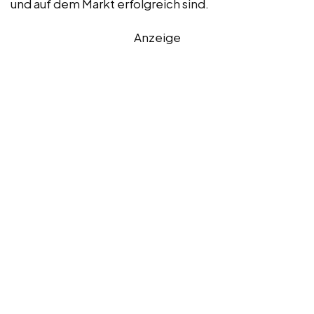
und auf dem Markt erfolgreich sind.
Anzeige