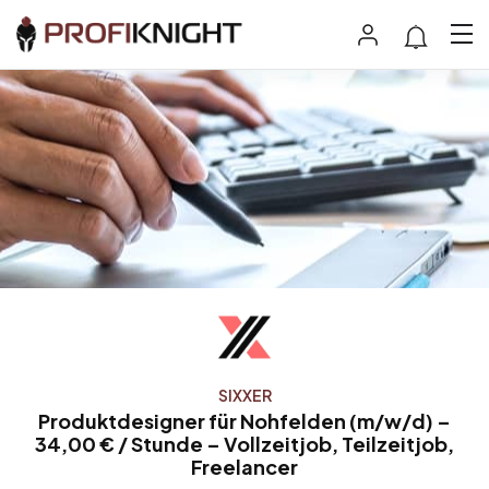
SIXXER
Produktdesigner für Nohfelden (m/w/d) –
34,00 € / Stunde – Vollzeitjob, Teilzeitjob,
Freelancer