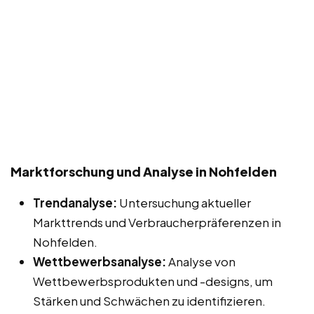
Marktforschung und Analyse in Nohfelden
Trendanalyse:
Untersuchung aktueller
Markttrends und Verbraucherpräferenzen in
Nohfelden.
Wettbewerbsanalyse:
Analyse von
Wettbewerbsprodukten und -designs, um
Stärken und Schwächen zu identifizieren.