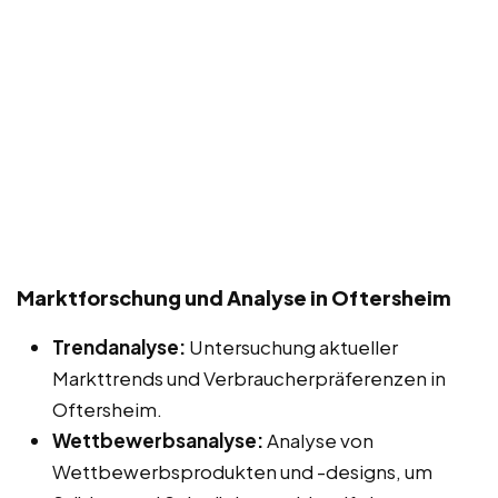
Marktforschung und Analyse in Oftersheim
Trendanalyse:
Untersuchung aktueller
Markttrends und Verbraucherpräferenzen in
Oftersheim.
Wettbewerbsanalyse:
Analyse von
Wettbewerbsprodukten und -designs, um