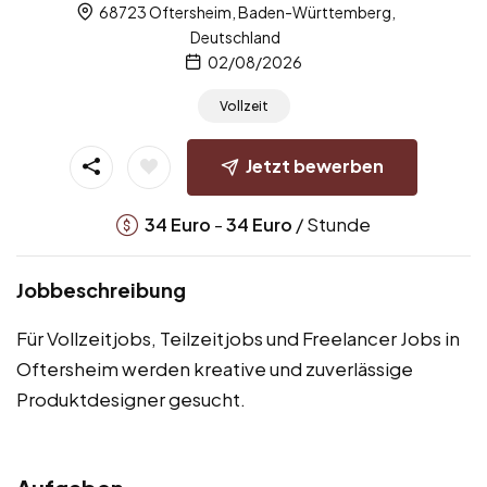
68723 Oftersheim, Baden-Württemberg,
Deutschland
02/08/2026
Vollzeit
Jetzt bewerben
-
/ Stunde
34
Euro
34
Euro
Jobbeschreibung
Für Vollzeitjobs, Teilzeitjobs und Freelancer Jobs in
Oftersheim werden kreative und zuverlässige
Produktdesigner gesucht.