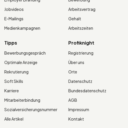
Jobvideos
Arbeitsvertrag
E-Mailings
Gehalt
Medienkampagnen
Arbeitszeiten
Tipps
Profiknight
Bewerbungsgespräch
Registrierung
Optimale Anzeige
Über uns
Rekrutierung
Orte
Soft Skills
Datenschutz
Karriere
Bundesdatenschutz
Mitarbeiterbindung
AGB
Sozialversicherungsnummer
Impressum
Alle Artikel
Kontakt