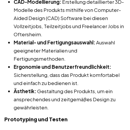
CAD-Modellierung:
Erstellung detaillierter 3D-
Modelle des Produkts mithilfe von Computer-
Aided Design (CAD) Software bei diesen
Vollzeitjobs, Teilzeitjobs und Freelancer Jobs in
Oftersheim.
Material- und Fertigungsauswahl:
Auswahl
geeigneter Materialien und
Fertigungsmethoden.
Ergonomie und Benutzerfreundlichkeit:
Sicherstellung, dass das Produkt komfortabel
und einfach zu bedienen ist.
Ästhetik:
Gestaltung des Produkts, um ein
ansprechendes und zeitgemäßes Design zu
gewährleisten.
Prototyping und Testen