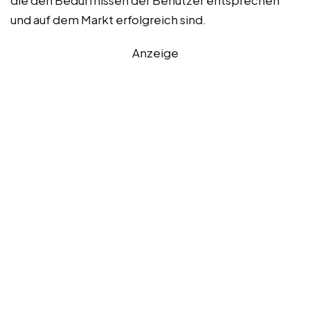
und auf dem Markt erfolgreich sind.
Anzeige