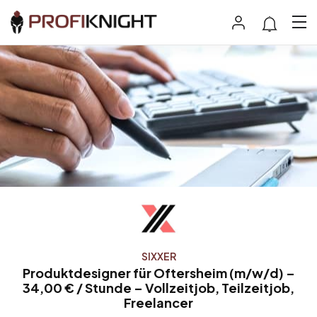
SIXXER
Produktdesigner für Oftersheim (m/w/d) –
34,00 € / Stunde – Vollzeitjob, Teilzeitjob,
Freelancer