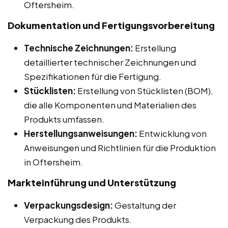
Oftersheim.
Dokumentation und Fertigungsvorbereitung
Technische Zeichnungen:
Erstellung
detaillierter technischer Zeichnungen und
Spezifikationen für die Fertigung.
Stücklisten:
Erstellung von Stücklisten (BOM),
die alle Komponenten und Materialien des
Produkts umfassen.
Herstellungsanweisungen:
Entwicklung von
Anweisungen und Richtlinien für die Produktion
in Oftersheim.
Markteinführung und Unterstützung
Verpackungsdesign:
Gestaltung der
Verpackung des Produkts.