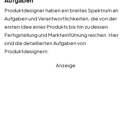
Aufgaben
Produktdesigner haben ein breites Spektrum an
Aufgaben und Verantwortlichkeiten, die von der
ersten Idee eines Produkts bis hin zu dessen
Fertigstellung und Markteinführung reichen. Hier
sind die detaillierten Aufgaben von
Produktdesignern:
Anzeige