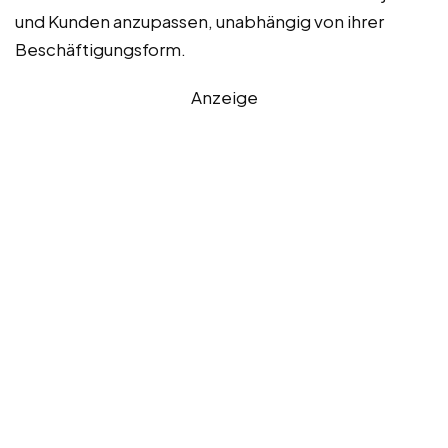
und Kunden anzupassen, unabhängig von ihrer
Beschäftigungsform.
Anzeige