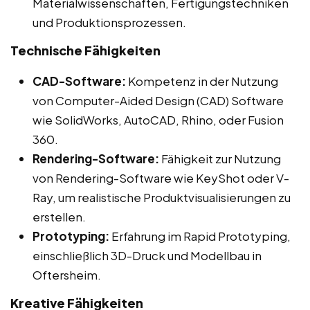
Materialwissenschaften, Fertigungstechniken
und Produktionsprozessen.
Technische Fähigkeiten
CAD-Software:
Kompetenz in der Nutzung
von Computer-Aided Design (CAD) Software
wie SolidWorks, AutoCAD, Rhino, oder Fusion
360.
Rendering-Software:
Fähigkeit zur Nutzung
von Rendering-Software wie KeyShot oder V-
Ray, um realistische Produktvisualisierungen zu
erstellen.
Prototyping:
Erfahrung im Rapid Prototyping,
einschließlich 3D-Druck und Modellbau in
Oftersheim.
Kreative Fähigkeiten