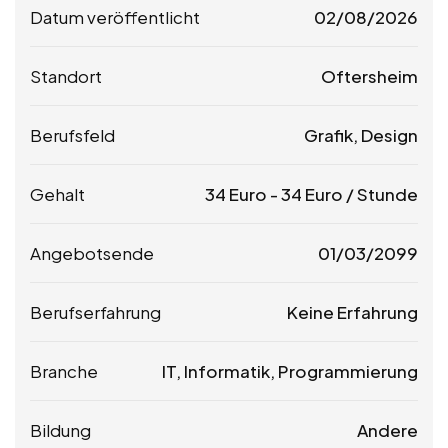
Datum veröffentlicht
02/08/2026
Standort
Oftersheim
Berufsfeld
Grafik, Design
Gehalt
34
Euro
-
34
Euro
/ Stunde
Angebotsende
01/03/2099
Berufserfahrung
Keine Erfahrung
Branche
IT, Informatik, Programmierung
Bildung
Andere