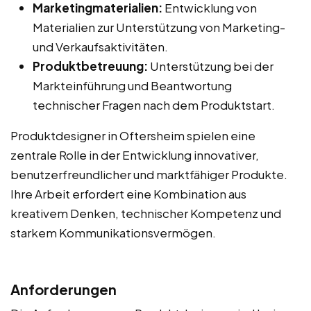
Marketingmaterialien:
Entwicklung von
Materialien zur Unterstützung von Marketing-
und Verkaufsaktivitäten.
Produktbetreuung:
Unterstützung bei der
Markteinführung und Beantwortung
technischer Fragen nach dem Produktstart.
Produktdesigner in Oftersheim spielen eine
zentrale Rolle in der Entwicklung innovativer,
benutzerfreundlicher und marktfähiger Produkte.
Ihre Arbeit erfordert eine Kombination aus
kreativem Denken, technischer Kompetenz und
starkem Kommunikationsvermögen.
Anforderungen