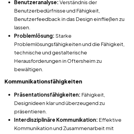
Benutzeranalyse:
Verständnis der
Benutzerbedürfnisse und Fähigkeit,
Benutzerfeedback in das Design einfließen zu
lassen.
Problemlösung:
Starke
Problemlösungsfähigkeiten und die Fähigkeit,
technische und gestalterische
Herausforderungen in Oftersheim zu
bewältigen.
Kommunikationsfähigkeiten
Präsentationsfähigkeiten:
Fähigkeit,
Designideen klar und überzeugend zu
präsentieren.
Interdisziplinäre Kommunikation:
Effektive
Kommunikation und Zusammenarbeit mit