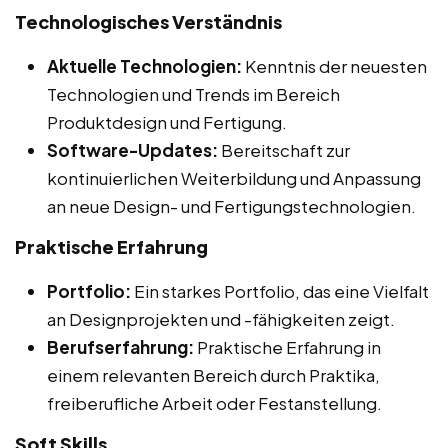
Technologisches Verständnis
Aktuelle Technologien:
Kenntnis der neuesten
Technologien und Trends im Bereich
Produktdesign und Fertigung.
Software-Updates:
Bereitschaft zur
kontinuierlichen Weiterbildung und Anpassung
an neue Design- und Fertigungstechnologien.
Praktische Erfahrung
Portfolio:
Ein starkes Portfolio, das eine Vielfalt
an Designprojekten und -fähigkeiten zeigt.
Berufserfahrung:
Praktische Erfahrung in
einem relevanten Bereich durch Praktika,
freiberufliche Arbeit oder Festanstellung.
Soft Skills