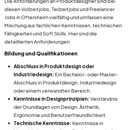
Die Anforderungen an Produktdesigner sind bei
diesen Vollzeitjobs, Teilzeitjobs und Freelancer
Jobs in Oftersheim vielfältig und umfassen eine
Mischung aus fachlichen Kenntnissen, technischen
Fähigkeiten und Soft Skills. Hier sind die
detaillierten Anforderungen:
Bildung und Qualifikationen
Abschluss in Produktdesign oder
Industriedesign:
Ein Bachelor- oder Master-
Abschluss in Produktdesign, Industriedesign
oder einem verwandten Bereich.
Kenntnisse in Designprinzipien:
Verständnis
der Grundlagen von Design, Ästhetik,
Ergonomie und Benutzerfreundlichkeit.
Technische Kenntnisse:
Kenntnisse in