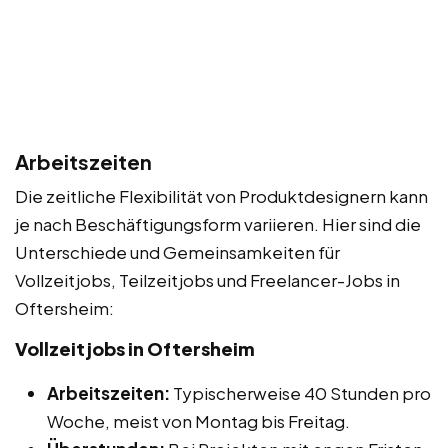
Arbeitszeiten
Die zeitliche Flexibilität von Produktdesignern kann
je nach Beschäftigungsform variieren. Hier sind die
Unterschiede und Gemeinsamkeiten für
Vollzeitjobs, Teilzeitjobs und Freelancer-Jobs in
Oftersheim:
Vollzeitjobs in Oftersheim
Arbeitszeiten:
Typischerweise 40 Stunden pro
Woche, meist von Montag bis Freitag.