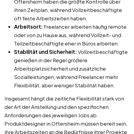
Oftersheim haben die größte Kontrolle über
ihren Zeitplan, während Vollzeitbeschäftigte
oft feste Arbeitszeiten haben.
Arbeitsort:
Freelancer arbeiten häufig remote
oder von zu Hause aus, während Vollzeit- und
Teilzeitbeschäftigte eher in Büros arbeiten.
Stabilität und Sicherheit:
Vollzeitbeschäftigte
genießen in der Regel größere
Arbeitsplatzsicherheit und zusätzliche
Sozialleistungen, während Freelancer mehr
Flexibilität, aber weniger Stabilität haben.
Insgesamt hängt die zeitliche Flexibilität stark von
der Art der Anstellung und den spezifischen
Anforderungen des jeweiligen Jobs ab.
Produktdesigner in Oftersheim müssen bereit sein,
ihre Arbeitszeiten an die Bedürfnisse ihrer Projekte