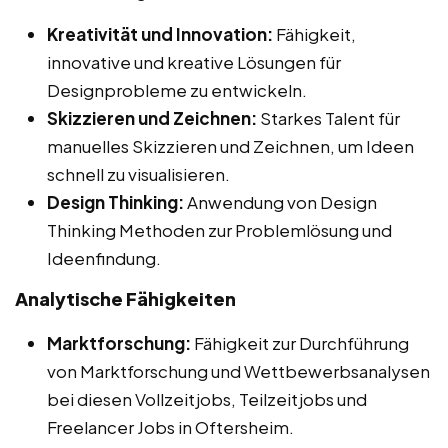
Kreativität und Innovation:
Fähigkeit,
innovative und kreative Lösungen für
Designprobleme zu entwickeln.
Skizzieren und Zeichnen:
Starkes Talent für
manuelles Skizzieren und Zeichnen, um Ideen
schnell zu visualisieren.
Design Thinking:
Anwendung von Design
Thinking Methoden zur Problemlösung und
Ideenfindung.
Analytische Fähigkeiten
Marktforschung:
Fähigkeit zur Durchführung
von Marktforschung und Wettbewerbsanalysen
bei diesen Vollzeitjobs, Teilzeitjobs und
Freelancer Jobs in Oftersheim.