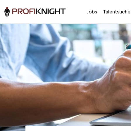
Jobs
Talentsuche