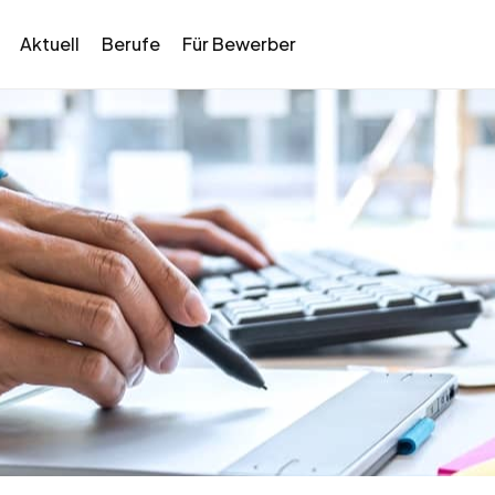
Aktuell
Berufe
Für Bewerber