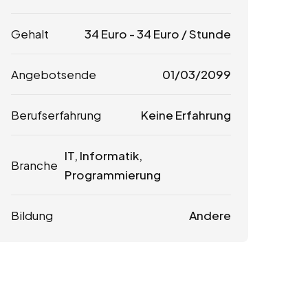
Gehalt
34
Euro
-
34
Euro
/ Stunde
Angebotsende
01/03/2099
Berufserfahrung
Keine Erfahrung
IT, Informatik,
Branche
Programmierung
Bildung
Andere