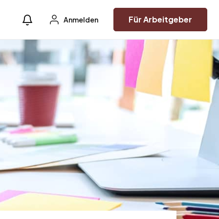
Für Arbeitgeber
Anmelden