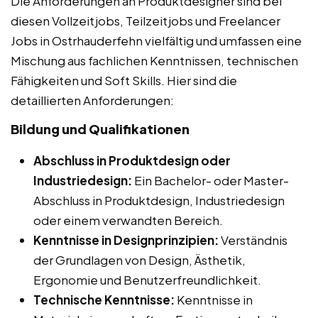
Die Anforderungen an Produktdesigner sind bei
diesen Vollzeitjobs, Teilzeitjobs und Freelancer
Jobs in Ostrhauderfehn vielfältig und umfassen eine
Mischung aus fachlichen Kenntnissen, technischen
Fähigkeiten und Soft Skills. Hier sind die
detaillierten Anforderungen:
Bildung und Qualifikationen
Abschluss in Produktdesign oder
Industriedesign:
Ein Bachelor- oder Master-
Abschluss in Produktdesign, Industriedesign
oder einem verwandten Bereich.
Kenntnisse in Designprinzipien:
Verständnis
der Grundlagen von Design, Ästhetik,
Ergonomie und Benutzerfreundlichkeit.
Technische Kenntnisse:
Kenntnisse in