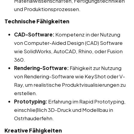
Materialwissenschaften, Fertigungstechniken
und Produktionsprozessen.
Technische Fähigkeiten
CAD-Software:
Kompetenz in der Nutzung
von Computer-Aided Design (CAD) Software
wie SolidWorks, AutoCAD, Rhino, oder Fusion
360.
Rendering-Software:
Fähigkeit zur Nutzung
von Rendering-Software wie KeyShot oder V-
Ray, um realistische Produktvisualisierungen zu
erstellen.
Prototyping:
Erfahrung im Rapid Prototyping,
einschließlich 3D-Druck und Modellbau in
Ostrhauderfehn.
Kreative Fähigkeiten