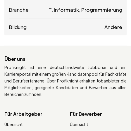
Branche
IT, Informatik, Programmierung
Bildung
Andere
Über uns
Profiknight ist eine deutschlandweite Jobbörse und ein
Karriereportal mit einem großen Kandidatenpool für Fachkräfte
und Berufserfahrene. Über Profiknight erhalten Jobanbieter die
Möglichkeiten, geeignete Kandidaten und Bewerber aus allen
Bereichen zu finden.
Für Arbeitgeber
Für Bewerber
Übersicht
Übersicht