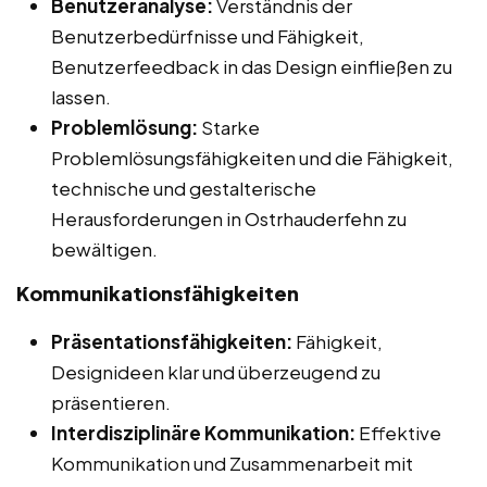
Benutzeranalyse:
Verständnis der
Benutzerbedürfnisse und Fähigkeit,
Benutzerfeedback in das Design einfließen zu
lassen.
Problemlösung:
Starke
Problemlösungsfähigkeiten und die Fähigkeit,
technische und gestalterische
Herausforderungen in Ostrhauderfehn zu
bewältigen.
Kommunikationsfähigkeiten
Präsentationsfähigkeiten:
Fähigkeit,
Designideen klar und überzeugend zu
präsentieren.
Interdisziplinäre Kommunikation:
Effektive
Kommunikation und Zusammenarbeit mit