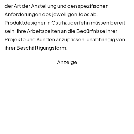
der Art der Anstellung und den spezifischen
Anforderungen des jeweiligen Jobs ab.
Produktdesigner in Ostrhauderfehn müssen bereit
sein, ihre Arbeitszeiten an die Bedürfnisse ihrer
Projekte und Kunden anzupassen, unabhängig von
ihrer Beschäftigungsform.
Anzeige