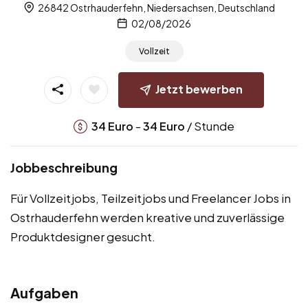
26842 Ostrhauderfehn, Niedersachsen, Deutschland
02/08/2026
Vollzeit
Jetzt bewerben
-
/ Stunde
34
Euro
34
Euro
Jobbeschreibung
Für Vollzeitjobs, Teilzeitjobs und Freelancer Jobs in
Ostrhauderfehn werden kreative und zuverlässige
Produktdesigner gesucht.
Aufgaben