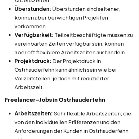
Überstunden:
Überstunden sind seltener,
können aber bei wichtigen Projekten
vorkommen.
Verfügbarkeit:
Teilzeitbeschäftigte müssen zu
vereinbarten Zeiten verfügbar sein, können
aber oft flexiblere Arbeitszeiten aushandeln.
Projektdruck:
Der Projektdruck in
Ostrhauderfehn kann ähnlich sein wie bei
Vollzeitstellen, jedoch mit reduzierter
Arbeitszeit.
Freelancer-Jobs in Ostrhauderfehn
Arbeitszeiten:
Sehr flexible Arbeitszeiten, die
von den individuellen Präferenzen und den
Anforderungen der Kunden in Ostrhauderfehn