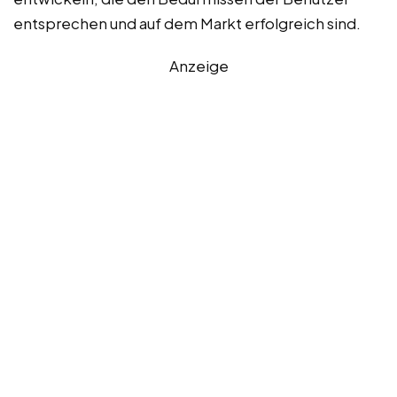
entsprechen und auf dem Markt erfolgreich sind.
Anzeige