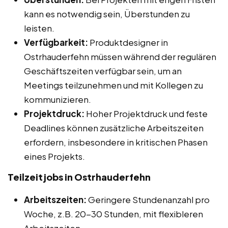
kann es notwendig sein, Überstunden zu
leisten.
Verfügbarkeit:
Produktdesigner in
Ostrhauderfehn müssen während der regulären
Geschäftszeiten verfügbar sein, um an
Meetings teilzunehmen und mit Kollegen zu
kommunizieren.
Projektdruck:
Hoher Projektdruck und feste
Deadlines können zusätzliche Arbeitszeiten
erfordern, insbesondere in kritischen Phasen
eines Projekts.
Teilzeitjobs in Ostrhauderfehn
Arbeitszeiten:
Geringere Stundenanzahl pro
Woche, z.B. 20-30 Stunden, mit flexibleren
Arbeitszeiten.