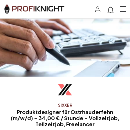
SIXXER
Produktdesigner für Ostrhauderfehn
(m/w/d) – 34,00 € / Stunde – Vollzeitjob,
Teilzeitjob, Freelancer