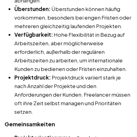
abhängen.
Überstunden:
Überstunden können häufig
vorkommen, besonders bei engen Fristen oder
mehreren gleichzeitig laufenden Projekten.
Verfügbarkeit:
Hohe Flexibilität in Bezug auf
Arbeitszeiten, aber möglicherweise
erforderlich, außerhalb der regulären
Arbeitszeiten zu arbeiten, um internationale
Kunden zu bedienen oder Fristen einzuhalten.
Projektdruck:
Projektdruck variiert stark je
nach Anzahl der Projekte und den
Anforderungen der Kunden. Freelancer müssen
oft ihre Zeit selbst managen und Prioritäten
setzen.
Gemeinsamkeiten