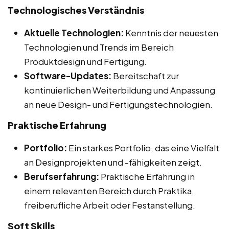
Technologisches Verständnis
Aktuelle Technologien:
Kenntnis der neuesten
Technologien und Trends im Bereich
Produktdesign und Fertigung.
Software-Updates:
Bereitschaft zur
kontinuierlichen Weiterbildung und Anpassung
an neue Design- und Fertigungstechnologien.
Praktische Erfahrung
Portfolio:
Ein starkes Portfolio, das eine Vielfalt
an Designprojekten und -fähigkeiten zeigt.
Berufserfahrung:
Praktische Erfahrung in
einem relevanten Bereich durch Praktika,
freiberufliche Arbeit oder Festanstellung.
Soft Skills