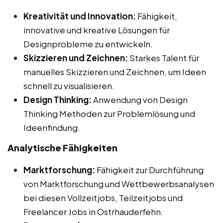
Kreativität und Innovation:
Fähigkeit,
innovative und kreative Lösungen für
Designprobleme zu entwickeln.
Skizzieren und Zeichnen:
Starkes Talent für
manuelles Skizzieren und Zeichnen, um Ideen
schnell zu visualisieren.
Design Thinking:
Anwendung von Design
Thinking Methoden zur Problemlösung und
Ideenfindung.
Analytische Fähigkeiten
Marktforschung:
Fähigkeit zur Durchführung
von Marktforschung und Wettbewerbsanalysen
bei diesen Vollzeitjobs, Teilzeitjobs und
Freelancer Jobs in Ostrhauderfehn.