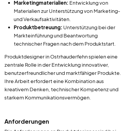
Marketingmaterialien:
Entwicklung von
Materialien zur Unterstützung von Marketing-
und Verkaufsaktivitäten.
Produktbetreuung:
Unterstützung bei der
Markteinführung und Beantwortung
technischer Fragen nach dem Produktstart.
Produktdesigner in Ostrhauderfehn spielen eine
zentrale Rolle in der Entwicklung innovativer,
benutzerfreundlicher und marktfähiger Produkte.
Ihre Arbeit erfordert eine Kombination aus
kreativem Denken, technischer Kompetenz und
starkem Kommunikationsvermögen.
Anforderungen