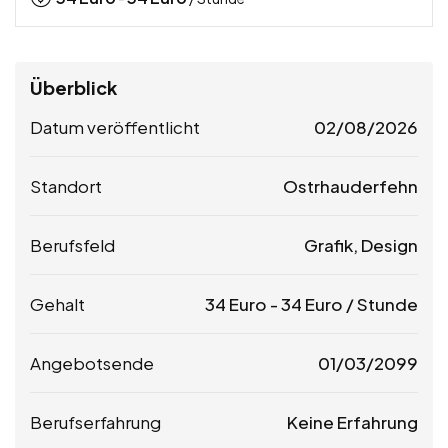
Überblick
Datum veröffentlicht
02/08/2026
Standort
Ostrhauderfehn
Berufsfeld
Grafik, Design
Gehalt
34
Euro
-
34
Euro
/ Stunde
Angebotsende
01/03/2099
Berufserfahrung
Keine Erfahrung