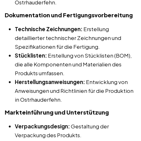
Ostrhauderfehn.
Dokumentation und Fertigungsvorbereitung
Technische Zeichnungen:
Erstellung
detaillierter technischer Zeichnungen und
Spezifikationen für die Fertigung.
Stücklisten:
Erstellung von Stücklisten (BOM),
die alle Komponenten und Materialien des
Produkts umfassen.
Herstellungsanweisungen:
Entwicklung von
Anweisungen und Richtlinien für die Produktion
in Ostrhauderfehn.
Markteinführung und Unterstützung
Verpackungsdesign:
Gestaltung der
Verpackung des Produkts.