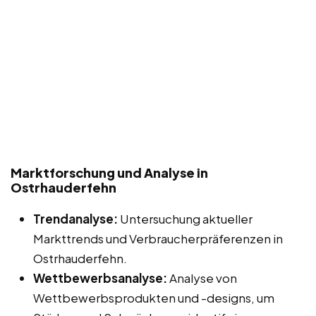
Marktforschung und Analyse in
Ostrhauderfehn
Trendanalyse:
Untersuchung aktueller
Markttrends und Verbraucherpräferenzen in
Ostrhauderfehn.
Wettbewerbsanalyse:
Analyse von
Wettbewerbsprodukten und -designs, um