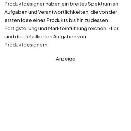
Produktdesigner haben ein breites Spektrum an
Aufgaben und Verantwortlichkeiten, die von der
ersten Idee eines Produkts bis hin zu dessen
Fertigstellung und Markteinführung reichen. Hier
sind die detaillierten Aufgaben von
Produktdesignern:
Anzeige