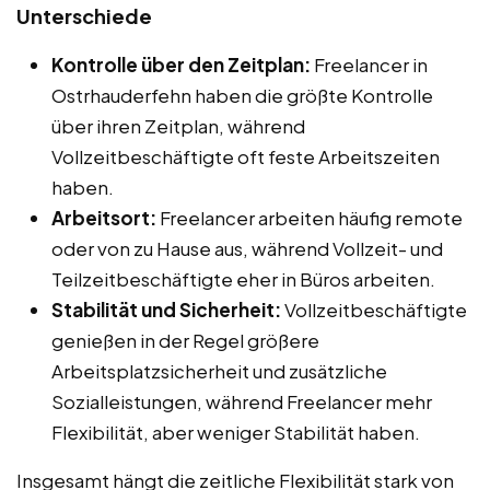
Unterschiede
Kontrolle über den Zeitplan:
Freelancer in
Ostrhauderfehn haben die größte Kontrolle
über ihren Zeitplan, während
Vollzeitbeschäftigte oft feste Arbeitszeiten
haben.
Arbeitsort:
Freelancer arbeiten häufig remote
oder von zu Hause aus, während Vollzeit- und
Teilzeitbeschäftigte eher in Büros arbeiten.
Stabilität und Sicherheit:
Vollzeitbeschäftigte
genießen in der Regel größere
Arbeitsplatzsicherheit und zusätzliche
Sozialleistungen, während Freelancer mehr
Flexibilität, aber weniger Stabilität haben.
Insgesamt hängt die zeitliche Flexibilität stark von