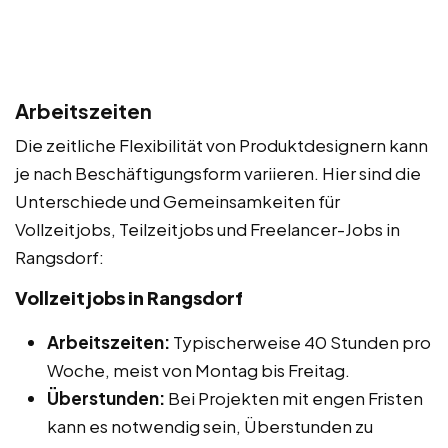
Arbeitszeiten
Die zeitliche Flexibilität von Produktdesignern kann
je nach Beschäftigungsform variieren. Hier sind die
Unterschiede und Gemeinsamkeiten für
Vollzeitjobs, Teilzeitjobs und Freelancer-Jobs in
Rangsdorf:
Vollzeitjobs in Rangsdorf
Arbeitszeiten:
Typischerweise 40 Stunden pro
Woche, meist von Montag bis Freitag.
Überstunden:
Bei Projekten mit engen Fristen
kann es notwendig sein, Überstunden zu