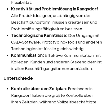
Flexibilität.
Kreativität und Problemlösung in Rangsdorf:
Alle Produktdesigner, unabhängig von der
Beschäftigungsform, müssen kreativ sein und
Problemlösungsfähigkeiten besitzen.
Technologische Kenntnisse:
Der Umgang mit
CAD-Software, Prototyping-Tools und anderen
Technologien ist für alle gleich wichtig.
Kommunikation:
Effektive Kommunikation mit
Kollegen, Kunden und anderen Stakeholdern ist
in allen Beschäftigungsformen unerlässlich.
Unterschiede
Kontrolle über den Zeitplan:
Freelancer in
Rangsdorf haben die größte Kontrolle über
ihren Zeitplan, während Vollzeitbeschäftigte