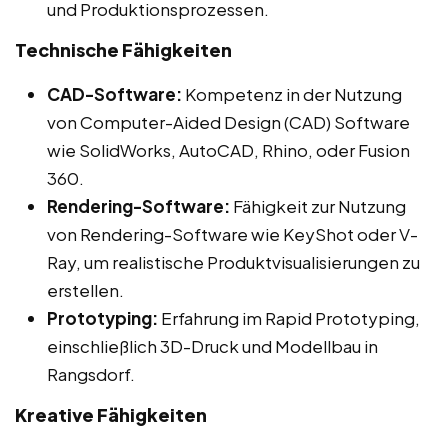
und Produktionsprozessen.
Technische Fähigkeiten
CAD-Software:
Kompetenz in der Nutzung
von Computer-Aided Design (CAD) Software
wie SolidWorks, AutoCAD, Rhino, oder Fusion
360.
Rendering-Software:
Fähigkeit zur Nutzung
von Rendering-Software wie KeyShot oder V-
Ray, um realistische Produktvisualisierungen zu
erstellen.
Prototyping:
Erfahrung im Rapid Prototyping,
einschließlich 3D-Druck und Modellbau in
Rangsdorf.
Kreative Fähigkeiten