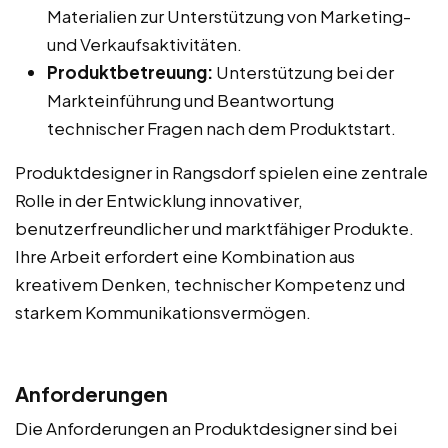
Materialien zur Unterstützung von Marketing-
und Verkaufsaktivitäten.
Produktbetreuung:
Unterstützung bei der
Markteinführung und Beantwortung
technischer Fragen nach dem Produktstart.
Produktdesigner in Rangsdorf spielen eine zentrale
Rolle in der Entwicklung innovativer,
benutzerfreundlicher und marktfähiger Produkte.
Ihre Arbeit erfordert eine Kombination aus
kreativem Denken, technischer Kompetenz und
starkem Kommunikationsvermögen.
Anforderungen
Die Anforderungen an Produktdesigner sind bei