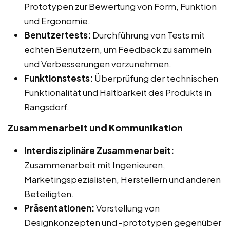
Prototypen zur Bewertung von Form, Funktion
und Ergonomie.
Benutzertests:
Durchführung von Tests mit
echten Benutzern, um Feedback zu sammeln
und Verbesserungen vorzunehmen.
Funktionstests:
Überprüfung der technischen
Funktionalität und Haltbarkeit des Produkts in
Rangsdorf.
Zusammenarbeit und Kommunikation
Interdisziplinäre Zusammenarbeit:
Zusammenarbeit mit Ingenieuren,
Marketingspezialisten, Herstellern und anderen
Beteiligten.
Präsentationen:
Vorstellung von
Designkonzepten und -prototypen gegenüber