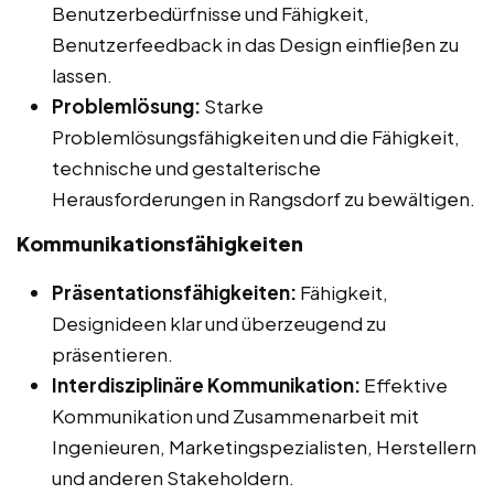
Benutzerbedürfnisse und Fähigkeit,
Benutzerfeedback in das Design einfließen zu
lassen.
Problemlösung:
Starke
Problemlösungsfähigkeiten und die Fähigkeit,
technische und gestalterische
Herausforderungen in Rangsdorf zu bewältigen.
Kommunikationsfähigkeiten
Präsentationsfähigkeiten:
Fähigkeit,
Designideen klar und überzeugend zu
präsentieren.
Interdisziplinäre Kommunikation:
Effektive
Kommunikation und Zusammenarbeit mit
Ingenieuren, Marketingspezialisten, Herstellern
und anderen Stakeholdern.