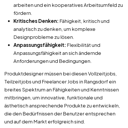
arbeiten und ein kooperatives Arbeitsumfeld zu
fördern.
Kritisches Denken:
Fähigkeit, kritisch und
analytisch zu denken, um komplexe
Designprobleme zu lösen.
Anpassungsfähigkeit:
Flexibilität und
Anpassungsfähigkeit an sich ändernde
Anforderungen und Bedingungen.
Produktdesigner müssen bei diesen Vollzeitjobs,
Teilzeitjobs und Freelancer Jobs in Rangsdorf ein
breites Spektrum an Fähigkeiten und Kenntnissen
mitbringen, um innovative, funktionale und
ästhetisch ansprechende Produkte zu entwickeln,
die den Bedürfnissen der Benutzer entsprechen
und auf dem Markt erfolgreich sind.