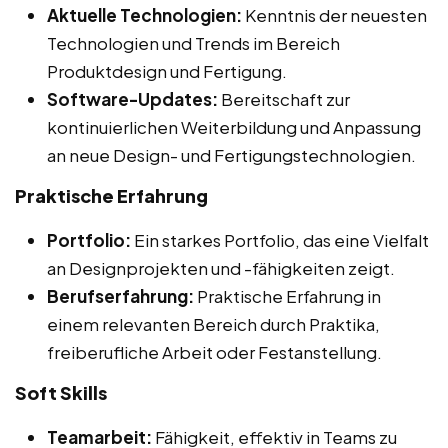
Aktuelle Technologien:
Kenntnis der neuesten
Technologien und Trends im Bereich
Produktdesign und Fertigung.
Software-Updates:
Bereitschaft zur
kontinuierlichen Weiterbildung und Anpassung
an neue Design- und Fertigungstechnologien.
Praktische Erfahrung
Portfolio:
Ein starkes Portfolio, das eine Vielfalt
an Designprojekten und -fähigkeiten zeigt.
Berufserfahrung:
Praktische Erfahrung in
einem relevanten Bereich durch Praktika,
freiberufliche Arbeit oder Festanstellung.
Soft Skills
Teamarbeit:
Fähigkeit, effektiv in Teams zu