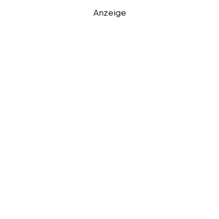
Anzeige