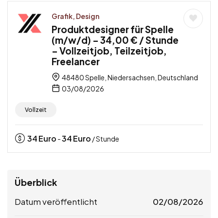
Grafik, Design
Produktdesigner für Spelle
(m/w/d) – 34,00 € / Stunde
– Vollzeitjob, Teilzeitjob,
Freelancer
48480 Spelle, Niedersachsen, Deutschland
03/08/2026
Vollzeit
34
Euro
34
Euro
-
/ Stunde
Überblick
Datum veröffentlicht
02/08/2026