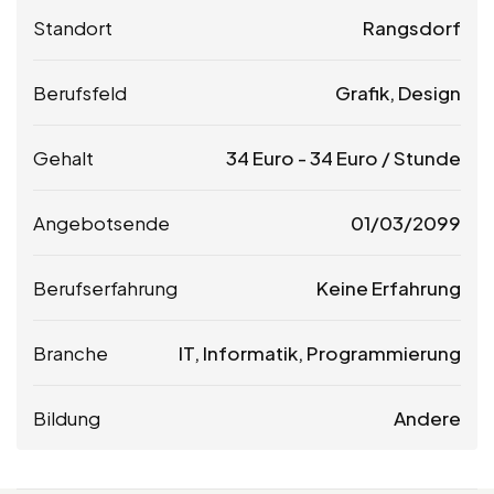
Standort
Rangsdorf
Berufsfeld
Grafik, Design
Gehalt
34
Euro
-
34
Euro
/ Stunde
Angebotsende
01/03/2099
Berufserfahrung
Keine Erfahrung
Branche
IT, Informatik, Programmierung
Bildung
Andere