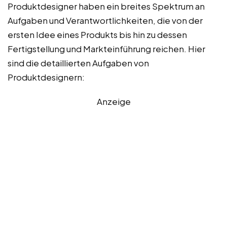
Produktdesigner haben ein breites Spektrum an
Aufgaben und Verantwortlichkeiten, die von der
ersten Idee eines Produkts bis hin zu dessen
Fertigstellung und Markteinführung reichen. Hier
sind die detaillierten Aufgaben von
Produktdesignern:
Anzeige