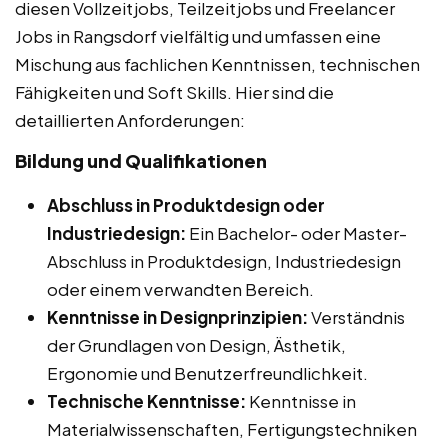
diesen Vollzeitjobs, Teilzeitjobs und Freelancer
Jobs in Rangsdorf vielfältig und umfassen eine
Mischung aus fachlichen Kenntnissen, technischen
Fähigkeiten und Soft Skills. Hier sind die
detaillierten Anforderungen:
Bildung und Qualifikationen
Abschluss in Produktdesign oder
Industriedesign:
Ein Bachelor- oder Master-
Abschluss in Produktdesign, Industriedesign
oder einem verwandten Bereich.
Kenntnisse in Designprinzipien:
Verständnis
der Grundlagen von Design, Ästhetik,
Ergonomie und Benutzerfreundlichkeit.
Technische Kenntnisse:
Kenntnisse in
Materialwissenschaften, Fertigungstechniken