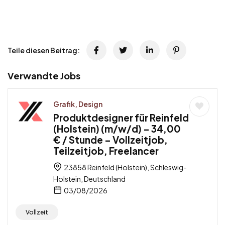
Teile diesen Beitrag:
Verwandte Jobs
Grafik, Design
Produktdesigner für Reinfeld
(Holstein) (m/w/d) – 34,00
€ / Stunde – Vollzeitjob,
Teilzeitjob, Freelancer
23858 Reinfeld (Holstein), Schleswig-
Holstein, Deutschland
03/08/2026
Vollzeit