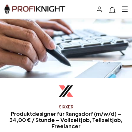
SIXXER
Produktdesigner für Rangsdorf (m/w/d) –
34,00 € / Stunde – Vollzeitjob, Teilzeitjob,
Freelancer