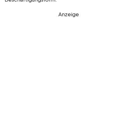
Anzeige