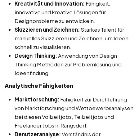
Kreativität und Innovation:
Fähigkeit,
innovative und kreative Lösungen für
Designprobleme zu entwickeln.
Skizzieren und Zeichnen:
Starkes Talent für
manuelles Skizzieren und Zeichnen, um Ideen
schnell zu visualisieren.
Design Thinking:
Anwendung von Design
Thinking Methoden zur Problemlösung und
Ideenfindung.
Analytische Fähigkeiten
Marktforschung:
Fähigkeit zur Durchführung
von Marktforschung und Wettbewerbsanalysen
bei diesen Vollzeitjobs, Teilzeitjobs und
Freelancer Jobs in Rangsdorf.
Benutzeranalyse:
Verständnis der