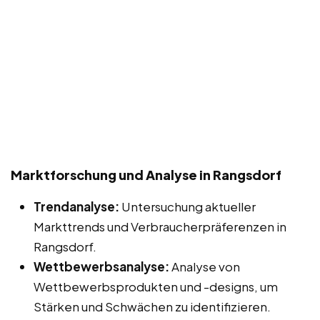
Marktforschung und Analyse in Rangsdorf
Trendanalyse:
Untersuchung aktueller
Markttrends und Verbraucherpräferenzen in
Rangsdorf.
Wettbewerbsanalyse:
Analyse von
Wettbewerbsprodukten und -designs, um
Stärken und Schwächen zu identifizieren.