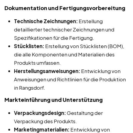
Dokumentation und Fertigungsvorbereitung
Technische Zeichnungen:
Erstellung
detaillierter technischer Zeichnungen und
Spezifikationen für die Fertigung.
Stücklisten:
Erstellung von Stücklisten (BOM),
die alle Komponenten und Materialien des
Produkts umfassen.
Herstellungsanweisungen:
Entwicklung von
Anweisungen und Richtlinien für die Produktion
in Rangsdorf.
Markteinführung und Unterstützung
Verpackungsdesign:
Gestaltung der
Verpackung des Produkts.
Marketingmaterialien:
Entwicklung von