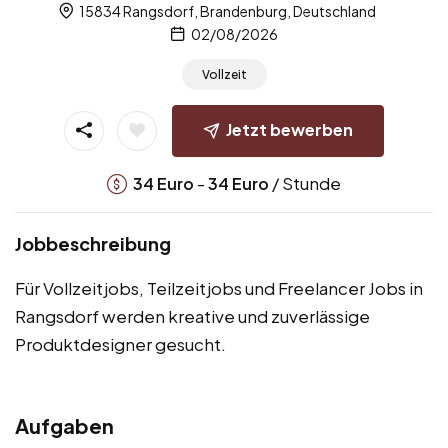
15834 Rangsdorf, Brandenburg, Deutschland
02/08/2026
Vollzeit
Jetzt bewerben
-
/ Stunde
34
Euro
34
Euro
Jobbeschreibung
Für Vollzeitjobs, Teilzeitjobs und Freelancer Jobs in
Rangsdorf werden kreative und zuverlässige
Produktdesigner gesucht.
Aufgaben