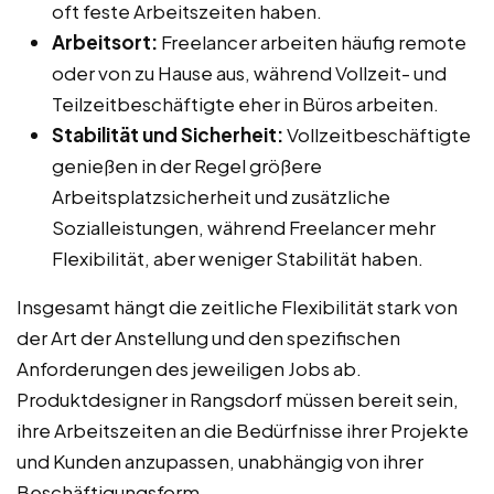
oft feste Arbeitszeiten haben.
Arbeitsort:
Freelancer arbeiten häufig remote
oder von zu Hause aus, während Vollzeit- und
Teilzeitbeschäftigte eher in Büros arbeiten.
Stabilität und Sicherheit:
Vollzeitbeschäftigte
genießen in der Regel größere
Arbeitsplatzsicherheit und zusätzliche
Sozialleistungen, während Freelancer mehr
Flexibilität, aber weniger Stabilität haben.
Insgesamt hängt die zeitliche Flexibilität stark von
der Art der Anstellung und den spezifischen
Anforderungen des jeweiligen Jobs ab.
Produktdesigner in Rangsdorf müssen bereit sein,
ihre Arbeitszeiten an die Bedürfnisse ihrer Projekte
und Kunden anzupassen, unabhängig von ihrer
Beschäftigungsform.