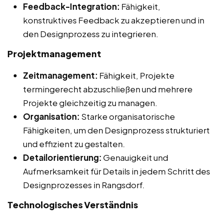
Feedback-Integration:
Fähigkeit,
konstruktives Feedback zu akzeptieren und in
den Designprozess zu integrieren.
Projektmanagement
Zeitmanagement:
Fähigkeit, Projekte
termingerecht abzuschließen und mehrere
Projekte gleichzeitig zu managen.
Organisation:
Starke organisatorische
Fähigkeiten, um den Designprozess strukturiert
und effizient zu gestalten.
Detailorientierung:
Genauigkeit und
Aufmerksamkeit für Details in jedem Schritt des
Designprozesses in Rangsdorf.
Technologisches Verständnis