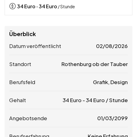
34
Euro
34
Euro
-
/ Stunde
Überblick
Datum veröffentlicht
02/08/2026
Standort
Rothenburg ob der Tauber
Berufsfeld
Grafik, Design
Gehalt
34
Euro
-
34
Euro
/ Stunde
Angebotsende
01/03/2099
Berufserfahrung
Keine Erfahrung