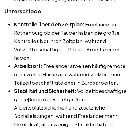
Unterschiede
Kontrolle über den Zeitplan:
Freelancer in
Rothenburg ob der Tauber haben die größte
Kontrolle über ihren Zeitplan, während
Vollzeitbeschäftigte oft feste Arbeitszeiten
haben.
Arbeitsort:
Freelancer arbeiten häufig remote
oder von zu Hause aus, während Vollzeit- und
Teilzeitbeschäftigte eher in Büros arbeiten.
Stabilität und Sicherheit:
Vollzeitbeschäftigte
genießen in der Regel größere
Arbeitsplatzsicherheit und zusätzliche
Sozialleistungen, während Freelancer mehr
Flexibilität, aber weniger Stabilität haben.