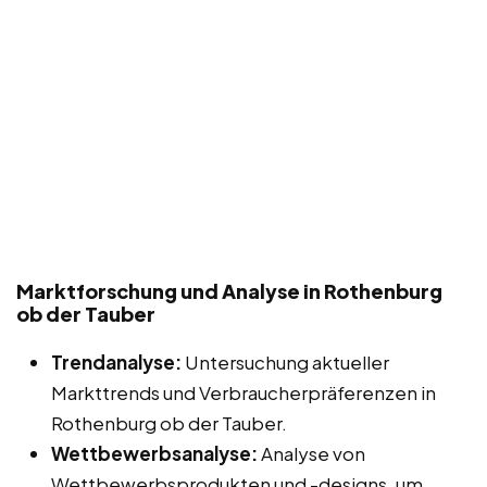
Marktforschung und Analyse in Rothenburg
ob der Tauber
Trendanalyse:
Untersuchung aktueller
Markttrends und Verbraucherpräferenzen in
Rothenburg ob der Tauber.
Wettbewerbsanalyse:
Analyse von
Wettbewerbsprodukten und -designs, um