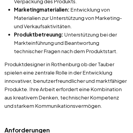
Verpackung des Produkts.
Marketingmaterialien:
Entwicklung von
Materialien zur Unterstützung von Marketing-
und Verkaufsaktivitäten.
Produktbetreuung:
Unterstützung bei der
Markteinführung und Beantwortung
technischer Fragen nach dem Produktstart.
Produktdesigner in Rothenburg ob der Tauber
spielen eine zentrale Rolle in der Entwicklung
innovativer, benutzerfreundlicher und marktfähiger
Produkte. Ihre Arbeit erfordert eine Kombination
aus kreativem Denken, technischer Kompetenz
und starkem Kommunikationsvermögen.
Anforderungen