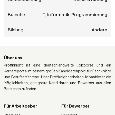
Branche
IT, Informatik, Programmierung
Bildung
Andere
Über uns
Profiknight ist eine deutschlandweite Jobbörse und ein
Karriereportal mit einem großen Kandidatenpool für Fachkräfte
und Berufserfahrene. Über Profiknight erhalten Jobanbieter die
Möglichkeiten, geeignete Kandidaten und Bewerber aus allen
Bereichen zu finden.
Für Arbeitgeber
Für Bewerber
Übersicht
Übersicht