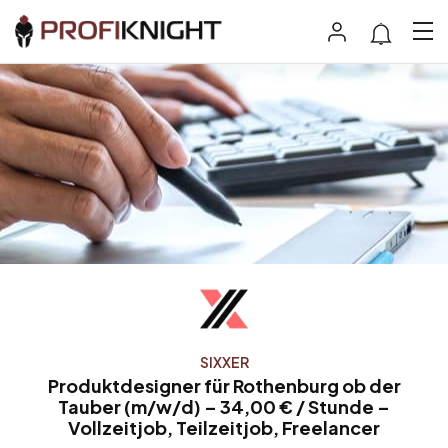
SIXXER
Produktdesigner für Rothenburg ob der
Tauber (m/w/d) – 34,00 € / Stunde –
Vollzeitjob, Teilzeitjob, Freelancer