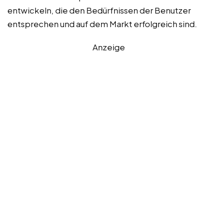
entwickeln, die den Bedürfnissen der Benutzer
entsprechen und auf dem Markt erfolgreich sind.
Anzeige