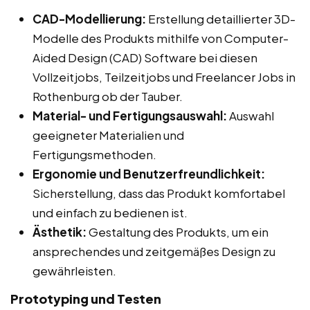
CAD-Modellierung:
Erstellung detaillierter 3D-
Modelle des Produkts mithilfe von Computer-
Aided Design (CAD) Software bei diesen
Vollzeitjobs, Teilzeitjobs und Freelancer Jobs in
Rothenburg ob der Tauber.
Material- und Fertigungsauswahl:
Auswahl
geeigneter Materialien und
Fertigungsmethoden.
Ergonomie und Benutzerfreundlichkeit:
Sicherstellung, dass das Produkt komfortabel
und einfach zu bedienen ist.
Ästhetik:
Gestaltung des Produkts, um ein
ansprechendes und zeitgemäßes Design zu
gewährleisten.
Prototyping und Testen