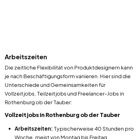
Arbeitszeiten
Die zeitliche Flexibilität von Produktdesignern kann
je nach Beschäftigungsform variieren. Hier sind die
Unterschiede und Gemeinsamkeiten für
Vollzeitjobs, Teilzeitjobs und Freelancer-Jobs in
Rothenburg ob der Tauber:
Vollzeitjobs in Rothenburg ob der Tauber
Arbeitszeiten:
Typischerweise 40 Stunden pro
Woche, meist von Montag bis Freitag.