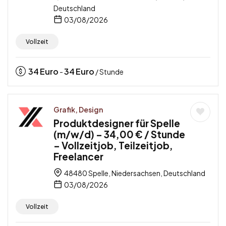
Deutschland
03/08/2026
Vollzeit
34
Euro
34
Euro
-
/ Stunde
Grafik, Design
Produktdesigner für Spelle
(m/w/d) – 34,00 € / Stunde
– Vollzeitjob, Teilzeitjob,
Freelancer
48480 Spelle, Niedersachsen, Deutschland
03/08/2026
Vollzeit