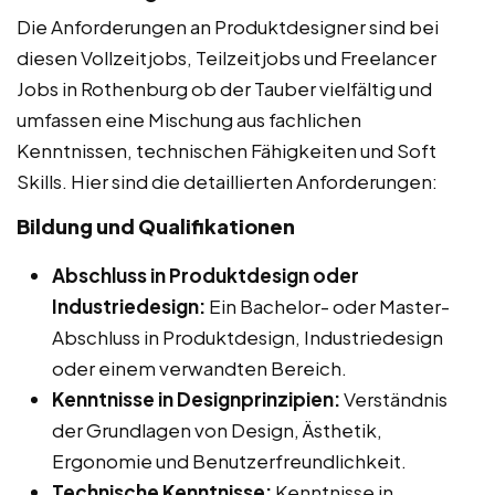
Die Anforderungen an Produktdesigner sind bei
diesen Vollzeitjobs, Teilzeitjobs und Freelancer
Jobs in Rothenburg ob der Tauber vielfältig und
umfassen eine Mischung aus fachlichen
Kenntnissen, technischen Fähigkeiten und Soft
Skills. Hier sind die detaillierten Anforderungen:
Bildung und Qualifikationen
Abschluss in Produktdesign oder
Industriedesign:
Ein Bachelor- oder Master-
Abschluss in Produktdesign, Industriedesign
oder einem verwandten Bereich.
Kenntnisse in Designprinzipien:
Verständnis
der Grundlagen von Design, Ästhetik,
Ergonomie und Benutzerfreundlichkeit.
Technische Kenntnisse:
Kenntnisse in