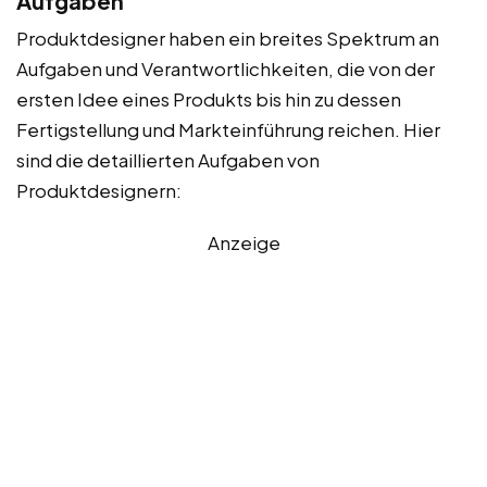
Aufgaben
Produktdesigner haben ein breites Spektrum an
Aufgaben und Verantwortlichkeiten, die von der
ersten Idee eines Produkts bis hin zu dessen
Fertigstellung und Markteinführung reichen. Hier
sind die detaillierten Aufgaben von
Produktdesignern:
Anzeige