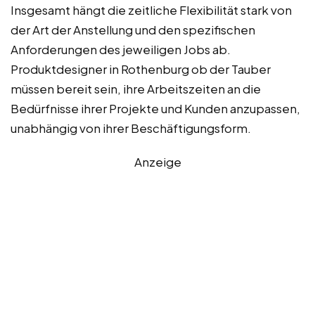
Insgesamt hängt die zeitliche Flexibilität stark von
der Art der Anstellung und den spezifischen
Anforderungen des jeweiligen Jobs ab.
Produktdesigner in Rothenburg ob der Tauber
müssen bereit sein, ihre Arbeitszeiten an die
Bedürfnisse ihrer Projekte und Kunden anzupassen,
unabhängig von ihrer Beschäftigungsform.
Anzeige