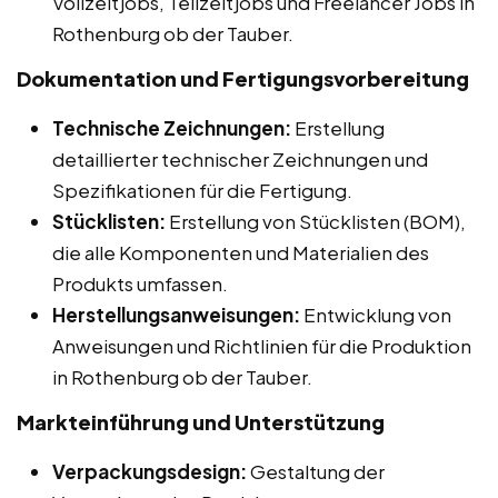
Vollzeitjobs, Teilzeitjobs und Freelancer Jobs in
Rothenburg ob der Tauber.
Dokumentation und Fertigungsvorbereitung
Technische Zeichnungen:
Erstellung
detaillierter technischer Zeichnungen und
Spezifikationen für die Fertigung.
Stücklisten:
Erstellung von Stücklisten (BOM),
die alle Komponenten und Materialien des
Produkts umfassen.
Herstellungsanweisungen:
Entwicklung von
Anweisungen und Richtlinien für die Produktion
in Rothenburg ob der Tauber.
Markteinführung und Unterstützung
Verpackungsdesign:
Gestaltung der