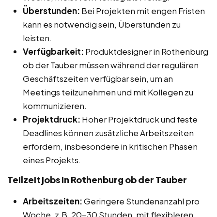
Überstunden:
Bei Projekten mit engen Fristen
kann es notwendig sein, Überstunden zu
leisten.
Verfügbarkeit:
Produktdesigner in Rothenburg
ob der Tauber müssen während der regulären
Geschäftszeiten verfügbar sein, um an
Meetings teilzunehmen und mit Kollegen zu
kommunizieren.
Projektdruck:
Hoher Projektdruck und feste
Deadlines können zusätzliche Arbeitszeiten
erfordern, insbesondere in kritischen Phasen
eines Projekts.
Teilzeitjobs in Rothenburg ob der Tauber
Arbeitszeiten:
Geringere Stundenanzahl pro
Woche, z.B. 20-30 Stunden, mit flexibleren