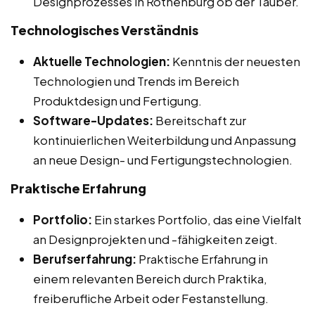
Designprozesses in Rothenburg ob der Tauber.
Technologisches Verständnis
Aktuelle Technologien:
Kenntnis der neuesten
Technologien und Trends im Bereich
Produktdesign und Fertigung.
Software-Updates:
Bereitschaft zur
kontinuierlichen Weiterbildung und Anpassung
an neue Design- und Fertigungstechnologien.
Praktische Erfahrung
Portfolio:
Ein starkes Portfolio, das eine Vielfalt
an Designprojekten und -fähigkeiten zeigt.
Berufserfahrung:
Praktische Erfahrung in
einem relevanten Bereich durch Praktika,
freiberufliche Arbeit oder Festanstellung.