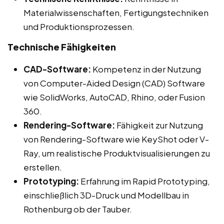
Materialwissenschaften, Fertigungstechniken
und Produktionsprozessen.
Technische Fähigkeiten
CAD-Software:
Kompetenz in der Nutzung
von Computer-Aided Design (CAD) Software
wie SolidWorks, AutoCAD, Rhino, oder Fusion
360.
Rendering-Software:
Fähigkeit zur Nutzung
von Rendering-Software wie KeyShot oder V-
Ray, um realistische Produktvisualisierungen zu
erstellen.
Prototyping:
Erfahrung im Rapid Prototyping,
einschließlich 3D-Druck und Modellbau in
Rothenburg ob der Tauber.