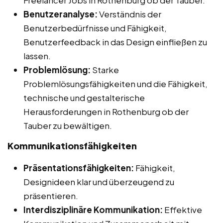
Benutzeranalyse:
Verständnis der
Benutzerbedürfnisse und Fähigkeit,
Benutzerfeedback in das Design einfließen zu
lassen.
Problemlösung:
Starke
Problemlösungsfähigkeiten und die Fähigkeit,
technische und gestalterische
Herausforderungen in Rothenburg ob der
Tauber zu bewältigen.
Kommunikationsfähigkeiten
Präsentationsfähigkeiten:
Fähigkeit,
Designideen klar und überzeugend zu
präsentieren.
Interdisziplinäre Kommunikation:
Effektive