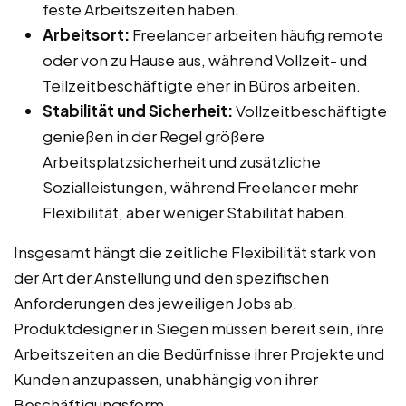
feste Arbeitszeiten haben.
Arbeitsort:
Freelancer arbeiten häufig remote
oder von zu Hause aus, während Vollzeit- und
Teilzeitbeschäftigte eher in Büros arbeiten.
Stabilität und Sicherheit:
Vollzeitbeschäftigte
genießen in der Regel größere
Arbeitsplatzsicherheit und zusätzliche
Sozialleistungen, während Freelancer mehr
Flexibilität, aber weniger Stabilität haben.
Insgesamt hängt die zeitliche Flexibilität stark von
der Art der Anstellung und den spezifischen
Anforderungen des jeweiligen Jobs ab.
Produktdesigner in Siegen müssen bereit sein, ihre
Arbeitszeiten an die Bedürfnisse ihrer Projekte und
Kunden anzupassen, unabhängig von ihrer
Beschäftigungsform.