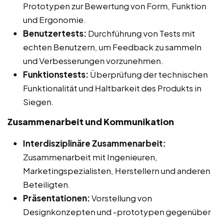
Prototypen zur Bewertung von Form, Funktion
und Ergonomie.
Benutzertests:
Durchführung von Tests mit
echten Benutzern, um Feedback zu sammeln
und Verbesserungen vorzunehmen.
Funktionstests:
Überprüfung der technischen
Funktionalität und Haltbarkeit des Produkts in
Siegen.
Zusammenarbeit und Kommunikation
Interdisziplinäre Zusammenarbeit:
Zusammenarbeit mit Ingenieuren,
Marketingspezialisten, Herstellern und anderen
Beteiligten.
Präsentationen:
Vorstellung von
Designkonzepten und -prototypen gegenüber