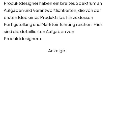
Produktdesigner haben ein breites Spektrum an
Aufgaben und Verantwortlichkeiten, die von der
ersten Idee eines Produkts bis hin zu dessen
Fertigstellung und Markteinführung reichen. Hier
sind die detaillierten Aufgaben von
Produktdesignern:
Anzeige