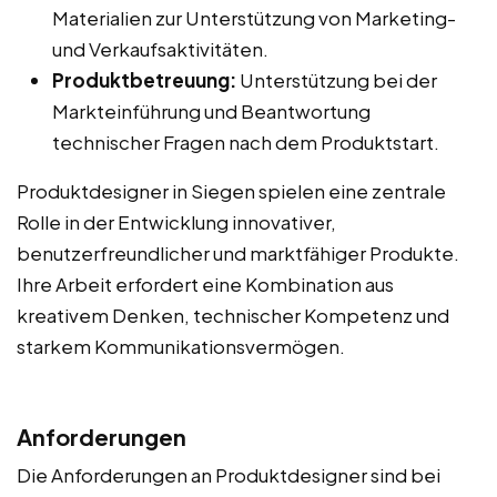
Materialien zur Unterstützung von Marketing-
und Verkaufsaktivitäten.
Produktbetreuung:
Unterstützung bei der
Markteinführung und Beantwortung
technischer Fragen nach dem Produktstart.
Produktdesigner in Siegen spielen eine zentrale
Rolle in der Entwicklung innovativer,
benutzerfreundlicher und marktfähiger Produkte.
Ihre Arbeit erfordert eine Kombination aus
kreativem Denken, technischer Kompetenz und
starkem Kommunikationsvermögen.
Anforderungen
Die Anforderungen an Produktdesigner sind bei