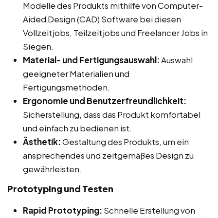
Modelle des Produkts mithilfe von Computer-
Aided Design (CAD) Software bei diesen
Vollzeitjobs, Teilzeitjobs und Freelancer Jobs in
Siegen.
Material- und Fertigungsauswahl:
Auswahl
geeigneter Materialien und
Fertigungsmethoden.
Ergonomie und Benutzerfreundlichkeit:
Sicherstellung, dass das Produkt komfortabel
und einfach zu bedienen ist.
Ästhetik:
Gestaltung des Produkts, um ein
ansprechendes und zeitgemäßes Design zu
gewährleisten.
Prototyping und Testen
Rapid Prototyping:
Schnelle Erstellung von