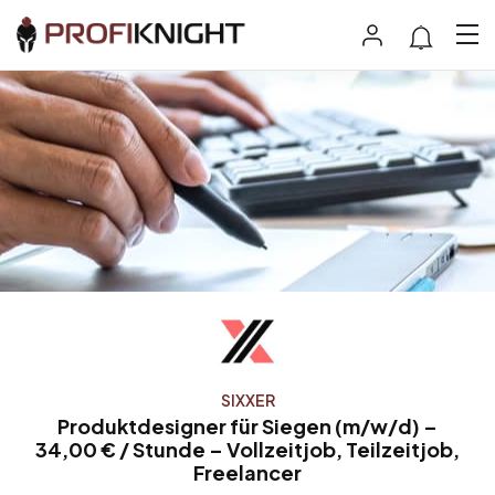
SIXXER
Produktdesigner für Siegen (m/w/d) –
34,00 € / Stunde – Vollzeitjob, Teilzeitjob,
Freelancer