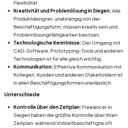
Flexibilität.
Kreativität und Problemlösung in Siegen:
Alle
Produktdesigner, unabhängig von der
Beschäftigungsform, müssen kreativ sein und
Problemlösungsfähigkeiten besitzen.
Technologische Kenntnisse:
Der Umgang mit
CAD-Software, Prototyping-Tools und anderen
Technologien ist für alle gleich wichtig.
Kommunikation:
Effektive Kommunikation mit
Kollegen, Kunden und anderen Stakeholdern ist
in allen Beschäftigungsformen unerlässlich.
Unterschiede
Kontrolle über den Zeitplan:
Freelancer in
Siegen haben die größte Kontrolle über ihren
Zeitplan, während Vollzeitbeschäftigte oft