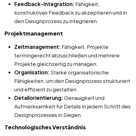
Feedback-Integration:
Fähigkeit,
konstruktives Feedback zu akzeptieren und in
den Designprozess zu integrieren.
Projektmanagement
Zeitmanagement:
Fähigkeit, Projekte
termingerecht abzuschließen und mehrere
Projekte gleichzeitig zu managen.
Organisation:
Starke organisatorische
Fähigkeiten, um den Designprozess strukturiert
und effizient zu gestalten.
Detailorientierung:
Genauigkeit und
Aufmerksamkeit für Details in jedem Schritt des
Designprozesses in Siegen.
Technologisches Verständnis