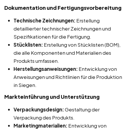
Dokumentation und Fertigungsvorbereitung
Technische Zeichnungen:
Erstellung
detaillierter technischer Zeichnungen und
Spezifikationen für die Fertigung.
Stücklisten:
Erstellung von Stücklisten (BOM),
die alle Komponenten und Materialien des
Produkts umfassen.
Herstellungsanweisungen:
Entwicklung von
Anweisungen und Richtlinien für die Produktion
in Siegen.
Markteinführung und Unterstützung
Verpackungsdesign:
Gestaltung der
Verpackung des Produkts.
Marketingmaterialien:
Entwicklung von