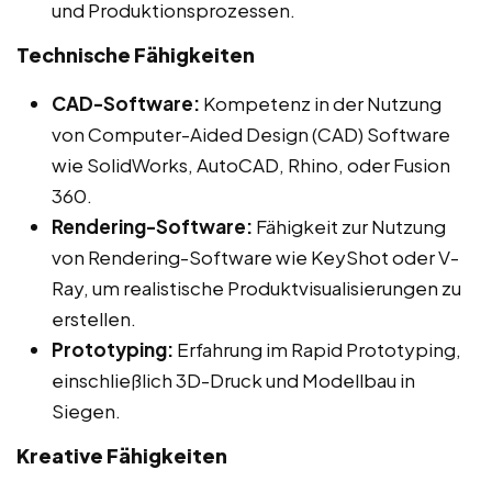
und Produktionsprozessen.
Technische Fähigkeiten
CAD-Software:
Kompetenz in der Nutzung
von Computer-Aided Design (CAD) Software
wie SolidWorks, AutoCAD, Rhino, oder Fusion
360.
Rendering-Software:
Fähigkeit zur Nutzung
von Rendering-Software wie KeyShot oder V-
Ray, um realistische Produktvisualisierungen zu
erstellen.
Prototyping:
Erfahrung im Rapid Prototyping,
einschließlich 3D-Druck und Modellbau in
Siegen.
Kreative Fähigkeiten