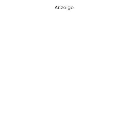
Anzeige