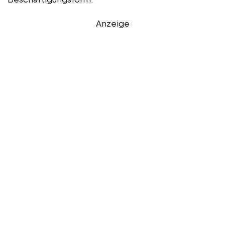
Anzeige