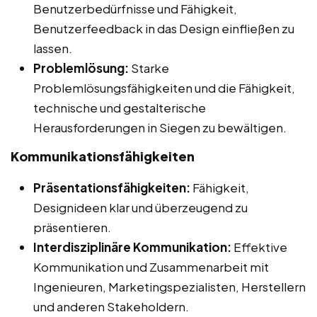
Benutzerbedürfnisse und Fähigkeit,
Benutzerfeedback in das Design einfließen zu
lassen.
Problemlösung:
Starke
Problemlösungsfähigkeiten und die Fähigkeit,
technische und gestalterische
Herausforderungen in Siegen zu bewältigen.
Kommunikationsfähigkeiten
Präsentationsfähigkeiten:
Fähigkeit,
Designideen klar und überzeugend zu
präsentieren.
Interdisziplinäre Kommunikation:
Effektive
Kommunikation und Zusammenarbeit mit
Ingenieuren, Marketingspezialisten, Herstellern
und anderen Stakeholdern.