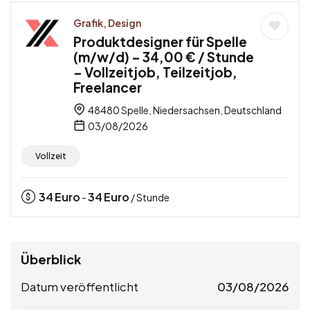
Grafik, Design
Produktdesigner für Spelle
(m/w/d) – 34,00 € / Stunde
– Vollzeitjob, Teilzeitjob,
Freelancer
48480 Spelle, Niedersachsen, Deutschland
03/08/2026
Vollzeit
34
Euro
34
Euro
-
/ Stunde
Überblick
Datum veröffentlicht
03/08/2026