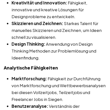
Kreativität und Innovation:
Fähigkeit,
innovative und kreative Lösungen für
Designprobleme zu entwickeln.
Skizzieren und Zeichnen:
Starkes Talent für
manuelles Skizzieren und Zeichnen, um Ideen
schnell zu visualisieren.
Design Thinking:
Anwendung von Design
Thinking Methoden zur Problemlösung und
Ideenfindung.
Analytische Fähigkeiten
Marktforschung:
Fähigkeit zur Durchführung
von Marktforschung und Wettbewerbsanalysen
bei diesen Vollzeitjobs, Teilzeitjobs und
Freelancer Jobs in Siegen.
Benutzeranalyse:
Verständnis der