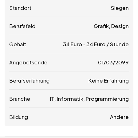
Standort
Siegen
Berufsfeld
Grafik, Design
Gehalt
34
Euro
-
34
Euro
/ Stunde
Angebotsende
01/03/2099
Berufserfahrung
Keine Erfahrung
Branche
IT, Informatik, Programmierung
Bildung
Andere