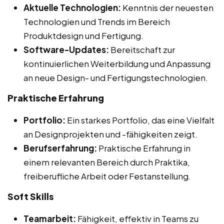
Aktuelle Technologien:
Kenntnis der neuesten
Technologien und Trends im Bereich
Produktdesign und Fertigung.
Software-Updates:
Bereitschaft zur
kontinuierlichen Weiterbildung und Anpassung
an neue Design- und Fertigungstechnologien.
Praktische Erfahrung
Portfolio:
Ein starkes Portfolio, das eine Vielfalt
an Designprojekten und -fähigkeiten zeigt.
Berufserfahrung:
Praktische Erfahrung in
einem relevanten Bereich durch Praktika,
freiberufliche Arbeit oder Festanstellung.
Soft Skills
Teamarbeit:
Fähigkeit, effektiv in Teams zu