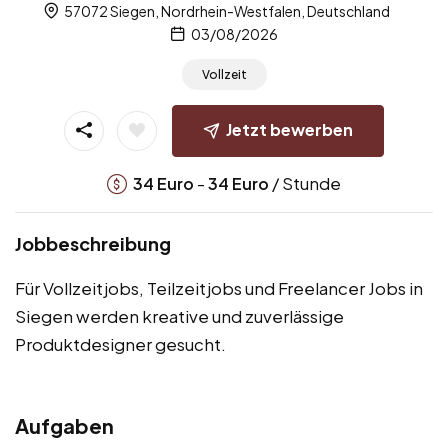
57072 Siegen, Nordrhein-Westfalen, Deutschland
03/08/2026
Vollzeit
Jetzt bewerben
-
/ Stunde
34
Euro
34
Euro
Jobbeschreibung
Für Vollzeitjobs, Teilzeitjobs und Freelancer Jobs in
Siegen werden kreative und zuverlässige
Produktdesigner gesucht.
Aufgaben