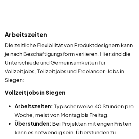
Arbeitszeiten
Die zeitliche Flexibilität von Produktdesignern kann
je nach Beschäftigungsform variieren. Hier sind die
Unterschiede und Gemeinsamkeiten für
Vollzeitjobs, Teilzeitjobs und Freelancer-Jobs in
Siegen:
Vollzeitjobs in Siegen
Arbeitszeiten:
Typischerweise 40 Stunden pro
Woche, meist von Montag bis Freitag.
Überstunden:
Bei Projekten mit engen Fristen
kann es notwendig sein, Überstunden zu