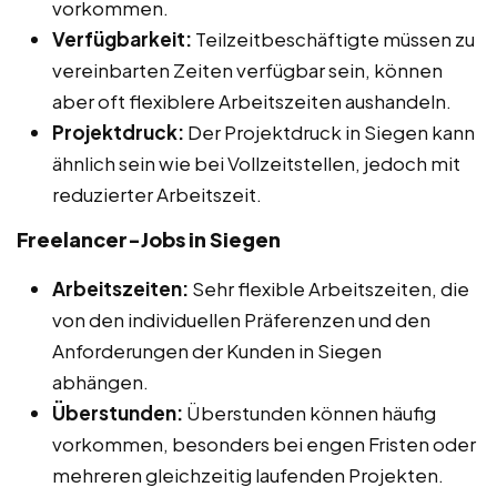
vorkommen.
Verfügbarkeit:
Teilzeitbeschäftigte müssen zu
vereinbarten Zeiten verfügbar sein, können
aber oft flexiblere Arbeitszeiten aushandeln.
Projektdruck:
Der Projektdruck in Siegen kann
ähnlich sein wie bei Vollzeitstellen, jedoch mit
reduzierter Arbeitszeit.
Freelancer-Jobs in Siegen
Arbeitszeiten:
Sehr flexible Arbeitszeiten, die
von den individuellen Präferenzen und den
Anforderungen der Kunden in Siegen
abhängen.
Überstunden:
Überstunden können häufig
vorkommen, besonders bei engen Fristen oder
mehreren gleichzeitig laufenden Projekten.