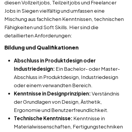
diesen Vollzeitjobs, Teilzeitjobs und Freelancer
Jobs in Siegen vielfältig und umfassen eine
Mischung aus fachlichen Kenntnissen, technischen
Fähigkeiten und Soft Skills. Hier sind die
detaillierten Anforderungen:
Bildung und Qualifikationen
Abschluss in Produktdesign oder
Industriedesign:
Ein Bachelor- oder Master-
Abschluss in Produktdesign, Industriedesign
oder einem verwandten Bereich.
Kenntnisse in Designprinzipien:
Verständnis
der Grundlagen von Design, Ästhetik,
Ergonomie und Benutzerfreundlichkeit.
Technische Kenntnisse:
Kenntnisse in
Materialwissenschaften, Fertigungstechniken