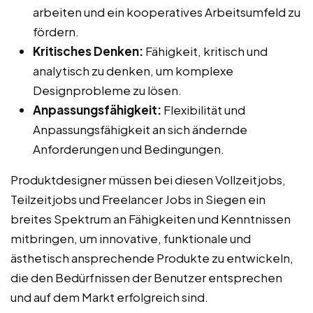
arbeiten und ein kooperatives Arbeitsumfeld zu
fördern.
Kritisches Denken:
Fähigkeit, kritisch und
analytisch zu denken, um komplexe
Designprobleme zu lösen.
Anpassungsfähigkeit:
Flexibilität und
Anpassungsfähigkeit an sich ändernde
Anforderungen und Bedingungen.
Produktdesigner müssen bei diesen Vollzeitjobs,
Teilzeitjobs und Freelancer Jobs in Siegen ein
breites Spektrum an Fähigkeiten und Kenntnissen
mitbringen, um innovative, funktionale und
ästhetisch ansprechende Produkte zu entwickeln,
die den Bedürfnissen der Benutzer entsprechen
und auf dem Markt erfolgreich sind.