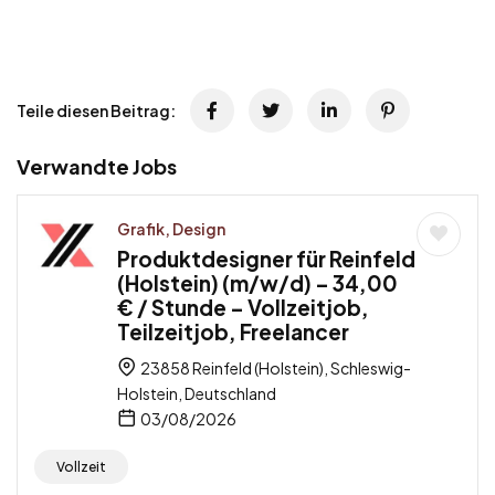
Teile diesen Beitrag:
Verwandte Jobs
Grafik, Design
Produktdesigner für Reinfeld
(Holstein) (m/w/d) – 34,00
€ / Stunde – Vollzeitjob,
Teilzeitjob, Freelancer
23858 Reinfeld (Holstein), Schleswig-
Holstein, Deutschland
03/08/2026
Vollzeit