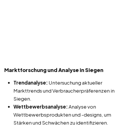
Marktforschung und Analyse in Siegen
Trendanalyse:
Untersuchung aktueller
Markttrends und Verbraucherpräferenzen in
Siegen.
Wettbewerbsanalyse:
Analyse von
Wettbewerbsprodukten und -designs, um
Stärken und Schwächen zu identifizieren.