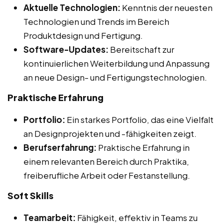
Aktuelle Technologien:
Kenntnis der neuesten
Technologien und Trends im Bereich
Produktdesign und Fertigung.
Software-Updates:
Bereitschaft zur
kontinuierlichen Weiterbildung und Anpassung
an neue Design- und Fertigungstechnologien.
Praktische Erfahrung
Portfolio:
Ein starkes Portfolio, das eine Vielfalt
an Designprojekten und -fähigkeiten zeigt.
Berufserfahrung:
Praktische Erfahrung in
einem relevanten Bereich durch Praktika,
freiberufliche Arbeit oder Festanstellung.
Soft Skills
Teamarbeit:
Fähigkeit, effektiv in Teams zu