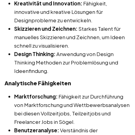
Kreativität und Innovation:
Fähigkeit,
innovative und kreative Lösungen für
Designprobleme zu entwickeln.
Skizzieren und Zeichnen:
Starkes Talent für
manuelles Skizzieren und Zeichnen, um Ideen
schnell zu visualisieren.
Design Thinking:
Anwendung von Design
Thinking Methoden zur Problemlösung und
Ideenfindung.
Analytische Fähigkeiten
Marktforschung:
Fähigkeit zur Durchführung
von Marktforschung und Wettbewerbsanalysen
bei diesen Vollzeitjobs, Teilzeitjobs und
Freelancer Jobs in Sögel.
Benutzeranalyse:
Verständnis der