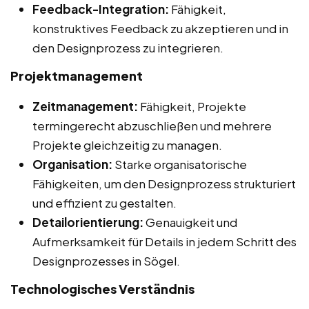
Feedback-Integration:
Fähigkeit,
konstruktives Feedback zu akzeptieren und in
den Designprozess zu integrieren.
Projektmanagement
Zeitmanagement:
Fähigkeit, Projekte
termingerecht abzuschließen und mehrere
Projekte gleichzeitig zu managen.
Organisation:
Starke organisatorische
Fähigkeiten, um den Designprozess strukturiert
und effizient zu gestalten.
Detailorientierung:
Genauigkeit und
Aufmerksamkeit für Details in jedem Schritt des
Designprozesses in Sögel.
Technologisches Verständnis