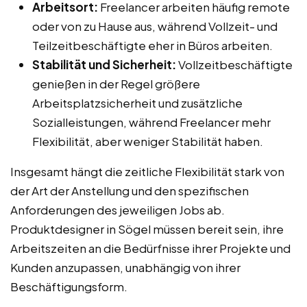
Arbeitsort:
Freelancer arbeiten häufig remote
oder von zu Hause aus, während Vollzeit- und
Teilzeitbeschäftigte eher in Büros arbeiten.
Stabilität und Sicherheit:
Vollzeitbeschäftigte
genießen in der Regel größere
Arbeitsplatzsicherheit und zusätzliche
Sozialleistungen, während Freelancer mehr
Flexibilität, aber weniger Stabilität haben.
Insgesamt hängt die zeitliche Flexibilität stark von
der Art der Anstellung und den spezifischen
Anforderungen des jeweiligen Jobs ab.
Produktdesigner in Sögel müssen bereit sein, ihre
Arbeitszeiten an die Bedürfnisse ihrer Projekte und
Kunden anzupassen, unabhängig von ihrer
Beschäftigungsform.