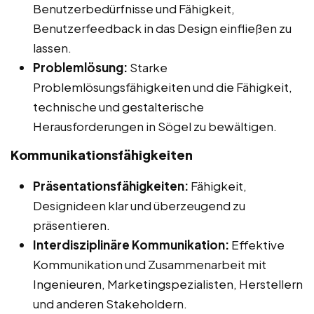
Benutzerbedürfnisse und Fähigkeit,
Benutzerfeedback in das Design einfließen zu
lassen.
Problemlösung:
Starke
Problemlösungsfähigkeiten und die Fähigkeit,
technische und gestalterische
Herausforderungen in Sögel zu bewältigen.
Kommunikationsfähigkeiten
Präsentationsfähigkeiten:
Fähigkeit,
Designideen klar und überzeugend zu
präsentieren.
Interdisziplinäre Kommunikation:
Effektive
Kommunikation und Zusammenarbeit mit
Ingenieuren, Marketingspezialisten, Herstellern
und anderen Stakeholdern.