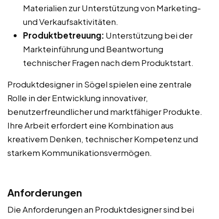
Materialien zur Unterstützung von Marketing-
und Verkaufsaktivitäten.
Produktbetreuung:
Unterstützung bei der
Markteinführung und Beantwortung
technischer Fragen nach dem Produktstart.
Produktdesigner in Sögel spielen eine zentrale
Rolle in der Entwicklung innovativer,
benutzerfreundlicher und marktfähiger Produkte.
Ihre Arbeit erfordert eine Kombination aus
kreativem Denken, technischer Kompetenz und
starkem Kommunikationsvermögen.
Anforderungen
Die Anforderungen an Produktdesigner sind bei