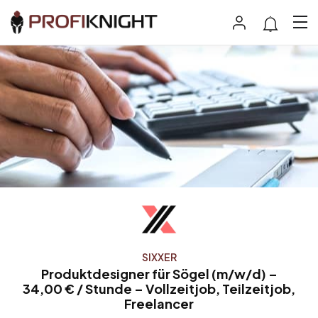
SIXXER
Produktdesigner für Sögel (m/w/d) –
34,00 € / Stunde – Vollzeitjob, Teilzeitjob,
Freelancer