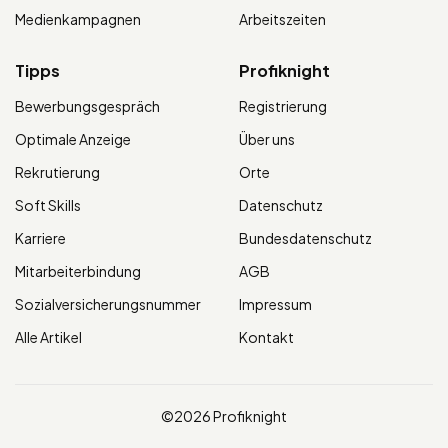
Medienkampagnen
Arbeitszeiten
Tipps
Profiknight
Bewerbungsgespräch
Registrierung
Optimale Anzeige
Über uns
Rekrutierung
Orte
Soft Skills
Datenschutz
Karriere
Bundesdatenschutz
Mitarbeiterbindung
AGB
Sozialversicherungsnummer
Impressum
Alle Artikel
Kontakt
©2026 Profiknight