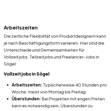
Arbeitszeiten
Die zeitliche Flexibilität von Produktdesignern kann
je nach Beschäftigungsform variieren. Hier sind die
Unterschiede und Gemeinsamkeiten für
Vollzeitjobs, Teilzeitjobs und Freelancer-Jobs in
Sögel:
Vollzeitjobs in Sögel
Arbeitszeiten:
Typischerweise 40 Stunden pro
Woche, meist von Montag bis Freitag.
Überstunden:
Bei Projekten mit engen Fristen
kann es notwendig sein, Überstunden zu