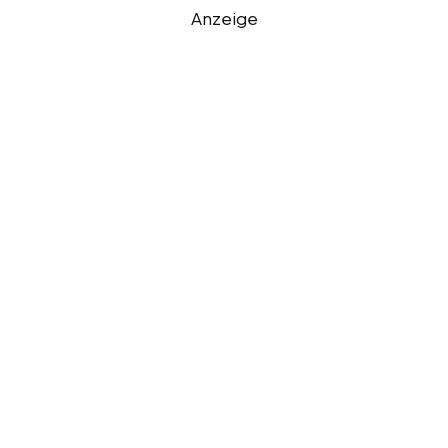
Anzeige