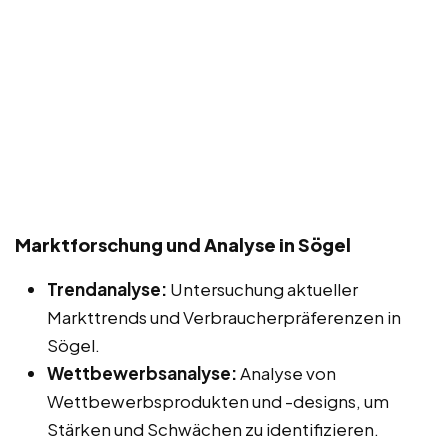
Marktforschung und Analyse in Sögel
Trendanalyse:
Untersuchung aktueller
Markttrends und Verbraucherpräferenzen in
Sögel.
Wettbewerbsanalyse:
Analyse von
Wettbewerbsprodukten und -designs, um
Stärken und Schwächen zu identifizieren.