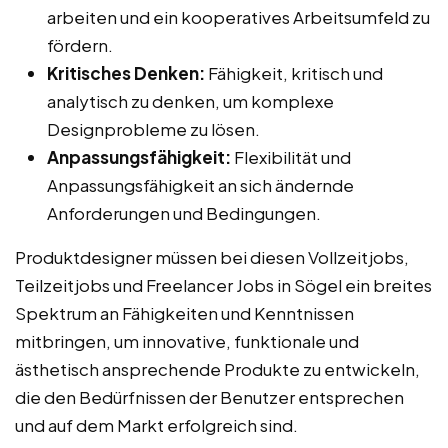
arbeiten und ein kooperatives Arbeitsumfeld zu
fördern.
Kritisches Denken:
Fähigkeit, kritisch und
analytisch zu denken, um komplexe
Designprobleme zu lösen.
Anpassungsfähigkeit:
Flexibilität und
Anpassungsfähigkeit an sich ändernde
Anforderungen und Bedingungen.
Produktdesigner müssen bei diesen Vollzeitjobs,
Teilzeitjobs und Freelancer Jobs in Sögel ein breites
Spektrum an Fähigkeiten und Kenntnissen
mitbringen, um innovative, funktionale und
ästhetisch ansprechende Produkte zu entwickeln,
die den Bedürfnissen der Benutzer entsprechen
und auf dem Markt erfolgreich sind.