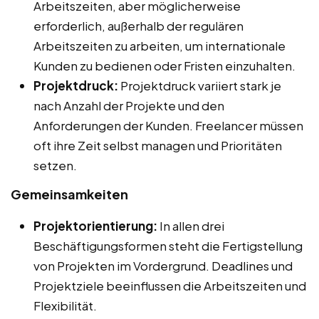
Arbeitszeiten, aber möglicherweise
erforderlich, außerhalb der regulären
Arbeitszeiten zu arbeiten, um internationale
Kunden zu bedienen oder Fristen einzuhalten.
Projektdruck:
Projektdruck variiert stark je
nach Anzahl der Projekte und den
Anforderungen der Kunden. Freelancer müssen
oft ihre Zeit selbst managen und Prioritäten
setzen.
Gemeinsamkeiten
Projektorientierung:
In allen drei
Beschäftigungsformen steht die Fertigstellung
von Projekten im Vordergrund. Deadlines und
Projektziele beeinflussen die Arbeitszeiten und
Flexibilität.