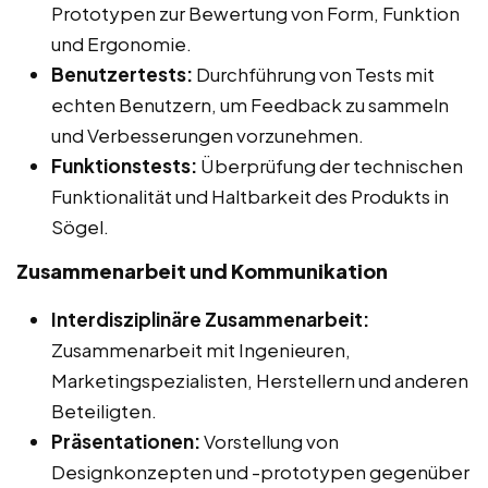
Prototypen zur Bewertung von Form, Funktion
und Ergonomie.
Benutzertests:
Durchführung von Tests mit
echten Benutzern, um Feedback zu sammeln
und Verbesserungen vorzunehmen.
Funktionstests:
Überprüfung der technischen
Funktionalität und Haltbarkeit des Produkts in
Sögel.
Zusammenarbeit und Kommunikation
Interdisziplinäre Zusammenarbeit:
Zusammenarbeit mit Ingenieuren,
Marketingspezialisten, Herstellern und anderen
Beteiligten.
Präsentationen:
Vorstellung von
Designkonzepten und -prototypen gegenüber