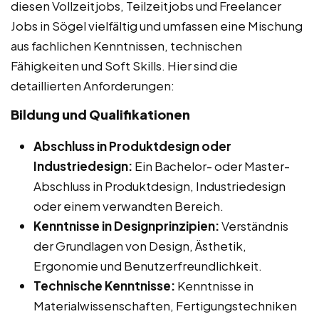
diesen Vollzeitjobs, Teilzeitjobs und Freelancer
Jobs in Sögel vielfältig und umfassen eine Mischung
aus fachlichen Kenntnissen, technischen
Fähigkeiten und Soft Skills. Hier sind die
detaillierten Anforderungen:
Bildung und Qualifikationen
Abschluss in Produktdesign oder
Industriedesign:
Ein Bachelor- oder Master-
Abschluss in Produktdesign, Industriedesign
oder einem verwandten Bereich.
Kenntnisse in Designprinzipien:
Verständnis
der Grundlagen von Design, Ästhetik,
Ergonomie und Benutzerfreundlichkeit.
Technische Kenntnisse:
Kenntnisse in
Materialwissenschaften, Fertigungstechniken