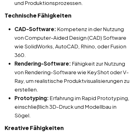
und Produktionsprozessen.
Technische Fähigkeiten
CAD-Software:
Kompetenz in der Nutzung
von Computer-Aided Design (CAD) Software
wie SolidWorks, AutoCAD, Rhino, oder Fusion
360.
Rendering-Software:
Fähigkeit zur Nutzung
von Rendering-Software wie KeyShot oder V-
Ray, um realistische Produktvisualisierungen zu
erstellen.
Prototyping:
Erfahrung im Rapid Prototyping,
einschließlich 3D-Druck und Modellbau in
Sögel.
Kreative Fähigkeiten