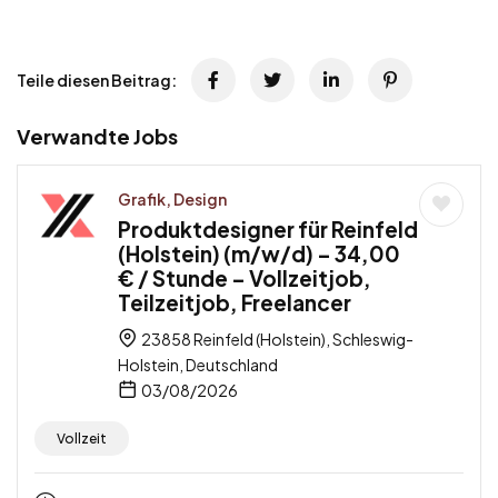
Teile diesen Beitrag:
Verwandte Jobs
Grafik, Design
Produktdesigner für Reinfeld
(Holstein) (m/w/d) – 34,00
€ / Stunde – Vollzeitjob,
Teilzeitjob, Freelancer
23858 Reinfeld (Holstein), Schleswig-
Holstein, Deutschland
03/08/2026
Vollzeit