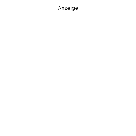
Anzeige