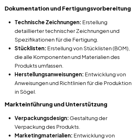
Dokumentation und Fertigungsvorbereitung
Technische Zeichnungen:
Erstellung
detaillierter technischer Zeichnungen und
Spezifikationen für die Fertigung.
Stücklisten:
Erstellung von Stücklisten (BOM),
die alle Komponenten und Materialien des
Produkts umfassen.
Herstellungsanweisungen:
Entwicklung von
Anweisungen und Richtlinien für die Produktion
in Sögel.
Markteinführung und Unterstützung
Verpackungsdesign:
Gestaltung der
Verpackung des Produkts.
Marketingmaterialien:
Entwicklung von