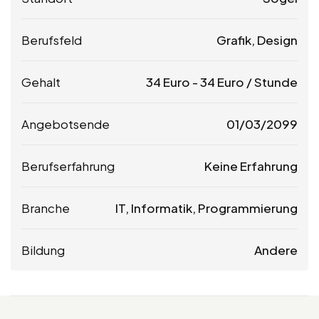
Berufsfeld
Grafik, Design
Gehalt
34
Euro
-
34
Euro
/ Stunde
Angebotsende
01/03/2099
Berufserfahrung
Keine Erfahrung
Branche
IT, Informatik, Programmierung
Bildung
Andere