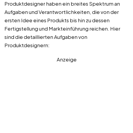
Produktdesigner haben ein breites Spektrum an
Aufgaben und Verantwortlichkeiten, die von der
ersten Idee eines Produkts bis hin zu dessen
Fertigstellung und Markteinführung reichen. Hier
sind die detaillierten Aufgaben von
Produktdesignern:
Anzeige