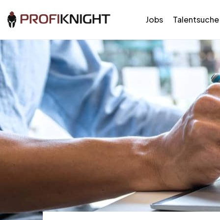
Jobs
Talentsuche