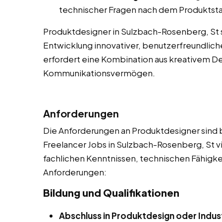
technischer Fragen nach dem Produktsta
Produktdesigner in Sulzbach-Rosenberg, St sp
Entwicklung innovativer, benutzerfreundliche
erfordert eine Kombination aus kreativem 
Kommunikationsvermögen.
Anforderungen
Die Anforderungen an Produktdesigner sind be
Freelancer Jobs in Sulzbach-Rosenberg, St vi
fachlichen Kenntnissen, technischen Fähigkeite
Anforderungen:
Bildung und Qualifikationen
Abschluss in Produktdesign oder Indus