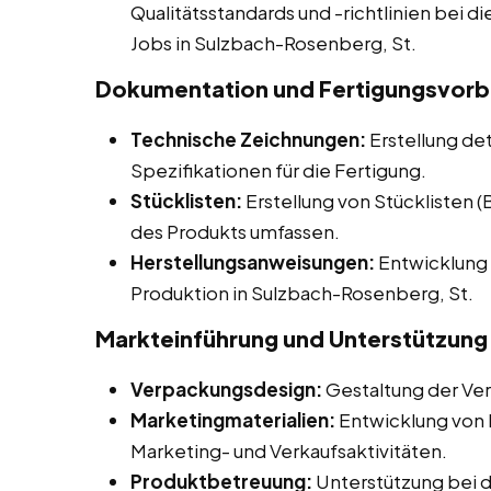
Qualitätsstandards und -richtlinien bei di
Jobs in Sulzbach-Rosenberg, St.
Dokumentation und Fertigungsvorb
Technische Zeichnungen:
Erstellung de
Spezifikationen für die Fertigung.
Stücklisten:
Erstellung von Stücklisten 
des Produkts umfassen.
Herstellungsanweisungen:
Entwicklung 
Produktion in Sulzbach-Rosenberg, St.
Markteinführung und Unterstützung
Verpackungsdesign:
Gestaltung der Ve
Marketingmaterialien:
Entwicklung von M
Marketing- und Verkaufsaktivitäten.
Produktbetreuung:
Unterstützung bei 