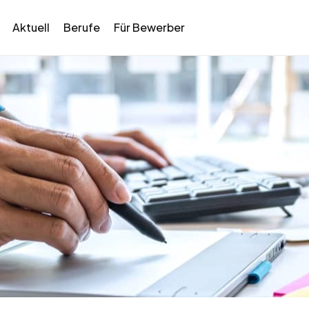
Aktuell
Berufe
Für Bewerber