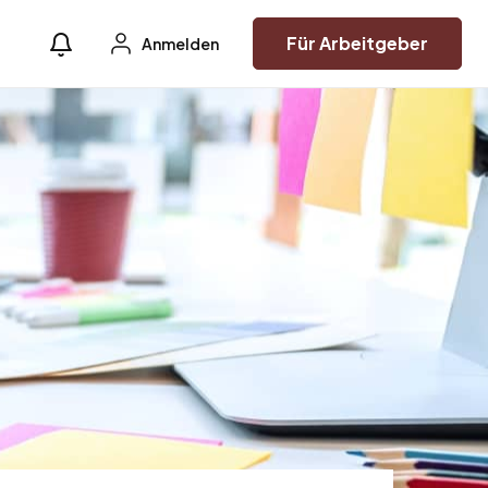
Für Arbeitgeber
Anmelden