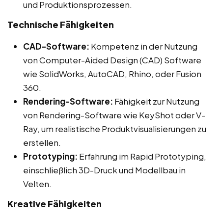
und Produktionsprozessen.
Technische Fähigkeiten
CAD-Software:
Kompetenz in der Nutzung
von Computer-Aided Design (CAD) Software
wie SolidWorks, AutoCAD, Rhino, oder Fusion
360.
Rendering-Software:
Fähigkeit zur Nutzung
von Rendering-Software wie KeyShot oder V-
Ray, um realistische Produktvisualisierungen zu
erstellen.
Prototyping:
Erfahrung im Rapid Prototyping,
einschließlich 3D-Druck und Modellbau in
Velten.
Kreative Fähigkeiten