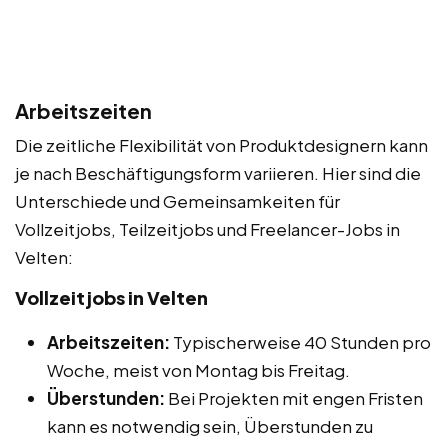
Arbeitszeiten
Die zeitliche Flexibilität von Produktdesignern kann
je nach Beschäftigungsform variieren. Hier sind die
Unterschiede und Gemeinsamkeiten für
Vollzeitjobs, Teilzeitjobs und Freelancer-Jobs in
Velten:
Vollzeitjobs in Velten
Arbeitszeiten:
Typischerweise 40 Stunden pro
Woche, meist von Montag bis Freitag.
Überstunden:
Bei Projekten mit engen Fristen
kann es notwendig sein, Überstunden zu