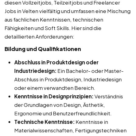
diesen Vollzeitjobs, Teilzeitjobs und Freelancer
Jobs in Velten vielfältig und umfassen eine Mischung
aus fachlichen Kenntnissen, technischen
Fähigkeiten und Soft Skills. Hier sind die
detaillierten Anforderungen:
Bildung und Qualifikationen
Abschluss in Produktdesign oder
Industriedesign:
Ein Bachelor- oder Master-
Abschluss in Produktdesign, Industriedesign
oder einem verwandten Bereich.
Kenntnisse in Designprinzipien:
Verständnis
der Grundlagen von Design, Ästhetik,
Ergonomie und Benutzerfreundlichkeit.
Technische Kenntnisse:
Kenntnisse in
Materialwissenschaften, Fertigungstechniken