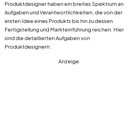
Produktdesigner haben ein breites Spektrum an
Aufgaben und Verantwortlichkeiten, die von der
ersten Idee eines Produkts bis hin zu dessen
Fertigstellung und Markteinführung reichen. Hier
sind die detaillierten Aufgaben von
Produktdesignern:
Anzeige