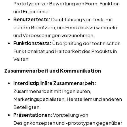
Prototypen zur Bewertung von Form, Funktion
und Ergonomie.
Benutzertests:
Durchführung von Tests mit
echten Benutzern, um Feedback zu sammeln
und Verbesserungen vorzunehmen.
Funktionstests:
Überprüfung der technischen
Funktionalität und Haltbarkeit des Produkts in
Velten.
Zusammenarbeit und Kommunikation
Interdisziplinäre Zusammenarbeit:
Zusammenarbeit mit Ingenieuren,
Marketingspezialisten, Herstellern und anderen
Beteiligten.
Präsentationen:
Vorstellung von
Designkonzepten und -prototypen gegenüber