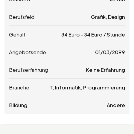
Berufsfeld
Grafik, Design
Gehalt
34
Euro
-
34
Euro
/ Stunde
Angebotsende
01/03/2099
Berufserfahrung
Keine Erfahrung
Branche
IT, Informatik, Programmierung
Bildung
Andere