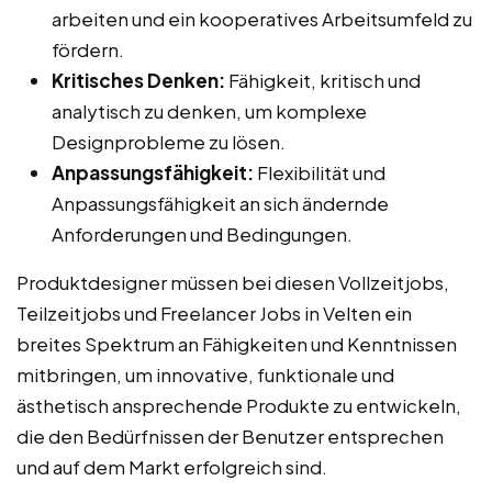
arbeiten und ein kooperatives Arbeitsumfeld zu
fördern.
Kritisches Denken:
Fähigkeit, kritisch und
analytisch zu denken, um komplexe
Designprobleme zu lösen.
Anpassungsfähigkeit:
Flexibilität und
Anpassungsfähigkeit an sich ändernde
Anforderungen und Bedingungen.
Produktdesigner müssen bei diesen Vollzeitjobs,
Teilzeitjobs und Freelancer Jobs in Velten ein
breites Spektrum an Fähigkeiten und Kenntnissen
mitbringen, um innovative, funktionale und
ästhetisch ansprechende Produkte zu entwickeln,
die den Bedürfnissen der Benutzer entsprechen
und auf dem Markt erfolgreich sind.