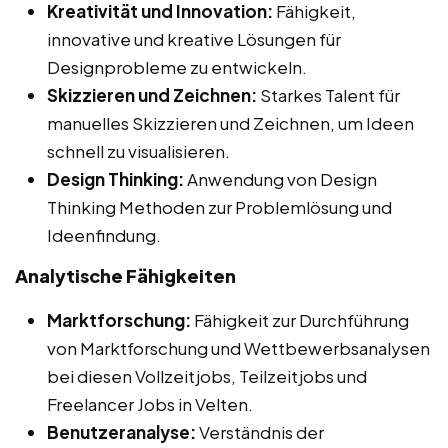
Kreativität und Innovation:
Fähigkeit,
innovative und kreative Lösungen für
Designprobleme zu entwickeln.
Skizzieren und Zeichnen:
Starkes Talent für
manuelles Skizzieren und Zeichnen, um Ideen
schnell zu visualisieren.
Design Thinking:
Anwendung von Design
Thinking Methoden zur Problemlösung und
Ideenfindung.
Analytische Fähigkeiten
Marktforschung:
Fähigkeit zur Durchführung
von Marktforschung und Wettbewerbsanalysen
bei diesen Vollzeitjobs, Teilzeitjobs und
Freelancer Jobs in Velten.
Benutzeranalyse:
Verständnis der