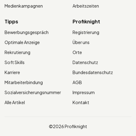
Medienkampagnen
Arbeitszeiten
Tipps
Profiknight
Bewerbungsgespräch
Registrierung
Optimale Anzeige
Über uns
Rekrutierung
Orte
Soft Skills
Datenschutz
Karriere
Bundesdatenschutz
Mitarbeiterbindung
AGB
Sozialversicherungsnummer
Impressum
Alle Artikel
Kontakt
©2026 Profiknight