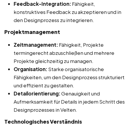
Feedback-Integration:
Fähigkeit,
konstruktives Feedback zu akzeptieren und in
den Designprozess zu integrieren.
Projektmanagement
Zeitmanagement:
Fähigkeit, Projekte
termingerecht abzuschließen und mehrere
Projekte gleichzeitig zu managen.
Organisation:
Starke organisatorische
Fähigkeiten, um den Designprozess strukturiert
und effizient zu gestalten.
Detailorientierung:
Genauigkeit und
Aufmerksamkeit für Details in jedem Schritt des
Designprozesses in Velten.
Technologisches Verständnis