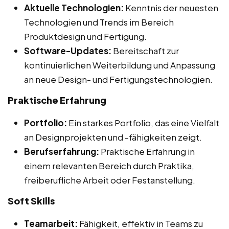
Aktuelle Technologien:
Kenntnis der neuesten
Technologien und Trends im Bereich
Produktdesign und Fertigung.
Software-Updates:
Bereitschaft zur
kontinuierlichen Weiterbildung und Anpassung
an neue Design- und Fertigungstechnologien.
Praktische Erfahrung
Portfolio:
Ein starkes Portfolio, das eine Vielfalt
an Designprojekten und -fähigkeiten zeigt.
Berufserfahrung:
Praktische Erfahrung in
einem relevanten Bereich durch Praktika,
freiberufliche Arbeit oder Festanstellung.
Soft Skills
Teamarbeit:
Fähigkeit, effektiv in Teams zu