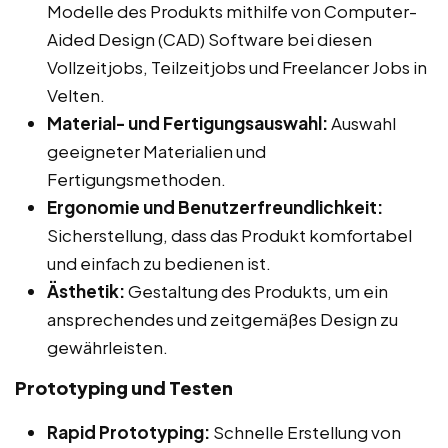
Modelle des Produkts mithilfe von Computer-
Aided Design (CAD) Software bei diesen
Vollzeitjobs, Teilzeitjobs und Freelancer Jobs in
Velten.
Material- und Fertigungsauswahl:
Auswahl
geeigneter Materialien und
Fertigungsmethoden.
Ergonomie und Benutzerfreundlichkeit:
Sicherstellung, dass das Produkt komfortabel
und einfach zu bedienen ist.
Ästhetik:
Gestaltung des Produkts, um ein
ansprechendes und zeitgemäßes Design zu
gewährleisten.
Prototyping und Testen
Rapid Prototyping:
Schnelle Erstellung von