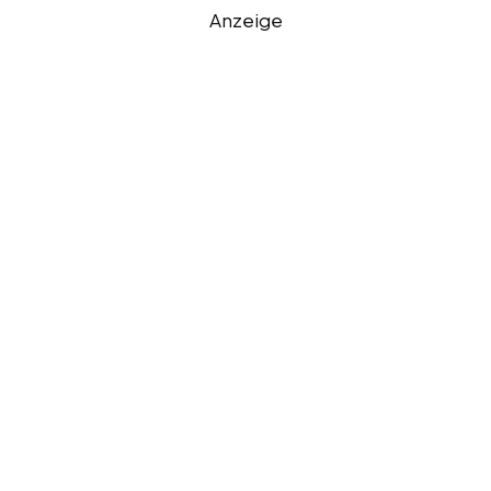
Anzeige