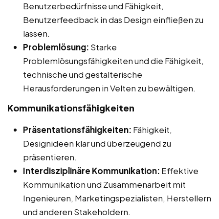
Benutzerbedürfnisse und Fähigkeit,
Benutzerfeedback in das Design einfließen zu
lassen.
Problemlösung:
Starke
Problemlösungsfähigkeiten und die Fähigkeit,
technische und gestalterische
Herausforderungen in Velten zu bewältigen.
Kommunikationsfähigkeiten
Präsentationsfähigkeiten:
Fähigkeit,
Designideen klar und überzeugend zu
präsentieren.
Interdisziplinäre Kommunikation:
Effektive
Kommunikation und Zusammenarbeit mit
Ingenieuren, Marketingspezialisten, Herstellern
und anderen Stakeholdern.