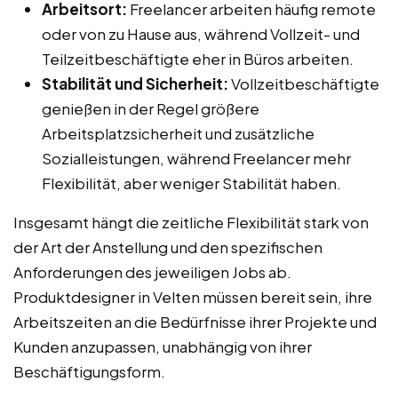
Arbeitsort:
Freelancer arbeiten häufig remote
oder von zu Hause aus, während Vollzeit- und
Teilzeitbeschäftigte eher in Büros arbeiten.
Stabilität und Sicherheit:
Vollzeitbeschäftigte
genießen in der Regel größere
Arbeitsplatzsicherheit und zusätzliche
Sozialleistungen, während Freelancer mehr
Flexibilität, aber weniger Stabilität haben.
Insgesamt hängt die zeitliche Flexibilität stark von
der Art der Anstellung und den spezifischen
Anforderungen des jeweiligen Jobs ab.
Produktdesigner in Velten müssen bereit sein, ihre
Arbeitszeiten an die Bedürfnisse ihrer Projekte und
Kunden anzupassen, unabhängig von ihrer
Beschäftigungsform.