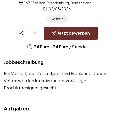
16727 Velten, Brandenburg, Deutschland
02/08/2026
Vollzeit
Jetzt bewerben
-
/ Stunde
34
Euro
34
Euro
Jobbeschreibung
Für Vollzeitjobs, Teilzeitjobs und Freelancer Jobs in
Velten werden kreative und zuverlässige
Produktdesigner gesucht.
Aufgaben