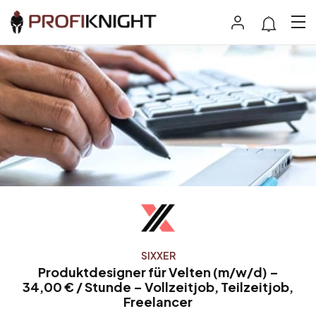
SIXXER
Produktdesigner für Velten (m/w/d) –
34,00 € / Stunde – Vollzeitjob, Teilzeitjob,
Freelancer