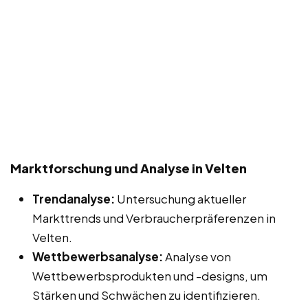
Marktforschung und Analyse in Velten
Trendanalyse:
Untersuchung aktueller
Markttrends und Verbraucherpräferenzen in
Velten.
Wettbewerbsanalyse:
Analyse von
Wettbewerbsprodukten und -designs, um
Stärken und Schwächen zu identifizieren.