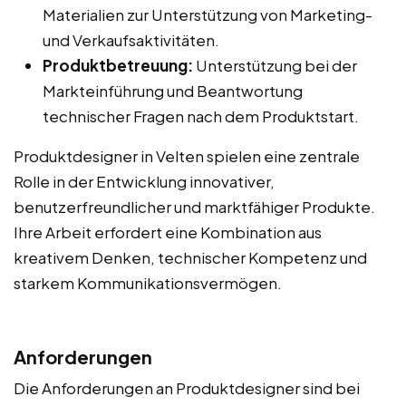
Materialien zur Unterstützung von Marketing-
und Verkaufsaktivitäten.
Produktbetreuung:
Unterstützung bei der
Markteinführung und Beantwortung
technischer Fragen nach dem Produktstart.
Produktdesigner in Velten spielen eine zentrale
Rolle in der Entwicklung innovativer,
benutzerfreundlicher und marktfähiger Produkte.
Ihre Arbeit erfordert eine Kombination aus
kreativem Denken, technischer Kompetenz und
starkem Kommunikationsvermögen.
Anforderungen
Die Anforderungen an Produktdesigner sind bei