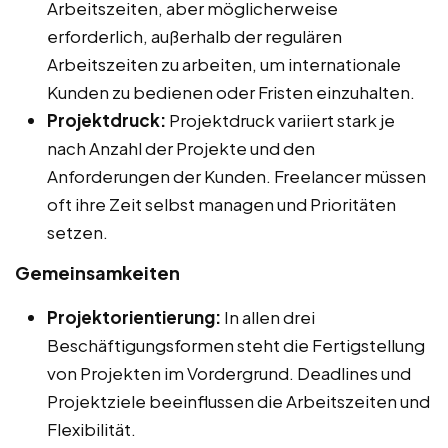
Arbeitszeiten, aber möglicherweise
erforderlich, außerhalb der regulären
Arbeitszeiten zu arbeiten, um internationale
Kunden zu bedienen oder Fristen einzuhalten.
Projektdruck:
Projektdruck variiert stark je
nach Anzahl der Projekte und den
Anforderungen der Kunden. Freelancer müssen
oft ihre Zeit selbst managen und Prioritäten
setzen.
Gemeinsamkeiten
Projektorientierung:
In allen drei
Beschäftigungsformen steht die Fertigstellung
von Projekten im Vordergrund. Deadlines und
Projektziele beeinflussen die Arbeitszeiten und
Flexibilität.