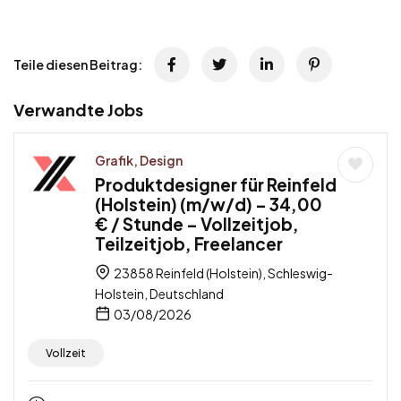
Teile diesen Beitrag:
Verwandte Jobs
Grafik, Design
Produktdesigner für Reinfeld
(Holstein) (m/w/d) – 34,00
€ / Stunde – Vollzeitjob,
Teilzeitjob, Freelancer
23858 Reinfeld (Holstein), Schleswig-
Holstein, Deutschland
03/08/2026
Vollzeit