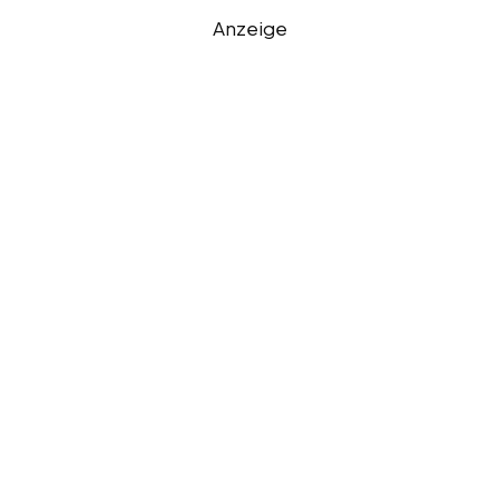
Anzeige