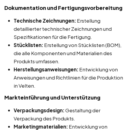
Dokumentation und Fertigungsvorbereitung
Technische Zeichnungen:
Erstellung
detaillierter technischer Zeichnungen und
Spezifikationen für die Fertigung.
Stücklisten:
Erstellung von Stücklisten (BOM),
die alle Komponenten und Materialien des
Produkts umfassen.
Herstellungsanweisungen:
Entwicklung von
Anweisungen und Richtlinien für die Produktion
in Velten.
Markteinführung und Unterstützung
Verpackungsdesign:
Gestaltung der
Verpackung des Produkts.
Marketingmaterialien:
Entwicklung von