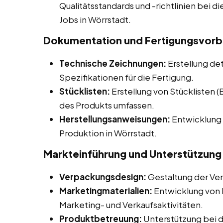
Qualitätsstandards und -richtlinien bei di
Jobs in Wörrstadt.
Dokumentation und Fertigungsvorb
Technische Zeichnungen:
Erstellung de
Spezifikationen für die Fertigung.
Stücklisten:
Erstellung von Stücklisten 
des Produkts umfassen.
Herstellungsanweisungen:
Entwicklung 
Produktion in Wörrstadt.
Markteinführung und Unterstützung
Verpackungsdesign:
Gestaltung der Ve
Marketingmaterialien:
Entwicklung von M
Marketing- und Verkaufsaktivitäten.
Produktbetreuung:
Unterstützung bei 