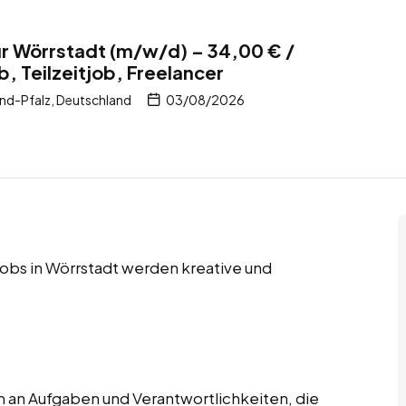
r Wörrstadt (m/w/d) – 34,00 € /
b, Teilzeitjob, Freelancer
nd-Pfalz, Deutschland
03/08/2026
 Jobs in Wörrstadt werden kreative und
 an Aufgaben und Verantwortlichkeiten, die