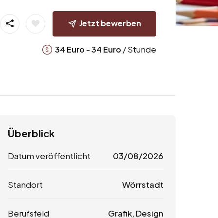
Jetzt bewerben
-
/ Stunde
34
Euro
34
Euro
Überblick
Datum veröffentlicht
03/08/2026
Standort
Wörrstadt
Berufsfeld
Grafik, Design