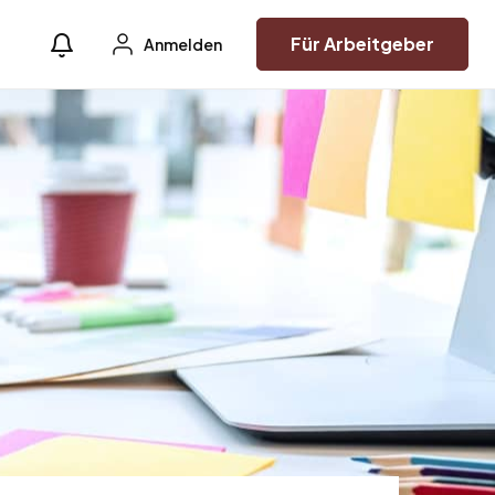
Für Arbeitgeber
Anmelden