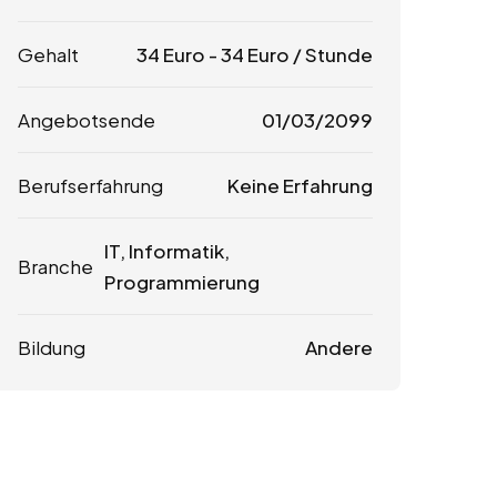
Gehalt
34
Euro
-
34
Euro
/ Stunde
Angebotsende
01/03/2099
Berufserfahrung
Keine Erfahrung
IT, Informatik,
Branche
Programmierung
Bildung
Andere