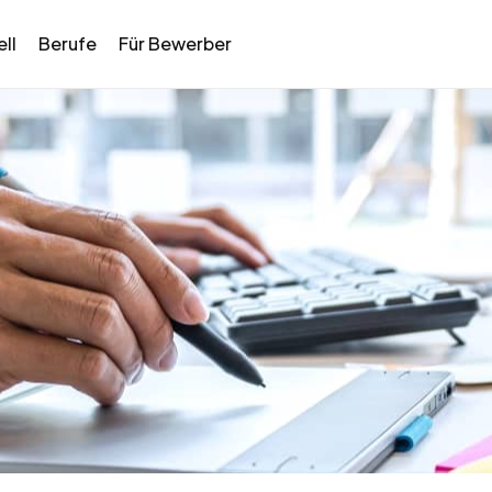
ll
Berufe
Für Bewerber