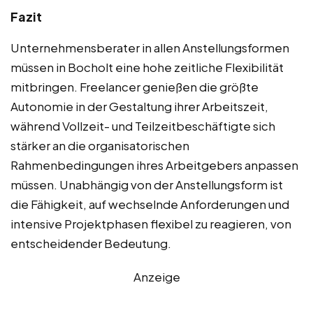
Fazit
Unternehmensberater in allen Anstellungsformen
müssen in Bocholt eine hohe zeitliche Flexibilität
mitbringen. Freelancer genießen die größte
Autonomie in der Gestaltung ihrer Arbeitszeit,
während Vollzeit- und Teilzeitbeschäftigte sich
stärker an die organisatorischen
Rahmenbedingungen ihres Arbeitgebers anpassen
müssen. Unabhängig von der Anstellungsform ist
die Fähigkeit, auf wechselnde Anforderungen und
intensive Projektphasen flexibel zu reagieren, von
entscheidender Bedeutung.
Anzeige