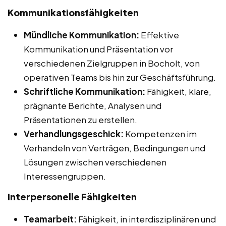
Kommunikationsfähigkeiten
Mündliche Kommunikation:
Effektive
Kommunikation und Präsentation vor
verschiedenen Zielgruppen in Bocholt, von
operativen Teams bis hin zur Geschäftsführung.
Schriftliche Kommunikation:
Fähigkeit, klare,
prägnante Berichte, Analysen und
Präsentationen zu erstellen.
Verhandlungsgeschick:
Kompetenzen im
Verhandeln von Verträgen, Bedingungen und
Lösungen zwischen verschiedenen
Interessengruppen.
Interpersonelle Fähigkeiten
Teamarbeit:
Fähigkeit, in interdisziplinären und