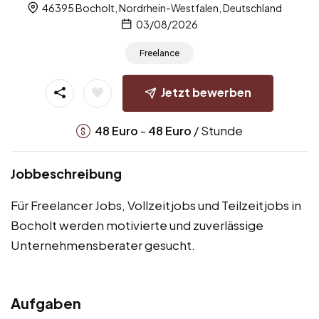
46395 Bocholt, Nordrhein-Westfalen, Deutschland
03/08/2026
Freelance
Jetzt bewerben
-
/ Stunde
48
Euro
48
Euro
Jobbeschreibung
Für Freelancer Jobs, Vollzeitjobs und Teilzeitjobs in
Bocholt werden motivierte und zuverlässige
Unternehmensberater gesucht.
Aufgaben