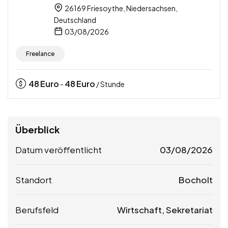
26169 Friesoythe, Niedersachsen,
Deutschland
03/08/2026
Freelance
48
Euro
48
Euro
-
/ Stunde
Überblick
Datum veröffentlicht
03/08/2026
Standort
Bocholt
Berufsfeld
Wirtschaft, Sekretariat