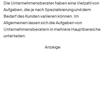
Die Unternehmensberater haben eine Vielzahl von
Aufgaben, die je nach Spezialisierung und dem
Bedarf des Kunden variieren können. Im
Allgemeinen lassen sich die Aufgaben von
Unternehmensberatern in mehrere Hauptbereiche
unterteilen:
Anzeige