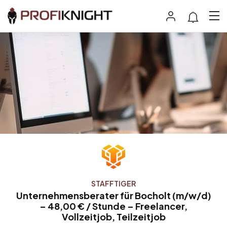
STAFFTIGER
Unternehmensberater für Bocholt (m/w/d)
– 48,00 € / Stunde – Freelancer,
Vollzeitjob, Teilzeitjob