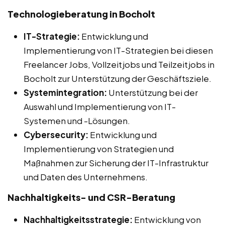
Technologieberatung in Bocholt
IT-Strategie:
Entwicklung und
Implementierung von IT-Strategien bei diesen
Freelancer Jobs, Vollzeitjobs und Teilzeitjobs in
Bocholt zur Unterstützung der Geschäftsziele.
Systemintegration:
Unterstützung bei der
Auswahl und Implementierung von IT-
Systemen und -Lösungen.
Cybersecurity:
Entwicklung und
Implementierung von Strategien und
Maßnahmen zur Sicherung der IT-Infrastruktur
und Daten des Unternehmens.
Nachhaltigkeits- und CSR-Beratung
Nachhaltigkeitsstrategie:
Entwicklung von