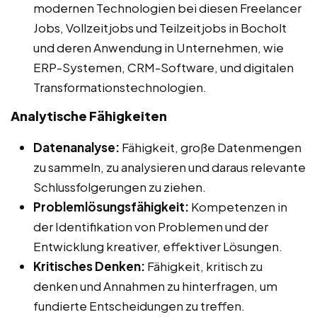
modernen Technologien bei diesen Freelancer
Jobs, Vollzeitjobs und Teilzeitjobs in Bocholt
und deren Anwendung in Unternehmen, wie
ERP-Systemen, CRM-Software, und digitalen
Transformationstechnologien.
Analytische Fähigkeiten
Datenanalyse:
Fähigkeit, große Datenmengen
zu sammeln, zu analysieren und daraus relevante
Schlussfolgerungen zu ziehen.
Problemlösungsfähigkeit:
Kompetenzen in
der Identifikation von Problemen und der
Entwicklung kreativer, effektiver Lösungen.
Kritisches Denken:
Fähigkeit, kritisch zu
denken und Annahmen zu hinterfragen, um
fundierte Entscheidungen zu treffen.