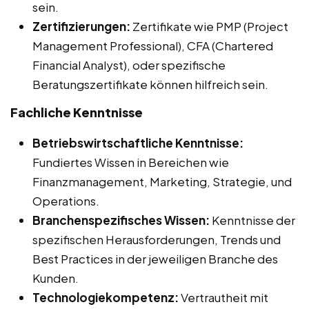
sein.
Zertifizierungen:
Zertifikate wie PMP (Project
Management Professional), CFA (Chartered
Financial Analyst), oder spezifische
Beratungszertifikate können hilfreich sein.
Fachliche Kenntnisse
Betriebswirtschaftliche Kenntnisse:
Fundiertes Wissen in Bereichen wie
Finanzmanagement, Marketing, Strategie, und
Operations.
Branchenspezifisches Wissen:
Kenntnisse der
spezifischen Herausforderungen, Trends und
Best Practices in der jeweiligen Branche des
Kunden.
Technologiekompetenz:
Vertrautheit mit