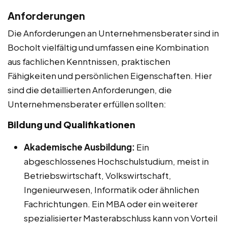
Anforderungen
Die Anforderungen an Unternehmensberater sind in
Bocholt vielfältig und umfassen eine Kombination
aus fachlichen Kenntnissen, praktischen
Fähigkeiten und persönlichen Eigenschaften. Hier
sind die detaillierten Anforderungen, die
Unternehmensberater erfüllen sollten:
Bildung und Qualifikationen
Akademische Ausbildung:
Ein
abgeschlossenes Hochschulstudium, meist in
Betriebswirtschaft, Volkswirtschaft,
Ingenieurwesen, Informatik oder ähnlichen
Fachrichtungen. Ein MBA oder ein weiterer
spezialisierter Masterabschluss kann von Vorteil