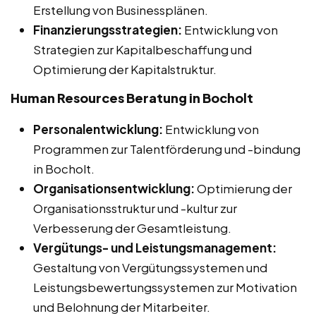
Erstellung von Businessplänen.
Finanzierungsstrategien:
Entwicklung von
Strategien zur Kapitalbeschaffung und
Optimierung der Kapitalstruktur.
Human Resources Beratung in Bocholt
Personalentwicklung:
Entwicklung von
Programmen zur Talentförderung und -bindung
in Bocholt.
Organisationsentwicklung:
Optimierung der
Organisationsstruktur und -kultur zur
Verbesserung der Gesamtleistung.
Vergütungs- und Leistungsmanagement:
Gestaltung von Vergütungssystemen und
Leistungsbewertungssystemen zur Motivation
und Belohnung der Mitarbeiter.