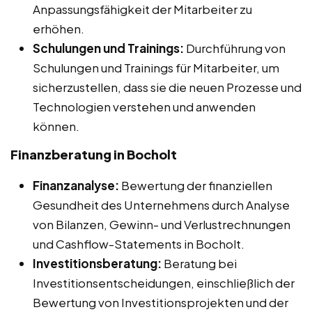
Anpassungsfähigkeit der Mitarbeiter zu
erhöhen.
Schulungen und Trainings:
Durchführung von
Schulungen und Trainings für Mitarbeiter, um
sicherzustellen, dass sie die neuen Prozesse und
Technologien verstehen und anwenden
können.
Finanzberatung in Bocholt
Finanzanalyse:
Bewertung der finanziellen
Gesundheit des Unternehmens durch Analyse
von Bilanzen, Gewinn- und Verlustrechnungen
und Cashflow-Statements in Bocholt.
Investitionsberatung:
Beratung bei
Investitionsentscheidungen, einschließlich der
Bewertung von Investitionsprojekten und der