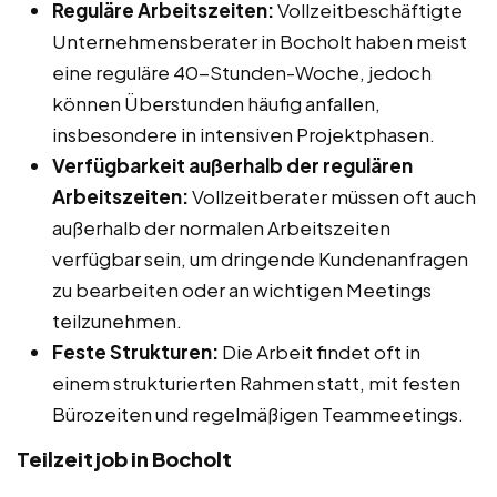
Reguläre Arbeitszeiten:
Vollzeitbeschäftigte
Unternehmensberater in Bocholt haben meist
eine reguläre 40-Stunden-Woche, jedoch
können Überstunden häufig anfallen,
insbesondere in intensiven Projektphasen.
Verfügbarkeit außerhalb der regulären
Arbeitszeiten:
Vollzeitberater müssen oft auch
außerhalb der normalen Arbeitszeiten
verfügbar sein, um dringende Kundenanfragen
zu bearbeiten oder an wichtigen Meetings
teilzunehmen.
Feste Strukturen:
Die Arbeit findet oft in
einem strukturierten Rahmen statt, mit festen
Bürozeiten und regelmäßigen Teammeetings.
Teilzeitjob in Bocholt