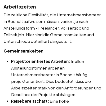
Arbeitszeiten
Die zeitliche Flexibilität, die Unternehmensberater
in Bocholt aufweisen müssen, variiert je nach
Anstellungsform – Freelancer, Vollzeitjob und
Teilzeitjob. Hier sind die Gemeinsamkeiten und
Unterschiede detailliert dargestellt:
Gemeinsamkeiten
Projektorientiertes Arbeiten:
In allen
Anstellungsformen arbeiten
Unternehmensberater in Bocholt häufig
projektorientiert. Dies bedeutet, dass die
Arbeitszeiten stark von den Anforderungen und
Deadlines der Projekte abhängen.
Reisebereitschaft:
Eine hohe