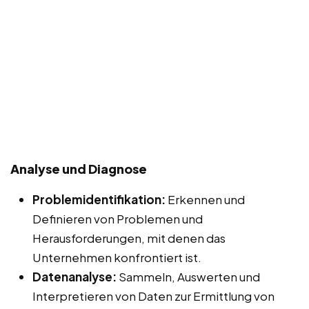
Analyse und Diagnose
Problemidentifikation:
Erkennen und
Definieren von Problemen und
Herausforderungen, mit denen das
Unternehmen konfrontiert ist.
Datenanalyse:
Sammeln, Auswerten und
Interpretieren von Daten zur Ermittlung von