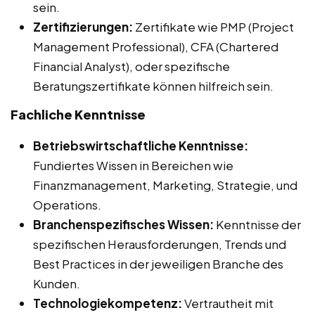
sein.
Zertifizierungen:
Zertifikate wie PMP (Project
Management Professional), CFA (Chartered
Financial Analyst), oder spezifische
Beratungszertifikate können hilfreich sein.
Fachliche Kenntnisse
Betriebswirtschaftliche Kenntnisse:
Fundiertes Wissen in Bereichen wie
Finanzmanagement, Marketing, Strategie, und
Operations.
Branchenspezifisches Wissen:
Kenntnisse der
spezifischen Herausforderungen, Trends und
Best Practices in der jeweiligen Branche des
Kunden.
Technologiekompetenz:
Vertrautheit mit