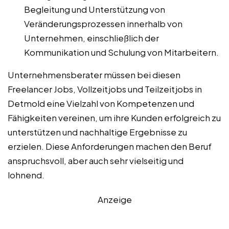
Begleitung und Unterstützung von
Veränderungsprozessen innerhalb von
Unternehmen, einschließlich der
Kommunikation und Schulung von Mitarbeitern.
Unternehmensberater müssen bei diesen
Freelancer Jobs, Vollzeitjobs und Teilzeitjobs in
Detmold eine Vielzahl von Kompetenzen und
Fähigkeiten vereinen, um ihre Kunden erfolgreich zu
unterstützen und nachhaltige Ergebnisse zu
erzielen. Diese Anforderungen machen den Beruf
anspruchsvoll, aber auch sehr vielseitig und
lohnend.
Anzeige