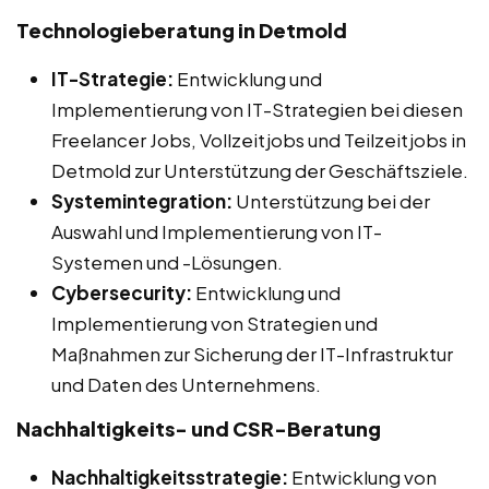
Technologieberatung in Detmold
IT-Strategie:
Entwicklung und
Implementierung von IT-Strategien bei diesen
Freelancer Jobs, Vollzeitjobs und Teilzeitjobs in
Detmold zur Unterstützung der Geschäftsziele.
Systemintegration:
Unterstützung bei der
Auswahl und Implementierung von IT-
Systemen und -Lösungen.
Cybersecurity:
Entwicklung und
Implementierung von Strategien und
Maßnahmen zur Sicherung der IT-Infrastruktur
und Daten des Unternehmens.
Nachhaltigkeits- und CSR-Beratung
Nachhaltigkeitsstrategie:
Entwicklung von