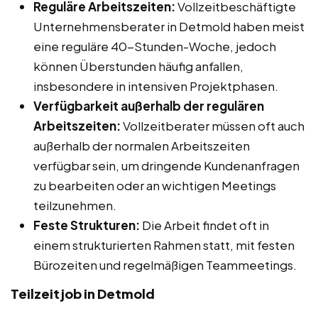
Reguläre Arbeitszeiten:
Vollzeitbeschäftigte
Unternehmensberater in Detmold haben meist
eine reguläre 40-Stunden-Woche, jedoch
können Überstunden häufig anfallen,
insbesondere in intensiven Projektphasen.
Verfügbarkeit außerhalb der regulären
Arbeitszeiten:
Vollzeitberater müssen oft auch
außerhalb der normalen Arbeitszeiten
verfügbar sein, um dringende Kundenanfragen
zu bearbeiten oder an wichtigen Meetings
teilzunehmen.
Feste Strukturen:
Die Arbeit findet oft in
einem strukturierten Rahmen statt, mit festen
Bürozeiten und regelmäßigen Teammeetings.
Teilzeitjob in Detmold