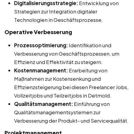
Digitalisierungsstrategie:
Entwicklung von
Strategien zur Integration digitaler
Technologien in Geschäftsprozesse.
Operative Verbesserung
Prozessoptimierung:
Identifikation und
Verbesserung von Geschäftsprozessen, um
Effizienz und Effektivität zu steigern.
Kostenmanagement:
Erarbeitung von
Maßnahmen zur Kostensenkung und
Effizienzsteigerung bei diesen Freelancer Jobs,
Vollzeitjobs und Teilzeitjobs in Detmold.
Qualitätsmanagement:
Einführung von
Qualitätsmanagementsystemen zur
Verbesserung der Produkt- und Servicequalität.
Projektmanagement