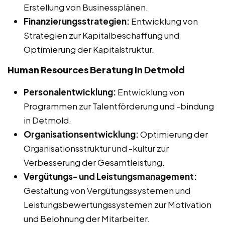
Erstellung von Businessplänen.
Finanzierungsstrategien:
Entwicklung von
Strategien zur Kapitalbeschaffung und
Optimierung der Kapitalstruktur.
Human Resources Beratung in Detmold
Personalentwicklung:
Entwicklung von
Programmen zur Talentförderung und -bindung
in Detmold.
Organisationsentwicklung:
Optimierung der
Organisationsstruktur und -kultur zur
Verbesserung der Gesamtleistung.
Vergütungs- und Leistungsmanagement:
Gestaltung von Vergütungssystemen und
Leistungsbewertungssystemen zur Motivation
und Belohnung der Mitarbeiter.