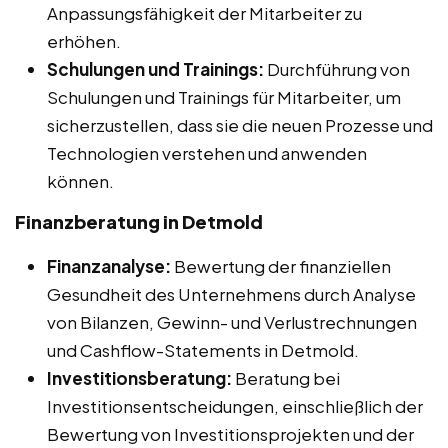
Anpassungsfähigkeit der Mitarbeiter zu
erhöhen.
Schulungen und Trainings:
Durchführung von
Schulungen und Trainings für Mitarbeiter, um
sicherzustellen, dass sie die neuen Prozesse und
Technologien verstehen und anwenden
können.
Finanzberatung in Detmold
Finanzanalyse:
Bewertung der finanziellen
Gesundheit des Unternehmens durch Analyse
von Bilanzen, Gewinn- und Verlustrechnungen
und Cashflow-Statements in Detmold.
Investitionsberatung:
Beratung bei
Investitionsentscheidungen, einschließlich der
Bewertung von Investitionsprojekten und der