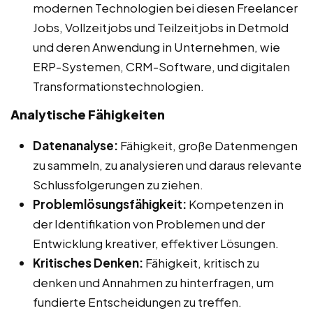
modernen Technologien bei diesen Freelancer
Jobs, Vollzeitjobs und Teilzeitjobs in Detmold
und deren Anwendung in Unternehmen, wie
ERP-Systemen, CRM-Software, und digitalen
Transformationstechnologien.
Analytische Fähigkeiten
Datenanalyse:
Fähigkeit, große Datenmengen
zu sammeln, zu analysieren und daraus relevante
Schlussfolgerungen zu ziehen.
Problemlösungsfähigkeit:
Kompetenzen in
der Identifikation von Problemen und der
Entwicklung kreativer, effektiver Lösungen.
Kritisches Denken:
Fähigkeit, kritisch zu
denken und Annahmen zu hinterfragen, um
fundierte Entscheidungen zu treffen.