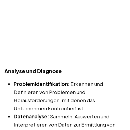
Analyse und Diagnose
Problemidentifikation:
Erkennen und
Definieren von Problemen und
Herausforderungen, mit denen das
Unternehmen konfrontiert ist.
Datenanalyse:
Sammeln, Auswerten und
Interpretieren von Daten zur Ermittlung von