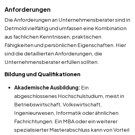
Anforderungen
Die Anforderungen an Unternehmensberater sind in
Detmold vielfältig und umfassen eine Kombination
aus fachlichen Kenntnissen, praktischen
Fähigkeiten und persönlichen Eigenschaften. Hier
sind die detaillierten Anforderungen, die
Unternehmensberater erfüllen sollten:
Bildung und Qualifikationen
Akademische Ausbildung:
Ein
abgeschlossenes Hochschulstudium, meist in
Betriebswirtschaft, Volkswirtschaft,
Ingenieurwesen, Informatik oder ähnlichen
Fachrichtungen. Ein MBA oder ein weiterer
spezialisierter Masterabschluss kann von Vorteil