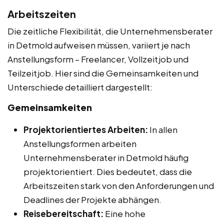
Arbeitszeiten
Die zeitliche Flexibilität, die Unternehmensberater
in Detmold aufweisen müssen, variiert je nach
Anstellungsform – Freelancer, Vollzeitjob und
Teilzeitjob. Hier sind die Gemeinsamkeiten und
Unterschiede detailliert dargestellt:
Gemeinsamkeiten
Projektorientiertes Arbeiten:
In allen
Anstellungsformen arbeiten
Unternehmensberater in Detmold häufig
projektorientiert. Dies bedeutet, dass die
Arbeitszeiten stark von den Anforderungen und
Deadlines der Projekte abhängen.
Reisebereitschaft:
Eine hohe