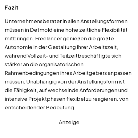
Fazit
Unternehmensberater in allen Anstellungsformen
müssen in Detmold eine hohe zeitliche Flexibilität
mitbringen. Freelancer genießen die größte
Autonomie in der Gestaltung ihrer Arbeitszeit,
während Vollzeit- und Teilzeitbeschäftigte sich
stärker an die organisatorischen
Rahmenbedingungen ihres Arbeitgebers anpassen
müssen. Unabhängig von der Anstellungsform ist
die Fähigkeit, auf wechselnde Anforderungen und
intensive Projektphasen flexibel zu reagieren, von
entscheidender Bedeutung.
Anzeige