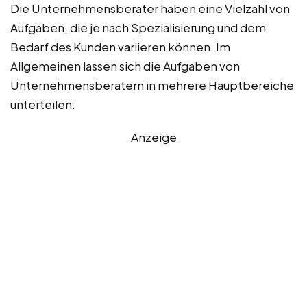
Die Unternehmensberater haben eine Vielzahl von
Aufgaben, die je nach Spezialisierung und dem
Bedarf des Kunden variieren können. Im
Allgemeinen lassen sich die Aufgaben von
Unternehmensberatern in mehrere Hauptbereiche
unterteilen:
Anzeige