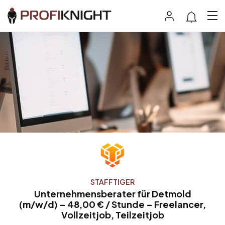
STAFFTIGER
Unternehmensberater für Detmold
(m/w/d) – 48,00 € / Stunde – Freelancer,
Vollzeitjob, Teilzeitjob