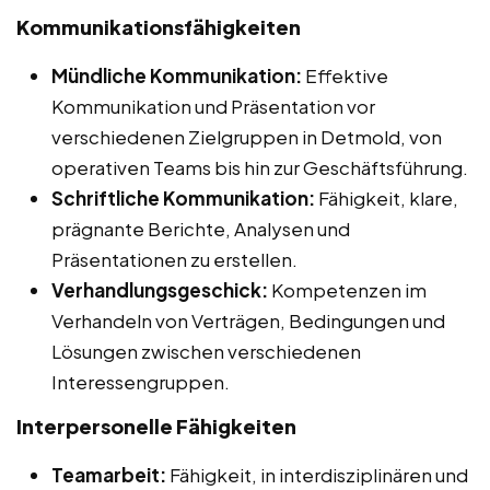
Kommunikationsfähigkeiten
Mündliche Kommunikation:
Effektive
Kommunikation und Präsentation vor
verschiedenen Zielgruppen in Detmold, von
operativen Teams bis hin zur Geschäftsführung.
Schriftliche Kommunikation:
Fähigkeit, klare,
prägnante Berichte, Analysen und
Präsentationen zu erstellen.
Verhandlungsgeschick:
Kompetenzen im
Verhandeln von Verträgen, Bedingungen und
Lösungen zwischen verschiedenen
Interessengruppen.
Interpersonelle Fähigkeiten
Teamarbeit:
Fähigkeit, in interdisziplinären und