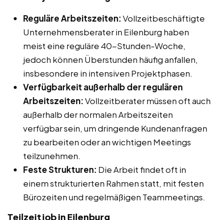
Reguläre Arbeitszeiten:
Vollzeitbeschäftigte
Unternehmensberater in Eilenburg haben
meist eine reguläre 40-Stunden-Woche,
jedoch können Überstunden häufig anfallen,
insbesondere in intensiven Projektphasen.
Verfügbarkeit außerhalb der regulären
Arbeitszeiten:
Vollzeitberater müssen oft auch
außerhalb der normalen Arbeitszeiten
verfügbar sein, um dringende Kundenanfragen
zu bearbeiten oder an wichtigen Meetings
teilzunehmen.
Feste Strukturen:
Die Arbeit findet oft in
einem strukturierten Rahmen statt, mit festen
Bürozeiten und regelmäßigen Teammeetings.
Teilzeitjob in Eilenburg