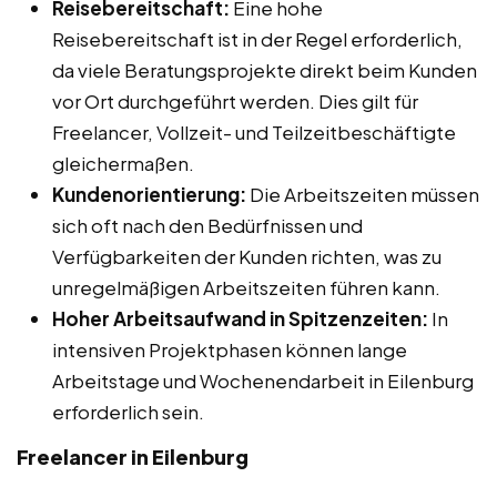
Reisebereitschaft:
Eine hohe
Reisebereitschaft ist in der Regel erforderlich,
da viele Beratungsprojekte direkt beim Kunden
vor Ort durchgeführt werden. Dies gilt für
Freelancer, Vollzeit- und Teilzeitbeschäftigte
gleichermaßen.
Kundenorientierung:
Die Arbeitszeiten müssen
sich oft nach den Bedürfnissen und
Verfügbarkeiten der Kunden richten, was zu
unregelmäßigen Arbeitszeiten führen kann.
Hoher Arbeitsaufwand in Spitzenzeiten:
In
intensiven Projektphasen können lange
Arbeitstage und Wochenendarbeit in Eilenburg
erforderlich sein.
Freelancer in Eilenburg