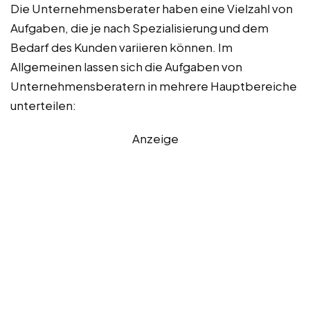
Die Unternehmensberater haben eine Vielzahl von
Aufgaben, die je nach Spezialisierung und dem
Bedarf des Kunden variieren können. Im
Allgemeinen lassen sich die Aufgaben von
Unternehmensberatern in mehrere Hauptbereiche
unterteilen:
Anzeige