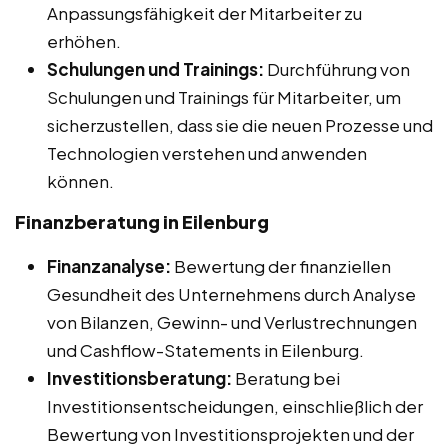
Anpassungsfähigkeit der Mitarbeiter zu
erhöhen.
Schulungen und Trainings:
Durchführung von
Schulungen und Trainings für Mitarbeiter, um
sicherzustellen, dass sie die neuen Prozesse und
Technologien verstehen und anwenden
können.
Finanzberatung in Eilenburg
Finanzanalyse:
Bewertung der finanziellen
Gesundheit des Unternehmens durch Analyse
von Bilanzen, Gewinn- und Verlustrechnungen
und Cashflow-Statements in Eilenburg.
Investitionsberatung:
Beratung bei
Investitionsentscheidungen, einschließlich der
Bewertung von Investitionsprojekten und der