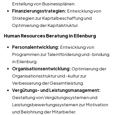
Erstellung von Businessplänen.
Finanzierungsstrategien:
Entwicklung von
Strategien zur Kapitalbeschaffung und
Optimierung der Kapitalstruktur.
Human Resources Beratung in Eilenburg
Personalentwicklung:
Entwicklung von
Programmen zur Talentförderung und -bindung
in Eilenburg.
Organisationsentwicklung:
Optimierung der
Organisationsstruktur und -kultur zur
Verbesserung der Gesamtleistung.
Vergütungs- und Leistungsmanagement:
Gestaltung von Vergütungssystemen und
Leistungsbewertungssystemen zur Motivation
und Belohnung der Mitarbeiter.