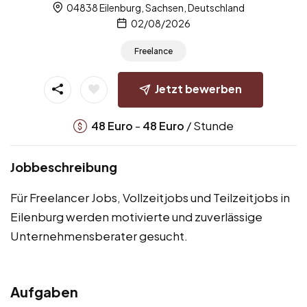
04838 Eilenburg, Sachsen, Deutschland
02/08/2026
Freelance
Jetzt bewerben
-
/ Stunde
48
Euro
48
Euro
Jobbeschreibung
Für Freelancer Jobs, Vollzeitjobs und Teilzeitjobs in
Eilenburg werden motivierte und zuverlässige
Unternehmensberater gesucht.
Aufgaben