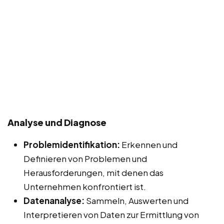
Analyse und Diagnose
Problemidentifikation:
Erkennen und
Definieren von Problemen und
Herausforderungen, mit denen das
Unternehmen konfrontiert ist.
Datenanalyse:
Sammeln, Auswerten und
Interpretieren von Daten zur Ermittlung von