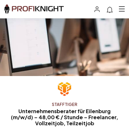
STAFFTIGER
Unternehmensberater für Eilenburg
(m/w/d) – 48,00 € / Stunde – Freelancer,
Vollzeitjob, Teilzeitjob