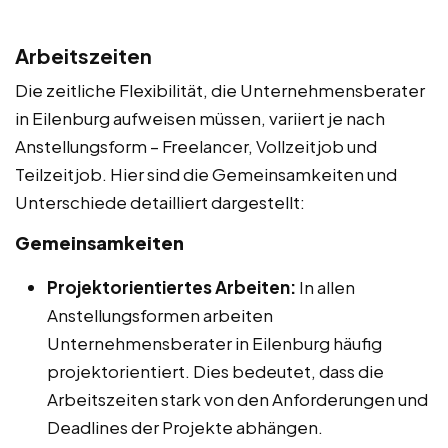
Arbeitszeiten
Die zeitliche Flexibilität, die Unternehmensberater
in Eilenburg aufweisen müssen, variiert je nach
Anstellungsform – Freelancer, Vollzeitjob und
Teilzeitjob. Hier sind die Gemeinsamkeiten und
Unterschiede detailliert dargestellt:
Gemeinsamkeiten
Projektorientiertes Arbeiten:
In allen
Anstellungsformen arbeiten
Unternehmensberater in Eilenburg häufig
projektorientiert. Dies bedeutet, dass die
Arbeitszeiten stark von den Anforderungen und
Deadlines der Projekte abhängen.