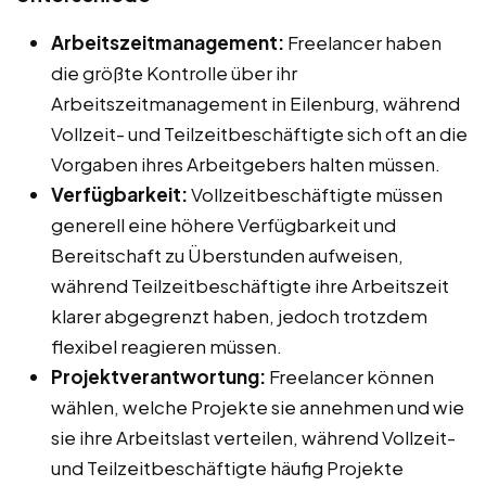
Arbeitszeitmanagement:
Freelancer haben
die größte Kontrolle über ihr
Arbeitszeitmanagement in Eilenburg, während
Vollzeit- und Teilzeitbeschäftigte sich oft an die
Vorgaben ihres Arbeitgebers halten müssen.
Verfügbarkeit:
Vollzeitbeschäftigte müssen
generell eine höhere Verfügbarkeit und
Bereitschaft zu Überstunden aufweisen,
während Teilzeitbeschäftigte ihre Arbeitszeit
klarer abgegrenzt haben, jedoch trotzdem
flexibel reagieren müssen.
Projektverantwortung:
Freelancer können
wählen, welche Projekte sie annehmen und wie
sie ihre Arbeitslast verteilen, während Vollzeit-
und Teilzeitbeschäftigte häufig Projekte