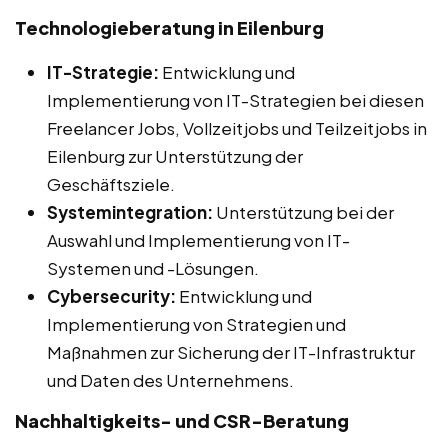
Technologieberatung in Eilenburg
IT-Strategie:
Entwicklung und
Implementierung von IT-Strategien bei diesen
Freelancer Jobs, Vollzeitjobs und Teilzeitjobs in
Eilenburg zur Unterstützung der
Geschäftsziele.
Systemintegration:
Unterstützung bei der
Auswahl und Implementierung von IT-
Systemen und -Lösungen.
Cybersecurity:
Entwicklung und
Implementierung von Strategien und
Maßnahmen zur Sicherung der IT-Infrastruktur
und Daten des Unternehmens.
Nachhaltigkeits- und CSR-Beratung