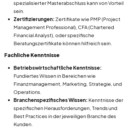
spezialisierter Masterabschluss kann von Vorteil
sein.
Zertifizierungen:
Zertifikate wie PMP (Project
Management Professional), CFA (Chartered
Financial Analyst), oder spezifische
Beratungszertifikate können hilfreich sein.
Fachliche Kenntnisse
Betriebswirtschaftliche Kenntnisse:
Fundiertes Wissen in Bereichen wie
Finanzmanagement, Marketing, Strategie, und
Operations.
Branchenspezifisches Wissen:
Kenntnisse der
spezifischen Herausforderungen, Trends und
Best Practices in der jeweiligen Branche des
Kunden.