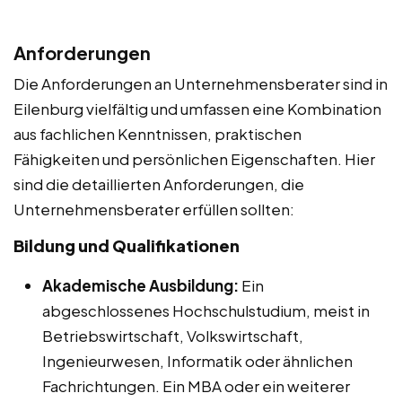
Anforderungen
Die Anforderungen an Unternehmensberater sind in
Eilenburg vielfältig und umfassen eine Kombination
aus fachlichen Kenntnissen, praktischen
Fähigkeiten und persönlichen Eigenschaften. Hier
sind die detaillierten Anforderungen, die
Unternehmensberater erfüllen sollten:
Bildung und Qualifikationen
Akademische Ausbildung:
Ein
abgeschlossenes Hochschulstudium, meist in
Betriebswirtschaft, Volkswirtschaft,
Ingenieurwesen, Informatik oder ähnlichen
Fachrichtungen. Ein MBA oder ein weiterer