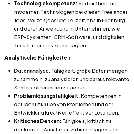
Technologiekompetenz:
Vertrautheit mit
modernen Technologien bei diesen Freelancer
Jobs, Vollzeitjobs und Teilzeitjobs in Eilenburg
und deren Anwendung in Unternehmen, wie
ERP-Systemen, CRM-Software, und digitalen
Transformationstechnologien.
Analytische Fähigkeiten
Datenanalyse:
Fähigkeit, große Datenmengen
zu sammeln, zu analysieren und daraus relevante
Schlussfolgerungen zu ziehen.
Problemlösungsfähigkeit:
Kompetenzen in
der Identifikation von Problemen und der
Entwicklung kreativer, effektiver Lösungen.
Kritisches Denken:
Fähigkeit, kritisch zu
denken und Annahmen zu hinterfragen, um