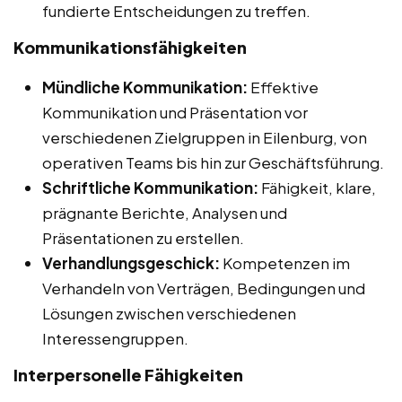
fundierte Entscheidungen zu treffen.
Kommunikationsfähigkeiten
Mündliche Kommunikation:
Effektive
Kommunikation und Präsentation vor
verschiedenen Zielgruppen in Eilenburg, von
operativen Teams bis hin zur Geschäftsführung.
Schriftliche Kommunikation:
Fähigkeit, klare,
prägnante Berichte, Analysen und
Präsentationen zu erstellen.
Verhandlungsgeschick:
Kompetenzen im
Verhandeln von Verträgen, Bedingungen und
Lösungen zwischen verschiedenen
Interessengruppen.
Interpersonelle Fähigkeiten