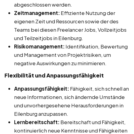
abgeschlossen werden.
Zeitmanagement:
Effiziente Nutzung der
eigenen Zeit und Ressourcen sowie der des
Teams bei diesen Freelancer Jobs, Vollzeitjobs
und Teilzeitjobs in Eilenburg.
Risikomanagement:
Identifikation, Bewertung
und Management von Projektrisiken, um
negative Auswirkungen zu minimieren.
Flexibilität und Anpassungsfähigkeit
Anpassungsfähigkeit:
Fähigkeit, sich schnell an
neue Informationen, sich ändernde Umstände
und unvorhergesehene Herausforderungen in
Eilenburg anzupassen.
Lernbereitschaft:
Bereitschaft und Fähigkeit,
kontinuierlich neue Kenntnisse und Fähigkeiten