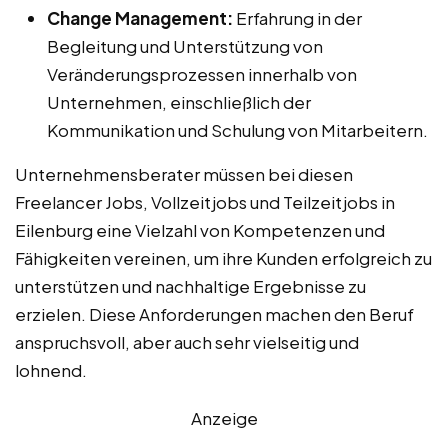
Change Management:
Erfahrung in der
Begleitung und Unterstützung von
Veränderungsprozessen innerhalb von
Unternehmen, einschließlich der
Kommunikation und Schulung von Mitarbeitern.
Unternehmensberater müssen bei diesen
Freelancer Jobs, Vollzeitjobs und Teilzeitjobs in
Eilenburg eine Vielzahl von Kompetenzen und
Fähigkeiten vereinen, um ihre Kunden erfolgreich zu
unterstützen und nachhaltige Ergebnisse zu
erzielen. Diese Anforderungen machen den Beruf
anspruchsvoll, aber auch sehr vielseitig und
lohnend.
Anzeige