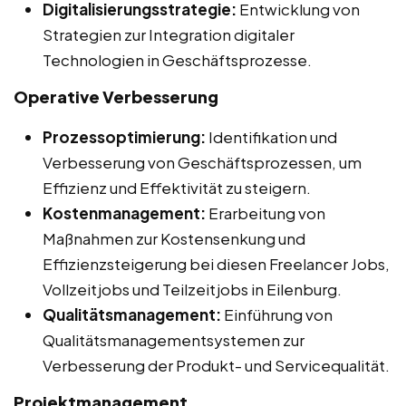
Digitalisierungsstrategie:
Entwicklung von
Strategien zur Integration digitaler
Technologien in Geschäftsprozesse.
Operative Verbesserung
Prozessoptimierung:
Identifikation und
Verbesserung von Geschäftsprozessen, um
Effizienz und Effektivität zu steigern.
Kostenmanagement:
Erarbeitung von
Maßnahmen zur Kostensenkung und
Effizienzsteigerung bei diesen Freelancer Jobs,
Vollzeitjobs und Teilzeitjobs in Eilenburg.
Qualitätsmanagement:
Einführung von
Qualitätsmanagementsystemen zur
Verbesserung der Produkt- und Servicequalität.
Projektmanagement