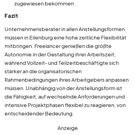
zugewiesen bekommen.
Fazit
Unternehmensberater in allen Anstellungsformen
müssen in Eilenburg eine hohe zeitliche Flexibilität
mitbringen. Freelancer genießen die größte
Autonomie in der Gestaltung ihrer Arbeitszeit,
während Vollzeit- und Teilzeitbeschäftigte sich
stärker an die organisatorischen
Rahmenbedingungen ihres Arbeitgebers anpassen
müssen. Unabhängig von der Anstellungsform ist
die Fähigkeit, auf wechselnde Anforderungen und
intensive Projektphasen flexibel zu reagieren, von
entscheidender Bedeutung.
Anzeige