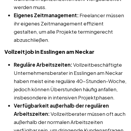
werden muss.
Eigenes Zeitmanagement:
Freelancer müssen
ihr eigenes Zeitmanagement effizient
gestalten, um alle Projekte termingerecht
abzuschließen.
Vollzeitjob in Esslingen am Neckar
Reguläre Arbeitszeiten:
Vollzeitbeschäftigte
Unternehmensberater in Esslingen am Neckar
haben meist eine reguläre 40-Stunden-Woche,
jedoch können Überstunden häufig anfallen,
insbesondere in intensiven Projektphasen.
Verfügbarkeit außerhalb der regulären
Arbeitszeiten:
Vollzeitberater müssen oft auch
außerhalb der normalen Arbeitszeiten
verfügbar sein, um dringende Kundenanfragen