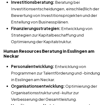
Investitionsberatung:
Beratung bei
Investitionsentscheidungen, einschließlich der
Bewertung von Investitionsprojekten und der
Erstellung von Businessplänen.
Finanzierungsstrategien:
Entwicklung von
Strategien zur Kapitalbeschaffung und
Optimierung der Kapitalstruktur.
Human Resources Beratung in Esslingen am
Neckar
Personalentwicklung:
Entwicklung von
Programmen zur Talentförderung und -bindung
in Esslingen am Neckar.
Organisationsentwicklung:
Optimierung der
Organisationsstruktur und -kultur zur
Verbesserung der Gesamtleistung.