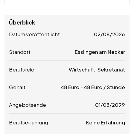
Überblick
Datum veröffentlicht
02/08/2026
Standort
Esslingen am Neckar
Berufsfeld
Wirtschaft, Sekretariat
Gehalt
48
Euro
-
48
Euro
/ Stunde
Angebotsende
01/03/2099
Berufserfahrung
Keine Erfahrung