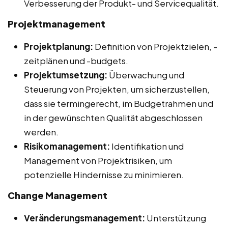
Verbesserung der Produkt- und Servicequalität.
Projektmanagement
Projektplanung:
Definition von Projektzielen, -
zeitplänen und -budgets.
Projektumsetzung:
Überwachung und
Steuerung von Projekten, um sicherzustellen,
dass sie termingerecht, im Budgetrahmen und
in der gewünschten Qualität abgeschlossen
werden.
Risikomanagement:
Identifikation und
Management von Projektrisiken, um
potenzielle Hindernisse zu minimieren.
Change Management
Veränderungsmanagement:
Unterstützung