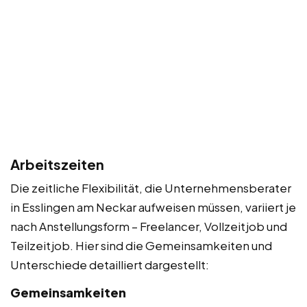
Arbeitszeiten
Die zeitliche Flexibilität, die Unternehmensberater
in Esslingen am Neckar aufweisen müssen, variiert je
nach Anstellungsform – Freelancer, Vollzeitjob und
Teilzeitjob. Hier sind die Gemeinsamkeiten und
Unterschiede detailliert dargestellt:
Gemeinsamkeiten