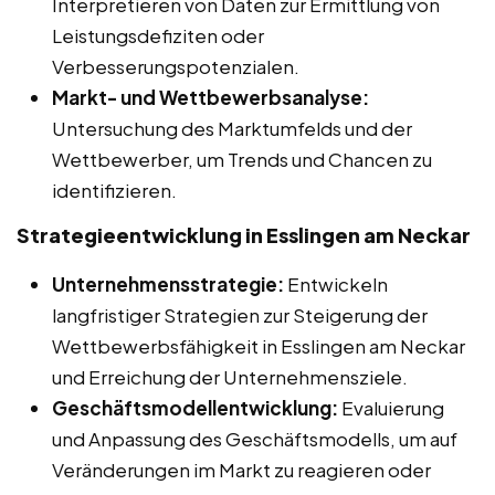
Interpretieren von Daten zur Ermittlung von
Leistungsdefiziten oder
Verbesserungspotenzialen.
Markt- und Wettbewerbsanalyse:
Untersuchung des Marktumfelds und der
Wettbewerber, um Trends und Chancen zu
identifizieren.
Strategieentwicklung in Esslingen am Neckar
Unternehmensstrategie:
Entwickeln
langfristiger Strategien zur Steigerung der
Wettbewerbsfähigkeit in Esslingen am Neckar
und Erreichung der Unternehmensziele.
Geschäftsmodellentwicklung:
Evaluierung
und Anpassung des Geschäftsmodells, um auf
Veränderungen im Markt zu reagieren oder