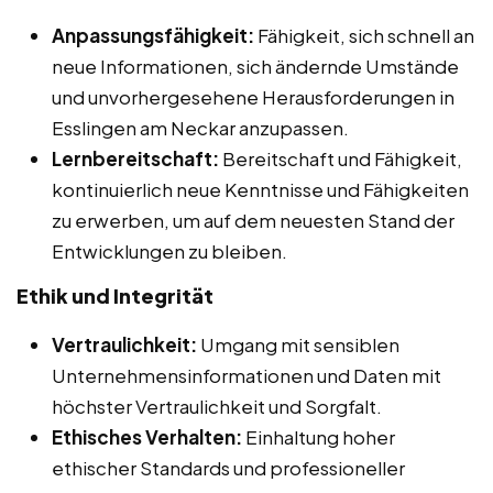
Anpassungsfähigkeit:
Fähigkeit, sich schnell an
neue Informationen, sich ändernde Umstände
und unvorhergesehene Herausforderungen in
Esslingen am Neckar anzupassen.
Lernbereitschaft:
Bereitschaft und Fähigkeit,
kontinuierlich neue Kenntnisse und Fähigkeiten
zu erwerben, um auf dem neuesten Stand der
Entwicklungen zu bleiben.
Ethik und Integrität
Vertraulichkeit:
Umgang mit sensiblen
Unternehmensinformationen und Daten mit
höchster Vertraulichkeit und Sorgfalt.
Ethisches Verhalten:
Einhaltung hoher
ethischer Standards und professioneller