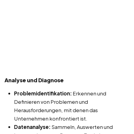
Analyse und Diagnose
Problemidentifikation:
Erkennen und
Definieren von Problemen und
Herausforderungen, mit denen das
Unternehmen konfrontiert ist.
Datenanalyse:
Sammeln, Auswerten und