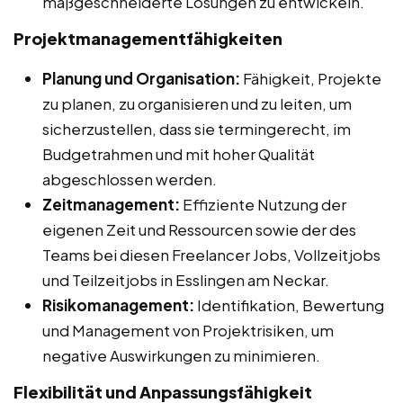
maßgeschneiderte Lösungen zu entwickeln.
Projektmanagementfähigkeiten
Planung und Organisation:
Fähigkeit, Projekte
zu planen, zu organisieren und zu leiten, um
sicherzustellen, dass sie termingerecht, im
Budgetrahmen und mit hoher Qualität
abgeschlossen werden.
Zeitmanagement:
Effiziente Nutzung der
eigenen Zeit und Ressourcen sowie der des
Teams bei diesen Freelancer Jobs, Vollzeitjobs
und Teilzeitjobs in Esslingen am Neckar.
Risikomanagement:
Identifikation, Bewertung
und Management von Projektrisiken, um
negative Auswirkungen zu minimieren.
Flexibilität und Anpassungsfähigkeit