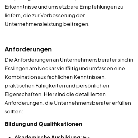
Erkenntnisse und umsetzbare Empfehlungen zu
liefern, die zur Verbesserung der
Unternehmensleistung beitragen.
Anforderungen
Die Anforderungen an Unternehmensberater sind in
Esslingen am Neckar vielfältig und umfassen eine
Kombination aus fachlichen Kenntnissen,
praktischen Fähigkeiten und persönlichen
Eigenschaften. Hier sind die detaillierten
Anforderungen, die Unternehmensberater erfüllen
sollten:
Bildung und Qualifikationen
Akademische Ausbildung:
Ein