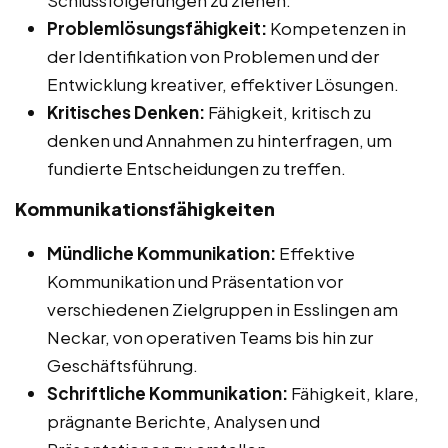
Problemlösungsfähigkeit:
Kompetenzen in
der Identifikation von Problemen und der
Entwicklung kreativer, effektiver Lösungen.
Kritisches Denken:
Fähigkeit, kritisch zu
denken und Annahmen zu hinterfragen, um
fundierte Entscheidungen zu treffen.
Kommunikationsfähigkeiten
Mündliche Kommunikation:
Effektive
Kommunikation und Präsentation vor
verschiedenen Zielgruppen in Esslingen am
Neckar, von operativen Teams bis hin zur
Geschäftsführung.
Schriftliche Kommunikation:
Fähigkeit, klare,
prägnante Berichte, Analysen und