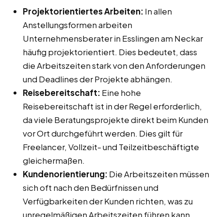
Projektorientiertes Arbeiten:
In allen
Anstellungsformen arbeiten
Unternehmensberater in Esslingen am Neckar
häufig projektorientiert. Dies bedeutet, dass
die Arbeitszeiten stark von den Anforderungen
und Deadlines der Projekte abhängen.
Reisebereitschaft:
Eine hohe
Reisebereitschaft ist in der Regel erforderlich,
da viele Beratungsprojekte direkt beim Kunden
vor Ort durchgeführt werden. Dies gilt für
Freelancer, Vollzeit- und Teilzeitbeschäftigte
gleichermaßen.
Kundenorientierung:
Die Arbeitszeiten müssen
sich oft nach den Bedürfnissen und
Verfügbarkeiten der Kunden richten, was zu
unregelmäßigen Arbeitszeiten führen kann.