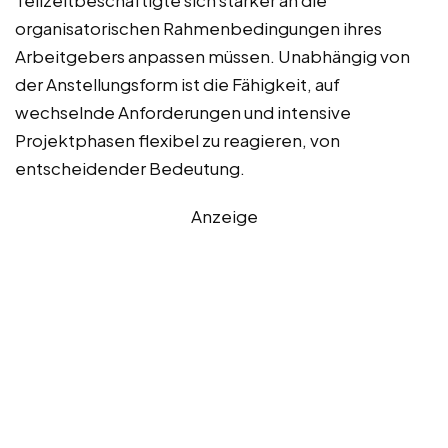
organisatorischen Rahmenbedingungen ihres
Arbeitgebers anpassen müssen. Unabhängig von
der Anstellungsform ist die Fähigkeit, auf
wechselnde Anforderungen und intensive
Projektphasen flexibel zu reagieren, von
entscheidender Bedeutung.
Anzeige