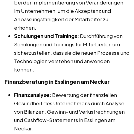
bei der Implementierung von Veränderungen
im Unternehmen, um die Akzeptanz und
Anpassungsfähigkeit der Mitarbeiter zu
erhöhen.
Schulungen und Trainings:
Durchführung von
Schulungen und Trainings für Mitarbeiter, um
sicherzustellen, dass sie die neuen Prozesse und
Technologien verstehen und anwenden
können.
Finanzberatung in Esslingen am Neckar
Finanzanalyse:
Bewertung der finanziellen
Gesundheit des Unternehmens durch Analyse
von Bilanzen, Gewinn- und Verlustrechnungen
und Cashflow-Statements in Esslingen am
Neckar.