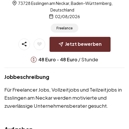
73728 Esslingen am Neckar, Baden-Württemberg,
Deutschland
02/08/2026
Freelance
Jetzt bewerben
-
/ Stunde
48
Euro
48
Euro
Jobbeschreibung
Für Freelancer Jobs, Vollzeitjobs und Teilzeitjobs in
Esslingen am Neckar werden motivierte und
zuverlässige Unternehmensberater gesucht.