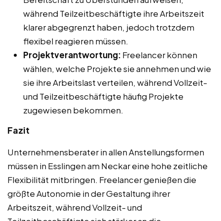
während Teilzeitbeschäftigte ihre Arbeitszeit
klarer abgegrenzt haben, jedoch trotzdem
flexibel reagieren müssen.
Projektverantwortung:
Freelancer können
wählen, welche Projekte sie annehmen und wie
sie ihre Arbeitslast verteilen, während Vollzeit-
und Teilzeitbeschäftigte häufig Projekte
zugewiesen bekommen.
Fazit
Unternehmensberater in allen Anstellungsformen
müssen in Esslingen am Neckar eine hohe zeitliche
Flexibilität mitbringen. Freelancer genießen die
größte Autonomie in der Gestaltung ihrer
Arbeitszeit, während Vollzeit- und
Teilzeitbeschäftigte sich stärker an die