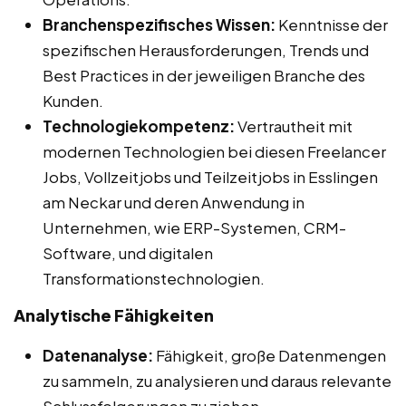
Branchenspezifisches Wissen:
Kenntnisse der
spezifischen Herausforderungen, Trends und
Best Practices in der jeweiligen Branche des
Kunden.
Technologiekompetenz:
Vertrautheit mit
modernen Technologien bei diesen Freelancer
Jobs, Vollzeitjobs und Teilzeitjobs in Esslingen
am Neckar und deren Anwendung in
Unternehmen, wie ERP-Systemen, CRM-
Software, und digitalen
Transformationstechnologien.
Analytische Fähigkeiten
Datenanalyse:
Fähigkeit, große Datenmengen
zu sammeln, zu analysieren und daraus relevante
Schlussfolgerungen zu ziehen.