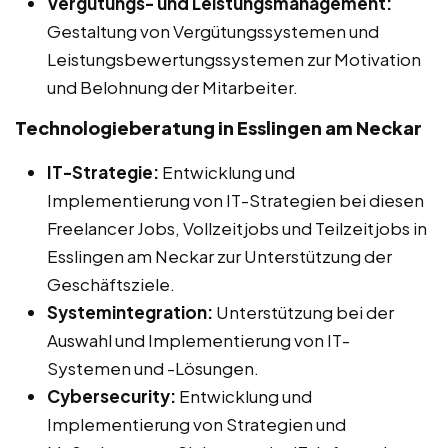
Vergütungs- und Leistungsmanagement:
Gestaltung von Vergütungssystemen und
Leistungsbewertungssystemen zur Motivation
und Belohnung der Mitarbeiter.
Technologieberatung in Esslingen am Neckar
IT-Strategie:
Entwicklung und
Implementierung von IT-Strategien bei diesen
Freelancer Jobs, Vollzeitjobs und Teilzeitjobs in
Esslingen am Neckar zur Unterstützung der
Geschäftsziele.
Systemintegration:
Unterstützung bei der
Auswahl und Implementierung von IT-
Systemen und -Lösungen.
Cybersecurity:
Entwicklung und
Implementierung von Strategien und