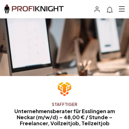
STAFFTIGER
Unternehmensberater für Esslingen am
Neckar (m/w/d) – 48,00 € / Stunde –
Freelancer, Vollzeitjob, Teilzeitjob