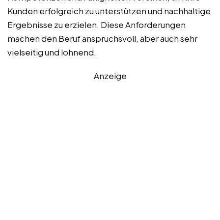
Kunden erfolgreich zu unterstützen und nachhaltige
Ergebnisse zu erzielen. Diese Anforderungen
machen den Beruf anspruchsvoll, aber auch sehr
vielseitig und lohnend.
Anzeige