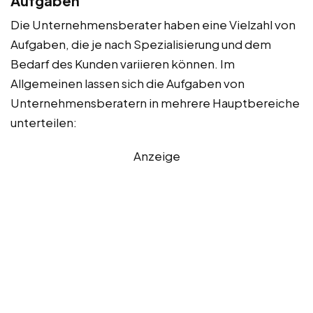
Aufgaben
Die Unternehmensberater haben eine Vielzahl von
Aufgaben, die je nach Spezialisierung und dem
Bedarf des Kunden variieren können. Im
Allgemeinen lassen sich die Aufgaben von
Unternehmensberatern in mehrere Hauptbereiche
unterteilen:
Anzeige