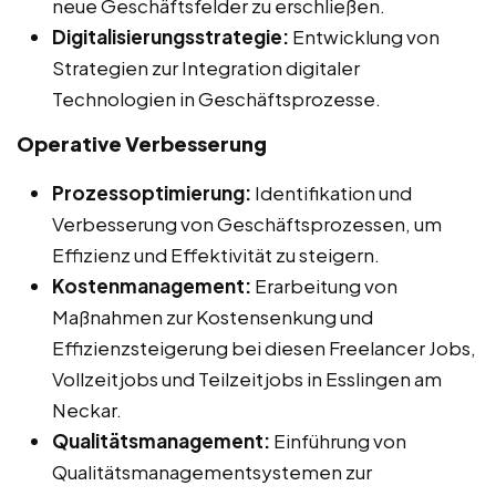
neue Geschäftsfelder zu erschließen.
Digitalisierungsstrategie:
Entwicklung von
Strategien zur Integration digitaler
Technologien in Geschäftsprozesse.
Operative Verbesserung
Prozessoptimierung:
Identifikation und
Verbesserung von Geschäftsprozessen, um
Effizienz und Effektivität zu steigern.
Kostenmanagement:
Erarbeitung von
Maßnahmen zur Kostensenkung und
Effizienzsteigerung bei diesen Freelancer Jobs,
Vollzeitjobs und Teilzeitjobs in Esslingen am
Neckar.
Qualitätsmanagement:
Einführung von
Qualitätsmanagementsystemen zur