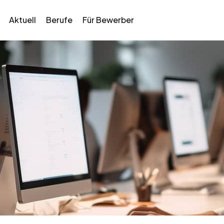
Aktuell
Berufe
Für Bewerber