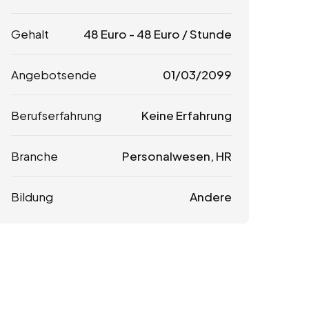
Gehalt
48
Euro
-
48
Euro
/ Stunde
Angebotsende
01/03/2099
Berufserfahrung
Keine Erfahrung
Branche
Personalwesen, HR
Bildung
Andere