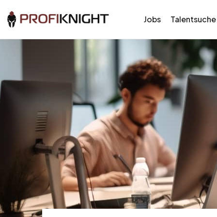
Jobs
Talentsuche