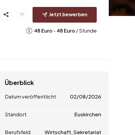
Jetzt bewerben
-
/ Stunde
48
Euro
48
Euro
Überblick
Datum veröffentlicht
02/08/2026
Standort
Euskirchen
Berufsfeld
Wirtschaft, Sekretariat