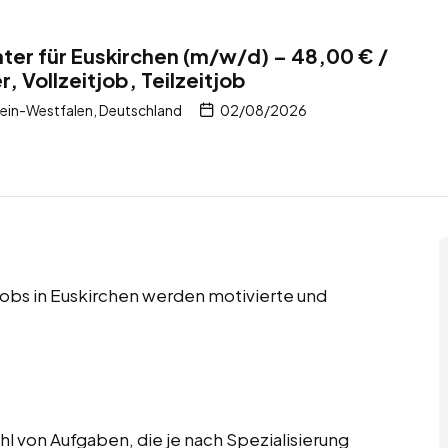
er für Euskirchen (m/w/d) – 48,00 € /
, Vollzeitjob, Teilzeitjob
ein-Westfalen, Deutschland
02/08/2026
tjobs in Euskirchen werden motivierte und
 von Aufgaben, die je nach Spezialisierung