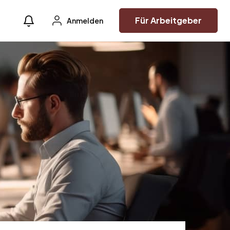
Für Arbeitgeber
Anmelden