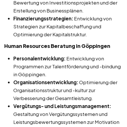
Bewertung von Investitionsprojekten und der
Erstellung von Businessplänen.
Finanzierungsstrategien:
Entwicklung von
Strategien zur Kapitalbeschaffung und
Optimierung der Kapitalstruktur.
Human Resources Beratung in Göppingen
Personalentwicklung:
Entwicklung von
Programmen zur Talentförderung und -bindung
in Göppingen.
Organisationsentwicklung:
Optimierung der
Organisationsstruktur und -kultur zur
Verbesserung der Gesamtleistung.
Vergütungs- und Leistungsmanagement:
Gestaltung von Vergütungssystemen und
Leistungsbewertungssystemen zur Motivation