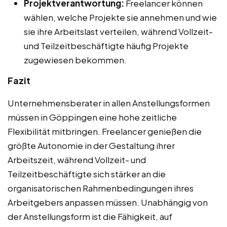
Projektverantwortung:
Freelancer können
wählen, welche Projekte sie annehmen und wie
sie ihre Arbeitslast verteilen, während Vollzeit-
und Teilzeitbeschäftigte häufig Projekte
zugewiesen bekommen.
Fazit
Unternehmensberater in allen Anstellungsformen
müssen in Göppingen eine hohe zeitliche
Flexibilität mitbringen. Freelancer genießen die
größte Autonomie in der Gestaltung ihrer
Arbeitszeit, während Vollzeit- und
Teilzeitbeschäftigte sich stärker an die
organisatorischen Rahmenbedingungen ihres
Arbeitgebers anpassen müssen. Unabhängig von
der Anstellungsform ist die Fähigkeit, auf