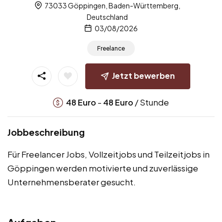
73033 Göppingen, Baden-Württemberg,
Deutschland
03/08/2026
Freelance
Jetzt bewerben
-
/ Stunde
48
Euro
48
Euro
Jobbeschreibung
Für Freelancer Jobs, Vollzeitjobs und Teilzeitjobs in
Göppingen werden motivierte und zuverlässige
Unternehmensberater gesucht.