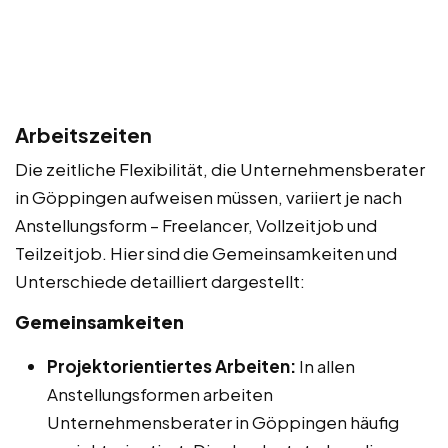
Arbeitszeiten
Die zeitliche Flexibilität, die Unternehmensberater
in Göppingen aufweisen müssen, variiert je nach
Anstellungsform – Freelancer, Vollzeitjob und
Teilzeitjob. Hier sind die Gemeinsamkeiten und
Unterschiede detailliert dargestellt:
Gemeinsamkeiten
Projektorientiertes Arbeiten:
In allen
Anstellungsformen arbeiten
Unternehmensberater in Göppingen häufig