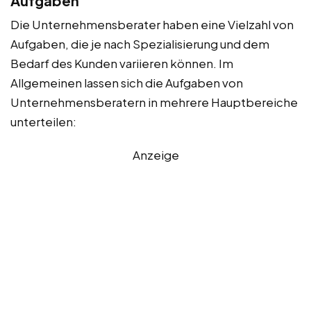
Aufgaben
Die Unternehmensberater haben eine Vielzahl von
Aufgaben, die je nach Spezialisierung und dem
Bedarf des Kunden variieren können. Im
Allgemeinen lassen sich die Aufgaben von
Unternehmensberatern in mehrere Hauptbereiche
unterteilen:
Anzeige