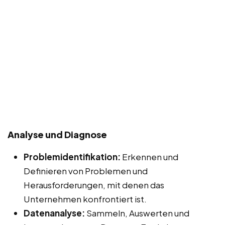
Analyse und Diagnose
Problemidentifikation:
Erkennen und
Definieren von Problemen und
Herausforderungen, mit denen das
Unternehmen konfrontiert ist.
Datenanalyse:
Sammeln, Auswerten und