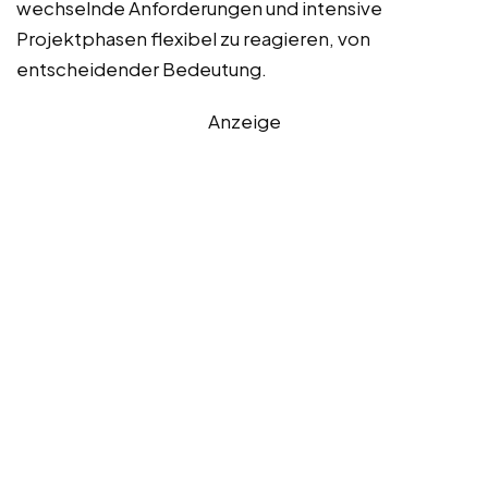
wechselnde Anforderungen und intensive
Projektphasen flexibel zu reagieren, von
entscheidender Bedeutung.
Anzeige