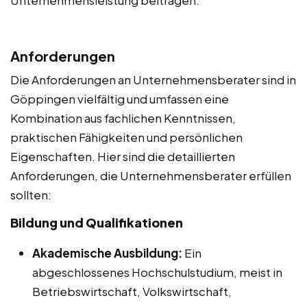
Anforderungen
Die Anforderungen an Unternehmensberater sind in
Göppingen vielfältig und umfassen eine
Kombination aus fachlichen Kenntnissen,
praktischen Fähigkeiten und persönlichen
Eigenschaften. Hier sind die detaillierten
Anforderungen, die Unternehmensberater erfüllen
sollten:
Bildung und Qualifikationen
Akademische Ausbildung:
Ein
abgeschlossenes Hochschulstudium, meist in
Betriebswirtschaft, Volkswirtschaft,