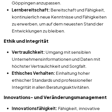
Göppingen anzupassen.
Lernbereitschaft:
Bereitschaft und Fähigkeit,
kontinuierlich neue Kenntnisse und Fähigkeiten
zu erwerben, um auf dem neuesten Stand der
Entwicklungen zu bleiben.
Ethik und Integrität
Vertraulichkeit:
Umgang mit sensiblen
Unternehmensinformationen und Daten mit
höchster Vertraulichkeit und Sorgfalt.
Ethisches Verhalten:
Einhaltung hoher
ethischer Standards und professioneller
Integrität in allen Beratungsaktivitäten.
Innovations- und Veränderungsmanagement
Innovationsfähigkeit:
Fähigkeit, innovative