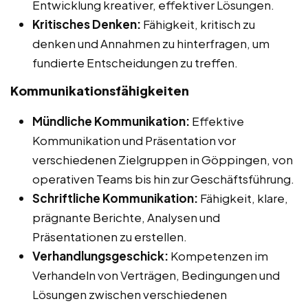
Entwicklung kreativer, effektiver Lösungen.
Kritisches Denken:
Fähigkeit, kritisch zu
denken und Annahmen zu hinterfragen, um
fundierte Entscheidungen zu treffen.
Kommunikationsfähigkeiten
Mündliche Kommunikation:
Effektive
Kommunikation und Präsentation vor
verschiedenen Zielgruppen in Göppingen, von
operativen Teams bis hin zur Geschäftsführung.
Schriftliche Kommunikation:
Fähigkeit, klare,
prägnante Berichte, Analysen und
Präsentationen zu erstellen.
Verhandlungsgeschick:
Kompetenzen im
Verhandeln von Verträgen, Bedingungen und
Lösungen zwischen verschiedenen