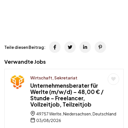
Teile diesen Beitrag:
Verwandte Jobs
Wirtschaft, Sekretariat
Unternehmensberater für
Werlte (m/w/d) – 48,00 € /
Stunde – Freelancer,
Vollzeitjob, Teilzeitjob
49757 Werlte, Niedersachsen, Deutschland
03/08/2026