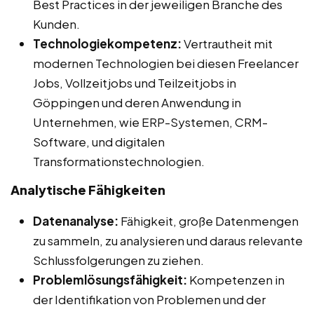
Best Practices in der jeweiligen Branche des
Kunden.
Technologiekompetenz:
Vertrautheit mit
modernen Technologien bei diesen Freelancer
Jobs, Vollzeitjobs und Teilzeitjobs in
Göppingen und deren Anwendung in
Unternehmen, wie ERP-Systemen, CRM-
Software, und digitalen
Transformationstechnologien.
Analytische Fähigkeiten
Datenanalyse:
Fähigkeit, große Datenmengen
zu sammeln, zu analysieren und daraus relevante
Schlussfolgerungen zu ziehen.
Problemlösungsfähigkeit:
Kompetenzen in
der Identifikation von Problemen und der