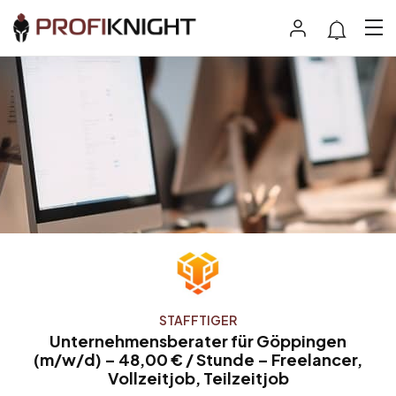
STAFFTIGER
Unternehmensberater für Göppingen
(m/w/d) – 48,00 € / Stunde – Freelancer,
Vollzeitjob, Teilzeitjob