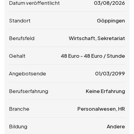
Datum veröffentlicht
03/08/2026
Standort
Göppingen
Berufsfeld
Wirtschaft, Sekretariat
Gehalt
48
Euro
-
48
Euro
/ Stunde
Angebotsende
01/03/2099
Berufserfahrung
Keine Erfahrung
Branche
Personalwesen, HR
Bildung
Andere