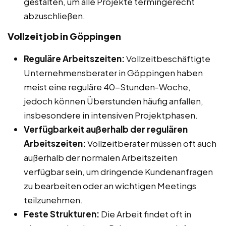
gestalten, um alle Projekte termingerecht
abzuschließen.
Vollzeitjob in Göppingen
Reguläre Arbeitszeiten:
Vollzeitbeschäftigte
Unternehmensberater in Göppingen haben
meist eine reguläre 40-Stunden-Woche,
jedoch können Überstunden häufig anfallen,
insbesondere in intensiven Projektphasen.
Verfügbarkeit außerhalb der regulären
Arbeitszeiten:
Vollzeitberater müssen oft auch
außerhalb der normalen Arbeitszeiten
verfügbar sein, um dringende Kundenanfragen
zu bearbeiten oder an wichtigen Meetings
teilzunehmen.
Feste Strukturen:
Die Arbeit findet oft in