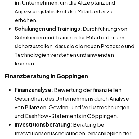
im Unternehmen, um die Akzeptanz und
Anpassungsfähigkeit der Mitarbeiter zu
erhöhen.
Schulungen und Trainings:
Durchführung von
Schulungen und Trainings für Mitarbeiter, um
sicherzustellen, dass sie die neuen Prozesse und
Technologien verstehen und anwenden
können.
Finanzberatung in Göppingen
Finanzanalyse:
Bewertung der finanziellen
Gesundheit des Unternehmens durch Analyse
von Bilanzen, Gewinn- und Verlustrechnungen
und Cashflow-Statements in Göppingen.
Investitionsberatung:
Beratung bei
Investitionsentscheidungen, einschließlich der