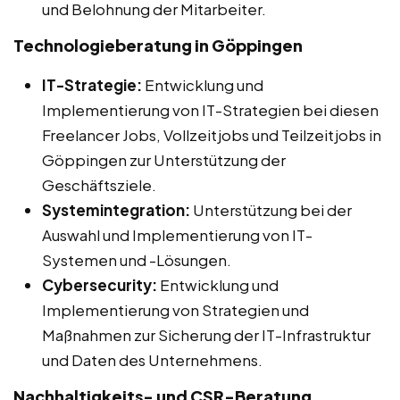
und Belohnung der Mitarbeiter.
Technologieberatung in Göppingen
IT-Strategie:
Entwicklung und
Implementierung von IT-Strategien bei diesen
Freelancer Jobs, Vollzeitjobs und Teilzeitjobs in
Göppingen zur Unterstützung der
Geschäftsziele.
Systemintegration:
Unterstützung bei der
Auswahl und Implementierung von IT-
Systemen und -Lösungen.
Cybersecurity:
Entwicklung und
Implementierung von Strategien und
Maßnahmen zur Sicherung der IT-Infrastruktur
und Daten des Unternehmens.
Nachhaltigkeits- und CSR-Beratung