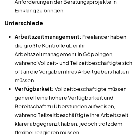
Anforderungen der Beratungsprojekte in
Einklang zu bringen.
Unterschiede
Arbeitszeitmanagement:
Freelancer haben
die größte Kontrolle über ihr
Arbeitszeitmanagement in Göppingen,
während Vollzeit- und Teilzeitbeschäftigte sich
oft an die Vorgaben ihres Arbeitgebers halten
müssen.
Verfügbarkeit:
Vollzeitbeschäftigte müssen
generell eine höhere Verfügbarkeit und
Bereitschaft zu Überstunden aufweisen,
während Teilzeitbeschäftigte ihre Arbeitszeit
klarer abgegrenzt haben, jedoch trotzdem
flexibel reagieren müssen.