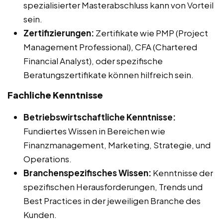
spezialisierter Masterabschluss kann von Vorteil
sein.
Zertifizierungen:
Zertifikate wie PMP (Project
Management Professional), CFA (Chartered
Financial Analyst), oder spezifische
Beratungszertifikate können hilfreich sein.
Fachliche Kenntnisse
Betriebswirtschaftliche Kenntnisse:
Fundiertes Wissen in Bereichen wie
Finanzmanagement, Marketing, Strategie, und
Operations.
Branchenspezifisches Wissen:
Kenntnisse der
spezifischen Herausforderungen, Trends und
Best Practices in der jeweiligen Branche des
Kunden.