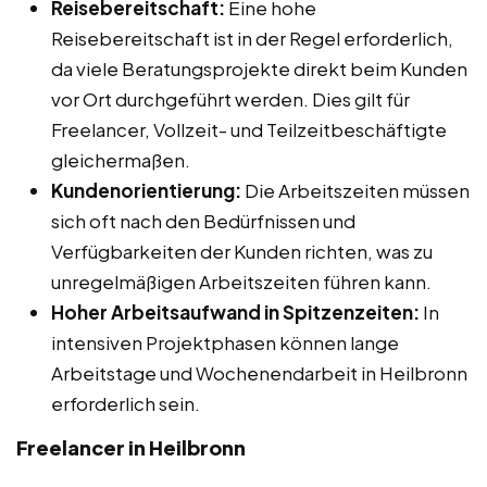
Reisebereitschaft:
Eine hohe
Reisebereitschaft ist in der Regel erforderlich,
da viele Beratungsprojekte direkt beim Kunden
vor Ort durchgeführt werden. Dies gilt für
Freelancer, Vollzeit- und Teilzeitbeschäftigte
gleichermaßen.
Kundenorientierung:
Die Arbeitszeiten müssen
sich oft nach den Bedürfnissen und
Verfügbarkeiten der Kunden richten, was zu
unregelmäßigen Arbeitszeiten führen kann.
Hoher Arbeitsaufwand in Spitzenzeiten:
In
intensiven Projektphasen können lange
Arbeitstage und Wochenendarbeit in Heilbronn
erforderlich sein.
Freelancer in Heilbronn