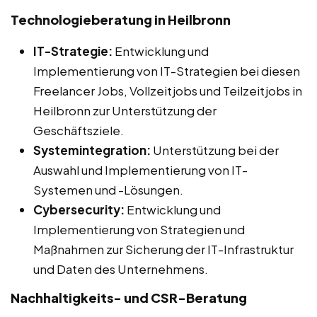
Technologieberatung in Heilbronn
IT-Strategie:
Entwicklung und
Implementierung von IT-Strategien bei diesen
Freelancer Jobs, Vollzeitjobs und Teilzeitjobs in
Heilbronn zur Unterstützung der
Geschäftsziele.
Systemintegration:
Unterstützung bei der
Auswahl und Implementierung von IT-
Systemen und -Lösungen.
Cybersecurity:
Entwicklung und
Implementierung von Strategien und
Maßnahmen zur Sicherung der IT-Infrastruktur
und Daten des Unternehmens.
Nachhaltigkeits- und CSR-Beratung