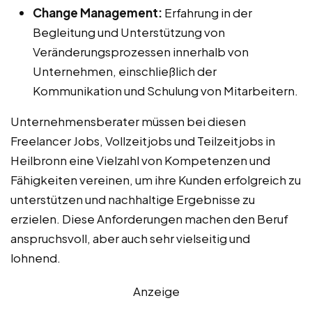
Change Management:
Erfahrung in der
Begleitung und Unterstützung von
Veränderungsprozessen innerhalb von
Unternehmen, einschließlich der
Kommunikation und Schulung von Mitarbeitern.
Unternehmensberater müssen bei diesen
Freelancer Jobs, Vollzeitjobs und Teilzeitjobs in
Heilbronn eine Vielzahl von Kompetenzen und
Fähigkeiten vereinen, um ihre Kunden erfolgreich zu
unterstützen und nachhaltige Ergebnisse zu
erzielen. Diese Anforderungen machen den Beruf
anspruchsvoll, aber auch sehr vielseitig und
lohnend.
Anzeige