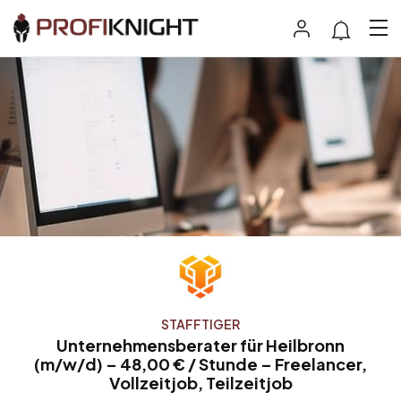
STAFFTIGER
Unternehmensberater für Heilbronn
(m/w/d) – 48,00 € / Stunde – Freelancer,
Vollzeitjob, Teilzeitjob