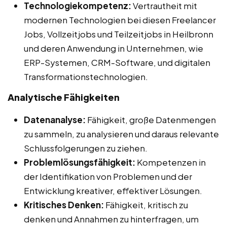
Technologiekompetenz:
Vertrautheit mit
modernen Technologien bei diesen Freelancer
Jobs, Vollzeitjobs und Teilzeitjobs in Heilbronn
und deren Anwendung in Unternehmen, wie
ERP-Systemen, CRM-Software, und digitalen
Transformationstechnologien.
Analytische Fähigkeiten
Datenanalyse:
Fähigkeit, große Datenmengen
zu sammeln, zu analysieren und daraus relevante
Schlussfolgerungen zu ziehen.
Problemlösungsfähigkeit:
Kompetenzen in
der Identifikation von Problemen und der
Entwicklung kreativer, effektiver Lösungen.
Kritisches Denken:
Fähigkeit, kritisch zu
denken und Annahmen zu hinterfragen, um