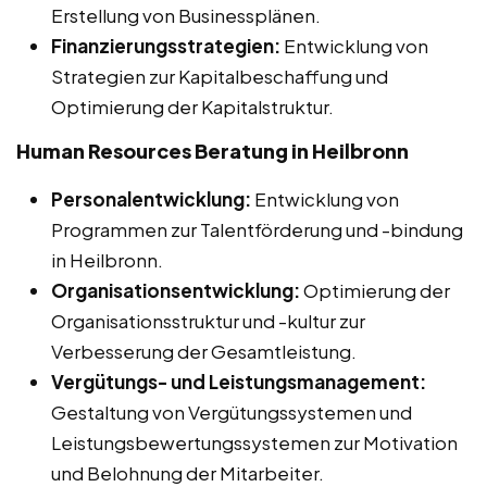
Erstellung von Businessplänen.
Finanzierungsstrategien:
Entwicklung von
Strategien zur Kapitalbeschaffung und
Optimierung der Kapitalstruktur.
Human Resources Beratung in Heilbronn
Personalentwicklung:
Entwicklung von
Programmen zur Talentförderung und -bindung
in Heilbronn.
Organisationsentwicklung:
Optimierung der
Organisationsstruktur und -kultur zur
Verbesserung der Gesamtleistung.
Vergütungs- und Leistungsmanagement:
Gestaltung von Vergütungssystemen und
Leistungsbewertungssystemen zur Motivation
und Belohnung der Mitarbeiter.