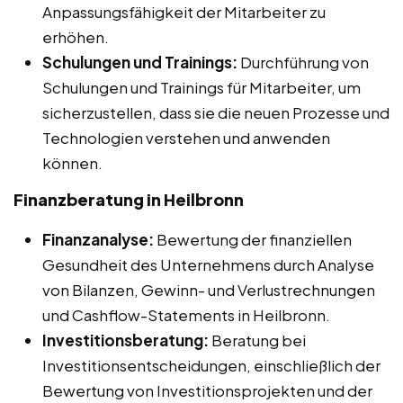
Anpassungsfähigkeit der Mitarbeiter zu
erhöhen.
Schulungen und Trainings:
Durchführung von
Schulungen und Trainings für Mitarbeiter, um
sicherzustellen, dass sie die neuen Prozesse und
Technologien verstehen und anwenden
können.
Finanzberatung in Heilbronn
Finanzanalyse:
Bewertung der finanziellen
Gesundheit des Unternehmens durch Analyse
von Bilanzen, Gewinn- und Verlustrechnungen
und Cashflow-Statements in Heilbronn.
Investitionsberatung:
Beratung bei
Investitionsentscheidungen, einschließlich der
Bewertung von Investitionsprojekten und der