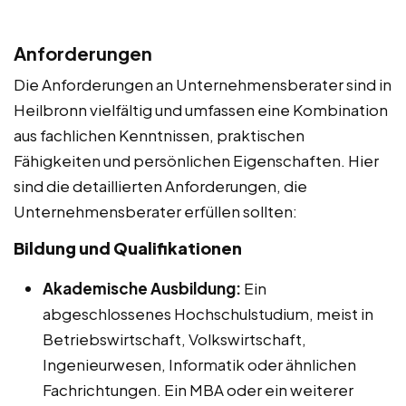
Anforderungen
Die Anforderungen an Unternehmensberater sind in
Heilbronn vielfältig und umfassen eine Kombination
aus fachlichen Kenntnissen, praktischen
Fähigkeiten und persönlichen Eigenschaften. Hier
sind die detaillierten Anforderungen, die
Unternehmensberater erfüllen sollten:
Bildung und Qualifikationen
Akademische Ausbildung:
Ein
abgeschlossenes Hochschulstudium, meist in
Betriebswirtschaft, Volkswirtschaft,
Ingenieurwesen, Informatik oder ähnlichen
Fachrichtungen. Ein MBA oder ein weiterer