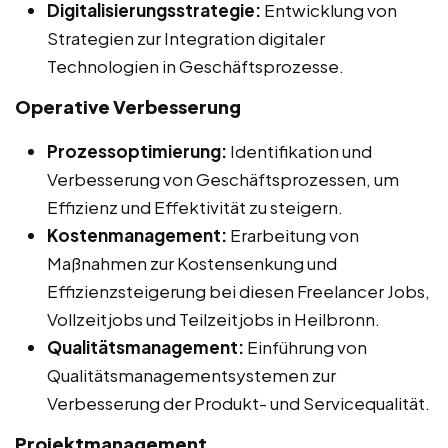
Digitalisierungsstrategie:
Entwicklung von
Strategien zur Integration digitaler
Technologien in Geschäftsprozesse.
Operative Verbesserung
Prozessoptimierung:
Identifikation und
Verbesserung von Geschäftsprozessen, um
Effizienz und Effektivität zu steigern.
Kostenmanagement:
Erarbeitung von
Maßnahmen zur Kostensenkung und
Effizienzsteigerung bei diesen Freelancer Jobs,
Vollzeitjobs und Teilzeitjobs in Heilbronn.
Qualitätsmanagement:
Einführung von
Qualitätsmanagementsystemen zur
Verbesserung der Produkt- und Servicequalität.
Projektmanagement