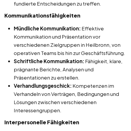
fundierte Entscheidungen zu treffen.
Kommunikationsfähigkeiten
Mündliche Kommunikation:
Effektive
Kommunikation und Präsentation vor
verschiedenen Zielgruppen in Heilbronn, von
operativen Teams bis hin zur Geschäftsführung.
Schriftliche Kommunikation:
Fähigkeit, klare,
prägnante Berichte, Analysen und
Präsentationen zu erstellen.
Verhandlungsgeschick:
Kompetenzen im
Verhandeln von Verträgen, Bedingungen und
Lösungen zwischen verschiedenen
Interessengruppen.
Interpersonelle Fähigkeiten