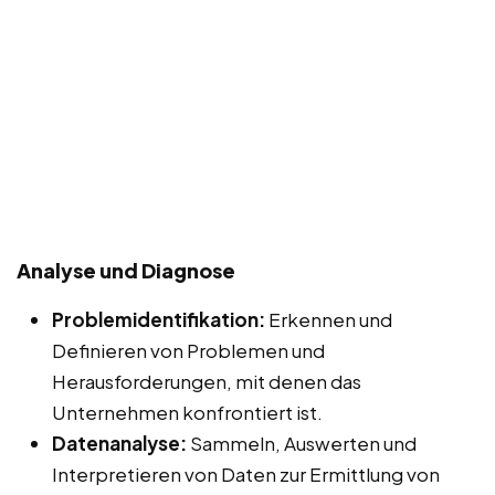
Analyse und Diagnose
Problemidentifikation:
Erkennen und
Definieren von Problemen und
Herausforderungen, mit denen das
Unternehmen konfrontiert ist.
Datenanalyse:
Sammeln, Auswerten und
Interpretieren von Daten zur Ermittlung von