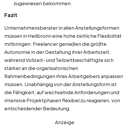
zugewiesen bekommen.
Fazit
Unternehmensberater in allen Anstellungsformen
müssen in Heilbronn eine hohe zeitliche Flexibilität
mitbringen. Freelancer genießen die größte
Autonomie in der Gestaltung ihrer Arbeitszeit,
während Vollzeit- und Teilzeitbeschäftigte sich
stärker an die organisatorischen
Rahmenbedingungen ihres Arbeitgebers anpassen
müssen. Unabhängig von der Anstellungsform ist
die Fähigkeit, auf wechselnde Anforderungen und
intensive Projektphasen flexibel zu reagieren, von
entscheidender Bedeutung.
Anzeige