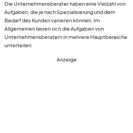
Die Unternehmensberater haben eine Vielzahl von
Aufgaben, die je nach Spezialisierung und dem
Bedarf des Kunden variieren können. Im
Allgemeinen lassen sich die Aufgaben von
Unternehmensberatern in mehrere Hauptbereiche
unterteilen:
Anzeige