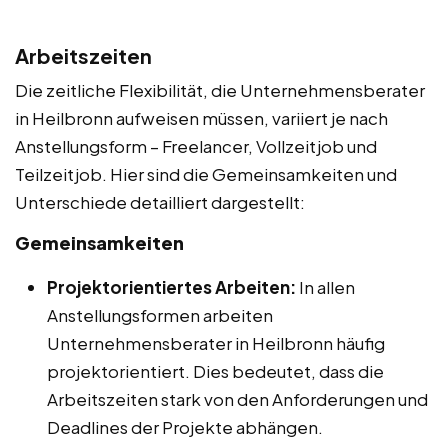
Arbeitszeiten
Die zeitliche Flexibilität, die Unternehmensberater
in Heilbronn aufweisen müssen, variiert je nach
Anstellungsform – Freelancer, Vollzeitjob und
Teilzeitjob. Hier sind die Gemeinsamkeiten und
Unterschiede detailliert dargestellt:
Gemeinsamkeiten
Projektorientiertes Arbeiten:
In allen
Anstellungsformen arbeiten
Unternehmensberater in Heilbronn häufig
projektorientiert. Dies bedeutet, dass die
Arbeitszeiten stark von den Anforderungen und
Deadlines der Projekte abhängen.