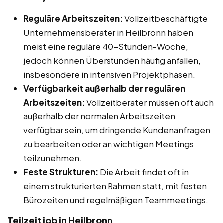
Reguläre Arbeitszeiten:
Vollzeitbeschäftigte
Unternehmensberater in Heilbronn haben
meist eine reguläre 40-Stunden-Woche,
jedoch können Überstunden häufig anfallen,
insbesondere in intensiven Projektphasen.
Verfügbarkeit außerhalb der regulären
Arbeitszeiten:
Vollzeitberater müssen oft auch
außerhalb der normalen Arbeitszeiten
verfügbar sein, um dringende Kundenanfragen
zu bearbeiten oder an wichtigen Meetings
teilzunehmen.
Feste Strukturen:
Die Arbeit findet oft in
einem strukturierten Rahmen statt, mit festen
Bürozeiten und regelmäßigen Teammeetings.
Teilzeitjob in Heilbronn